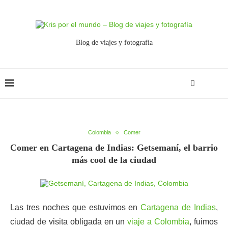
Blog de viajes y fotografía
Colombia
Comer
Comer en Cartagena de Indias: Getsemaní, el barrio
más cool de la ciudad
Las tres noches que estuvimos en
Cartagena de Indias
,
ciudad de visita obligada en un
viaje a Colombia
, fuimos