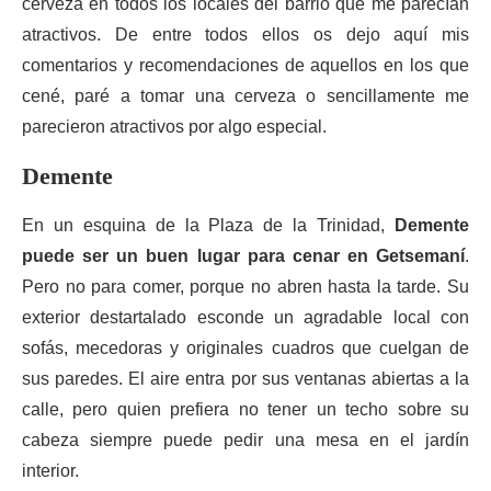
cerveza en todos los locales del barrio que me parecían
atractivos. De entre todos ellos os dejo aquí mis
comentarios y recomendaciones de aquellos en los que
cené, paré a tomar una cerveza o sencillamente me
parecieron atractivos por algo especial.
Demente
En un esquina de la Plaza de la Trinidad,
Demente
puede ser un buen lugar para cenar en Getsemaní
.
Pero no para comer, porque no abren hasta la tarde. Su
exterior destartalado esconde un agradable local con
sofás, mecedoras y originales cuadros que cuelgan de
sus paredes. El aire entra por sus ventanas abiertas a la
calle, pero quien prefiera no tener un techo sobre su
cabeza siempre puede pedir una mesa en el jardín
interior.