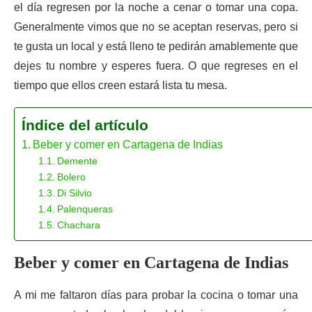
el día regresen por la noche a cenar o tomar una copa.
Generalmente vimos que no se aceptan reservas, pero si
te gusta un local y está lleno te pedirán amablemente que
dejes tu nombre y esperes fuera. O que regreses en el
tiempo que ellos creen estará lista tu mesa.
Índice del artículo
Beber y comer en Cartagena de Indias
Demente
Bolero
Di Silvio
Palenqueras
Chachara
Beber y comer en Cartagena de Indias
A mi me faltaron días para probar la cocina o tomar una