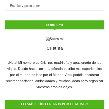
SOBRE MI
Cristina
¡Hola! Mi nombre es Cristina, madrileña y apasionada de los
viajes. Desde hace casi una década escribo mis experiencias
por el mundo en Kris por el Mundo. Aquí podéis encontrar
recomendaciones, curiosidades y muchas ideas para organizar
vuestros propios viajes.
LO MÁS LEÍDO EN KRIS POR EL MUNDO