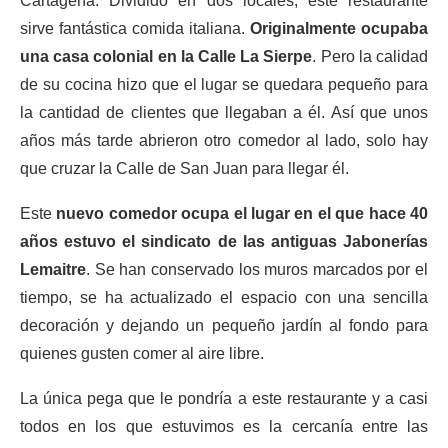
Cartagena. Dividido en dos locales, este restaurante
sirve fantástica comida italiana.
Originalmente ocupaba
una casa colonial en la Calle La Sierpe
. Pero la calidad
de su cocina hizo que el lugar se quedara pequeño para
la cantidad de clientes que llegaban a él. Así que unos
años más tarde abrieron otro comedor al lado, solo hay
que cruzar la Calle de San Juan para llegar él.
Este
nuevo comedor ocupa el lugar en el que hace 40
años estuvo el sindicato de las antiguas Jabonerías
Lemaitre
. Se han conservado los muros marcados por el
tiempo, se ha actualizado el espacio con una sencilla
decoración y dejando un pequeño jardín al fondo para
quienes gusten comer al aire libre.
La única pega que le pondría a este restaurante y a casi
todos en los que estuvimos es la cercanía entre las