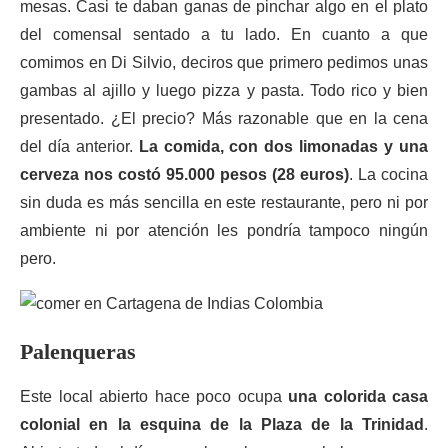
mesas. Casi te daban ganas de pinchar algo en el plato
del comensal sentado a tu lado. En cuanto a que
comimos en Di Silvio, deciros que primero pedimos unas
gambas al ajillo y luego pizza y pasta. Todo rico y bien
presentado. ¿El precio? Más razonable que en la cena
del día anterior.
La comida, con dos limonadas y una
cerveza nos costó 95.000 pesos (28 euros)
. La cocina
sin duda es más sencilla en este restaurante, pero ni por
ambiente ni por atención les pondría tampoco ningún
pero.
Palenqueras
Este local abierto hace poco ocupa
una colorida casa
colonial en la esquina de la Plaza de la Trinidad
.