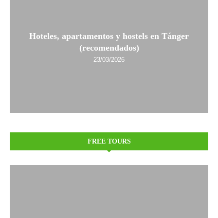
Hoteles, apartamentos y hostels en Tánger
(recomendados)
23/03/2026
FREE TOURS