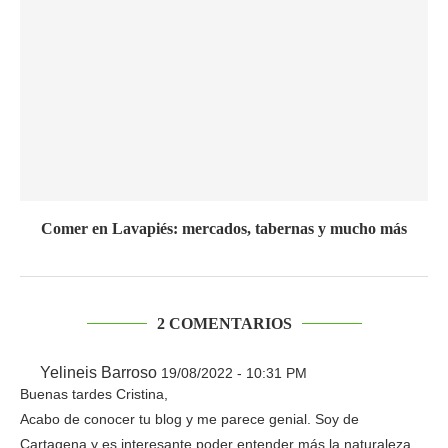
Comer en Lavapiés: mercados, tabernas y mucho más
2 COMENTARIOS
Yelineis Barroso
19/08/2022 - 10:31 PM
Buenas tardes Cristina,
Acabo de conocer tu blog y me parece genial. Soy de
Cartagena y es interesante poder entender más la naturaleza