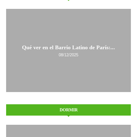
Qué ver en el Barrio Latino de París:...
08/12/2025
DORMIR