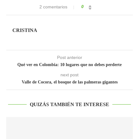
2 comentarios
0
CRISTINA
Post anterior
Qué ver en Colombia: 10 lugares que no debes perderte
next post
Valle de Cocora, el bosque de las palmeras gigantes
QUIZÁS TAMBIÉN TE INTERESE