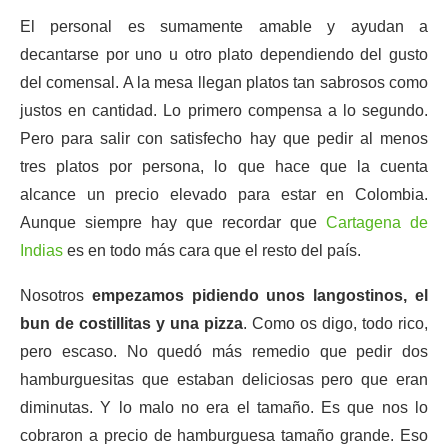
El personal es sumamente amable y ayudan a
decantarse por uno u otro plato dependiendo del gusto
del comensal. A la mesa llegan platos tan sabrosos como
justos en cantidad. Lo primero compensa a lo segundo.
Pero para salir con satisfecho hay que pedir al menos
tres platos por persona, lo que hace que la cuenta
alcance un precio elevado para estar en Colombia.
Aunque siempre hay que recordar que
Cartagena de
Indias
es en todo más cara que el resto del país.
Nosotros
empezamos pidiendo unos langostinos, el
bun de costillitas y una pizza
. Como os digo, todo rico,
pero escaso. No quedó más remedio que pedir dos
hamburguesitas que estaban deliciosas pero que eran
diminutas. Y lo malo no era el tamaño. Es que nos lo
cobraron a precio de hamburguesa tamaño grande. Eso