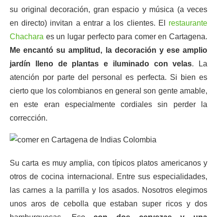
su original decoración, gran espacio y música (a veces
en directo) invitan a entrar a los clientes. El
restaurante
Chachara
es un lugar perfecto para comer en Cartagena.
Me encantó su amplitud, la decoración y ese amplio
jardín lleno de plantas e iluminado con velas
. La
atención por parte del personal es perfecta. Si bien es
cierto que los colombianos en general son gente amable,
en este eran especialmente cordiales sin perder la
corrección.
Su carta es muy amplia, con típicos platos americanos y
otros de cocina internacional. Entre sus especialidades,
las carnes a la parrilla y los asados. Nosotros elegimos
unos aros de cebolla que estaban super ricos y dos