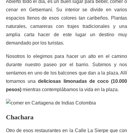
Abierto todo el día, es un buen lugar para beber, comer o
cenar en Getsemaní. Su interior se divide en varios
espacios llenos de esos colores tan caribeños. Plantas
naturales, camareras con trajes tradicionales y una
amplia carta hacer de este lugar un destino muy
demandado por los turistas.
Nosotros lo elegimos para hacer un alto en el camino
durante nuestro paseo por el barrio. Subimos y nos
sentamos en uno de los balcones que dan a la plaza. Allí
tomamos una
deliciosas limonadas de coco (10.000
pesos)
mientras contemplábamos la vida en la plaza.
Chachara
Otro de esos restaurantes en la Calle La Sierpe que con