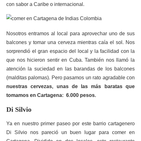
con sabor a Caribe o internacional.
Nosotros entramos al local para aprovechar uno de sus
balcones y tomar una cerveza mientras caía el sol. Nos
sorprendió el gran espacio del local y la facilidad con la
que nos hicieron sentir en Cuba. También nos llamó la
atención la suciedad en las barandas de los balcones
(malditas palomas). Pero pasamos un rato agradable con
nuestras cervezas, unas de las más baratas que
tomamos en Cartagena: 6.000 pesos.
Di Silvio
Ya en nuestro primer paseo por este barrio cartagenero
Di Silvio nos pareció un buen lugar para comer en