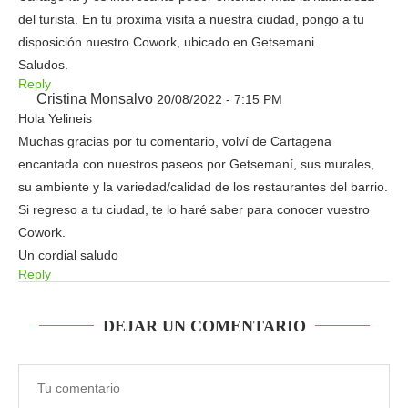
del turista. En tu proxima visita a nuestra ciudad, pongo a tu
disposición nuestro Cowork, ubicado en Getsemani.
Saludos.
Reply
Cristina Monsalvo
20/08/2022 - 7:15 PM
Hola Yelineis
Muchas gracias por tu comentario, volví de Cartagena
encantada con nuestros paseos por Getsemaní, sus murales,
su ambiente y la variedad/calidad de los restaurantes del barrio.
Si regreso a tu ciudad, te lo haré saber para conocer vuestro
Cowork.
Un cordial saludo
Reply
DEJAR UN COMENTARIO