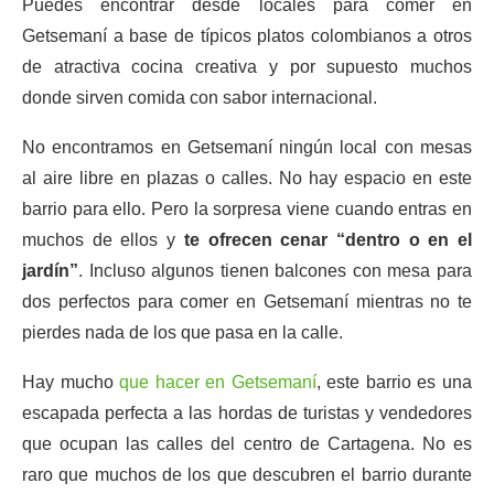
Puedes encontrar desde locales para comer en
Getsemaní a base de típicos platos colombianos a otros
de atractiva cocina creativa y por supuesto muchos
donde sirven comida con sabor internacional.
No encontramos en Getsemaní ningún local con mesas
al aire libre en plazas o calles. No hay espacio en este
barrio para ello. Pero la sorpresa viene cuando entras en
muchos de ellos y
te ofrecen cenar “dentro o en el
jardín”
. Incluso algunos tienen balcones con mesa para
dos perfectos para comer en Getsemaní mientras no te
pierdes nada de los que pasa en la calle.
Hay mucho
que hacer en Getsemaní
, este barrio es una
escapada perfecta a las hordas de turistas y vendedores
que ocupan las calles del centro de Cartagena. No es
raro que muchos de los que descubren el barrio durante