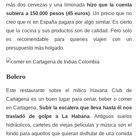
más dos cervezas y una limonada
hizo que la cuenta
subiera a 150.000 pesos (45 euros)
. Un precio que no
creo que ni en España pagara por algo similar. Es cierto
que la cocina y sus productos son de calidad. Pero solo
es recomendable para quienes viajen con un
presupuesto más holgado.
Bolero
Este restaurante sobre el mítico Havana Club de
Cartagena es un buen lugar para cenar, beber o comer
en Cartagena.
Subir la escalera que lleva hasta él nos
trasladó de golpe a La Habana
. Antiguos suelos
hidráulicos, carteles de viejas películas y música son el
fondo para aquellos que quieran disfrutar de una comida