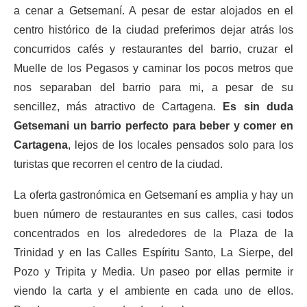
a cenar a Getsemaní. A pesar de estar alojados en el
centro histórico de la ciudad preferimos dejar atrás los
concurridos cafés y restaurantes del barrio, cruzar el
Muelle de los Pegasos y caminar los pocos metros que
nos separaban del barrio para mi, a pesar de su
sencillez, más atractivo de Cartagena.
Es sin duda
Getsemani un barrio perfecto para beber y comer en
Cartagena
, lejos de los locales pensados solo para los
turistas que recorren el centro de la ciudad.
La oferta gastronómica en Getsemaní es amplia y hay un
buen número de restaurantes en sus calles, casi todos
concentrados en los alrededores de la Plaza de la
Trinidad y en las Calles Espíritu Santo, La Sierpe, del
Pozo y Tripita y Media. Un paseo por ellas permite ir
viendo la carta y el ambiente en cada uno de ellos.