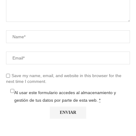
Save my name, email, and website in this browser for the
next time I comment.
Al usar este formulario accedes al almacenamiento y
gestión de tus datos por parte de esta web.
*