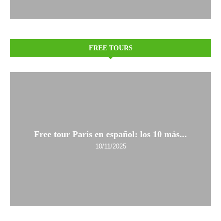
FREE TOURS
Free tour París en español: los 10 más...
10/11/2025