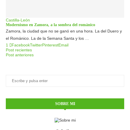
Castilla-León
Modernismo en Zamora, a la sombra del románico
Zamora, la ciudad que no se ganó en una hora. La del Duero y
el Románico. La de la Semana Santa y los …
1
Facebook
Twitter
Pinterest
Email
Post recientes
Post anteriores
SOBRE MI