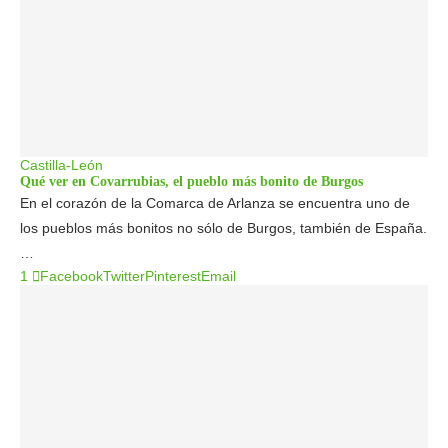
Castilla-León
Qué ver en Covarrubias, el pueblo más bonito de Burgos
En el corazón de la Comarca de Arlanza se encuentra uno de
los pueblos más bonitos no sólo de Burgos, también de España.
…
1
Facebook
Twitter
Pinterest
Email