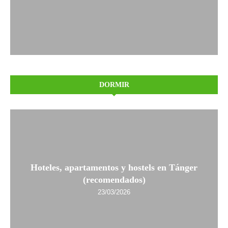
DORMIR
Hoteles, apartamentos y hostels en Tánger
(recomendados)
23/03/2026