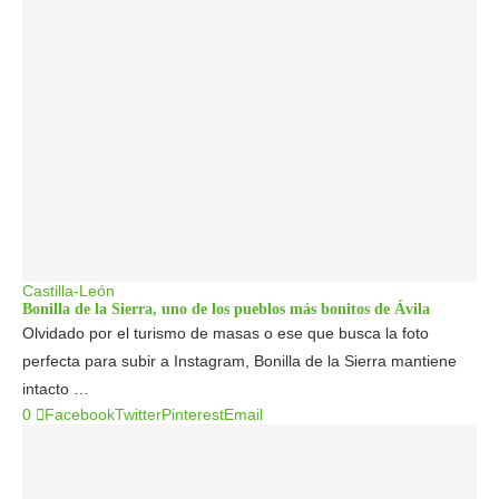
Castilla-León
Bonilla de la Sierra, uno de los pueblos más bonitos de Ávila
Olvidado por el turismo de masas o ese que busca la foto
perfecta para subir a Instagram, Bonilla de la Sierra mantiene
intacto …
0
Facebook
Twitter
Pinterest
Email