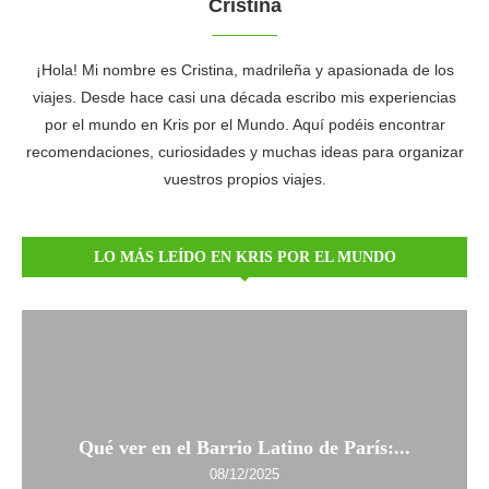
Cristina
¡Hola! Mi nombre es Cristina, madrileña y apasionada de los
viajes. Desde hace casi una década escribo mis experiencias
por el mundo en Kris por el Mundo. Aquí podéis encontrar
recomendaciones, curiosidades y muchas ideas para organizar
vuestros propios viajes.
LO MÁS LEÍDO EN KRIS POR EL MUNDO
Qué ver en el Barrio Latino de París:...
08/12/2025