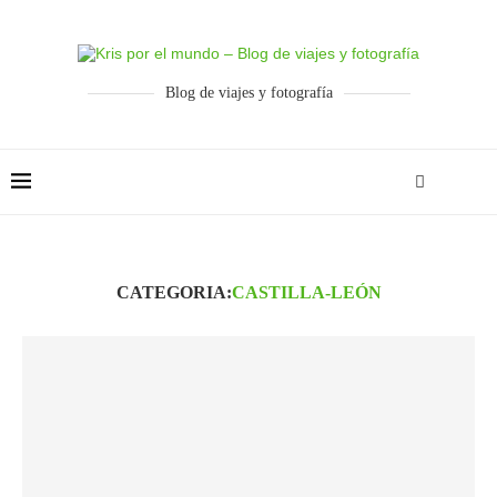
Blog de viajes y fotografía
CATEGORIA:
CASTILLA-LEÓN