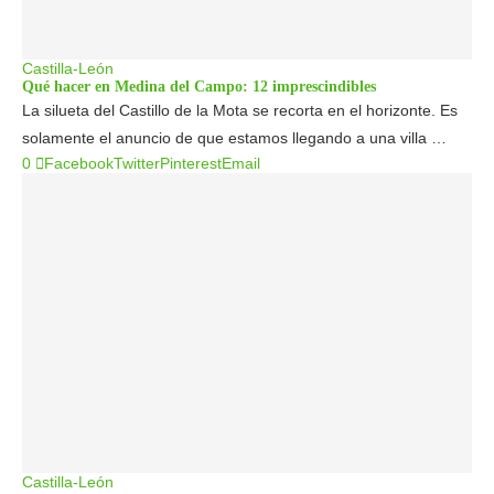
Castilla-León
Qué hacer en Medina del Campo: 12 imprescindibles
La silueta del Castillo de la Mota se recorta en el horizonte. Es
solamente el anuncio de que estamos llegando a una villa …
0
Facebook
Twitter
Pinterest
Email
Castilla-León