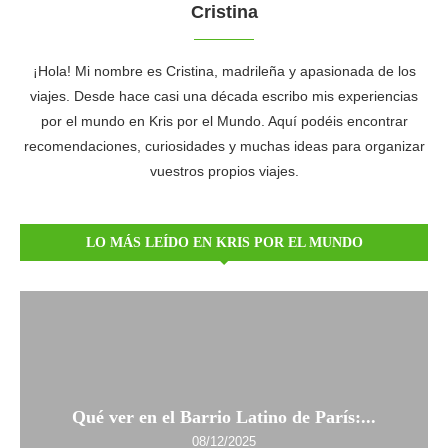
Cristina
¡Hola! Mi nombre es Cristina, madrileña y apasionada de los
viajes. Desde hace casi una década escribo mis experiencias
por el mundo en Kris por el Mundo. Aquí podéis encontrar
recomendaciones, curiosidades y muchas ideas para organizar
vuestros propios viajes.
LO MÁS LEÍDO EN KRIS POR EL MUNDO
Qué ver en el Barrio Latino de París:...
08/12/2025