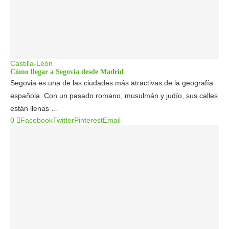
Castilla-León
Cómo llegar a Segovia desde Madrid
Segovia es una de las ciudades más atractivas de la geografía
española. Con un pasado romano, musulmán y judío, sus calles
están llenas …
0
Facebook
Twitter
Pinterest
Email