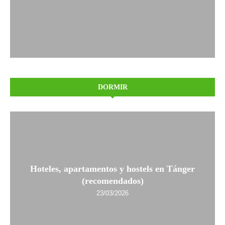
DORMIR
Hoteles, apartamentos y hostels en Tánger
(recomendados)
23/03/2026