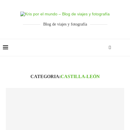
Blog de viajes y fotografía
CATEGORIA:
CASTILLA-LEÓN