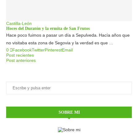
Castilla-León
Hoces del Duratón y la ermita de San Frutos
Hace poco fuimos a pasar un día a Sepulveda. Hacía años que
no visitaba esta zona de Segovia y la verdad es que …
0
Facebook
Twitter
Pinterest
Email
Post recientes
Post anteriores
SOBRE MI