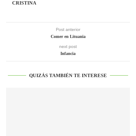
CRISTINA
Post anterior
Comer en Lituania
next post
Infancia
QUIZÁS TAMBIÉN TE INTERESE