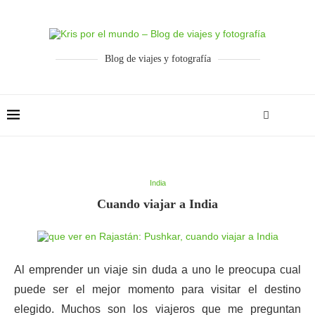
Blog de viajes y fotografía
India
Cuando viajar a India
Al emprender un viaje sin duda a uno le preocupa cual
puede ser el mejor momento para visitar el destino
elegido. Muchos son los viajeros que me preguntan