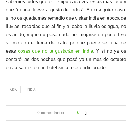
sabemos todos que el tiempo cada vez estás más loco y
que “nunca llueve a gusto de todos”. En cualquier caso,
si no os queda más remedio que visitar India en época de
lluvias, recordad que al fin y al cabo la lluvia es agua, no
es ácido, y que no pasa nada por mojarse un poco. Eso
si, ojo con el tema del calor porque puede ser una de
esas
cosas que no te gustarán en India
. Y si no ya os
contaré las dos noches que pasé yo un mes de octubre
en Jaisalmer en un hotel sin aire acondicionado.
ASIA
INDIA
0 comentarios
0