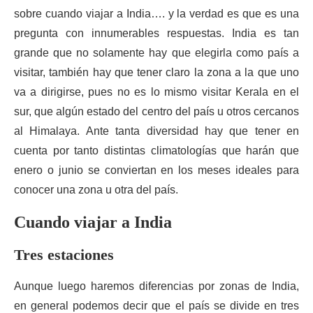
sobre cuando viajar a India…. y la verdad es que es una
pregunta con innumerables respuestas. India es tan
grande que no solamente hay que elegirla como país a
visitar, también hay que tener claro la zona a la que uno
va a dirigirse, pues no es lo mismo visitar Kerala en el
sur, que algún estado del centro del país u otros cercanos
al Himalaya. Ante tanta diversidad hay que tener en
cuenta por tanto distintas climatologías que harán que
enero o junio se conviertan en los meses ideales para
conocer una zona u otra del país.
Cuando viajar a India
Tres estaciones
Aunque luego haremos diferencias por zonas de India,
en general podemos decir que el país se divide en tres