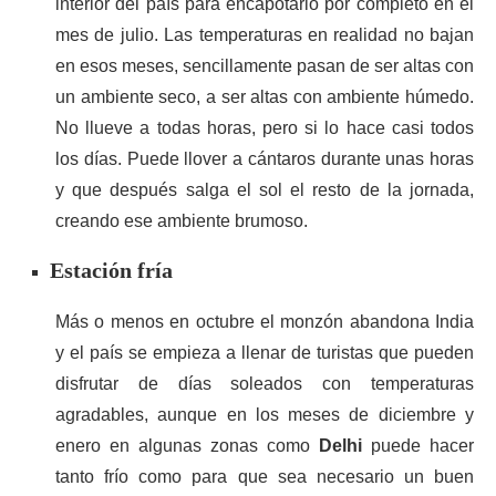
interior del país para encapotarlo por completo en el
mes de julio. Las temperaturas en realidad no bajan
en esos meses, sencillamente pasan de ser altas con
un ambiente seco, a ser altas con ambiente húmedo.
No llueve a todas horas, pero si lo hace casi todos
los días. Puede llover a cántaros durante unas horas
y que después salga el sol el resto de la jornada,
creando ese ambiente brumoso.
Estación fría
Más o menos en octubre el monzón abandona India
y el país se empieza a llenar de turistas que pueden
disfrutar de días soleados con temperaturas
agradables, aunque en los meses de diciembre y
enero en algunas zonas como
Delhi
puede hacer
tanto frío como para que sea necesario un buen