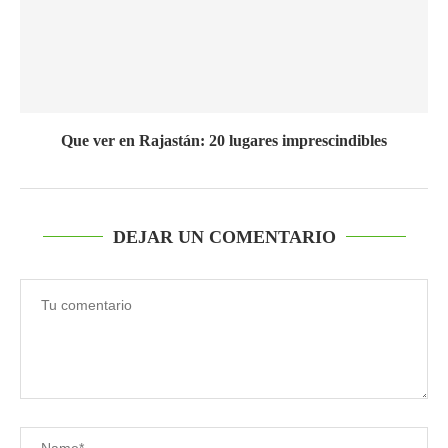
Que ver en Rajastán: 20 lugares imprescindibles
DEJAR UN COMENTARIO