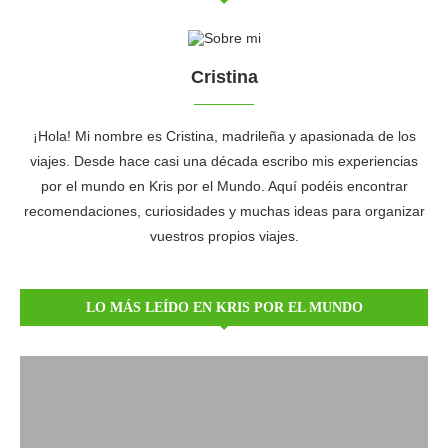
Cristina
¡Hola! Mi nombre es Cristina, madrileña y apasionada de los
viajes. Desde hace casi una década escribo mis experiencias
por el mundo en Kris por el Mundo. Aquí podéis encontrar
recomendaciones, curiosidades y muchas ideas para organizar
vuestros propios viajes.
LO MÁS LEÍDO EN KRIS POR EL MUNDO