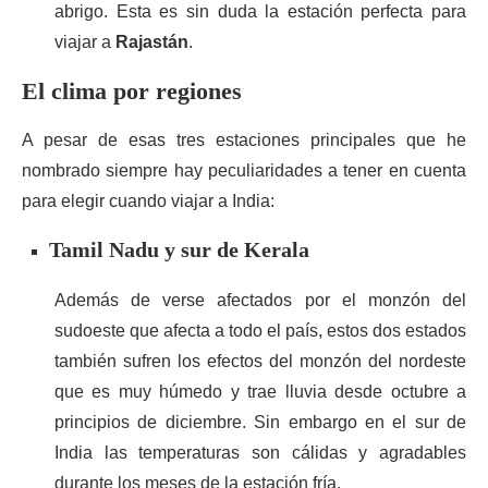
abrigo. Esta es sin duda la estación perfecta para
viajar a
Rajastán
.
El clima por regiones
A pesar de esas tres estaciones principales que he
nombrado siempre hay peculiaridades a tener en cuenta
para elegir cuando viajar a India:
Tamil Nadu y sur de Kerala
Además de verse afectados por el monzón del
sudoeste que afecta a todo el país, estos dos estados
también sufren los efectos del monzón del nordeste
que es muy húmedo y trae lluvia desde octubre a
principios de diciembre. Sin embargo en el sur de
India las temperaturas son cálidas y agradables
durante los meses de la estación fría.