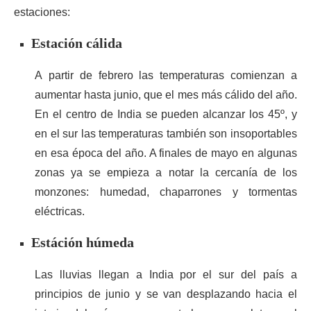
estaciones:
Estación cálida
A partir de febrero las temperaturas comienzan a
aumentar hasta junio, que el mes más cálido del año.
En el centro de India se pueden alcanzar los 45º, y
en el sur las temperaturas también son insoportables
en esa época del año. A finales de mayo en algunas
zonas ya se empieza a notar la cercanía de los
monzones: humedad, chaparrones y tormentas
eléctricas.
Estáción húmeda
Las lluvias llegan a India por el sur del país a
principios de junio y se van desplazando hacia el