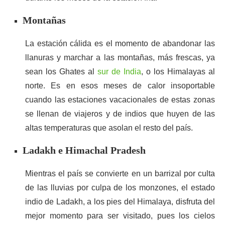
Montañas
La estación cálida es el momento de abandonar las
llanuras y marchar a las montañas, más frescas, ya
sean los Ghates al
sur de India
, o los Himalayas al
norte. Es en esos meses de calor insoportable
cuando las estaciones vacacionales de estas zonas
se llenan de viajeros y de indios que huyen de las
altas temperaturas que asolan el resto del país.
Ladakh e Himachal Pradesh
Mientras el país se convierte en un barrizal por culta
de las lluvias por culpa de los monzones, el estado
indio de Ladakh, a los pies del Himalaya, disfruta del
mejor momento para ser visitado, pues los cielos