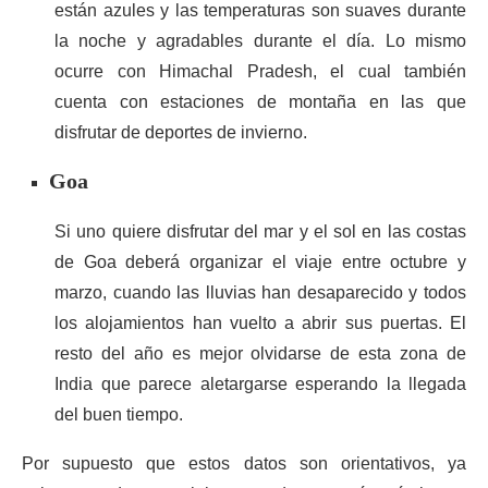
están azules y las temperaturas son suaves durante
la noche y agradables durante el día. Lo mismo
ocurre con Himachal Pradesh, el cual también
cuenta con estaciones de montaña en las que
disfrutar de deportes de invierno.
Goa
Si uno quiere disfrutar del mar y el sol en las costas
de Goa deberá organizar el viaje entre octubre y
marzo, cuando las lluvias han desaparecido y todos
los alojamientos han vuelto a abrir sus puertas. El
resto del año es mejor olvidarse de esta zona de
India que parece aletargarse esperando la llegada
del buen tiempo.
Por supuesto que estos datos son orientativos, ya