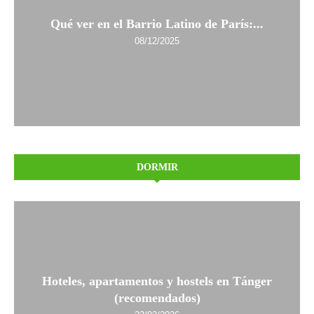
Qué ver en el Barrio Latino de París:...
08/12/2025
DORMIR
Hoteles, apartamentos y hostels en Tánger
(recomendados)