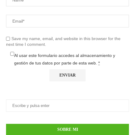
Save my name, email, and website in this browser for the
next time I comment.
Al usar este formulario accedes al almacenamiento y
gestión de tus datos por parte de esta web.
*
SOBRE MI