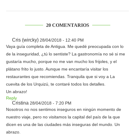
20 COMENTARIOS
Cris (wircky)
28/04/2018 - 12:40 PM
Vaya guía completa de Antigua. Me quedé preocupada con lo
de la inseguridad, ¿tú lo sentiste? La gastronomía no sé si me
gustaría mucho, porque no me van mucho los frijoles, y el
plátano frito lo justo. Aunque me encantaría visitar los
restaurantes que recomiendas. Tranquila que si voy a La
cuevita de los Urquizú, te contaré todos los detalles.
Un abrazo!
Reply
Cristina
28/04/2018 - 7:20 PM
Nosotros no nos sentimos inseguros en ningún momento de
nuestro viaje, pero no visitamos la capital del país de la que
dicen es una de las ciudades más inseguras del mundo. Un
abrazo.