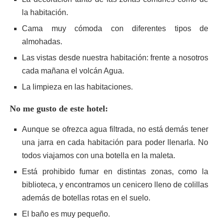
la habitación.
Cama muy cómoda con diferentes tipos de
almohadas.
Las vistas desde nuestra habitación: frente a nosotros
cada mañana el volcán Agua.
La limpieza en las habitaciones.
No me gusto de este hotel:
Aunque se ofrezca agua filtrada, no está demás tener
una jarra en cada habitación para poder llenarla. No
todos viajamos con una botella en la maleta.
Está prohibido fumar en distintas zonas, como la
biblioteca, y encontramos un cenicero lleno de colillas
además de botellas rotas en el suelo.
El baño es muy pequeño.