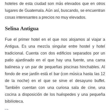
hoteles de esta ciudad son más elevados que en otros
lugares de Guatemala. Aún así, buscando, se encuentran
cosas interesantes a precios no muy elevados.
Selina Antigua
Fue el primer hotel en el que nos alojamos al viajar a
Antigua. Es una mezcla singular entre hostel y hotel
tradicional. Cuenta con dos edificios separados por un
patio ajardinado en el que hay una fuente, una cama
balinesa y un par de pequeñas piscinas hinchables. Al
fondo de ese jardín está el bar (con música hasta las 12
de la noche) en el que se sirve el desayuno buffet.
También cuentan con una curiosa sala de cine, una
cocina a disposición de los huéspedes y una pequeña
bibilioteca.