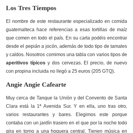
Los Tres Tiempos
El nombre de este restaurante especializado en comida
guatemalteca hace referencias a esas tortillas de maíz
que comen en todo el país. En su carta podéis encontrar
desde el pepián a jocón, además de todo tipo de tamales
y caldos. Nosotros comimos una tabla con varios tipos de
aperitivos típicos
y dos cervezas. El precio, de nuevo
con propina incluida no llegó a 25 euros (205 GTQ).
Angie Angie Cafearte
Muy cerca de Tanque la Unión y del Convento de Santa
Clara está la 1ª Avenida Sur. Y en ella, uno tras otro,
varios restaurantes y bares. Elegimos este porque
contaba con un jardín trasero en el que por la noche todo
gira en torno a una hoguera central. Tienen música en