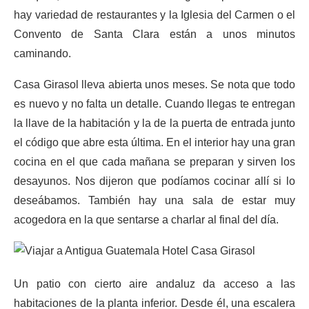
hay variedad de restaurantes y la Iglesia del Carmen o el
Convento de Santa Clara están a unos minutos
caminando.
Casa Girasol lleva abierta unos meses. Se nota que todo
es nuevo y no falta un detalle. Cuando llegas te entregan
la llave de la habitación y la de la puerta de entrada junto
el código que abre esta última. En el interior hay una gran
cocina en el que cada mañana se preparan y sirven los
desayunos. Nos dijeron que podíamos cocinar allí si lo
deseábamos. También hay una sala de estar muy
acogedora en la que sentarse a charlar al final del día.
Un patio con cierto aire andaluz da acceso a las
habitaciones de la planta inferior. Desde él, una escalera