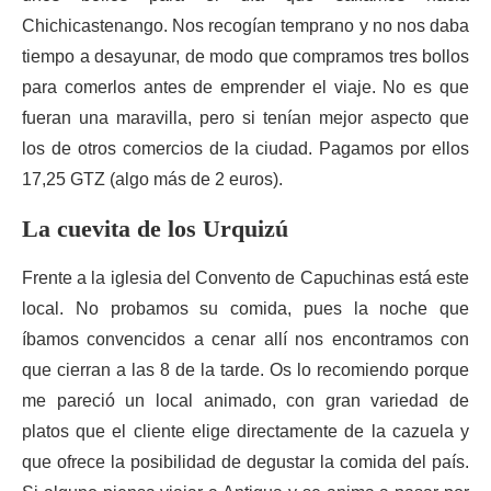
Chichicastenango. Nos recogían temprano y no nos daba
tiempo a desayunar, de modo que compramos tres bollos
para comerlos antes de emprender el viaje. No es que
fueran una maravilla, pero si tenían mejor aspecto que
los de otros comercios de la ciudad. Pagamos por ellos
17,25 GTZ (algo más de 2 euros).
La cuevita de los Urquizú
Frente a la iglesia del Convento de Capuchinas está este
local. No probamos su comida, pues la noche que
íbamos convencidos a cenar allí nos encontramos con
que cierran a las 8 de la tarde. Os lo recomiendo porque
me pareció un local animado, con gran variedad de
platos que el cliente elige directamente de la cazuela y
que ofrece la posibilidad de degustar la comida del país.