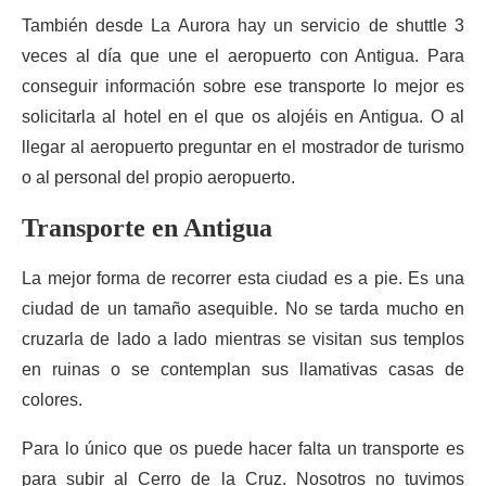
También desde La Aurora hay un servicio de shuttle 3
veces al día que une el aeropuerto con Antigua. Para
conseguir información sobre ese transporte lo mejor es
solicitarla al hotel en el que os alojéis en Antigua. O al
llegar al aeropuerto preguntar en el mostrador de turismo
o al personal del propio aeropuerto.
Transporte en Antigua
La mejor forma de recorrer esta ciudad es a pie. Es una
ciudad de un tamaño asequible. No se tarda mucho en
cruzarla de lado a lado mientras se visitan sus templos
en ruinas o se contemplan sus llamativas casas de
colores.
Para lo único que os puede hacer falta un transporte es
para subir al Cerro de la Cruz. Nosotros no tuvimos