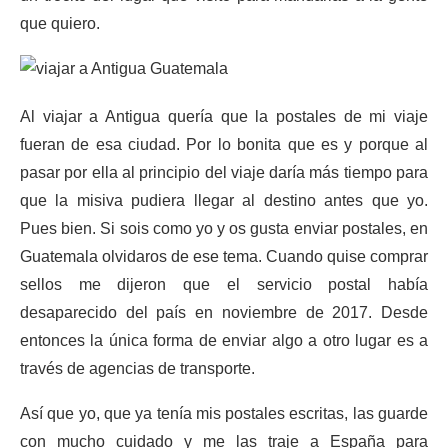
que quiero.
Al viajar a Antigua quería que la postales de mi viaje
fueran de esa ciudad. Por lo bonita que es y porque al
pasar por ella al principio del viaje daría más tiempo para
que la misiva pudiera llegar al destino antes que yo.
Pues bien. Si sois como yo y os gusta enviar postales, en
Guatemala olvidaros de ese tema. Cuando quise comprar
sellos me dijeron que el servicio postal había
desaparecido del país en noviembre de 2017. Desde
entonces la única forma de enviar algo a otro lugar es a
través de agencias de transporte.
Así que yo, que ya tenía mis postales escritas, las guarde
con mucho cuidado y me las traje a España para