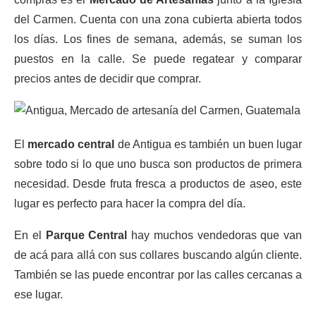
del Carmen. Cuenta con una zona cubierta abierta todos
los días. Los fines de semana, además, se suman los
puestos en la calle. Se puede regatear y comparar
precios antes de decidir que comprar.
El
mercado central
de Antigua es también un buen lugar
sobre todo si lo que uno busca son productos de primera
necesidad. Desde fruta fresca a productos de aseo, este
lugar es perfecto para hacer la compra del día.
En el
Parque Central
hay muchos vendedoras que van
de acá para allá con sus collares buscando algún cliente.
También se las puede encontrar por las calles cercanas a
ese lugar.