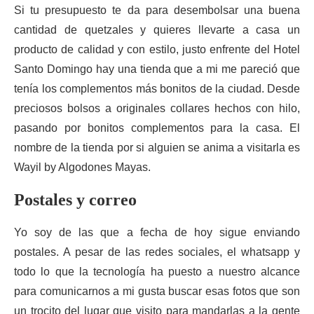
Si tu presupuesto te da para desembolsar una buena
cantidad de quetzales y quieres llevarte a casa un
producto de calidad y con estilo, justo enfrente del Hotel
Santo Domingo hay una tienda que a mi me pareció que
tenía los complementos más bonitos de la ciudad. Desde
preciosos bolsos a originales collares hechos con hilo,
pasando por bonitos complementos para la casa. El
nombre de la tienda por si alguien se anima a visitarla es
Wayil by Algodones Mayas.
Postales y correo
Yo soy de las que a fecha de hoy sigue enviando
postales. A pesar de las redes sociales, el whatsapp y
todo lo que la tecnología ha puesto a nuestro alcance
para comunicarnos a mi gusta buscar esas fotos que son
un trocito del lugar que visito para mandarlas a la gente