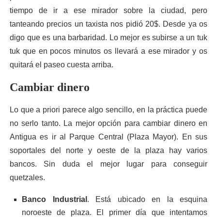
tiempo de ir a ese mirador sobre la ciudad, pero
tanteando precios un taxista nos pidió 20$. Desde ya os
digo que es una barbaridad. Lo mejor es subirse a un tuk
tuk que en pocos minutos os llevará a ese mirador y os
quitará el paseo cuesta arriba.
Cambiar dinero
Lo que a priori parece algo sencillo, en la práctica puede
no serlo tanto. La mejor opción para cambiar dinero en
Antigua es ir al Parque Central (Plaza Mayor). En sus
soportales del norte y oeste de la plaza hay varios
bancos. Sin duda el mejor lugar para conseguir
quetzales.
Banco Industrial
. Está ubicado en la esquina
noroeste de plaza. El primer día que intentamos