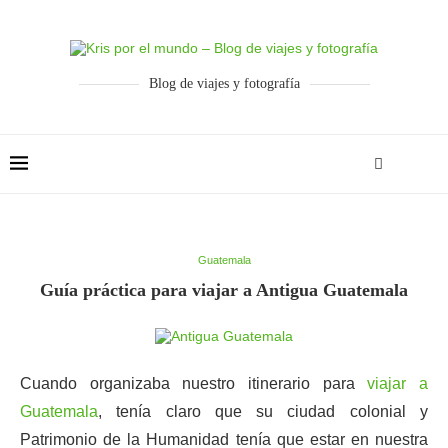
Blog de viajes y fotografía
Guatemala
Guía práctica para viajar a Antigua Guatemala
Cuando organizaba nuestro itinerario para
viajar a
Guatemala
, tenía claro que su ciudad colonial y
Patrimonio de la Humanidad tenía que estar en nuestra