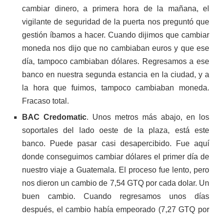
cambiar dinero, a primera hora de la mañana, el
vigilante de seguridad de la puerta nos preguntó que
gestión íbamos a hacer. Cuando dijimos que cambiar
moneda nos dijo que no cambiaban euros y que ese
día, tampoco cambiaban dólares. Regresamos a ese
banco en nuestra segunda estancia en la ciudad, y a
la hora que fuimos, tampoco cambiaban moneda.
Fracaso total.
BAC Credomatic
. Unos metros más abajo, en los
soportales del lado oeste de la plaza, está este
banco. Puede pasar casi desapercibido. Fue aquí
donde conseguimos cambiar dólares el primer día de
nuestro viaje a Guatemala. El proceso fue lento, pero
nos dieron un cambio de 7,54 GTQ por cada dolar. Un
buen cambio. Cuando regresamos unos días
después, el cambio había empeorado (7,27 GTQ por