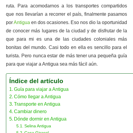
ruta. Para acomodarnos a los transportes compartidos
que nos llevarían a recorrer el país, finalmente pasamos
por
Antigua
en dos ocasiones. Eso nos dio la oportunidad
de conocer más lugares de la ciudad y de disfrutar de la
que para mi es una de las ciudades coloniales más
bonitas del mundo. Casi todo en ella es sencillo para el
turista. Pero nunca estar de más tener una pequeña guía
para que viajar a Antigua sea más fácil aún.
Índice del artículo
Guía para viajar a Antigua
Cómo llegar a Antigua
Transporte en Antigua
Cambiar dinero
Dónde dormir en Antigua
Selina Antigua
Casa Girasol