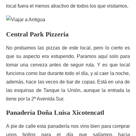
local fuera el menos atractivo de todos los que visitamos.
Central Park Pizzeria
No probamos las pizzas de este local, pero lo cierto es
que su aspecto era estupendo. Paramos aquí solo para
tomar una cerveza antes de seguir ruta. Y es que local
funciona como bar durante todo el día, y al caer la noche,
además, hace las veces de bar de copas. Está en una de
las esquinas de Tanque la Unión, aunque la entrada la
tiene por la 2ª Avenida Sur.
Panadería Doña Luisa Xicotencatl
A pie de calle esta panadería nos vino bien para comprar
unos bollos para el día que salíamos hacia