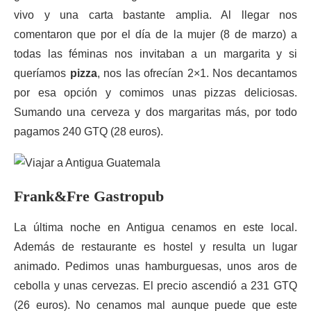
vivo y una carta bastante amplia. Al llegar nos
comentaron que por el día de la mujer (8 de marzo) a
todas las féminas nos invitaban a un margarita y si
queríamos
pizza
, nos las ofrecían 2×1. Nos decantamos
por esa opción y comimos unas pizzas deliciosas.
Sumando una cerveza y dos margaritas más, por todo
pagamos 240 GTQ (28 euros).
Frank&Fre Gastropub
La última noche en Antigua cenamos en este local.
Además de restaurante es hostel y resulta un lugar
animado. Pedimos unas hamburguesas, unos aros de
cebolla y unas cervezas. El precio ascendió a 231 GTQ
(26 euros). No cenamos mal aunque puede que este