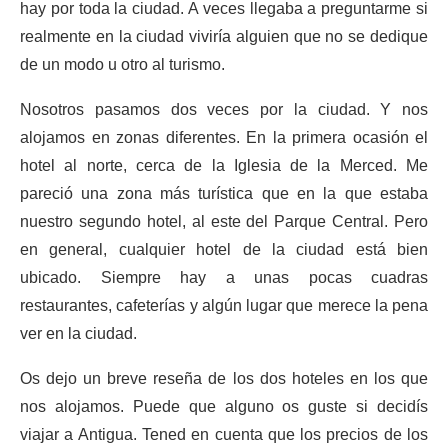
hay por toda la ciudad. A veces llegaba a preguntarme si
realmente en la ciudad viviría alguien que no se dedique
de un modo u otro al turismo.
Nosotros pasamos dos veces por la ciudad. Y nos
alojamos en zonas diferentes. En la primera ocasión el
hotel al norte, cerca de la Iglesia de la Merced. Me
pareció una zona más turística que en la que estaba
nuestro segundo hotel, al este del Parque Central. Pero
en general, cualquier hotel de la ciudad está bien
ubicado. Siempre hay a unas pocas cuadras
restaurantes, cafeterías y algún lugar que merece la pena
ver en la ciudad.
Os dejo un breve reseña de los dos hoteles en los que
nos alojamos. Puede que alguno os guste si decidís
viajar a Antigua. Tened en cuenta que los precios de los