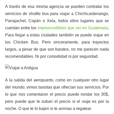
A través de esa misma agencia se pueden contratar los
servicios de shuttle bus para viajar a Chichicastenango,
Panajachel, Copán o Xela, todos ellos lugares que se
cuentan entre los
imprescindibles que ver en Guatemala
.
Para llegar a estas ciudades también se puede viajar en
los Chicken Bus. Pero sinceramente, para trayectos
largos, a pesar de que son baratos, no me parecen nada
recomendables. Ni por comodidad ni por seguridad.
A la salida del aeropuerto, como en cualquier otro lugar
del mundo, vimos taxistas que ofrecían sus servicios. Por
lo que nos comentaron el precio puede rondar los 30$,
pero puede que te suban el precio si el viaje es por la
noche. O que te lo bajen si te animas a regatear.