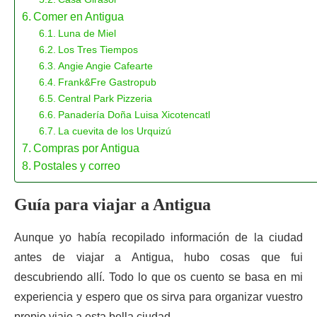
Comer en Antigua
Luna de Miel
Los Tres Tiempos
Angie Angie Cafearte
Frank&Fre Gastropub
Central Park Pizzeria
Panadería Doña Luisa Xicotencatl
La cuevita de los Urquizú
Compras por Antigua
Postales y correo
Guía para viajar a Antigua
Aunque yo había recopilado información de la ciudad
antes de viajar a Antigua, hubo cosas que fui
descubriendo allí. Todo lo que os cuento se basa en mi
experiencia y espero que os sirva para organizar vuestro
propio viaje a esta bella ciudad.