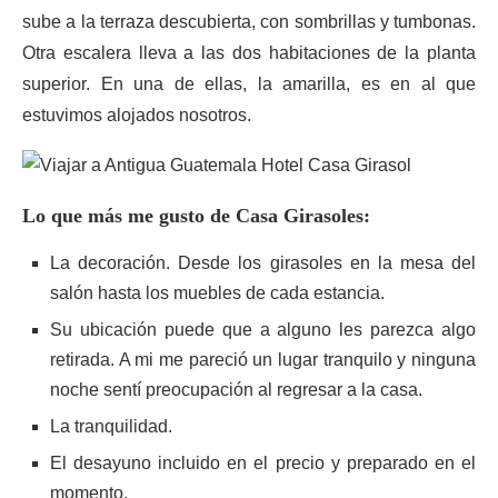
sube a la terraza descubierta, con sombrillas y tumbonas.
Otra escalera lleva a las dos habitaciones de la planta
superior. En una de ellas, la amarilla, es en al que
estuvimos alojados nosotros.
Lo que más me gusto de Casa Girasoles:
La decoración. Desde los girasoles en la mesa del
salón hasta los muebles de cada estancia.
Su ubicación puede que a alguno les parezca algo
retirada. A mi me pareció un lugar tranquilo y ninguna
noche sentí preocupación al regresar a la casa.
La tranquilidad.
El desayuno incluido en el precio y preparado en el
momento.