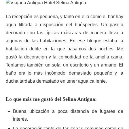
La recepción es pequeña, y tanto en ella como el bar hay
agua filtrada a disposición del huéspedes. Un pasillo
decorado con las típicas máscaras de madera lleva a
algunas de las habitaciones. En ese bloque estaba la
habitación doble en la que pasamos dos noches. Me
gustó la decoración y la comodidad de la amplia cama.
Teníamos también un sofá, un escritorio y un armario. El
baño era lo más incómodo, demasiado pequeño y la
ducha tardaba demasiado en tener agua caliente.
Lo que más me gustó del Selina Antigua:
Buena ubicación a poca distancia de lugares de
interés.
La decoración tanto de las zonas comunes como de