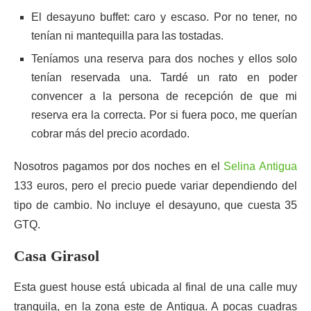
El desayuno buffet: caro y escaso. Por no tener, no
tenían ni mantequilla para las tostadas.
Teníamos una reserva para dos noches y ellos solo
tenían reservada una. Tardé un rato en poder
convencer a la persona de recepción de que mi
reserva era la correcta. Por si fuera poco, me querían
cobrar más del precio acordado.
Nosotros pagamos por dos noches en el
Selina Antigua
133 euros, pero el precio puede variar dependiendo del
tipo de cambio. No incluye el desayuno, que cuesta 35
GTQ.
Casa Girasol
Esta guest house está ubicada al final de una calle muy
tranquila, en la zona este de Antigua. A pocas cuadras