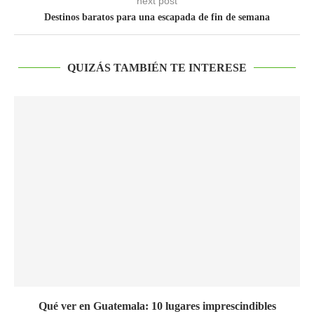
next post
Destinos baratos para una escapada de fin de semana
QUIZÁS TAMBIÉN TE INTERESE
Qué ver en Guatemala: 10 lugares imprescindibles