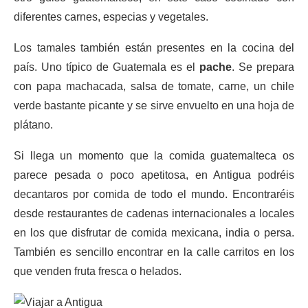
diferentes carnes, especias y vegetales.
Los tamales también están presentes en la cocina del
país. Uno típico de Guatemala es el
pache
. Se prepara
con papa machacada, salsa de tomate, carne, un chile
verde bastante picante y se sirve envuelto en una hoja de
plátano.
Si llega un momento que la comida guatemalteca os
parece pesada o poco apetitosa, en Antigua podréis
decantaros por comida de todo el mundo. Encontraréis
desde restaurantes de cadenas internacionales a locales
en los que disfrutar de comida mexicana, india o persa.
También es sencillo encontrar en la calle carritos en los
que venden fruta fresca o helados.