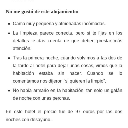
No me gustó de este alojamiento:
Cama muy pequeña y almohadas incómodas.
La limpieza parece correcta, pero si te fijas en los
detalles te das cuenta de que deben prestar más
atención.
Tras la primera noche, cuando volvimos a las dos de
la tarde al hotel para dejar unas cosas, vimos que la
habitación estaba sin hacer. Cuando se lo
comentamos nos dijeron “si quieren la limpio”.
No había armario en la habitación, tan solo un galán
de noche con unas perchas.
En este hotel el precio fue de 97 euros por las dos
noches con desayuno.