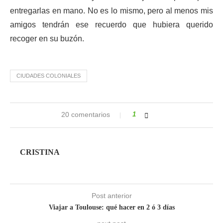
entregarlas en mano. No es lo mismo, pero al menos mis
amigos tendrán ese recuerdo que hubiera querido
recoger en su buzón.
CIUDADES COLONIALES
20 comentarios
1
CRISTINA
Post anterior
Viajar a Toulouse: qué hacer en 2 ó 3 días