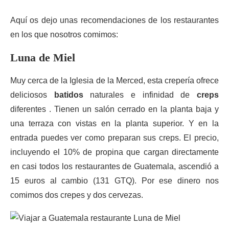
Aquí os dejo unas recomendaciones de los restaurantes
en los que nosotros comimos:
Luna de Miel
Muy cerca de la Iglesia de la Merced, esta crepería ofrece
deliciosos
batidos
naturales e infinidad de
creps
diferentes . Tienen un salón cerrado en la planta baja y
una terraza con vistas en la planta superior. Y en la
entrada puedes ver como preparan sus creps. El precio,
incluyendo el 10% de propina que cargan directamente
en casi todos los restaurantes de Guatemala, ascendió a
15 euros al cambio (131 GTQ). Por ese dinero nos
comimos dos crepes y dos cervezas.