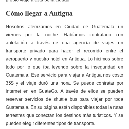
Cómo llegar a Antigua
Nosotros aterrizamos en Ciudad de Guatemala un
viernes por la noche. Habíamos contratado con
antelación a través de una agencia de viajes un
transporte privado para hacer el recorrido entre el
aeropuerto y nuestro hotel en Antigua. Lo hicimos sobre
todo por lo que iba leyendo sobre la inseguridad en
Guatemala. Ese servicio para viajar a Antigua nos costo
35$ y el viaje duró una hora. Se puede contratar por
internet en en GuateGo. A través de ellos se pueden
reservar servicios de shuttle bus para viajar por toda
Guatemala. En su página están disponibles todas la rutas
terrestres que conectan los destinos más turísticos. Y se
pueden elegir diferentes tipos de transporte.