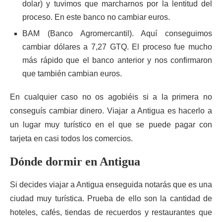
dolar) y tuvimos que marcharnos por la lentitud del
proceso. En este banco no cambiar euros.
BAM (Banco Agromercantil). Aquí conseguimos
cambiar dólares a 7,27 GTQ. El proceso fue mucho
más rápido que el banco anterior y nos confirmaron
que también cambian euros.
En cualquier caso no os agobiéis si a la primera no
conseguís cambiar dinero. Viajar a Antigua es hacerlo a
un lugar muy turístico en el que se puede pagar con
tarjeta en casi todos los comercios.
Dónde dormir en Antigua
Si decides viajar a Antigua enseguida notarás que es una
ciudad muy turística. Prueba de ello son la cantidad de
hoteles, cafés, tiendas de recuerdos y restaurantes que