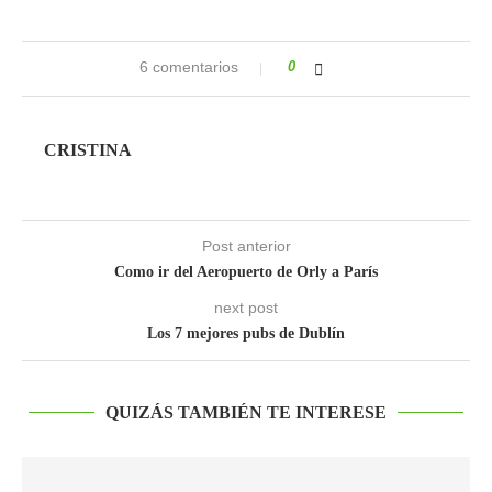
6 comentarios
0
CRISTINA
Post anterior
Como ir del Aeropuerto de Orly a París
next post
Los 7 mejores pubs de Dublín
QUIZÁS TAMBIÉN TE INTERESE