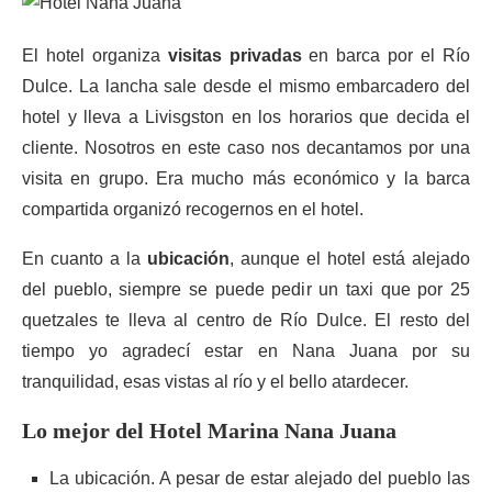
El hotel organiza
visitas privadas
en barca por el Río
Dulce. La lancha sale desde el mismo embarcadero del
hotel y lleva a Livisgston en los horarios que decida el
cliente. Nosotros en este caso nos decantamos por una
visita en grupo. Era mucho más económico y la barca
compartida organizó recogernos en el hotel.
En cuanto a la
ubicación
, aunque el hotel está alejado
del pueblo, siempre se puede pedir un taxi que por 25
quetzales te lleva al centro de Río Dulce. El resto del
tiempo yo agradecí estar en Nana Juana por su
tranquilidad, esas vistas al río y el bello atardecer.
Lo mejor del Hotel Marina Nana Juana
La ubicación. A pesar de estar alejado del pueblo las