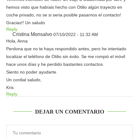
hemos visto que habíais hecho con Otilio algún trayecto en
coche privado, no se si seria posible pasarnos el contacto!
Gracias!! Un saludo
Reply
Cristina Monsalvo
07/10/2022 - 11:32 AM
Hola, Anna
Perdona que no te haya respondido antes, pero he intentado
localizar el teléfono de Otilio sin éxito. Se me rompió el móvil
hace unos días y he perdido bastantes contactos.
Siento no poder ayudarte.
Un cordial saludo,
Kris
Reply
DEJAR UN COMENTARIO