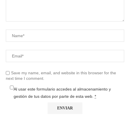
Save my name, email, and website in this browser for the
next time I comment.
Al usar este formulario accedes al almacenamiento y
gestión de tus datos por parte de esta web.
*