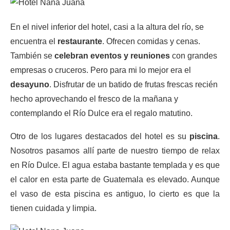
En el nivel inferior del hotel, casi a la altura del río, se
encuentra el
restaurante
. Ofrecen comidas y cenas.
También se
celebran eventos y reuniones
con grandes
empresas o cruceros. Pero para mi lo mejor era el
desayuno
. Disfrutar de un batido de frutas frescas recién
hecho aprovechando el fresco de la mañana y
contemplando el Río Dulce era el regalo matutino.
Otro de los lugares destacados del hotel es su
piscina
.
Nosotros pasamos allí parte de nuestro tiempo de relax
en Río Dulce. El agua estaba bastante templada y es que
el calor en esta parte de Guatemala es elevado. Aunque
el vaso de esta piscina es antiguo, lo cierto es que la
tienen cuidada y limpia.