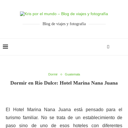
Blog de viajes y fotografía
Dormir
Guatemala
Dormir en Río Dulce: Hotel Marina Nana Juana
El Hotel Marina Nana Juana está pensado para el
turismo familiar. No se trata de un establecimiento de
paso sino de uno de esos hoteles con diferentes