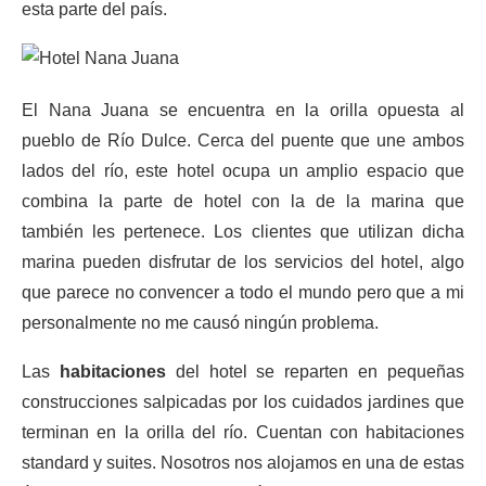
esta parte del país.
El Nana Juana se encuentra en la orilla opuesta al
pueblo de Río Dulce. Cerca del puente que une ambos
lados del río, este hotel ocupa un amplio espacio que
combina la parte de hotel con la de la marina que
también les pertenece. Los clientes que utilizan dicha
marina pueden disfrutar de los servicios del hotel, algo
que parece no convencer a todo el mundo pero que a mi
personalmente no me causó ningún problema.
Las
habitaciones
del hotel se reparten en pequeñas
construcciones salpicadas por los cuidados jardines que
terminan en la orilla del río. Cuentan con habitaciones
standard y suites. Nosotros nos alojamos en una de estas