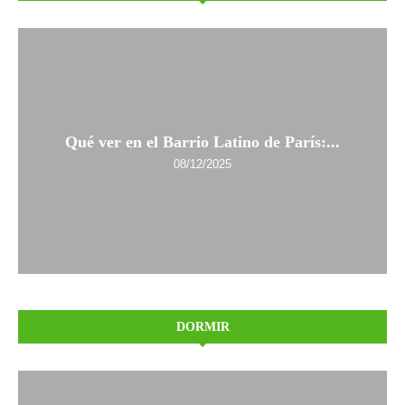
Qué ver en el Barrio Latino de París:...
08/12/2025
DORMIR