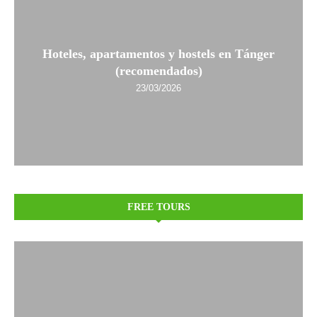
Hoteles, apartamentos y hostels en Tánger
(recomendados)
23/03/2026
FREE TOURS