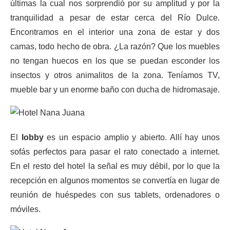
últimas la cual nos sorprendió por su amplitud y por la
tranquilidad a pesar de estar cerca del Río Dulce.
Encontramos en el interior una zona de estar y dos
camas, todo hecho de obra. ¿La razón? Que los muebles
no tengan huecos en los que se puedan esconder los
insectos y otros animalitos de la zona. Teníamos TV,
mueble bar y un enorme baño con ducha de hidromasaje.
El
lobby
es un espacio amplio y abierto. Allí hay unos
sofás perfectos para pasar el rato conectado a internet.
En el resto del hotel la señal es muy débil, por lo que la
recepción en algunos momentos se convertía en lugar de
reunión de huéspedes con sus tablets, ordenadores o
móviles.