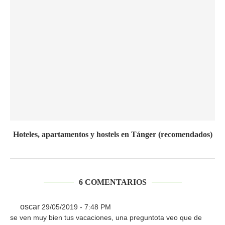
Hoteles, apartamentos y hostels en Tánger (recomendados)
6 COMENTARIOS
oscar
29/05/2019 - 7:48 PM
se ven muy bien tus vacaciones, una preguntota veo que de