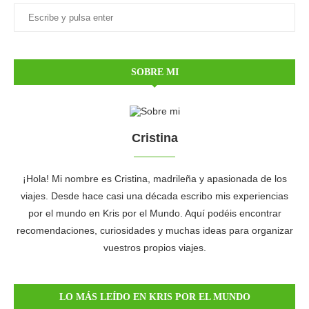
SOBRE MI
Cristina
¡Hola! Mi nombre es Cristina, madrileña y apasionada de los
viajes. Desde hace casi una década escribo mis experiencias
por el mundo en Kris por el Mundo. Aquí podéis encontrar
recomendaciones, curiosidades y muchas ideas para organizar
vuestros propios viajes.
LO MÁS LEÍDO EN KRIS POR EL MUNDO