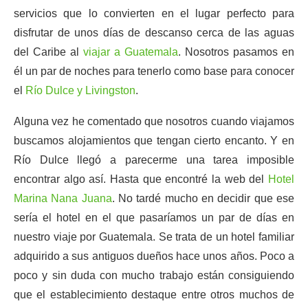
servicios que lo convierten en el lugar perfecto para
disfrutar de unos días de descanso cerca de las aguas
del Caribe al
viajar a Guatemala
. Nosotros pasamos en
él un par de noches para tenerlo como base para conocer
el
Río Dulce y Livingston
.
Alguna vez he comentado que nosotros cuando viajamos
buscamos alojamientos que tengan cierto encanto. Y en
Río Dulce llegó a parecerme una tarea imposible
encontrar algo así. Hasta que encontré la web del
Hotel
Marina Nana Juana
. No tardé mucho en decidir que ese
sería el hotel en el que pasaríamos un par de días en
nuestro viaje por Guatemala. Se trata de un hotel familiar
adquirido a sus antiguos dueños hace unos años. Poco a
poco y sin duda con mucho trabajo están consiguiendo
que el establecimiento destaque entre otros muchos de