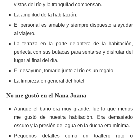
vistas del río y la tranquilad compensan.
La amplitud de la habitación.
El personal es amable y siempre dispuesto a ayudar
al viajero.
La terraza en la parte delantera de la habitación,
perfecta con sus butacas para sentarse y disfrutar del
lugar al final del día.
El desayuno, tomarlo junto al río es un regalo.
La limpieza en general del hotel.
No me gustó en el Nana Juana
Aunque el baño era muy grande, fue lo que menos
me gustó de nuestra habitación. Era demasiado
oscuro y la presión del agua en la ducha era mínima.
Pequeños detalles como un toallero roto o