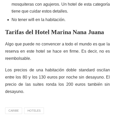
mosquiteras con agujeros. Un hotel de esta categoría
tiene que cuidar estos detalles.
No tener wifi en la habitación.
Tarifas del Hotel Marina Nana Juana
Algo que puede no convencer a todo el mundo es que la
reserva en este hotel se hace en firme. Es decir, no es
reembolsable.
Los precios de una habitación doble standard oscilan
entre los 80 y los 130 euros por noche sin desayuno. El
precio de las suites ronda los 200 euros también sin
desayuno.
CARIBE
HOTELES