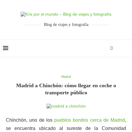
Blog de viajes y fotografía
Madrid
Madrid a Chinchón: cómo llegar en coche o
transporte público
Chínchón, uno de los
pueblos bonitos cerca de Madrid
,
se encuentra ubicado al sureste de la Comunidad