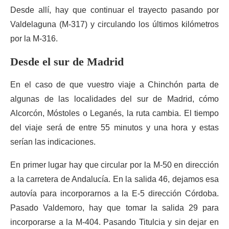
Desde allí, hay que continuar el trayecto pasando por
Valdelaguna (M-317) y circulando los últimos kilómetros
por la M-316.
Desde el sur de Madrid
En el caso de que vuestro viaje a Chinchón parta de
algunas de las localidades del sur de Madrid, cómo
Alcorcón, Móstoles o Leganés, la ruta cambia. El tiempo
del viaje será de entre 55 minutos y una hora y estas
serían las indicaciones.
En primer lugar hay que circular por la M-50 en dirección
a la carretera de Andalucía. En la salida 46, dejamos esa
autovía para incorporarnos a la E-5 dirección Córdoba.
Pasado Valdemoro, hay que tomar la salida 29 para
incorporarse a la M-404. Pasando Titulcia y sin dejar en