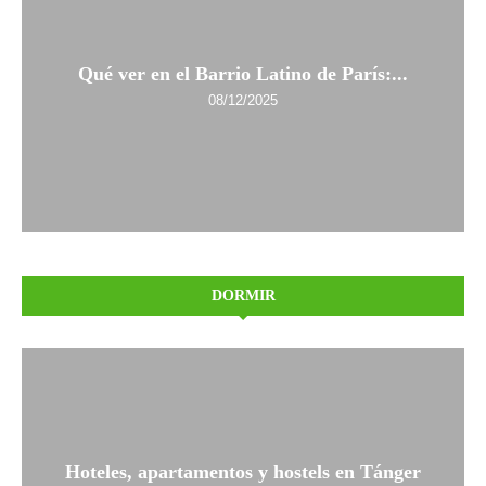
Qué ver en el Barrio Latino de París:...
08/12/2025
DORMIR
Hoteles, apartamentos y hostels en Tánger