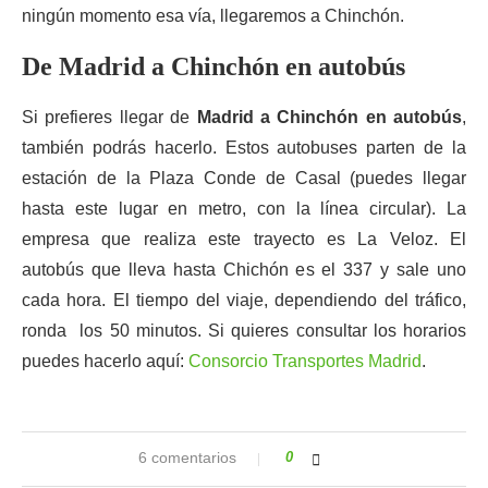
ningún momento esa vía, llegaremos a Chinchón.
De Madrid a Chinchón en autobús
Si prefieres llegar de
Madrid a Chinchón en autobús
,
también podrás hacerlo. Estos autobuses parten de la
estación de la Plaza Conde de Casal (puedes llegar
hasta este lugar en metro, con la línea circular). La
empresa que realiza este trayecto es La Veloz. El
autobús que lleva hasta Chichón es el 337 y sale uno
cada hora. El tiempo del viaje, dependiendo del tráfico,
ronda los 50 minutos. Si quieres consultar los horarios
puedes hacerlo aquí:
Consorcio Transportes Madrid
.
6 comentarios
0