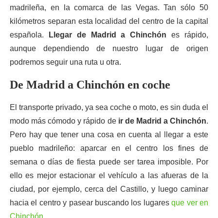
madrileña, en la comarca de las Vegas. Tan sólo 50
kilómetros separan esta localidad del centro de la capital
española.
Llegar de Madrid a Chinchón
es rápido,
aunque dependiendo de nuestro lugar de origen
podremos seguir una ruta u otra.
De Madrid a Chinchón en coche
El transporte privado, ya sea coche o moto, es sin duda el
modo más cómodo y rápido de
ir de Madrid a Chinchón
.
Pero hay que tener una cosa en cuenta al llegar a este
pueblo madrileño: aparcar en el centro los fines de
semana o días de fiesta puede ser tarea imposible. Por
ello es mejor estacionar el vehículo a las afueras de la
ciudad, por ejemplo, cerca del Castillo, y luego caminar
hacia el centro y pasear buscando los lugares
que ver en
Chinchón
.