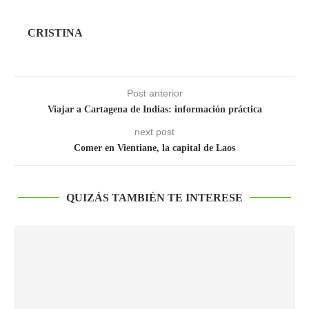
CRISTINA
Post anterior
Viajar a Cartagena de Indias: información práctica
next post
Comer en Vientiane, la capital de Laos
QUIZÁS TAMBIÉN TE INTERESE