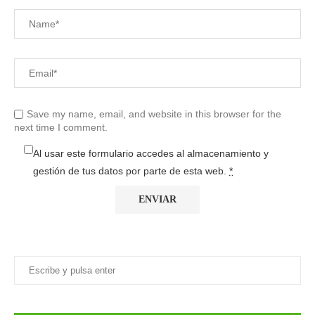
Save my name, email, and website in this browser for the
next time I comment.
Al usar este formulario accedes al almacenamiento y
gestión de tus datos por parte de esta web.
*