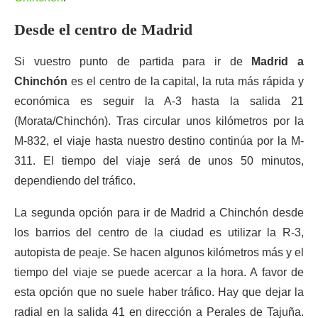
Desde el centro de Madrid
Si vuestro punto de partida para ir de
Madrid a
Chinchón
es el centro de la capital, la ruta más rápida y
económica es seguir la A-3 hasta la salida 21
(Morata/Chinchón). Tras circular unos kilómetros por la
M-832, el viaje hasta nuestro destino continúa por la M-
311. El tiempo del viaje será de unos 50 minutos,
dependiendo del tráfico.
La segunda opción para ir de Madrid a Chinchón desde
los barrios del centro de la ciudad es utilizar la R-3,
autopista de peaje. Se hacen algunos kilómetros más y el
tiempo del viaje se puede acercar a la hora. A favor de
esta opción que no suele haber tráfico. Hay que dejar la
radial en la salida 41 en dirección a Perales de Tajuña.