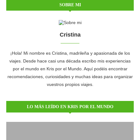
SOBRE MI
Cristina
¡Hola! Mi nombre es Cristina, madrileña y apasionada de los
viajes. Desde hace casi una década escribo mis experiencias
por el mundo en Kris por el Mundo. Aquí podéis encontrar
recomendaciones, curiosidades y muchas ideas para organizar
vuestros propios viajes.
LO MÁS LEÍDO EN KRIS POR EL MUNDO