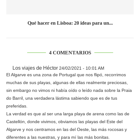
Qué hacer en Lisboa: 20 ideas para un...
4 COMENTARIOS
Los viajes de Héctor
24/02/2021 - 10:01 AM
El Algarve es una zona de Portugal que nos flipó, recorrimos
muchas de sus playas, algunas de ellas realmente preciosas,
sin embargo no vimos ni había oído o leído nada sobre la Praia
do Barril, una verdadera lástima sabiendo que es de tus
preferidas.
La verdad es que al ser una larga playa de arena como las de
Castellón, donde vivimos, obviamos las playas del Este del
Algarve y nos centramos en las del Oeste, las más rocosas y
diferentes a las nuestras, y para mí las más bonitas.