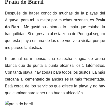
Praia do Barril
Después de haber conocido muchas de la playas del
Algarve, para mi la mejor por muchas razones, es
Praia
do Barril
. Me gustó su entorno, lo limpia que estaba, la
tranquilidad. Si regresara al esta zona de Portugal seguro
que esta playa es una de las que vuelvo a visitar porque
me parece fantástica.
El arenal es inmenso, una estrecha lengua de arena
blanca que de punta a punta alcanza los 5 kilómetros.
Con tanta playa, hay zonas para todos los gustos. La más
cercana al cementerio de anclas es la más frecuentada.
Está cerca de los servicios que ofrece la playa y no hay
que caminar para tener una buena ubicación.