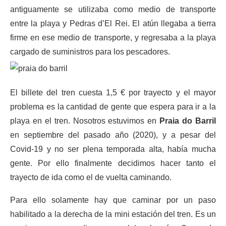
antiguamente se utilizaba como medio de transporte
entre la playa y Pedras d’El Rei. El atún llegaba a tierra
firme en ese medio de transporte, y regresaba a la playa
cargado de suministros para los pescadores.
El billete del tren cuesta 1,5 € por trayecto y el mayor
problema es la cantidad de gente que espera para ir a la
playa en el tren. Nosotros estuvimos en
Praia do Barril
en septiembre del pasado año (2020), y a pesar del
Covid-19 y no ser plena temporada alta, había mucha
gente. Por ello finalmente decidimos hacer tanto el
trayecto de ida como el de vuelta caminando.
Para ello solamente hay que caminar por un paso
habilitado a la derecha de la mini estación del tren. Es un