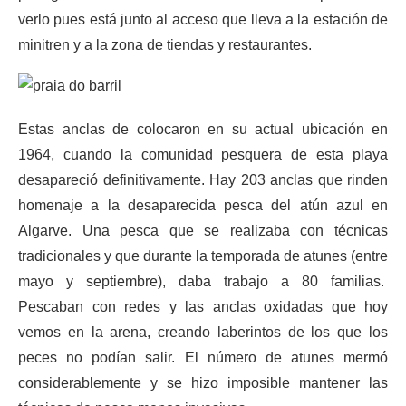
verlo pues está junto al acceso que lleva a la estación de
minitren y a la zona de tiendas y restaurantes.
Estas anclas de colocaron en su actual ubicación en
1964, cuando la comunidad pesquera de esta playa
desapareció definitivamente. Hay 203 anclas que rinden
homenaje a la desaparecida pesca del atún azul en
Algarve. Una pesca que se realizaba con técnicas
tradicionales y que durante la temporada de atunes (entre
mayo y septiembre), daba trabajo a 80 familias.
Pescaban con redes y las anclas oxidadas que hoy
vemos en la arena, creando laberintos de los que los
peces no podían salir. El número de atunes mermó
considerablemente y se hizo imposible mantener las