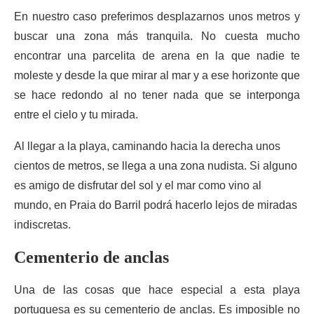
En nuestro caso preferimos desplazarnos unos metros y
buscar una zona más tranquila. No cuesta mucho
encontrar una parcelita de arena en la que nadie te
moleste y desde la que mirar al mar y a ese horizonte que
se hace redondo al no tener nada que se interponga
entre el cielo y tu mirada.
Al llegar a la playa, caminando hacia la derecha unos
cientos de metros, se llega a una zona nudista. Si alguno
es amigo de disfrutar del sol y el mar como vino al
mundo, en Praia do Barril podrá hacerlo lejos de miradas
indiscretas.
Cementerio de anclas
Una de las cosas que hace especial a esta playa
portuguesa es su cementerio de anclas. Es imposible no