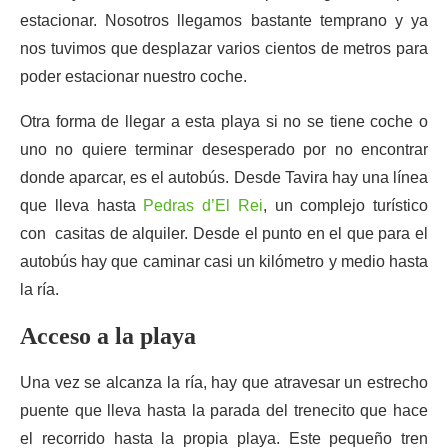
estacionar. Nosotros llegamos bastante temprano y ya
nos tuvimos que desplazar varios cientos de metros para
poder estacionar nuestro coche.
Otra forma de llegar a esta playa si no se tiene coche o
uno no quiere terminar desesperado por no encontrar
donde aparcar, es el autobús. Desde Tavira hay una línea
que lleva hasta
Pedras d’El Rei
, un complejo turístico
con casitas de alquiler. Desde el punto en el que para el
autobús hay que caminar casi un kilómetro y medio hasta
la ría.
Acceso a la playa
Una vez se alcanza la ría, hay que atravesar un estrecho
puente que lleva hasta la parada del trenecito que hace
el recorrido hasta la propia playa. Este pequeño tren