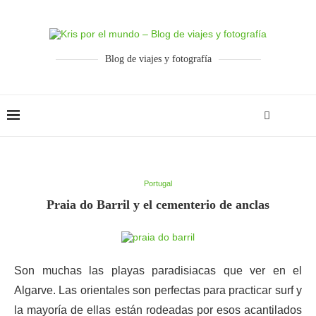
Blog de viajes y fotografía
Portugal
Praia do Barril y el cementerio de anclas
Son muchas las playas paradisiacas que ver en el
Algarve. Las orientales son perfectas para practicar surf y
la mayoría de ellas están rodeadas por esos acantilados