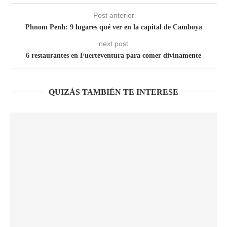
Post anterior
Phnom Penh: 9 lugares qué ver en la capital de Camboya
next post
6 restaurantes en Fuerteventura para comer divinamente
QUIZÁS TAMBIÉN TE INTERESE