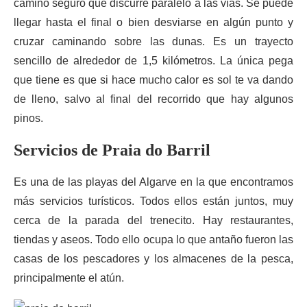
camino seguro que discurre paralelo a las vías. Se puede
llegar hasta el final o bien desviarse en algún punto y
cruzar caminando sobre las dunas. Es un trayecto
sencillo de alrededor de 1,5 kilómetros. La única pega
que tiene es que si hace mucho calor es sol te va dando
de lleno, salvo al final del recorrido que hay algunos
pinos.
Servicios de Praia do Barril
Es una de las playas del Algarve en la que encontramos
más servicios turísticos. Todos ellos están juntos, muy
cerca de la parada del trenecito. Hay restaurantes,
tiendas y aseos. Todo ello ocupa lo que antaño fueron las
casas de los pescadores y los almacenes de la pesca,
principalmente el atún.