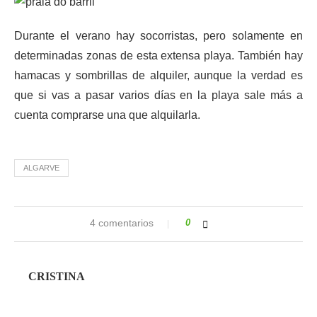
Durante el verano hay socorristas, pero solamente en
determinadas zonas de esta extensa playa. También hay
hamacas y sombrillas de alquiler, aunque la verdad es
que si vas a pasar varios días en la playa sale más a
cuenta comprarse una que alquilarla.
ALGARVE
4 comentarios
0
CRISTINA