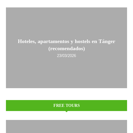
Hoteles, apartamentos y hostels en Tánger
(recomendados)
23/03/2026
FREE TOURS