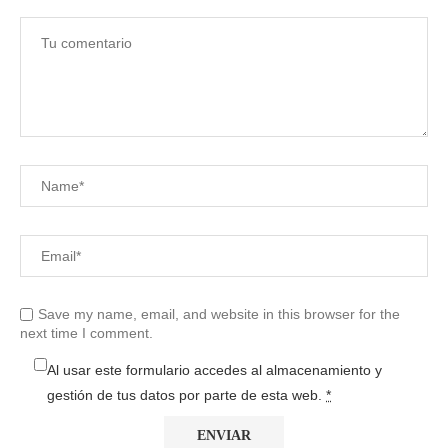
Save my name, email, and website in this browser for the
next time I comment.
Al usar este formulario accedes al almacenamiento y
gestión de tus datos por parte de esta web.
*