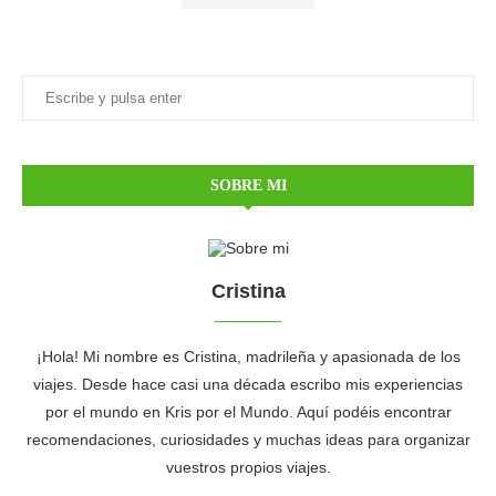
SOBRE MI
Cristina
¡Hola! Mi nombre es Cristina, madrileña y apasionada de los
viajes. Desde hace casi una década escribo mis experiencias
por el mundo en Kris por el Mundo. Aquí podéis encontrar
recomendaciones, curiosidades y muchas ideas para organizar
vuestros propios viajes.