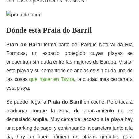
técnicas de pesca menos invasivas.
Dónde está Praia do Barril
Praia do Barril
forma parte del Parque Natural da Ria
Formosa, un espacio protegido cuyas playas se
encuentran sin duda entre las mejores de Europa. Visitar
esta playa y su cementerio de anclas es sin duda una de
las cosas
que hacer en Tavira
, la ciudad más cercana a
esta playa.
Se puede llegar a
Praia do Barril
en coche. Pero tocará
madrugar porque la zona de aparcamiento no es
demasiado amplia. Muy cerca del acceso a la playa hay
una parking de pago, y continuando la carretera junto a la
ría, hay un buen número de plazas gratuitas para