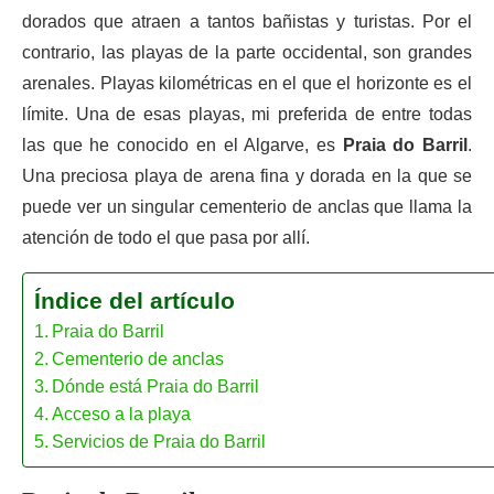
dorados que atraen a tantos bañistas y turistas. Por el
contrario, las playas de la parte occidental, son grandes
arenales. Playas kilométricas en el que el horizonte es el
límite. Una de esas playas, mi preferida de entre todas
las que he conocido en el Algarve, es
Praia do Barril
.
Una preciosa playa de arena fina y dorada en la que se
puede ver un singular cementerio de anclas que llama la
atención de todo el que pasa por allí.
Índice del artículo
Praia do Barril
Cementerio de anclas
Dónde está Praia do Barril
Acceso a la playa
Servicios de Praia do Barril