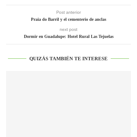
Post anterior
Praia do Barril y el cementerio de anclas
next post
Dormir en Guadalupe: Hotel Rural Las Tejuelas
QUIZÁS TAMBIÉN TE INTERESE