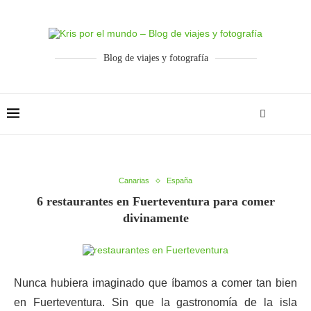
Blog de viajes y fotografía
Canarias
España
6 restaurantes en Fuerteventura para comer
divinamente
Nunca hubiera imaginado que íbamos a comer tan bien
en Fuerteventura. Sin que la gastronomía de la isla