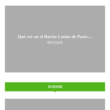
Qué ver en el Barrio Latino de París:...
08/12/2025
DORMIR