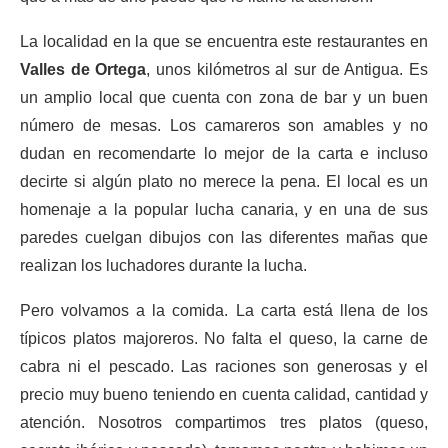
La localidad en la que se encuentra este restaurantes en
Valles de Ortega
, unos kilómetros al sur de Antigua. Es
un amplio local que cuenta con zona de bar y un buen
número de mesas. Los camareros son amables y no
dudan en recomendarte lo mejor de la carta e incluso
decirte si algún plato no merece la pena. El local es un
homenaje a la popular lucha canaria, y en una de sus
paredes cuelgan dibujos con las diferentes mañas que
realizan los luchadores durante la lucha.
Pero volvamos a la comida. La carta está llena de los
típicos platos majoreros. No falta el queso, la carne de
cabra ni el pescado. Las raciones son generosas y el
precio muy bueno teniendo en cuenta calidad, cantidad y
atención. Nosotros compartimos tres platos (queso,