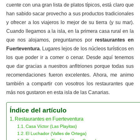
cuente con una gran lista de platos típicos, está claro que
han sabido sacar provecho a sus productos tradicionales
y ofrecer a los viajeros lo mejor de su tierra (y su mar).
Cuando llegamos a la isla, en la primera casa rural en la
que nos alojamos, preguntamos por
restaurantes en
Fuerteventura
. Lugares lejos de los núcleos turísticos en
los que poder ir a comer o cenar. Desde aquí tenemos
que dar gracias a nuestros anfitriones porque todas sus
recomendaciones fueron excelentes. Ahora, me animo
también a compartir con vosotros los restaurantes que
más nos gustaron en esta isla de las Canarias.
Índice del artículo
Restaurantes en Fuerteventura
Casa Víctor (Las Playitas)
El Luchador (Valles de Ortega)