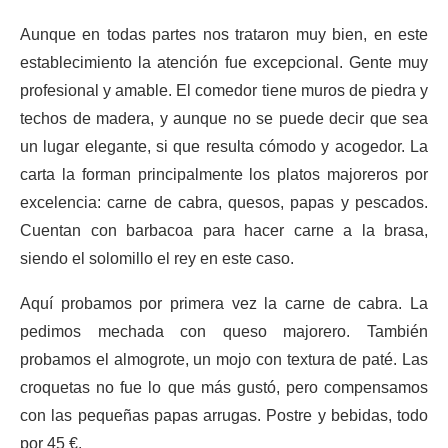
Aunque en todas partes nos trataron muy bien, en este
establecimiento la atención fue excepcional. Gente muy
profesional y amable. El comedor tiene muros de piedra y
techos de madera, y aunque no se puede decir que sea
un lugar elegante, si que resulta cómodo y acogedor. La
carta la forman principalmente los platos majoreros por
excelencia: carne de cabra, quesos, papas y pescados.
Cuentan con barbacoa para hacer carne a la brasa,
siendo el solomillo el rey en este caso.
Aquí probamos por primera vez la carne de cabra. La
pedimos mechada con queso majorero. También
probamos el almogrote, un mojo con textura de paté. Las
croquetas no fue lo que más gustó, pero compensamos
con las pequeñas papas arrugas. Postre y bebidas, todo
por 45 €.