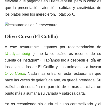
elevada que pagamos en Fuerteventura, pero lo cierto es
que la presentación, atención, calidad y creatividad de
los platos bien los merecieron. Total: 55 €.
Olivo Corso (El Cotillo)
A este restaurante llegamos por recomendación de
@ladycalabuig
(si no la conocéis, os recomiendo su
cuenta de Instagram). Habíamos ido a despedir el día en
los acantilados de El Cotillo y nos animamos a buscar
Olivo Corso
. Nada más entrar en este restaurantes que
hace las veces de galería de arte, ya quedé prendada. Su
ecléctica decoración me pareció de lo más atractiva, un
punto más a sumar a su variada y sabrosa carta.
Yo os recomiendo sin duda el pulpo caramelizado y el