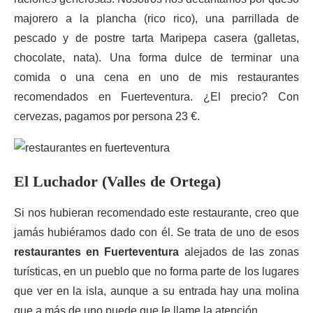
majorero a la plancha (rico rico), una parrillada de
pescado y de postre tarta Maripepa casera (galletas,
chocolate, nata). Una forma dulce de terminar una
comida o una cena en uno de mis restaurantes
recomendados en Fuerteventura. ¿El precio? Con
cervezas, pagamos por persona 23 €.
El Luchador (Valles de Ortega)
Si nos hubieran recomendado este restaurante, creo que
jamás hubiéramos dado con él. Se trata de uno de esos
restaurantes en Fuerteventura
alejados de las zonas
turísticas, en un pueblo que no forma parte de los lugares
que ver en la isla, aunque a su entrada hay una molina
que a más de uno puede que le llame la atención.