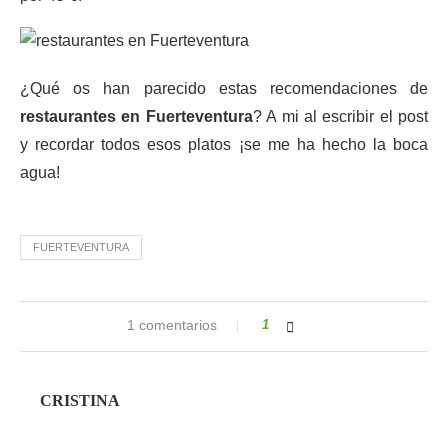
¿Qué os han parecido estas recomendaciones de
restaurantes en Fuerteventura
? A mi al escribir el post
y recordar todos esos platos ¡se me ha hecho la boca
agua!
FUERTEVENTURA
1 comentarios
1
CRISTINA