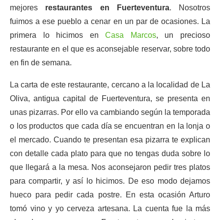
mejores
restaurantes en Fuerteventura
. Nosotros
fuimos a ese pueblo a cenar en un par de ocasiones. La
primera lo hicimos en
Casa Marcos
, un precioso
restaurante en el que es aconsejable reservar, sobre todo
en fin de semana.
La carta de este restaurante, cercano a la localidad de La
Oliva, antigua capital de Fuerteventura, se presenta en
unas pizarras. Por ello va cambiando según la temporada
o los productos que cada día se encuentran en la lonja o
el mercado. Cuando te presentan esa pizarra te explican
con detalle cada plato para que no tengas duda sobre lo
que llegará a la mesa. Nos aconsejaron pedir tres platos
para compartir, y así lo hicimos. De eso modo dejamos
hueco para pedir cada postre. En esta ocasión Arturo
tomó vino y yo cerveza artesana. La cuenta fue la más