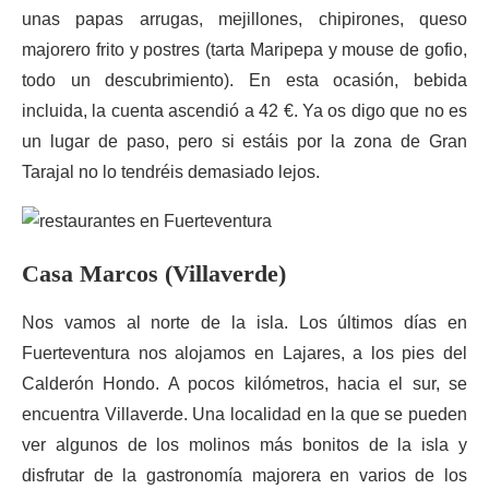
unas papas arrugas, mejillones, chipirones, queso
majorero frito y postres (tarta Maripepa y mouse de gofio,
todo un descubrimiento). En esta ocasión, bebida
incluida, la cuenta ascendió a 42 €. Ya os digo que no es
un lugar de paso, pero si estáis por la zona de Gran
Tarajal no lo tendréis demasiado lejos.
Casa Marcos (Villaverde)
Nos vamos al norte de la isla. Los últimos días en
Fuerteventura nos alojamos en Lajares, a los pies del
Calderón Hondo. A pocos kilómetros, hacia el sur, se
encuentra Villaverde. Una localidad en la que se pueden
ver algunos de los molinos más bonitos de la isla y
disfrutar de la gastronomía majorera en varios de los