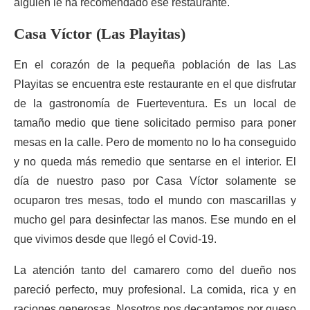
alguien le ha recomendado ese restaurante.
Casa Víctor (Las Playitas)
En el corazón de la pequeña población de las Las
Playitas se encuentra este restaurante en el que disfrutar
de la gastronomía de Fuerteventura. Es un local de
tamaño medio que tiene solicitado permiso para poner
mesas en la calle. Pero de momento no lo ha conseguido
y no queda más remedio que sentarse en el interior. El
día de nuestro paso por Casa Víctor solamente se
ocuparon tres mesas, todo el mundo con mascarillas y
mucho gel para desinfectar las manos. Ese mundo en el
que vivimos desde que llegó el Covid-19.
La atención tanto del camarero como del dueño nos
pareció perfecto, muy profesional. La comida, rica y en
raciones generosas. Nosotros nos decantamos por queso