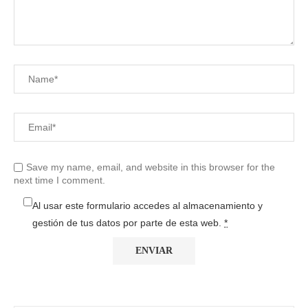
Save my name, email, and website in this browser for the
next time I comment.
Al usar este formulario accedes al almacenamiento y
gestión de tus datos por parte de esta web.
*