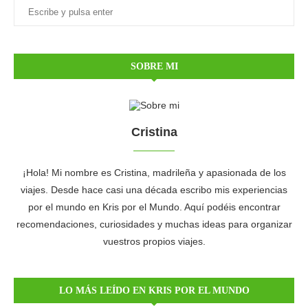
SOBRE MI
Cristina
¡Hola! Mi nombre es Cristina, madrileña y apasionada de los
viajes. Desde hace casi una década escribo mis experiencias
por el mundo en Kris por el Mundo. Aquí podéis encontrar
recomendaciones, curiosidades y muchas ideas para organizar
vuestros propios viajes.
LO MÁS LEÍDO EN KRIS POR EL MUNDO