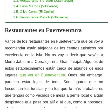
Restaurante Tío Juan (Juan Gopar)
Casa Marcos (Villaverde)
Olivo Corso (El Cotillo)
Restaurante Mahoh (Villaverde)
Restaurantes en Fuerteventura
Varios de los restaurantes en Fuerteventura que os voy a
recomendar están alejados de los centros turísticos por
excelencia en la isla. No os voy a decir que vayáis a
Morro Jable ni a Corralejo ni a Gran Tarajal. Algunos de
estos establecimientos están cerca de algunos de esos
lugares
que ver en Fuerteventura
. Otros, sin embargo,
parecen estar lejos de todo. Son lugares que no
frecuentan los turistas y en los que lo más probable es
que tengas como vecinos de mesa a gente local o algún
despistado que pasa por allí o al que, como a nosotros,