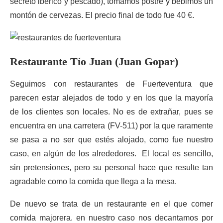
secreto ibérico y pescado), tomamos postre y bebimos un
montón de cervezas. El precio final de todo fue 40 €.
Restaurante Tío Juan (Juan Gopar)
Seguimos con restaurantes de Fuerteventura que
parecen estar alejados de todo y en los que la mayoría
de los clientes son locales. No es de extrañar, pues se
encuentra en una carretera (FV-511) por la que raramente
se pasa a no ser que estés alojado, como fue nuestro
caso, en algún de los alrededores. El local es sencillo,
sin pretensiones, pero su personal hace que resulte tan
agradable como la comida que llega a la mesa.
De nuevo se trata de un restaurante en el que comer
comida majorera. en nuestro caso nos decantamos por