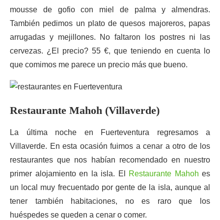
mousse de gofio con miel de palma y almendras.
También pedimos un plato de quesos majoreros, papas
arrugadas y mejillones. No faltaron los postres ni las
cervezas. ¿El precio? 55 €, que teniendo en cuenta lo
que comimos me parece un precio más que bueno.
Restaurante Mahoh (Villaverde)
La última noche en Fuerteventura regresamos a
Villaverde. En esta ocasión fuimos a cenar a otro de los
restaurantes que nos habían recomendado en nuestro
primer alojamiento en la isla. El
Restaurante Mahoh
es
un local muy frecuentado por gente de la isla, aunque al
tener también habitaciones, no es raro que los
huéspedes se queden a cenar o comer.