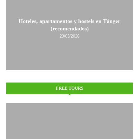
Hoteles, apartamentos y hostels en Tánger
(recomendados)
23/03/2026
FREE TOURS