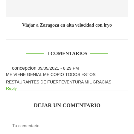
Viajar a Zaragoza en alta velocidad con iryo
1 COMENTARIOS
concepcion
09/05/2021 - 8:29 PM
ME VIENE GENIAL ME COPIO TODOS ESTOS
RESTAURANTES DE FUERTEVENTURA MIL GRACIAS
Reply
DEJAR UN COMENTARIO