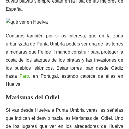
cuyas playas siempre están en la lista de las mejores de
España.
Contaros también por si os interesa, que en la zona
urbanizada de Punta Umbría podéis ver una de las torres
almenaras que Felipe II mandó construir para proteger la
costa de los ataques de los piratas y las invasiones de
los pueblos islámicos. Estas torres iban desde Cádiz
hasta
Faro
, en Portugal, estando catorce de ellas en
Huelva.
Marismas del Odiel
Si vas desde Huelva a Punta Umbría verás las señalas
que indican el desvío hacia las Marismas del Odiel. Uno
de los lugares que ver en los alrededores de Huelva