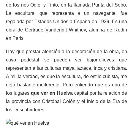
de los ríos Odiel y Tinto, en la llamada Punta del Sebo.
La escultura, que representa a un navegante, fue
regalada por Estados Unidos a España en 1929. Es una
obra de Gertrude Vanderbilt Whitney, alumna de Rodin
en París.
Hay que prestar atención a la decoración de la obra, en
cuyo pedestal se pueden ver bajorrelieves que
representan a las culturas maya, azteca, inca y cristiana.
A mi, la verdad, es que la escultura, de estilo cubista, me
dejó bastante indiferente. Pero entiendo que es uno de
los lugares
que ver en Huelva
capital por la relación de
la provincia con Cristóbal Colón y el inicio de la Era de
los Descubridores.