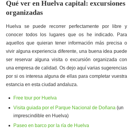
Qué ver en Huelva capital: excursiones
organizadas
Huelva se puede recorrer perfectamente por libre y
conocer todos los lugares que os he indicado. Para
aquellos que quieran tener información más precisa o
vivir alguna experiencia diferente, una buena idea puede
ser reservar alguna visita o excursión organizada con
una empresa de calidad. Os dejo aquí varias sugerencias
por si os interesa alguna de ellas para completar vuestra
estancia en esta ciudad andaluza.
Free tour por Huelva
Visita guiada por el Parque Nacional de Doñana
(un
imprescindible en Huelva)
Paseo en barco por la ría de Huelva