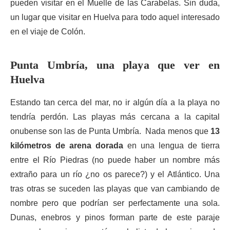
pueden visitar en el Muelle de las Carabelas. Sin duda,
un lugar que visitar en Huelva para todo aquel interesado
en el viaje de Colón.
Punta Umbría, una playa que ver en
Huelva
Estando tan cerca del mar, no ir algún día a la playa no
tendría perdón. Las playas más cercana a la capital
onubense son las de Punta Umbría. Nada menos que
13
kilómetros de arena dorada
en una lengua de tierra
entre el Río Piedras (no puede haber un nombre más
extraño para un río ¿no os parece?) y el Atlántico. Una
tras otras se suceden las playas que van cambiando de
nombre pero que podrían ser perfectamente una sola.
Dunas, enebros y pinos forman parte de este paraje