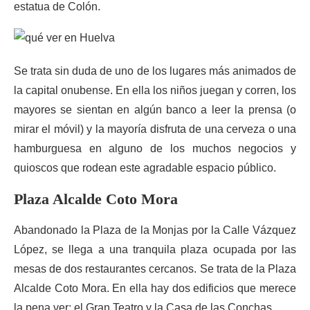
estatua de Colón.
Se trata sin duda de uno de los lugares más animados de
la capital onubense. En ella los niños juegan y corren, los
mayores se sientan en algún banco a leer la prensa (o
mirar el móvil) y la mayoría disfruta de una cerveza o una
hamburguesa en alguno de los muchos negocios y
quioscos que rodean este agradable espacio público.
Plaza Alcalde Coto Mora
Abandonado la Plaza de la Monjas por la Calle Vázquez
López, se llega a una tranquila plaza ocupada por las
mesas de dos restaurantes cercanos. Se trata de la Plaza
Alcalde Coto Mora. En ella hay dos edificios que merece
la pena ver: el Gran Teatro y la Casa de las Conchas.