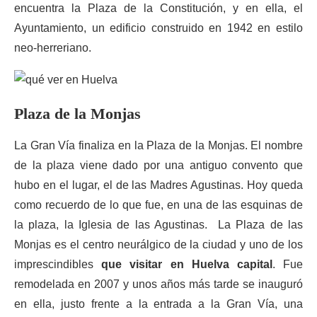
encuentra la Plaza de la Constitución, y en ella, el
Ayuntamiento, un edificio construido en 1942 en estilo
neo-herreriano.
Plaza de la Monjas
La Gran Vía finaliza en la Plaza de la Monjas. El nombre
de la plaza viene dado por una antiguo convento que
hubo en el lugar, el de las Madres Agustinas. Hoy queda
como recuerdo de lo que fue, en una de las esquinas de
la plaza, la Iglesia de las Agustinas. La Plaza de las
Monjas es el centro neurálgico de la ciudad y uno de los
imprescindibles
que visitar en Huelva capital
. Fue
remodelada en 2007 y unos años más tarde se inauguró
en ella, justo frente a la entrada a la Gran Vía, una