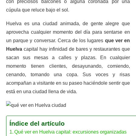
con preciosos balcones o alguna coronada por una
cúpula que reluce bajo el sol.
Huelva es una ciudad animada, de gente alegre que
aprovecha cualquier momento del día para sentarse en
un parque y conversar. Cerca de los lugares
que ver en
Huelva
capital hay infinidad de bares y restaurantes que
sacan sus mesas a calles y plazas. En cualquier
momento tienen clientes, desayunando, comiendo,
cenando, tomando una copa. Sus voces y risas
acompañan a visitante en su paseo haciéndole sentir que
está en una ciudad llena de vida.
Índice del artículo
Qué ver en Huelva capital: excursiones organizadas