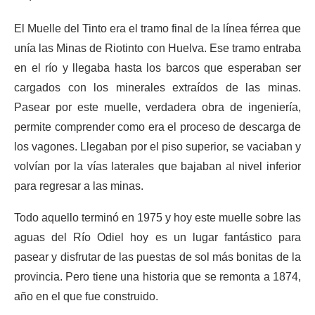
El Muelle del Tinto era el tramo final de la línea férrea que
unía las Minas de Riotinto con Huelva. Ese tramo entraba
en el río y llegaba hasta los barcos que esperaban ser
cargados con los minerales extraídos de las minas.
Pasear por este muelle, verdadera obra de ingeniería,
permite comprender como era el proceso de descarga de
los vagones. Llegaban por el piso superior, se vaciaban y
volvían por la vías laterales que bajaban al nivel inferior
para regresar a las minas.
Todo aquello terminó en 1975 y hoy este muelle sobre las
aguas del Río Odiel hoy es un lugar fantástico para
pasear y disfrutar de las puestas de sol más bonitas de la
provincia. Pero tiene una historia que se remonta a 1874,
año en el que fue construido.