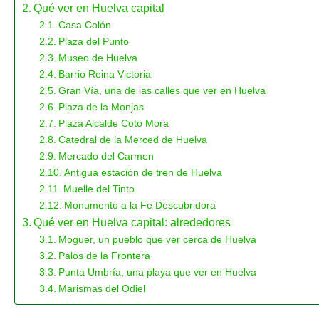
Qué ver en Huelva capital
Casa Colón
Plaza del Punto
Museo de Huelva
Barrio Reina Victoria
Gran Vía, una de las calles que ver en Huelva
Plaza de la Monjas
Plaza Alcalde Coto Mora
Catedral de la Merced de Huelva
Mercado del Carmen
Antigua estación de tren de Huelva
Muelle del Tinto
Monumento a la Fe Descubridora
Qué ver en Huelva capital: alrededores
Moguer, un pueblo que ver cerca de Huelva
Palos de la Frontera
Punta Umbría, una playa que ver en Huelva
Marismas del Odiel