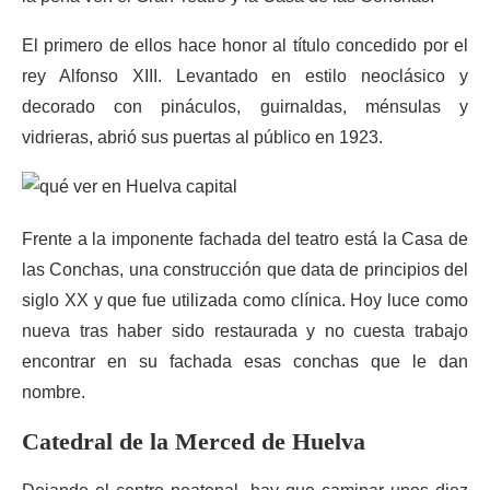
El primero de ellos hace honor al título concedido por el
rey Alfonso XIII. Levantado en estilo neoclásico y
decorado con pináculos, guirnaldas, ménsulas y
vidrieras, abrió sus puertas al público en 1923.
Frente a la imponente fachada del teatro está la Casa de
las Conchas, una construcción que data de principios del
siglo XX y que fue utilizada como clínica. Hoy luce como
nueva tras haber sido restaurada y no cuesta trabajo
encontrar en su fachada esas conchas que le dan
nombre.
Catedral de la Merced de Huelva