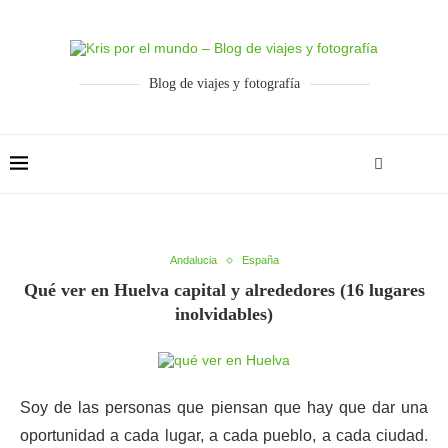
Blog de viajes y fotografía
Andalucia
España
Qué ver en Huelva capital y alrededores (16 lugares
inolvidables)
Soy de las personas que piensan que hay que dar una
oportunidad a cada lugar, a cada pueblo, a cada ciudad.