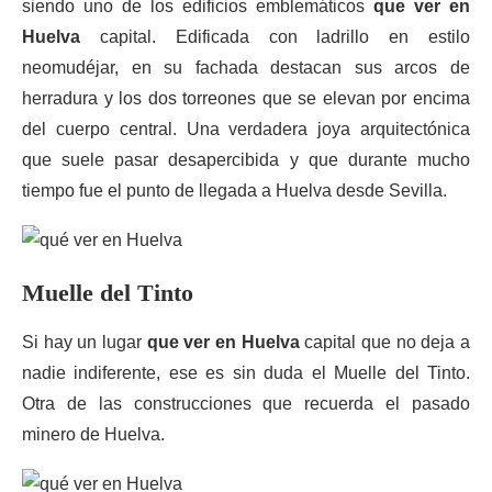
siendo uno de los edificios emblemáticos
que ver en
Huelva
capital. Edificada con ladrillo en estilo
neomudéjar, en su fachada destacan sus arcos de
herradura y los dos torreones que se elevan por encima
del cuerpo central. Una verdadera joya arquitectónica
que suele pasar desapercibida y que durante mucho
tiempo fue el punto de llegada a Huelva desde Sevilla.
Muelle del Tinto
Si hay un lugar
que ver en Huelva
capital que no deja a
nadie indiferente, ese es sin duda el Muelle del Tinto.
Otra de las construcciones que recuerda el pasado
minero de Huelva.