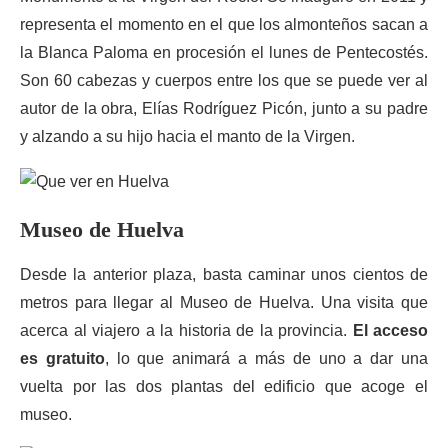
representa el momento en el que los almonteños sacan a
la Blanca Paloma en procesión el lunes de Pentecostés.
Son 60 cabezas y cuerpos entre los que se puede ver al
autor de la obra, Elías Rodríguez Picón, junto a su padre
y alzando a su hijo hacia el manto de la Virgen.
Museo de Huelva
Desde la anterior plaza, basta caminar unos cientos de
metros para llegar al Museo de Huelva. Una visita que
acerca al viajero a la historia de la provincia.
El acceso
es gratuito
, lo que animará a más de uno a dar una
vuelta por las dos plantas del edificio que acoge el
museo.