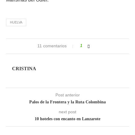
HUELVA
11 comentarios
1
CRISTINA
Post anterior
Palos de la Frontera y la Ruta Colombina
next post
10 hoteles con encanto en Lanzarote