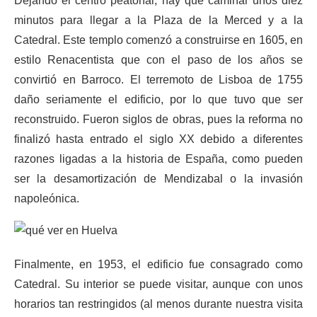
Dejando el centro peatonal, hay que caminar unos diez
minutos para llegar a la Plaza de la Merced y a la
Catedral. Este templo comenzó a construirse en 1605, en
estilo Renacentista que con el paso de los años se
convirtió en Barroco. El terremoto de Lisboa de 1755
daño seriamente el edificio, por lo que tuvo que ser
reconstruido. Fueron siglos de obras, pues la reforma no
finalizó hasta entrado el siglo XX debido a diferentes
razones ligadas a la historia de España, como pueden
ser la desamortización de Mendizabal o la invasión
napoleónica.
Finalmente, en 1953, el edificio fue consagrado como
Catedral. Su interior se puede visitar, aunque con unos
horarios tan restringidos (al menos durante nuestra visita