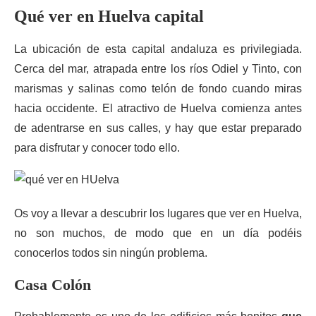
Qué ver en Huelva capital
La ubicación de esta capital andaluza es privilegiada.
Cerca del mar, atrapada entre los ríos Odiel y Tinto, con
marismas y salinas como telón de fondo cuando miras
hacia occidente. El atractivo de Huelva comienza antes
de adentrarse en sus calles, y hay que estar preparado
para disfrutar y conocer todo ello.
Os voy a llevar a descubrir los lugares que ver en Huelva,
no son muchos, de modo que en un día podéis
conocerlos todos sin ningún problema.
Casa Colón