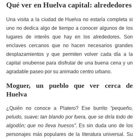
Qué ver en Huelva capital: alrededores
Una visita a la ciudad de Huelva no estaría completa si
uno no dedica algo de tiempo a conocer algunos de los
lugares de interés que hay en los alrededores. Son
enclaves cercanos que no hacen necesarios grandes
desplazamientos y que permiten volver cada día a la
capital onubense para disfrutar de una buena cena y un
agradable paseo por su animado centro urbano.
Moguer, un pueblo que ver cerca de
Huelva
¿Quién no conoce a Platero? Ese burrito
“pequeño,
peludo, suave; tan blando por fuera, que se diría todo de
algodón; que no lleva huesos”
. Es sin duda uno de los
personajes más populares de la literatura universal. Su