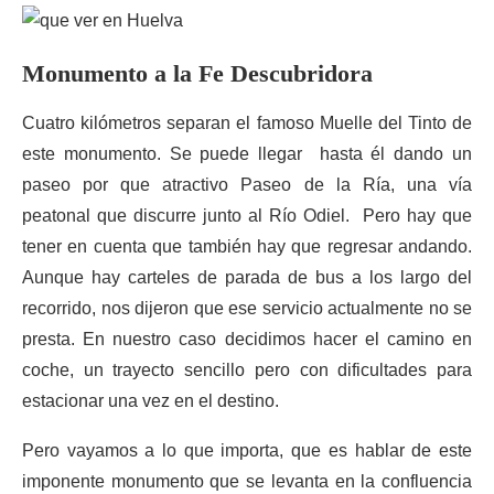
Monumento a la Fe Descubridora
Cuatro kilómetros separan el famoso Muelle del Tinto de
este monumento. Se puede llegar hasta él dando un
paseo por que atractivo Paseo de la Ría, una vía
peatonal que discurre junto al Río Odiel. Pero hay que
tener en cuenta que también hay que regresar andando.
Aunque hay carteles de parada de bus a los largo del
recorrido, nos dijeron que ese servicio actualmente no se
presta. En nuestro caso decidimos hacer el camino en
coche, un trayecto sencillo pero con dificultades para
estacionar una vez en el destino.
Pero vayamos a lo que importa, que es hablar de este
imponente monumento que se levanta en la confluencia