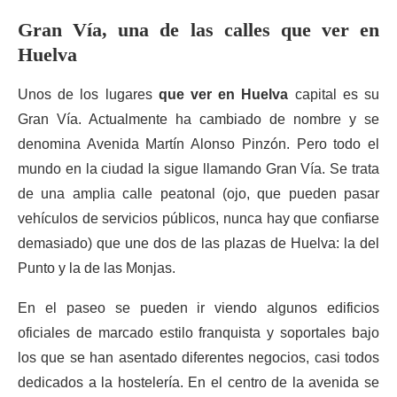
Gran Vía, una de las calles que ver en
Huelva
Unos de los lugares
que ver en Huelva
capital es su
Gran Vía. Actualmente ha cambiado de nombre y se
denomina Avenida Martín Alonso Pinzón. Pero todo el
mundo en la ciudad la sigue llamando Gran Vía. Se trata
de una amplia calle peatonal (ojo, que pueden pasar
vehículos de servicios públicos, nunca hay que confiarse
demasiado) que une dos de las plazas de Huelva: la del
Punto y la de las Monjas.
En el paseo se pueden ir viendo algunos edificios
oficiales de marcado estilo franquista y soportales bajo
los que se han asentado diferentes negocios, casi todos
dedicados a la hostelería. En el centro de la avenida se