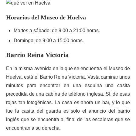
Horarios del Museo de Huelva
Martes a sábado: de 9:00 a 21:00 horas.
Domingo: de 9:00 a 15:00 horas.
Barrio Reina Victoria
En la misma avenida en la que se encuentra el Museo de
Huelva, está el Barrio Reina Victoria. Vasta caminar unos
minutos para encontrar en una esquina una casita
precedida de una cabina de teléfono inglesa. Sí, de esas
rojas tan fotogénicas. La casa es ahora un bar, y lo que
fue la casita del guarda es solo el anuncio del barrio
inglés que se encuentra al final de las escaleras que se
encuentran a su derecha.