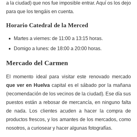
a la ciudad) que nos fue imposible entrar. Aquí os los dejo
para que los tengáis en cuenta.
Horario Catedral de la Merced
Martes a viernes: de 11:00 a 13:15 horas.
Domigo a lunes: de 18:00 a 20:00 horas.
Mercado del Carmen
El momento ideal para visitar este renovado mercado
que ver en Huelva
capital es el sábado por la mañana
(recomendación de los vecinos de la ciudad). Ese día sus
puestos están a rebosar de mercancía, en ninguno falta
de nada. Los clientes acuden a hacer la compra de
productos frescos, y los amantes de los mercados, como
nosotros, a curiosear y hacer algunas fotografías.