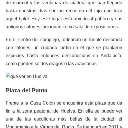
de mármol y las ventanas de madera que han llegado
hasta nuestros días son un recuerdo del lujo que tuvo
aquel hotel. Hoy este lugar está abierto al público y sus
antiguos salones funcionan como sala de exposiciones.
En el centro del complejo, rodeando un fuente decorada
con tritones, un cuidado jardín en el que se plantaron
especies hasta entonces desconocidas en Andalucía,
como pueden ser los dragos o las araucarias.
Plaza del Punto
Frente a la Casa Colón se encuentra esta plaza que da
fin a la zona peatonal de Huelva. En ella se puede ver
una de las esculturas más bellas de la ciudad: el
Monumento a la Virgen del Rocío. Se inauguró en 2011 y