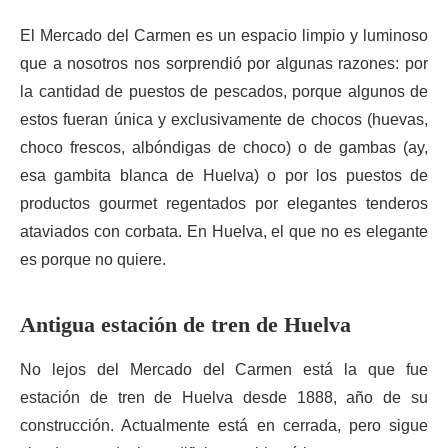
El Mercado del Carmen es un espacio limpio y luminoso
que a nosotros nos sorprendió por algunas razones: por
la cantidad de puestos de pescados, porque algunos de
estos fueran única y exclusivamente de chocos (huevas,
choco frescos, albóndigas de choco) o de gambas (ay,
esa gambita blanca de Huelva) o por los puestos de
productos gourmet regentados por elegantes tenderos
ataviados con corbata. En Huelva, el que no es elegante
es porque no quiere.
Antigua estación de tren de Huelva
No lejos del Mercado del Carmen está la que fue
estación de tren de Huelva desde 1888, año de su
construcción. Actualmente está en cerrada, pero sigue