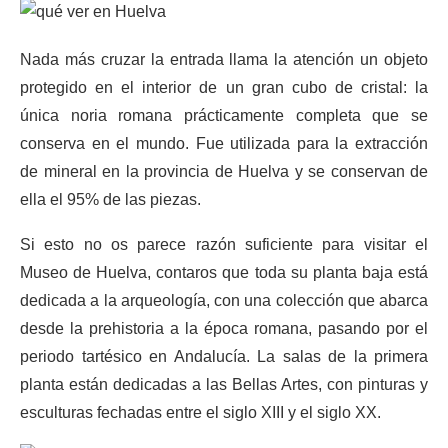
Nada más cruzar la entrada llama la atención un objeto
protegido en el interior de un gran cubo de cristal: la
única noria romana prácticamente completa que se
conserva en el mundo. Fue utilizada para la extracción
de mineral en la provincia de Huelva y se conservan de
ella el 95% de las piezas.
Si esto no os parece razón suficiente para visitar el
Museo de Huelva, contaros que toda su planta baja está
dedicada a la arqueología, con una colección que abarca
desde la prehistoria a la época romana, pasando por el
periodo tartésico en Andalucía. La salas de la primera
planta están dedicadas a las Bellas Artes, con pinturas y
esculturas fechadas entre el siglo XIII y el siglo XX.