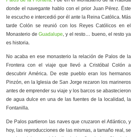
donde el navegante hablo con el prior Juan Pérez. Éste
le escucho e intercedió por él ante la Reina Católica. Más
tarde Colón se reunió con los Reyes Católicos en el
Monasterio de
Guadalupe
, y el resto… bueno, el resto ya
es historia.
No acaba en ese monasterio la relación de Palos de la
Frontera con el viaje que llevó a Cristóbal Colón a
descubrir América. De este pueblo eran los hermanos
Pinzón, en la Iglesia de San Jorge rezaron los marineros
antes de emprender su viaje y los barcos se abastecieron
de agua dulce en una de las fuentes de la localidad, la
Fontanilla.
De Palos partieron las naves que cruzaron el Atlántico, y
hoy, las reproducciones de las mismas, a tamaño real, se