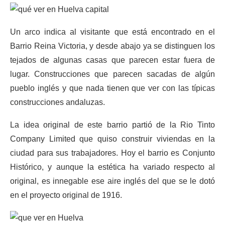
Un arco indica al visitante que está encontrado en el
Barrio Reina Victoria, y desde abajo ya se distinguen los
tejados de algunas casas que parecen estar fuera de
lugar. Construcciones que parecen sacadas de algún
pueblo inglés y que nada tienen que ver con las típicas
construcciones andaluzas.
La idea original de este barrio partió de la Rio Tinto
Company Limited que quiso construir viviendas en la
ciudad para sus trabajadores. Hoy el barrio es Conjunto
Histórico, y aunque la estética ha variado respecto al
original, es innegable ese aire inglés del que se le dotó
en el proyecto original de 1916.