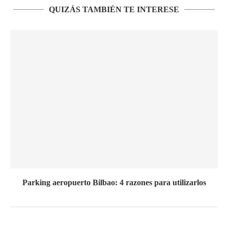
QUIZÁS TAMBIÉN TE INTERESE
Parking aeropuerto Bilbao: 4 razones para utilizarlos