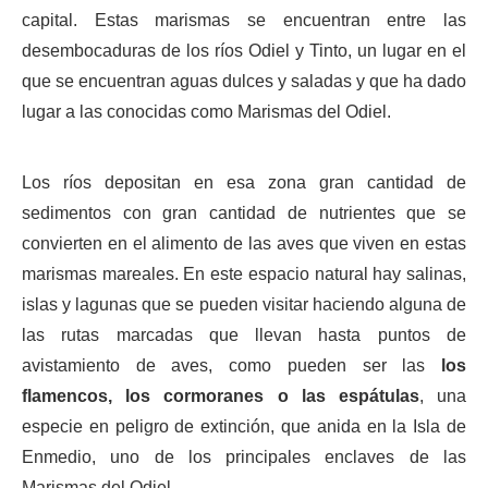
capital. Estas marismas se encuentran entre las
desembocaduras de los ríos Odiel y Tinto, un lugar en el
que se encuentran aguas dulces y saladas y que ha dado
lugar a las conocidas como Marismas del Odiel.
Los ríos depositan en esa zona gran cantidad de
sedimentos con gran cantidad de nutrientes que se
convierten en el alimento de las aves que viven en estas
marismas mareales. En este espacio natural hay salinas,
islas y lagunas que se pueden visitar haciendo alguna de
las rutas marcadas que llevan hasta puntos de
avistamiento de aves, como pueden ser las
los
flamencos, los cormoranes o las espátulas
, una
especie en peligro de extinción, que anida en la Isla de
Enmedio, uno de los principales enclaves de las
Marismas del Odiel.