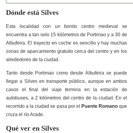
Dónde está Silves
Esta localidad con un bonito centro medieval se
encuentra a tan solo 15 kilómetros de Portimao y a 30 de
Albufeira. El trayecto en coche es sencillo y hay muchas
zonas de aparcamiento gratuito cerca del centro y en los
alrededores de la ciudad.
Tanto desde Portimao como desde Albufeira se puede
llegar a Silves en transporte público, aunque en ambos
casos el final del viaje termina en la estación de
autobuses, a 2 kilómetros del centro de la ciudad. En el
recorrido a la ciudad se pasa por el
Puente Romano
que
cruza el río Arade.
Qué ver en Silves