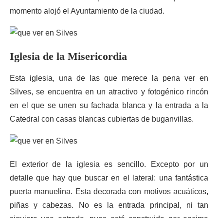
momento alojó el Ayuntamiento de la ciudad.
Iglesia de la Misericordia
Esta iglesia, una de las que merece la pena ver en
Silves, se encuentra en un atractivo y fotogénico rincón
en el que se unen su fachada blanca y la entrada a la
Catedral con casas blancas cubiertas de buganvillas.
El exterior de la iglesia es sencillo. Excepto por un
detalle que hay que buscar en el lateral: una fantástica
puerta manuelina. Esta decorada con motivos acuáticos,
piñas y cabezas. No es la entrada principal, ni tan