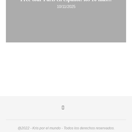
10/11/2025
@2022 - Kris por el mundo - Todos los derechos reservados.