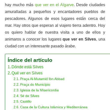
hay mucho más
que ver en el Algarve
. Desde ciudades
amuralladas a pequeños y encantadores pueblos de
pescadores. Algunos de esos lugares están cerca del
mar. Hay otros que esperan al viajero tierra adentro. Hoy
os quiero hablar de nuestra visita a uno de ellos y
animaros a conocer los lugares
que ver en Silves
, una
ciudad con un interesante pasado árabe.
Índice del artículo
Dónde está Silves
Qué ver en Silves
Praça Al-Mutamid Ibn Abbad
Praça do Município
Iglesia de la Misericordia
Sé de Silves
Castillo
Casa de la Cultura Islámica y Mediterránea