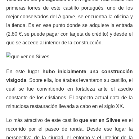
primeras torres de este castillo portugués, uno de los
mejor conservados del Algarve, se encuentra la oficina y
la tienda. Es en ese punto donde se adquiere la entrada
(2,80 €, se puede pagar con tarjeta de crédito) y desde el
que se accede al interior de la construcción.
En este lugar
hubo inicialmente una construcción
visigoda
. Sobre ella, los árabes levantaron su castillo, el
cual se fue convirtiendo en fortaleza ante el asedio
constante de los cristianos. El aspecto actual data de la
minuciosa restauración llevada a cabo en el siglo XX.
Lo más atractivo de este castillo
que ver en Silves
es el
recorrido por el paseo de ronda. Desde ese lugar la
perspectiva de la ciudad, el entorno y el interior de la