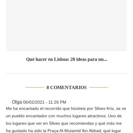
Qué hacer en Lisboa: 20 ideas para un...
8 COMENTARIOS
Olga
06/02/2021 - 11:26 PM
Me ha encantado el recorrido que hicisteis por Silves Kris, se ve
un pueblo encantador con muchos lugares atractivos. Uno de
los lugares que ver en Silves que recomiendas y qué más me
ha gustado ha sido la Praça Al-Mutamid Ibn Abbad, qué lugar