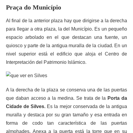
Praça do Município
Al final de la anterior plaza hay que dirigirse a la derecha
para llegar a otra plaza, la del Município. Es un pequeño
espacio arbolado en el que destacan una fuente, un
quiosco y parte de la antigua muralla de la ciudad. En un
nivel superior está el edificio que aloja el Centro de
Interpretación del Patrimonio Islámico.
A la derecha de la plaza se conserva una de las puertas
que daban acceso a la medina. Se trata de la
Porta da
Cidade de Silves.
Es la mejor conservada de la antigua
muralla y destaca por su gran tamaño y esa entrada en
forma de codo tan característica de las puertas
almohades. Anexa a la puerta está la torre que en su