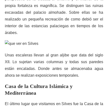
propia fortaleza es magnífica. Se distinguen las ruinas
excavadas del palacio almohade. Sobre ellas se ha
realizado un pequeña recreación de como debió ser el
interior de las estancias palaciegas en tiempos de los
árabes.
Unas escaleras llevan al gran aljibe que data del siglo
XII. Lo sujetan varias columnas y todas sus paredes
están encaladas. Donde antes se almacenaba agua
ahora se realizan exposiciones temporales.
Casa de la Cultura Islámica y
Mediterránea
El último lugar que visitamos en Silves fue la Casa de la