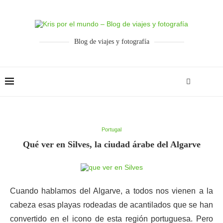
Blog de viajes y fotografía
Portugal
Qué ver en Silves, la ciudad árabe del Algarve
Cuando hablamos del Algarve, a todos nos vienen a la
cabeza esas playas rodeadas de acantilados que se han
convertido en el icono de esta región portuguesa. Pero