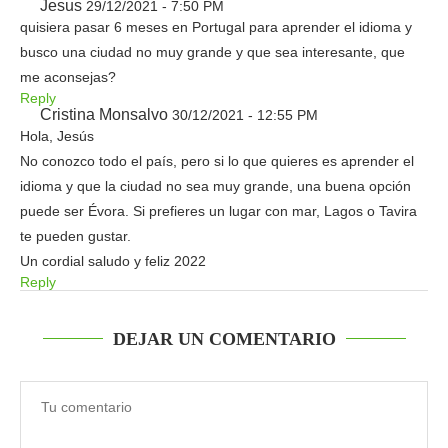
Jesus
29/12/2021 - 7:50 PM
quisiera pasar 6 meses en Portugal para aprender el idioma y
busco una ciudad no muy grande y que sea interesante, que
me aconsejas?
Reply
Cristina Monsalvo
30/12/2021 - 12:55 PM
Hola, Jesús
No conozco todo el país, pero si lo que quieres es aprender el
idioma y que la ciudad no sea muy grande, una buena opción
puede ser Évora. Si prefieres un lugar con mar, Lagos o Tavira
te pueden gustar.
Un cordial saludo y feliz 2022
Reply
DEJAR UN COMENTARIO