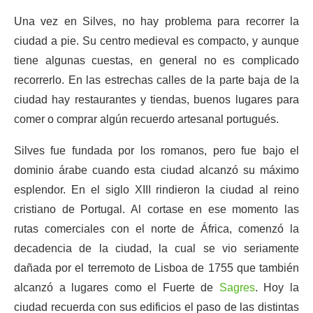
Una vez en Silves, no hay problema para recorrer la
ciudad a pie. Su centro medieval es compacto, y aunque
tiene algunas cuestas, en general no es complicado
recorrerlo. En las estrechas calles de la parte baja de la
ciudad hay restaurantes y tiendas, buenos lugares para
comer o comprar algún recuerdo artesanal portugués.
Silves fue fundada por los romanos, pero fue bajo el
dominio árabe cuando esta ciudad alcanzó su máximo
esplendor. En el siglo XIII rindieron la ciudad al reino
cristiano de Portugal. Al cortase en ese momento las
rutas comerciales con el norte de África, comenzó la
decadencia de la ciudad, la cual se vio seriamente
dañada por el terremoto de Lisboa de 1755 que también
alcanzó a lugares como el Fuerte de
Sagres
. Hoy la
ciudad recuerda con sus edificios el paso de las distintas