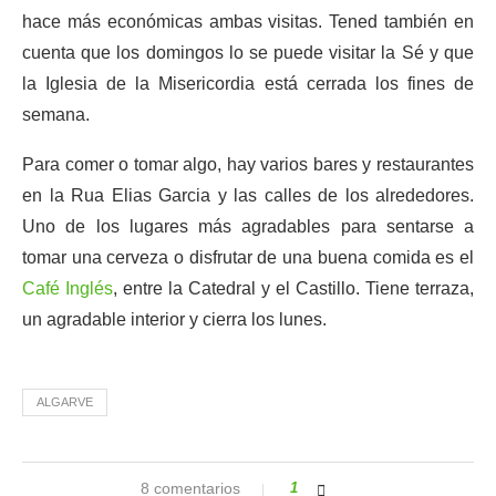
hace más económicas ambas visitas. Tened también en
cuenta que los domingos lo se puede visitar la Sé y que
la Iglesia de la Misericordia está cerrada los fines de
semana.
Para comer o tomar algo, hay varios bares y restaurantes
en la Rua Elias Garcia y las calles de los alrededores.
Uno de los lugares más agradables para sentarse a
tomar una cerveza o disfrutar de una buena comida es el
Café Inglés
, entre la Catedral y el Castillo. Tiene terraza,
un agradable interior y cierra los lunes.
ALGARVE
8 comentarios
1