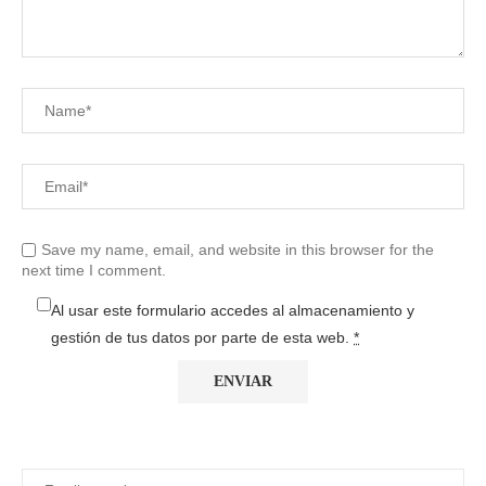
Save my name, email, and website in this browser for the
next time I comment.
Al usar este formulario accedes al almacenamiento y
gestión de tus datos por parte de esta web.
*