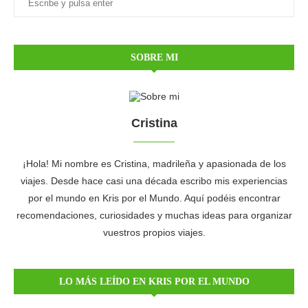
SOBRE MI
Cristina
¡Hola! Mi nombre es Cristina, madrileña y apasionada de los
viajes. Desde hace casi una década escribo mis experiencias
por el mundo en Kris por el Mundo. Aquí podéis encontrar
recomendaciones, curiosidades y muchas ideas para organizar
vuestros propios viajes.
LO MÁS LEÍDO EN KRIS POR EL MUNDO