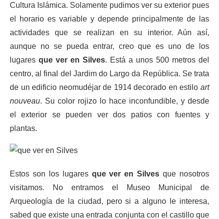
Cultura Islámica. Solamente pudimos ver su exterior pues
el horario es variable y depende principalmente de las
actividades que se realizan en su interior. Aún así,
aunque no se pueda entrar, creo que es uno de los
lugares
que ver en Silves
. Está a unos 500 metros del
centro, al final del Jardim do Largo da República. Se trata
de un edificio neomudéjar de 1914 decorado en estilo
art
nouveau
. Su color rojizo lo hace inconfundible, y desde
el exterior se pueden ver dos patios con fuentes y
plantas.
Estos son los lugares
que ver en Silves
que nosotros
visitamos. No entramos el Museo Municipal de
Arqueología de la ciudad, pero si a alguno le interesa,
sabed que existe una entrada conjunta con el castillo que