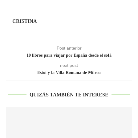
CRISTINA
Post anterior
10 libros para viajar por España desde el sofá
next post
Estoi y la Villa Romana de Milreu
QUIZÁS TAMBIÉN TE INTERESE