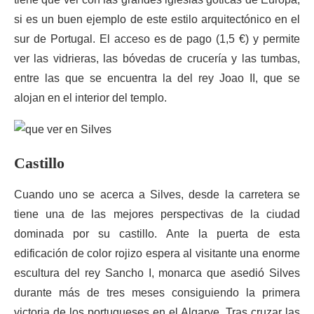
si es un buen ejemplo de este estilo arquitectónico en el
sur de Portugal. El acceso es de pago (1,5 €) y permite
ver las vidrieras, las bóvedas de crucería y las tumbas,
entre las que se encuentra la del rey Joao II, que se
alojan en el interior del templo.
Castillo
Cuando uno se acerca a Silves, desde la carretera se
tiene una de las mejores perspectivas de la ciudad
dominada por su castillo. Ante la puerta de esta
edificación de color rojizo espera al visitante una enorme
escultura del rey Sancho I, monarca que asedió Silves
durante más de tres meses consiguiendo la primera
victoria de los portugueses en el Algarve. Tras cruzar las