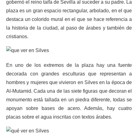
gobernó el reino taifa de Sevilla al suceder a su padre. La
plaza es un gran espacio rectangular, arbolado, en el que
destaca un colorido mural en el que se hace referencia a
la historia de la ciudad, al paso de árabes y también de
cristianos.
En uno de los extremos de la plaza hay una fuente
decorada con grandes esculturas que representan a
hombres y mujeres que vivieron en Silves en la época de
Al-Mutamid. Cada una de las siete figuras que decoran el
monumento está tallada en un piedra diferente, todas se
apoyan sobre bases de acero. Además, hay cuatro
placas sobre el agua inscritas con textos árabes.