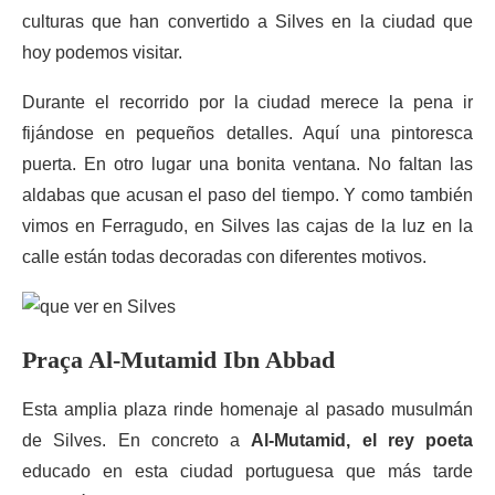
culturas que han convertido a Silves en la ciudad que
hoy podemos visitar.
Durante el recorrido por la ciudad merece la pena ir
fijándose en pequeños detalles. Aquí una pintoresca
puerta. En otro lugar una bonita ventana. No faltan las
aldabas que acusan el paso del tiempo. Y como también
vimos en Ferragudo, en Silves las cajas de la luz en la
calle están todas decoradas con diferentes motivos.
Praça Al-Mutamid Ibn Abbad
Esta amplia plaza rinde homenaje al pasado musulmán
de Silves. En concreto a
Al-Mutamid, el rey poeta
educado en esta ciudad portuguesa que más tarde