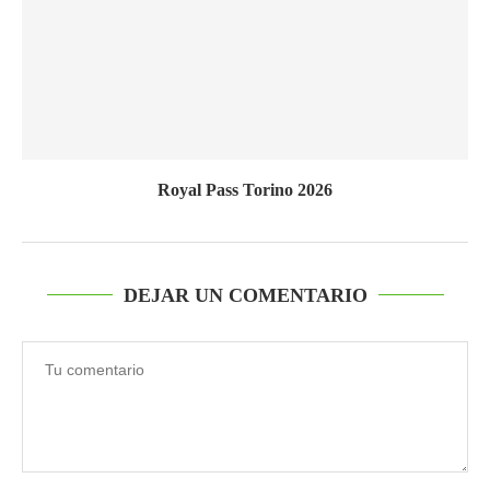
Royal Pass Torino 2026
DEJAR UN COMENTARIO