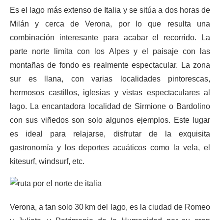
Es el lago más extenso de Italia y se sitúa a dos horas de
Milán y cerca de Verona, por lo que resulta una
combinación interesante para acabar el recorrido. La
parte norte limita con los Alpes y el paisaje con las
montañas de fondo es realmente espectacular. La zona
sur es llana, con varias localidades pintorescas,
hermosos castillos, iglesias y vistas espectaculares al
lago. La encantadora localidad de Sirmione o Bardolino
con sus viñedos son solo algunos ejemplos. Este lugar
es ideal para relajarse, disfrutar de la exquisita
gastronomía y los deportes acuáticos como la vela, el
kitesurf, windsurf, etc.
Verona, a tan solo 30 km del lago, es la ciudad de Romeo