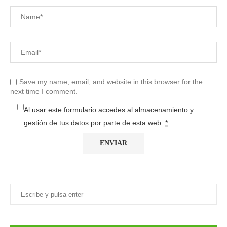
Save my name, email, and website in this browser for the
next time I comment.
Al usar este formulario accedes al almacenamiento y
gestión de tus datos por parte de esta web.
*