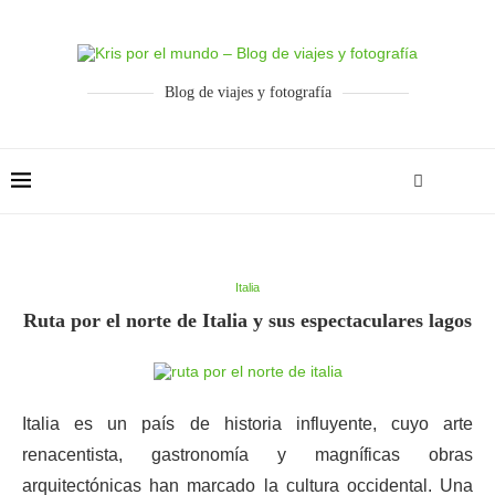
Blog de viajes y fotografía
Italia
Ruta por el norte de Italia y sus espectaculares lagos
Italia es un país de historia influyente, cuyo arte
renacentista, gastronomía y magníficas obras
arquitectónicas han marcado la cultura occidental. Una