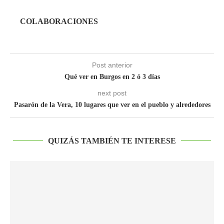
COLABORACIONES
Post anterior
Qué ver en Burgos en 2 ó 3 días
next post
Pasarón de la Vera, 10 lugares que ver en el pueblo y alrededores
QUIZÁS TAMBIÉN TE INTERESE