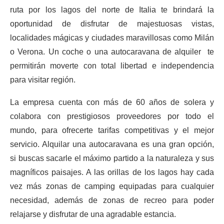
ruta por los lagos del norte de Italia te brindará la
oportunidad de disfrutar de majestuosas vistas,
localidades mágicas y ciudades maravillosas como Milán
o Verona. Un coche o una autocaravana de alquiler te
permitirán moverte con total libertad e independencia
para visitar región.
La empresa cuenta con más de 60 años de solera y
colabora con prestigiosos proveedores por todo el
mundo, para ofrecerte tarifas competitivas y el mejor
servicio. Alquilar una autocaravana es una gran opción,
si buscas sacarle el máximo partido a la naturaleza y sus
magníficos paisajes. A las orillas de los lagos hay cada
vez más zonas de camping equipadas para cualquier
necesidad, además de zonas de recreo para poder
relajarse y disfrutar de una agradable estancia.