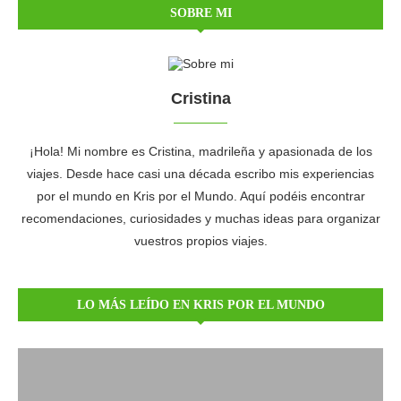
SOBRE MI
Cristina
¡Hola! Mi nombre es Cristina, madrileña y apasionada de los
viajes. Desde hace casi una década escribo mis experiencias
por el mundo en Kris por el Mundo. Aquí podéis encontrar
recomendaciones, curiosidades y muchas ideas para organizar
vuestros propios viajes.
LO MÁS LEÍDO EN KRIS POR EL MUNDO