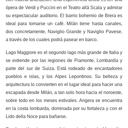
ópera de Verdi y Puccini en el Teatro allá Scala y admirar
su espectacular auditorio. El barrio bohemio de Brera es
ideal para tomarse un café. Milán tiene hasta canales,
dos concretamente, Naviglio Grande y Naviglio Pavese,
a través de los cuales podrá pasear en barco.
Lago Maggiore es el segundo lago más grande de Italia y
se extiende por las regiones de Piamonte, Lombardía y
parte del sur de Suiza. Está rodeado de encantadores
pueblos e islas, y los Alpes Lepontinos. Su belleza y
arquitectura lo convierten en el lugar ideal para hacer una
escapada desde Milán, a tan solo hora hacia el noroeste,
sobre todo en los meses estivales. Angera se encuentra
en la costa lombarda, dominada por su fortaleza y con el
Lido della Noce para bañarse.