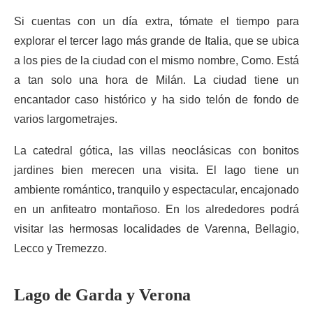
Si cuentas con un día extra, tómate el tiempo para
explorar el tercer lago más grande de Italia, que se ubica
a los pies de la ciudad con el mismo nombre, Como. Está
a tan solo una hora de Milán. La ciudad tiene un
encantador caso histórico y ha sido telón de fondo de
varios largometrajes.
La catedral gótica, las villas neoclásicas con bonitos
jardines bien merecen una visita. El lago tiene un
ambiente romántico, tranquilo y espectacular, encajonado
en un anfiteatro montañoso. En los alrededores podrá
visitar las hermosas localidades de Varenna, Bellagio,
Lecco y Tremezzo.
Lago de Garda y Verona