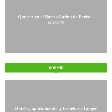
Qué ver en el Barrio Latino de París:...
08/12/2025
DORMIR
Hoteles, apartamentos y hostels en Tánger