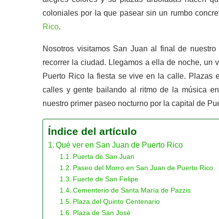
coloniales por la que pasear sin un rumbo concre
Rico
.
Nosotros visitamos San Juan al final de nuestro
recorrer la ciudad. Llegamos a ella de noche, un
Puerto Rico la fiesta se vive en la calle. Plaza
calles y gente bailando al ritmo de la música e
nuestro primer paseo nocturno por la capital de Pu
Índice del artículo
Qué ver en San Juan de Puerto Rico
Puerta de San Juan
Paseo del Morro en San Juan de Puerto Rico
Fuerte de San Felipe
Cementerio de Santa María de Pazzis
Plaza del Quinto Centenario
Plaza de San José