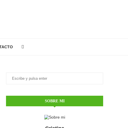
TACTO
SOBRE MI