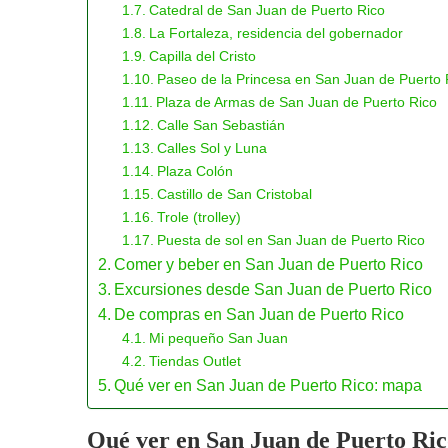
Catedral de San Juan de Puerto Rico
La Fortaleza, residencia del gobernador
Capilla del Cristo
Paseo de la Princesa en San Juan de Puerto 
Plaza de Armas de San Juan de Puerto Rico
Calle San Sebastián
Calles Sol y Luna
Plaza Colón
Castillo de San Cristobal
Trole (trolley)
Puesta de sol en San Juan de Puerto Rico
Comer y beber en San Juan de Puerto Rico
Excursiones desde San Juan de Puerto Rico
De compras en San Juan de Puerto Rico
Mi pequeño San Juan
Tiendas Outlet
Qué ver en San Juan de Puerto Rico: mapa
Qué ver en San Juan de Puerto Ri