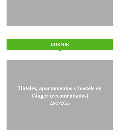
DORMIR
Hoteles, apartamentos y hostels en
Tánger (recomendados)
23/03/2026