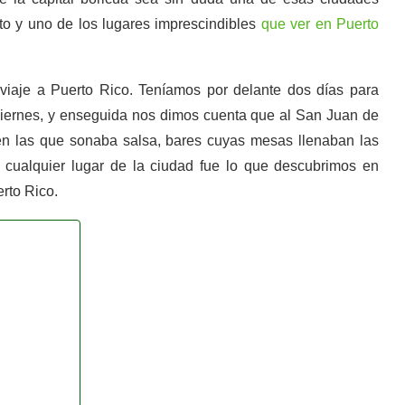
to y uno de los lugares imprescindibles
que ver en Puerto
 viaje a Puerto Rico. Teníamos por delante dos días para
 viernes, y enseguida nos dimos cuenta que al San Juan de
s en las que sonaba salsa, bares cuyas mesas llenaban las
n cualquier lugar de la ciudad fue lo que descubrimos en
erto Rico.