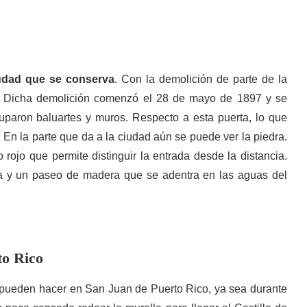
iudad que se conserva
. Con la demolición de parte de la
n. Dicha demolición comenzó el 28 de mayo de 1897 y se
uparon baluartes y muros. Respecto a esta puerta, lo que
 En la parte que da a la ciudad aún se puede ver la piedra.
 rojo que permite distinguir la entrada desde la distancia.
na y un paseo de madera que se adentra en las aguas del
to Rico
 pueden hacer en San Juan de Puerto Rico, ya sea durante