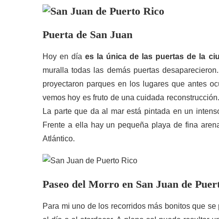
Puerta de San Juan
Hoy en día
es la única de las puertas de la c
muralla todas las demás puertas desapareciero
proyectaron parques en los lugares que antes oc
vemos hoy es fruto de una cuidada reconstrucción.
La parte que da al mar está pintada en un intenso
Frente a ella hay un pequeña playa de fina are
Atlántico.
Paseo del Morro en San Juan de Puer
Para mi uno de los recorridos más bonitos que se