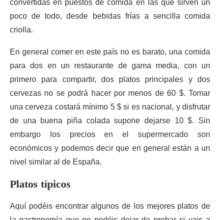
convertidas en puestos de comida en las que sirven un
poco de todo, desde bebidas frías a sencilla comida
criolla.
En general comer en este país no es barato, una comida
para dos en un restaurante de gama media, con un
primero para compartir, dos platos principales y dos
cervezas no se podrá hacer por menos de 60 $. Tomar
una cerveza costará mínimo 5 $ si es nacional, y disfrutar
de una buena piña colada supone dejarse 10 $. Sin
embargo los precios en el supermercado son
económicos y podemos decir que en general están a un
nivel similar al de España.
Platos típicos
Aquí podéis encontrar algunos de los mejores platos de
la gastronomía que no podéis dejar de probar si vais a