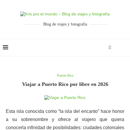
Blog de viajes y fotografía
Puerto Rico
Viajar a Puerto Rico por libre en 2026
Esta isla conocida como “la isla del encanto” hace honor
a su sobrenombre y ofrece al viajero que quiera
conocerla infinidad de posibilidades: ciudades coloniales