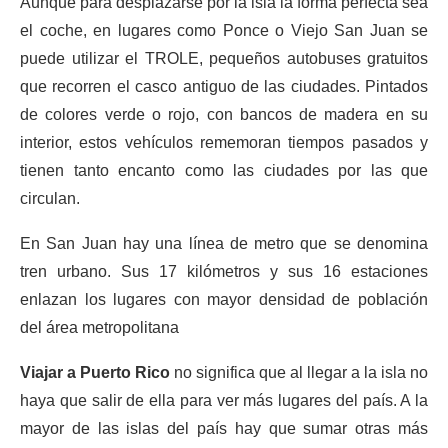
Aunque para desplazarse por la isla la forma perfecta sea
el coche, en lugares como Ponce o Viejo San Juan se
puede utilizar el TROLE, pequeños autobuses gratuitos
que recorren el casco antiguo de las ciudades. Pintados
de colores verde o rojo, con bancos de madera en su
interior, estos vehículos rememoran tiempos pasados y
tienen tanto encanto como las ciudades por las que
circulan.
En San Juan hay una línea de metro que se denomina
tren urbano. Sus 17 kilómetros y sus 16 estaciones
enlazan los lugares con mayor densidad de población
del área metropolitana
Viajar a Puerto Rico
no significa que al llegar a la isla no
haya que salir de ella para ver más lugares del país. A la
mayor de las islas del país hay que sumar otras más