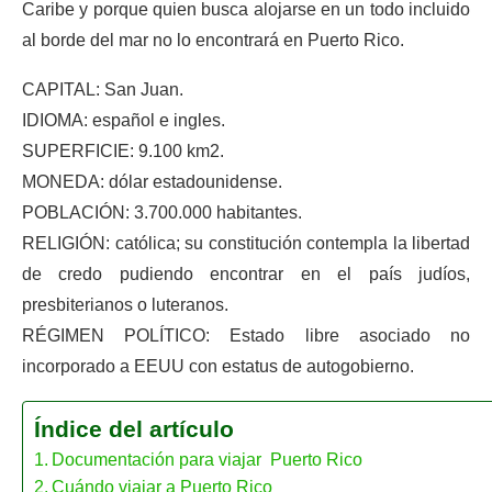
Caribe y porque quien busca alojarse en un todo incluido
al borde del mar no lo encontrará en Puerto Rico.
CAPITAL: San Juan.
IDIOMA: español e ingles.
SUPERFICIE: 9.100 km2.
MONEDA: dólar estadounidense.
POBLACIÓN: 3.700.000 habitantes.
RELIGIÓN: católica; su constitución contempla la libertad
de credo pudiendo encontrar en el país judíos,
presbiterianos o luteranos.
RÉGIMEN POLÍTICO: Estado libre asociado no
incorporado a EEUU con estatus de autogobierno.
Índice del artículo
Documentación para viajar Puerto Rico
Cuándo viajar a Puerto Rico