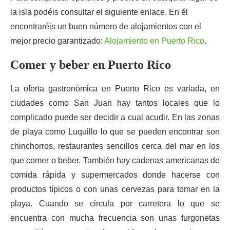
la isla podéis consultar el siguiente enlace. En él
encontraréis un buen número de alojamientos con el
mejor precio garantizado:
Alojamiento en Puerto Rico
.
Comer y beber en Puerto Rico
La oferta gastronómica en Puerto Rico es variada, en
ciudades como San Juan hay tantos locales que lo
complicado puede ser decidir a cual acudir. En las zonas
de playa como Luquillo lo que se pueden encontrar son
chinchorros, restaurantes sencillos cerca del mar en los
que comer o beber. También hay cadenas americanas de
comida rápida y supermercados donde hacerse con
productos típicos o con unas cervezas para tomar en la
playa. Cuando se circula por carretera lo que se
encuentra con mucha frecuencia son unas furgonetas