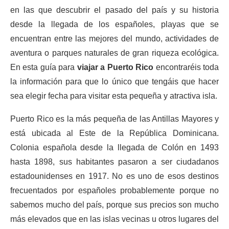
en las que descubrir el pasado del país y su historia
desde la llegada de los españoles, playas que se
encuentran entre las mejores del mundo, actividades de
aventura o parques naturales de gran riqueza ecológica.
En esta guía para
viajar a Puerto Rico
encontraréis toda
la información para que lo único que tengáis que hacer
sea elegir fecha para visitar esta pequeña y atractiva isla.
Puerto Rico es la más pequeña de las Antillas Mayores y
está ubicada al Este de la República Dominicana.
Colonia española desde la llegada de Colón en 1493
hasta 1898, sus habitantes pasaron a ser ciudadanos
estadounidenses en 1917. No es uno de esos destinos
frecuentados por españoles probablemente porque no
sabemos mucho del país, porque sus precios son mucho
más elevados que en las islas vecinas u otros lugares del