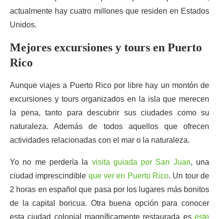
actualmente hay cuatro millones que residen en Estados
Unidos.
Mejores excursiones y tours en Puerto
Rico
Aunque viajes a Puerto Rico por libre hay un montón de
excursiones y tours organizados en la isla que merecen
la pena, tanto para descubrir sus ciudades como su
naturaleza. Además de todos aquellos que ofrecen
actividades relacionadas con el mar o la naturaleza.
Yo no me perdería la
visita guiada por San Juan
, una
ciudad imprescindible
que ver en Puerto Rico
. Un tour de
2 horas en español que pasa por los lugares más bonitos
de la capital boricua. Otra buena opción para conocer
esta ciudad colonial magníficamente restaurada es
este