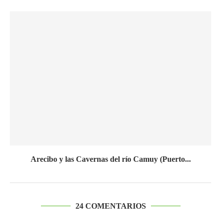
Arecibo y las Cavernas del río Camuy (Puerto...
24 COMENTARIOS