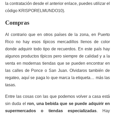
la contratación desde el anterior enlace, puedes utilizar el
código KRISPORELMUNDO10).
Compras
Al contrario que en otros países de la zona, en Puerto
Rico no hay esos típicos mercadillos llenos de color
donde adquirir todo tipo de recuerdos. En este país hay
algunos productos típicos pero siempre de calidad y a la
venta en modernas tiendas que se pueden encontrar en
las calles de Ponce o San Juan. Olvidaros también de
regateo, aquí se paga lo que marca la etiqueta… más las
tasas.
Entre las cosas con las que podemos volver a casa está
sin duda el
ron, una bebida que se puede adquirir en
supermercados o tiendas especializadas
. Hay