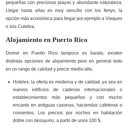
pequeñas con preciosas playas y abundante naturaleza.
Llegar hasta ellas es muy sencillo con los ferrys, la
opción más económica para llegar por ejemplo a Vieques
o Isla Culebra.
Alojamiento en Puerto Rico
Dormir en Puerto Rico tampoco es barato, existen
distintas opciones de alojamiento pero en general todo
en un rango de calidad y precio medio-alto.
Hoteles: la oferta es moderna y de calidad, ya sea en
nuevos edificios de cadenas internacionales o
establecimientos más pequeños y con mucho
encanto en antiguas casonas, haciendas cafeteras o
conventos. Los precios por noches en habitación
doble con desayuno, a partir de unos 100 $.