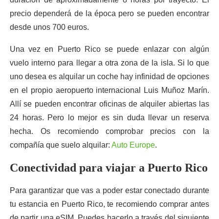
precio dependerá de la época pero se pueden encontrar
desde unos 700 euros.
Una vez en Puerto Rico se puede enlazar con algún
vuelo interno para llegar a otra zona de la isla. Si lo que
uno desea es alquilar un coche hay infinidad de opciones
en el propio aeropuerto internacional Luis Muñoz Marín.
Allí se pueden encontrar oficinas de alquiler abiertas las
24 horas. Pero lo mejor es sin duda llevar un reserva
hecha. Os recomiendo comprobar precios con la
compañía que suelo alquilar:
Auto Europe
.
Conectividad para viajar a Puerto Rico
Para garantizar que vas a poder estar conectado durante
tu estancia en Puerto Rico, te recomiendo comprar antes
de partir una eSIM. Puedes hacerlo a través del siguiente