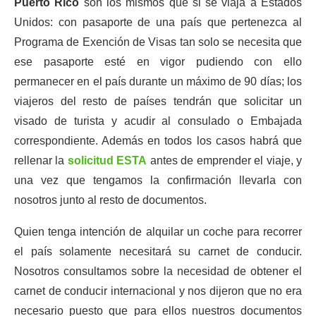
Puerto Rico
son los mismos que si se viaja a Estados
Unidos: con pasaporte de una país que pertenezca al
Programa de Exención de Visas tan solo se necesita que
ese pasaporte esté en vigor pudiendo con ello
permanecer en el país durante un máximo de 90 días; los
viajeros del resto de países tendrán que solicitar un
visado de turista y acudir al consulado o Embajada
correspondiente. Además en todos los casos habrá que
rellenar la
solicitud ESTA
antes de emprender el viaje, y
una vez que tengamos la confirmación llevarla con
nosotros junto al resto de documentos.
Quien tenga intención de alquilar un coche para recorrer
el país solamente necesitará su carnet de conducir.
Nosotros consultamos sobre la necesidad de obtener el
carnet de conducir internacional y nos dijeron que no era
necesario puesto que para ellos nuestros documentos