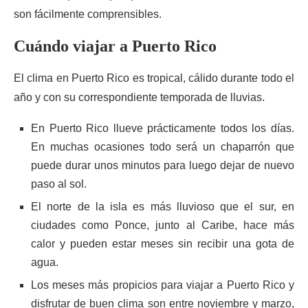
son fácilmente comprensibles.
Cuándo viajar a Puerto Rico
El clima en Puerto Rico es tropical, cálido durante todo el
año y con su correspondiente temporada de lluvias.
En Puerto Rico llueve prácticamente todos los días.
En muchas ocasiones todo será un chaparrón que
puede durar unos minutos para luego dejar de nuevo
paso al sol.
El norte de la isla es más lluvioso que el sur, en
ciudades como Ponce, junto al Caribe, hace más
calor y pueden estar meses sin recibir una gota de
agua.
Los meses más propicios para viajar a Puerto Rico y
disfrutar de buen clima son entre noviembre y marzo,