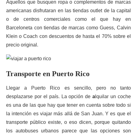
Aquellos que busquen ropa o complementos de marcas
americanas disfrutaran en las tiendas outlet de la capital
o de centros comerciales como el que hay en
Barceloneta con tiendas de marcas como Guess, Calvin
Klein o Coach con descuentos de hasta el 70% sobre el
precio original.
Transporte en Puerto Rico
Llegar a Puerto Rico es sencillo, pero no tanto
desplazarse por el país. La opción de
a
lquilar un coche
es una de las que hay que tener en cuenta sobre todo si
la intención es viajar más allá de San Juan. Y es que el
transporte público existe, o eso dicen, porque quitando
los autobuses urbanos parece que las opciones son