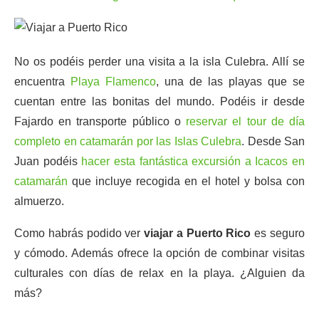
No os podéis perder una visita a la isla Culebra. Allí se
encuentra
Playa Flamenco
, una de las playas que se
cuentan entre las bonitas del mundo. Podéis ir desde
Fajardo en transporte público o
reservar el tour de día
completo en catamarán por las Islas Culebra
. Desde San
Juan podéis
hacer esta fantástica excursión a Icacos en
catamarán
que incluye recogida en el hotel y bolsa con
almuerzo.
Como habrás podido ver
viajar a Puerto Rico
es seguro
y cómodo. Además ofrece la opción de combinar visitas
culturales con días de relax en la playa. ¿Alguien da
más?