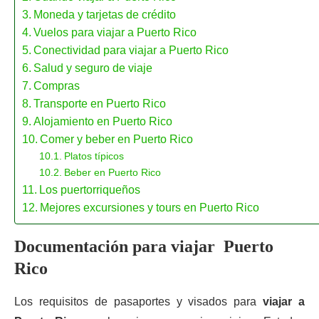
Moneda y tarjetas de crédito
Vuelos para viajar a Puerto Rico
Conectividad para viajar a Puerto Rico
Salud y seguro de viaje
Compras
Transporte en Puerto Rico
Alojamiento en Puerto Rico
Comer y beber en Puerto Rico
Platos típicos
Beber en Puerto Rico
Los puertorriqueños
Mejores excursiones y tours en Puerto Rico
Documentación para viajar Puerto
Rico
Los requisitos de pasaportes y visados para
viajar a