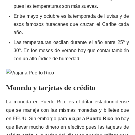
pues las temperaturas son más suaves.
Entre mayo y octubre es la temporada de lluvias y de
esos famosos huracanes que cruzan el Caribe cada
año.
Las temperaturas oscilan durante el año entre 25º y
30º. En los meses de verano hay que contar también
con un alto índice de humedad.
Moneda y tarjetas de crédito
La moneda en Puerto Rico es el dólar estadounidense
que se maneja con las mismas monedas y billetes que
en EEUU. Sin embargo para
viajar a Puerto Rico
no hay
que llevar mucho dinero en efectivo pues las tarjetas de