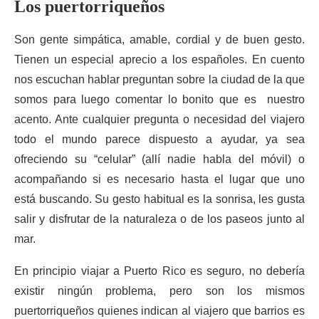
Los puertorriqueños
Son gente simpática, amable, cordial y de buen gesto.
Tienen un especial aprecio a los españoles. En cuento
nos escuchan hablar preguntan sobre la ciudad de la que
somos para luego comentar lo bonito que es nuestro
acento. Ante cualquier pregunta o necesidad del viajero
todo el mundo parece dispuesto a ayudar, ya sea
ofreciendo su “celular” (allí nadie habla del móvil) o
acompañando si es necesario hasta el lugar que uno
está buscando. Su gesto habitual es la sonrisa, les gusta
salir y disfrutar de la naturaleza o de los paseos junto al
mar.
En principio viajar a Puerto Rico es seguro, no debería
existir ningún problema, pero son los mismos
puertorriqueños quienes indican al viajero que barrios es