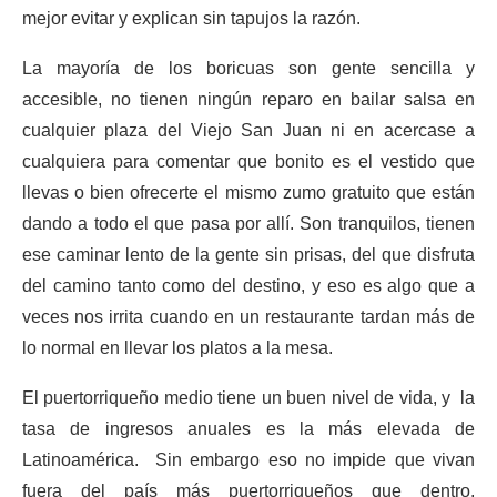
mejor evitar y explican sin tapujos la razón.
La mayoría de los boricuas son gente sencilla y
accesible, no tienen ningún reparo en bailar salsa en
cualquier plaza del Viejo San Juan ni en acercase a
cualquiera para comentar que bonito es el vestido que
llevas o bien ofrecerte el mismo zumo gratuito que están
dando a todo el que pasa por allí. Son tranquilos, tienen
ese caminar lento de la gente sin prisas, del que disfruta
del camino tanto como del destino, y eso es algo que a
veces nos irrita cuando en un restaurante tardan más de
lo normal en llevar los platos a la mesa.
El puertorriqueño medio tiene un buen nivel de vida, y la
tasa de ingresos anuales es la más elevada de
Latinoamérica. Sin embargo eso no impide que vivan
fuera del país más puertorriqueños que dentro,