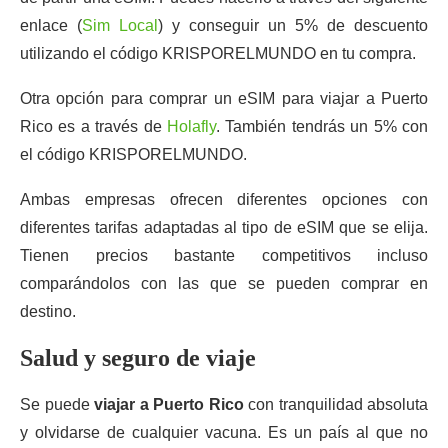
enlace (
Sim Local
) y conseguir un 5% de descuento
utilizando el código KRISPORELMUNDO en tu compra.
Otra opción para comprar un eSIM para viajar a Puerto
Rico es a través de
Holafly
. También tendrás un 5% con
el código KRISPORELMUNDO.
Ambas empresas ofrecen diferentes opciones con
diferentes tarifas adaptadas al tipo de eSIM que se elija.
Tienen precios bastante competitivos incluso
comparándolos con las que se pueden comprar en
destino.
Salud y seguro de viaje
Se puede
viajar a Puerto Rico
con tranquilidad absoluta
y olvidarse de cualquier vacuna. Es un país al que no