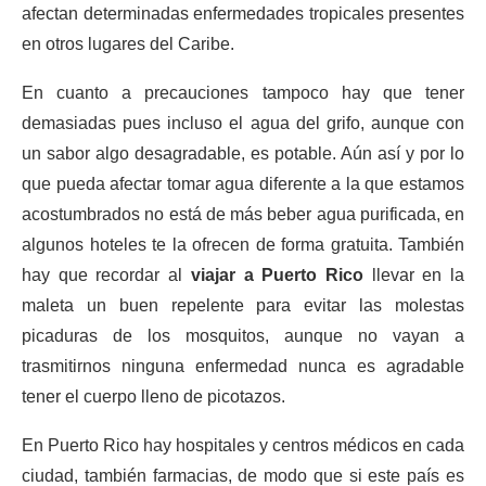
afectan determinadas enfermedades tropicales presentes
en otros lugares del Caribe.
En cuanto a precauciones tampoco hay que tener
demasiadas pues incluso el agua del grifo, aunque con
un sabor algo desagradable, es potable. Aún así y por lo
que pueda afectar tomar agua diferente a la que estamos
acostumbrados no está de más beber agua purificada, en
algunos hoteles te la ofrecen de forma gratuita. También
hay que recordar al
viajar a Puerto Rico
llevar en la
maleta un buen repelente para evitar las molestas
picaduras de los mosquitos, aunque no vayan a
trasmitirnos ninguna enfermedad nunca es agradable
tener el cuerpo lleno de picotazos.
En Puerto Rico hay hospitales y centros médicos en cada
ciudad, también farmacias, de modo que si este país es