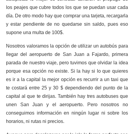
los peajes que cubre todos los que se puedan usar cada
día. De otro modo hay que comprar una tarjeta, recargarla
y estar pendiente de no quedarse sin saldo, pues eso
supone una multa de 100$.
Nosotros valoramos la opción de utilizar un autobús para
llegar del aeropuerto de San Juan a Fajardo, primera
parada de nuestro viaje, pero tuvimos que olvidar la idea
porque esa opción no existe. Si la hay si lo que quieres
es ir a la capital la mejor opción es recurrir a un taxi que
te costará entre 25 y 30 $ dependiendo del punto de la
capital al que te dirijas. También hay tres autobuses que
unen San Juan y el aeropuerto. Pero nosotros no
conseguimos información en ningún lugar ni sobre los
horarios, ni rutas ni precios.