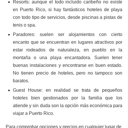
Resorts: aunque el todo incluido caribeño no existe
en Puerto Rico, si hay fantásticos hoteles de playa
con todo tipo de servicios, desde piscinas a pistas de
tenis o spa.
Paradores: suelen ser alojamientos con cierto
encanto que se encuentran en lugares atractivos por
estar rodeados de naturaleza, en pueblo en la
montaña o una playa encantadora. Suelen tener
buenas instalaciones y encontrarse en buen estado.
No tienen precio de hoteles, pero no tampoco son
baratos.
Guest House: en realidad se trata de pequeños
hoteles bien gestionados por la familia que los
atiende y sin duda son la opción más económica para
viajar a Puerto Rico.
Para comprobar opciones y precios en cualquier lugar de