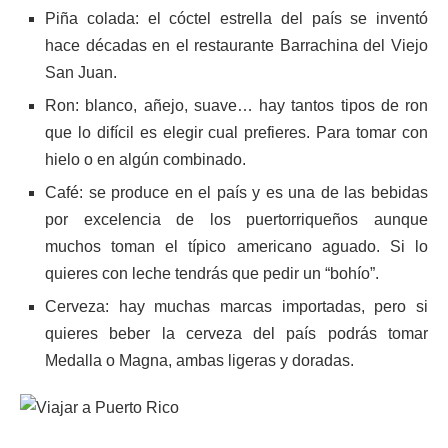
Piña colada: el cóctel estrella del país se inventó
hace décadas en el restaurante Barrachina del Viejo
San Juan.
Ron: blanco, añejo, suave… hay tantos tipos de ron
que lo difícil es elegir cual prefieres. Para tomar con
hielo o en algún combinado.
Café: se produce en el país y es una de las bebidas
por excelencia de los puertorriqueños aunque
muchos toman el típico americano aguado. Si lo
quieres con leche tendrás que pedir un “bohío”.
Cerveza: hay muchas marcas importadas, pero si
quieres beber la cerveza del país podrás tomar
Medalla o Magna, ambas ligeras y doradas.