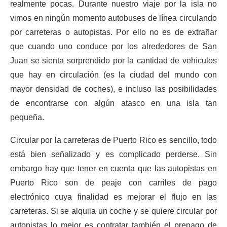
realmente pocas. Durante nuestro viaje por la isla no
vimos en ningún momento autobuses de línea circulando
por carreteras o autopistas. Por ello no es de extrañar
que cuando uno conduce por los alrededores de San
Juan se sienta sorprendido por la cantidad de vehículos
que hay en circulación (es la ciudad del mundo con
mayor densidad de coches), e incluso las posibilidades
de encontrarse con algún atasco en una isla tan
pequeña.
Circular por la carreteras de Puerto Rico es sencillo, todo
está bien señalizado y es complicado perderse. Sin
embargo hay que tener en cuenta que las autopistas en
Puerto Rico son de peaje con carriles de pago
electrónico cuya finalidad es mejorar el flujo en las
carreteras. Si se alquila un coche y se quiere circular por
autopistas lo mejor es contratar también el prepago de