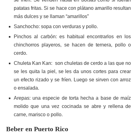
patatas fritas. Si se hace con plátano amarillo resultan
más dulces y se llaman “amarillos”
Sanchocho: sopa con verduras y pollo.
Pinchos al carbón: es habitual encontrarlos en los
chinchorros playeros, se hacen de ternera, pollo o
cerdo.
Chuleta Kan Kan: son chuletas de cerdo a las que no
se les quita la piel, se les da unos cortes para crear
un efecto rizado y se fríen. Luego se sirven con arroz
o ensalada.
Arepas: una especie de torta hecha a base de maíz
molido que una vez cocinada se abre y rellena de
carne, marisco o pollo.
Beber en Puerto Rico