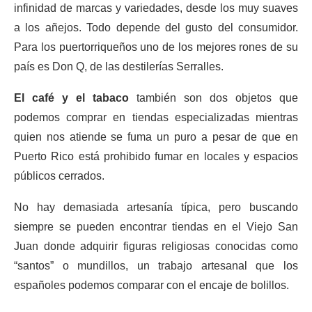
infinidad de marcas y variedades, desde los muy suaves
a los añejos. Todo depende del gusto del consumidor.
Para los puertorriqueños uno de los mejores rones de su
país es Don Q, de las destilerías Serralles.
El café y el tabaco
también son dos objetos que
podemos comprar en tiendas especializadas mientras
quien nos atiende se fuma un puro a pesar de que en
Puerto Rico está prohibido fumar en locales y espacios
públicos cerrados.
No hay demasiada artesanía típica, pero buscando
siempre se pueden encontrar tiendas en el Viejo San
Juan donde adquirir figuras religiosas conocidas como
“santos” o mundillos, un trabajo artesanal que los
españoles podemos comparar con el encaje de bolillos.