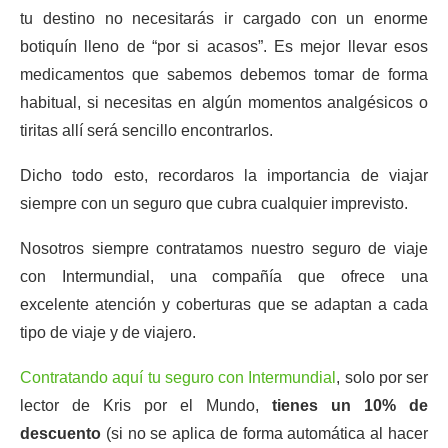
tu destino no necesitarás ir cargado con un enorme
botiquín lleno de “por si acasos”. Es mejor llevar esos
medicamentos que sabemos debemos tomar de forma
habitual, si necesitas en algún momentos analgésicos o
tiritas allí será sencillo encontrarlos.
Dicho todo esto, recordaros la importancia de viajar
siempre con un seguro que cubra cualquier imprevisto.
Nosotros siempre contratamos nuestro seguro de viaje
con Intermundial, una compañía que ofrece una
excelente atención y coberturas que se adaptan a cada
tipo de viaje y de viajero.
Contratando aquí tu seguro con Intermundial
, solo por ser
lector de Kris por el Mundo,
tienes un 10% de
descuento
(si no se aplica de forma automática al hacer