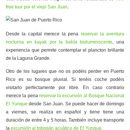
free tour por el viejo San Juan
.
Desde la capital merece la pena
reservar la aventura
nocturna en kayak por la bahía bioluminiscente
, una
experiencia que permite contemplar el plancton brillante
de la Laguna Grande.
Otro de los lugares que no os podéis perder en Puerto
Rico es su bosque pluvial. Si tenéis coche podéis
visitarlo perfectamente por libre. En caso contrario
merece la pena
reservar la excursión al Bosque Nacional
El Yunque
desde San Juan. Se puede hacer de domingo
a viernes, se realiza en español y tiene tiene una
duración de entre 4 y 5 horas. También incluye transporte
la
excursión al tobogán acuático de El Yunque
.