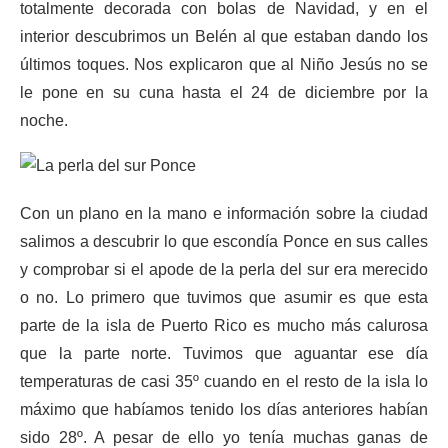
totalmente decorada con bolas de Navidad, y en el
interior descubrimos un Belén al que estaban dando los
últimos toques. Nos explicaron que al Niño Jesús no se
le pone en su cuna hasta el 24 de diciembre por la
noche.
Con un plano en la mano e información sobre la ciudad
salimos a descubrir lo que escondía Ponce en sus calles
y comprobar si el apode de la perla del sur era merecido
o no. Lo primero que tuvimos que asumir es que esta
parte de la isla de Puerto Rico es mucho más calurosa
que la parte norte. Tuvimos que aguantar ese día
temperaturas de casi 35º cuando en el resto de la isla lo
máximo que habíamos tenido los días anteriores habían
sido 28º. A pesar de ello yo tenía muchas ganas de