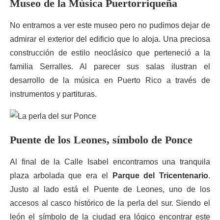
Museo de la Música
Puertorriqueña
No entramos a ver este museo pero no pudimos dejar de
admirar el exterior del edificio que lo aloja. Una preciosa
construcción de estilo neoclásico que perteneció a la
familia Serralles. Al parecer sus salas ilustran el
desarrollo de la música en Puerto Rico a través de
instrumentos y partituras.
Puente
de los Leones, símbolo de Ponce
Al final de la Calle Isabel encontramos una tranquila
plaza arbolada que era el
Parque del Tricentenario
.
Justo al lado está el Puente de Leones, uno de los
accesos al casco histórico de la perla del sur. Siendo el
león el símbolo de la ciudad era lógico encontrar este