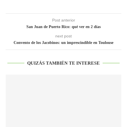
Post anterior
San Juan de Puerto Rico: qué ver en 2 días
next post
Convento de los Jacobinos: un imprescindible en Toulouse
QUIZÁS TAMBIÉN TE INTERESE