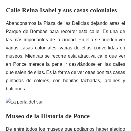
Calle
Reina Isabel y sus casas coloniales
Abandonamos la Plaza de las Delicias dejando atrás el
Parque de Bombas para recorrer esta calle. Es una de
las más importantes de la ciudad. En ella se pueden ver
varias casas coloniales, varias de ellas convertidas en
museos. Mientras se recorre esta atractiva calle que ver
en Ponce merece la pena ir desviándose en las calles
que salen de ellas. Es la forma de ver otras bonitas casas
pintadas de colores, con bonitas fachadas, jardines y
balcones.
Museo de la
Historia
de Ponce
De entre todos los museos que podíamos haber elegido