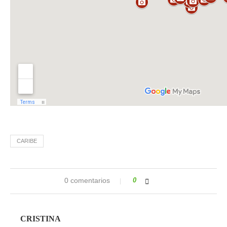
CARIBE
0 comentarios
0
CRISTINA