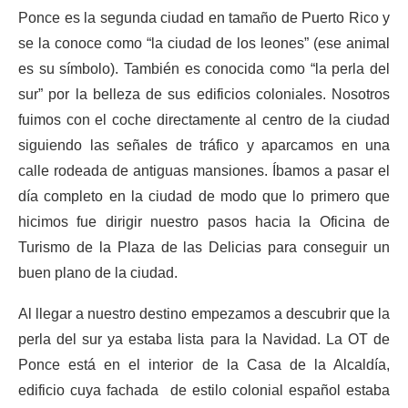
Ponce es la segunda ciudad en tamaño de Puerto Rico y
se la conoce como “la ciudad de los leones” (ese animal
es su símbolo). También es conocida como “la perla del
sur” por la belleza de sus edificios coloniales. Nosotros
fuimos con el coche directamente al centro de la ciudad
siguiendo las señales de tráfico y aparcamos en una
calle rodeada de antiguas mansiones. Íbamos a pasar el
día completo en la ciudad de modo que lo primero que
hicimos fue dirigir nuestro pasos hacia la Oficina de
Turismo de la Plaza de las Delicias para conseguir un
buen plano de la ciudad.
Al llegar a nuestro destino empezamos a descubrir que la
perla del sur ya estaba lista para la Navidad. La OT de
Ponce está en el interior de la Casa de la Alcaldía,
edificio cuya fachada de estilo colonial español estaba