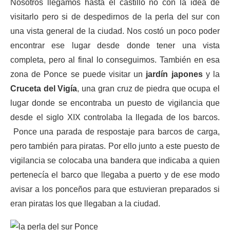
Nosotros llegamos hasta el castillo no con la idea de
visitarlo pero si de despedirnos de la perla del sur con
una vista general de la ciudad. Nos costó un poco poder
encontrar ese lugar desde donde tener una vista
completa, pero al final lo conseguimos. También en esa
zona de Ponce se puede visitar un
jardín japones
y la
Cruceta del Vigía
, una gran cruz de piedra que ocupa el
lugar donde se encontraba un puesto de vigilancia que
desde el siglo XIX controlaba la llegada de los barcos.
Ponce una parada de respostaje para barcos de carga,
pero también para piratas. Por ello junto a este puesto de
vigilancia se colocaba una bandera que indicaba a quien
pertenecía el barco que llegaba a puerto y de ese modo
avisar a los ponceños para que estuvieran preparados si
eran piratas los que llegaban a la ciudad.