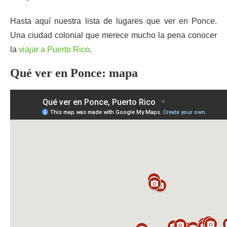
Hasta aquí nuestra lista de lugares que ver en Ponce.
Una ciudad colonial que merece mucho la pena conocer
la
viajar a Puerto Rico
.
Qué ver en Ponce: mapa