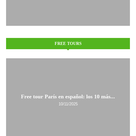
FREE TOURS
Free tour París en español: los 10 más...
10/11/2025