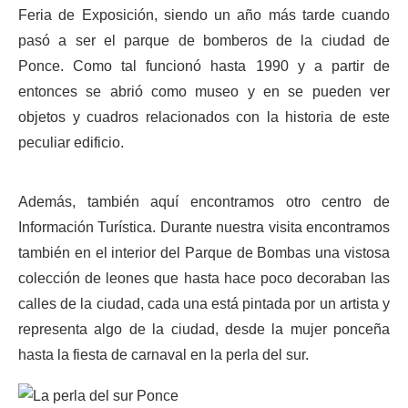
Feria de Exposición, siendo un año más tarde cuando
pasó a ser el parque de bomberos de la ciudad de
Ponce. Como tal funcionó hasta 1990 y a partir de
entonces se abrió como museo y en se pueden ver
objetos y cuadros relacionados con la historia de este
peculiar edificio.
Además, también aquí encontramos otro centro de
Información Turística. Durante nuestra visita encontramos
también en el interior del Parque de Bombas una vistosa
colección de leones que hasta hace poco decoraban las
calles de la ciudad, cada una está pintada por un artista y
representa algo de la ciudad, desde la mujer ponceña
hasta la fiesta de carnaval en la perla del sur.