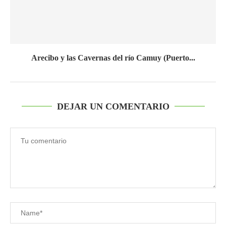
Arecibo y las Cavernas del río Camuy (Puerto...
DEJAR UN COMENTARIO