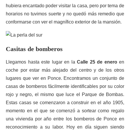
hubiera encantado poder visitar la casa, pero por tema de
horarios no tuvimos suerte y no quedó más remedio que
conformarse con ver el magnífico exterior de la mansión.
Casitas de
bomberos
Llegamos hasta este lugar en la
Calle 25 de enero
en
coche por estar más alejado del centro y de los otros
lugares que ver en Ponce. Encontramos un conjunto de
casas de bomberos fácilmente identificables por su color
rojo y negro, el mismo que luce el Parque de Bombas.
Estas casas se comenzaron a construir en el año 1905,
momento en el que se comenzó a sortear como regalo
una vivienda por año entre los bomberos de Ponce en
reconocimiento a su labor. Hoy en día siguen siendo