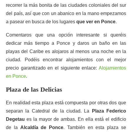
recorrer la más bonita de las ciudades coloniales del sur
del país, así que con un abanico en la mano empezamos
a pasear en busca de los lugares
que ver en Ponce
.
Comentaros que una opción interesante si queréis
dedicar más tiempo a Ponce y daros un baño en las
playas del Caribe es alojaros al menos una noche en la
ciudad. Podéis encontrar alojamientos con el mejor
precio garantizado en el siguiente enlace:
Alojamientos
en Ponce
.
Plaza de las Delicias
En realidad esta plaza está compuesta por otras dos que
separan la Catedral de la ciudad. La
Plaza Federico
Degetau
es la mayor de ambas. En ella está el edificio
de la
Alcaldía de Ponce
. También en esta plaza se