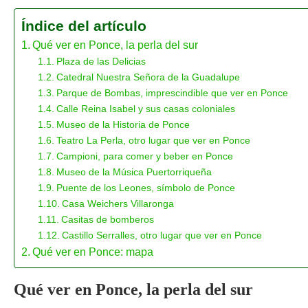
Índice del artículo
Qué ver en Ponce, la perla del sur
Plaza de las Delicias
Catedral Nuestra Señora de la Guadalupe
Parque de Bombas, imprescindible que ver en Ponce
Calle Reina Isabel y sus casas coloniales
Museo de la Historia de Ponce
Teatro La Perla, otro lugar que ver en Ponce
Campioni, para comer y beber en Ponce
Museo de la Música Puertorriqueña
Puente de los Leones, símbolo de Ponce
Casa Weichers Villaronga
Casitas de bomberos
Castillo Serralles, otro lugar que ver en Ponce
Qué ver en Ponce: mapa
Qué ver en Ponce, la perla del sur