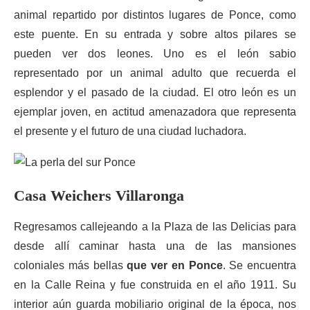
animal repartido por distintos lugares de Ponce, como
este puente. En su entrada y sobre altos pilares se
pueden ver dos leones. Uno es el león sabio
representado por un animal adulto que recuerda el
esplendor y el pasado de la ciudad. El otro león es un
ejemplar joven, en actitud amenazadora que representa
el presente y el futuro de una ciudad luchadora.
Casa
Weichers
Villaronga
Regresamos callejeando a la Plaza de las Delicias para
desde allí caminar hasta una de las mansiones
coloniales más bellas
que ver en Ponce
. Se encuentra
en la Calle Reina y fue construida en el año 1911. Su
interior aún guarda mobiliario original de la época, nos