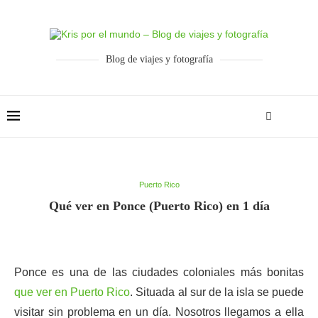
Blog de viajes y fotografía
Puerto Rico
Qué ver en Ponce (Puerto Rico) en 1 día
Ponce es una de las ciudades coloniales más bonitas
que ver en Puerto Rico
. Situada al sur de la isla se puede
visitar sin problema en un día. Nosotros llegamos a ella