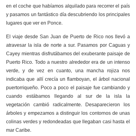
en el coche que habíamos alquilado para recorrer el país
y pasamos un fantástico día descubriendo los principales
lugares que ver en Ponce.
El viaje desde San Juan de Puerto de Rico nos llevó a
atravesar la isla de norte a sur. Pasamos por Caguas y
Cayey mientras disfrutábamos del exuberante paisaje de
Puerto Rico. Todo a nuestro alrededor era de un intenso
verde, y de vez en cuanto, una mancha rojiza nos
indicaba que allí crecía un flamboyan, el árbol nacional
puertorriqueño. Poco a poco el paisaje fue cambiando y
cuando estábamos llegando al sur de la isla la
vegetación cambió radicalmente. Desaparecieron los
árboles y empezamos a distinguir los contornos de unas
colinas verdes y redondeadas que llegaban casi hasta el
mar Caribe.