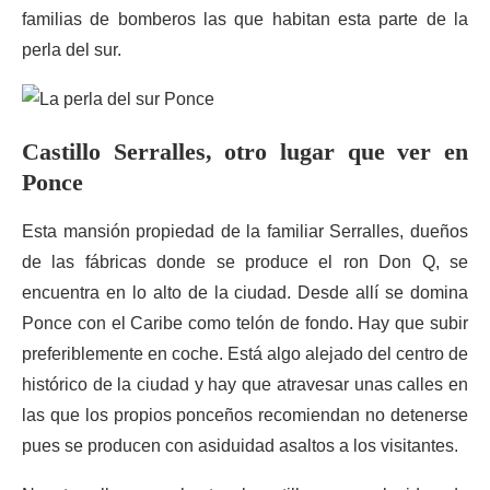
familias de bomberos las que habitan esta parte de la
perla del sur.
Castillo
Serralles, otro lugar que ver en
Ponce
Esta mansión propiedad de la familiar Serralles, dueños
de las fábricas donde se produce el ron Don Q, se
encuentra en lo alto de la ciudad. Desde allí se domina
Ponce con el Caribe como telón de fondo. Hay que subir
preferiblemente en coche. Está algo alejado del centro de
histórico de la ciudad y hay que atravesar unas calles en
las que los propios ponceños recomiendan no detenerse
pues se producen con asiduidad asaltos a los visitantes.