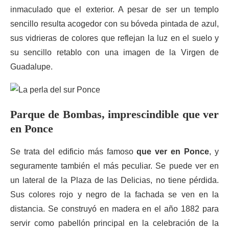
inmaculado que el exterior. A pesar de ser un templo
sencillo resulta acogedor con su bóveda pintada de azul,
sus vidrieras de colores que reflejan la luz en el suelo y
su sencillo retablo con una imagen de la Virgen de
Guadalupe.
Parque de
Bombas, imprescindible que ver
en Ponce
Se trata del edificio más famoso
que ver en Ponce
, y
seguramente también el más peculiar. Se puede ver en
un lateral de la Plaza de las Delicias, no tiene pérdida.
Sus colores rojo y negro de la fachada se ven en la
distancia. Se construyó en madera en el año 1882 para
servir como pabellón principal en la celebración de la