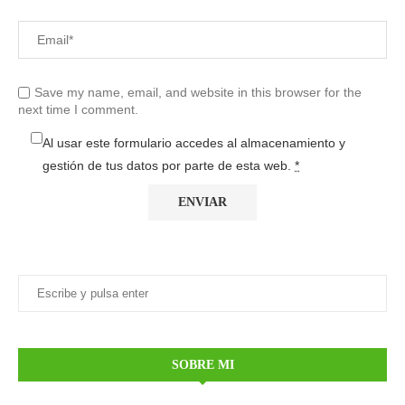
Save my name, email, and website in this browser for the
next time I comment.
Al usar este formulario accedes al almacenamiento y
gestión de tus datos por parte de esta web.
*
SOBRE MI