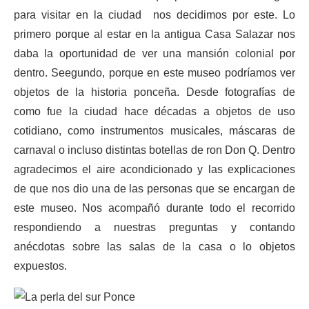
para visitar en la ciudad nos decidimos por este. Lo
primero porque al estar en la antigua Casa Salazar nos
daba la oportunidad de ver una mansión colonial por
dentro. Seegundo, porque en este museo podríamos ver
objetos de la historia ponceña. Desde fotografías de
como fue la ciudad hace décadas a objetos de uso
cotidiano, como instrumentos musicales, máscaras de
carnaval o incluso distintas botellas de ron Don Q. Dentro
agradecimos el aire acondicionado y las explicaciones
de que nos dio una de las personas que se encargan de
este museo. Nos acompañó durante todo el recorrido
respondiendo a nuestras preguntas y contando
anécdotas sobre las salas de la casa o lo objetos
expuestos.