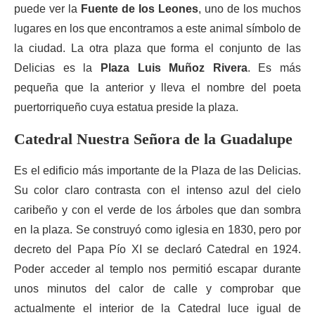
puede ver la
Fuente de los Leones
, uno de los muchos
lugares en los que encontramos a este animal símbolo de
la ciudad. La otra plaza que forma el conjunto de las
Delicias es la
Plaza Luis Muñoz Rivera
. Es más
pequeña que la anterior y lleva el nombre del poeta
puertorriqueño cuya estatua preside la plaza.
Catedral Nuestra
Señora
de la Guadalupe
Es el edificio más importante de la Plaza de las Delicias.
Su color claro contrasta con el intenso azul del cielo
caribeño y con el verde de los árboles que dan sombra
en la plaza. Se construyó como iglesia en 1830, pero por
decreto del Papa Pío XI se declaró Catedral en 1924.
Poder acceder al templo nos permitió escapar durante
unos minutos del calor de calle y comprobar que
actualmente el interior de la Catedral luce igual de