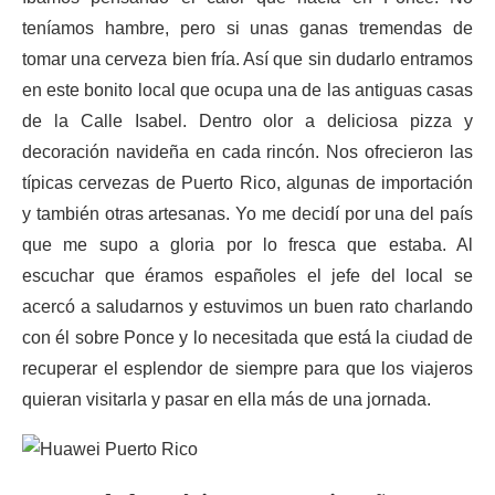
teníamos hambre, pero si unas ganas tremendas de
tomar una cerveza bien fría. Así que sin dudarlo entramos
en este bonito local que ocupa una de las antiguas casas
de la Calle Isabel. Dentro olor a deliciosa pizza y
decoración navideña en cada rincón. Nos ofrecieron las
típicas cervezas de Puerto Rico, algunas de importación
y también otras artesanas. Yo me decidí por una del país
que me supo a gloria por lo fresca que estaba. Al
escuchar que éramos españoles el jefe del local se
acercó a saludarnos y estuvimos un buen rato charlando
con él sobre Ponce y lo necesitada que está la ciudad de
recuperar el esplendor de siempre para que los viajeros
quieran visitarla y pasar en ella más de una jornada.