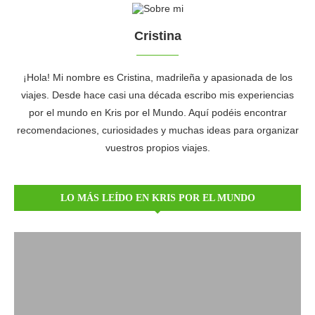
Cristina
¡Hola! Mi nombre es Cristina, madrileña y apasionada de los
viajes. Desde hace casi una década escribo mis experiencias
por el mundo en Kris por el Mundo. Aquí podéis encontrar
recomendaciones, curiosidades y muchas ideas para organizar
vuestros propios viajes.
LO MÁS LEÍDO EN KRIS POR EL MUNDO