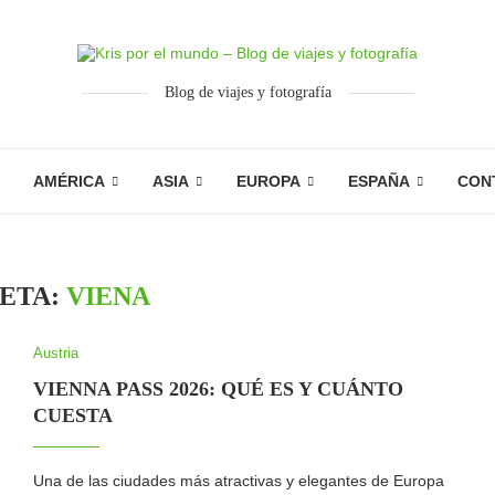
Blog de viajes y fotografía
AMÉRICA
ASIA
EUROPA
ESPAÑA
CON
ETA:
VIENA
Austria
VIENNA PASS 2026: QUÉ ES Y CUÁNTO
CUESTA
Una de las ciudades más atractivas y elegantes de Europa