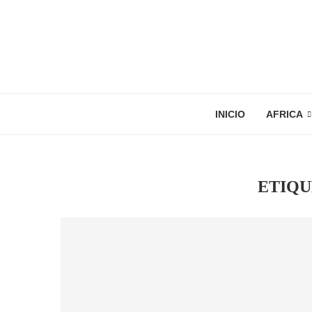
INICIO
AFRICA
ETIQU