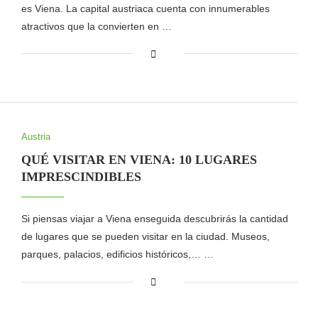
es Viena. La capital austriaca cuenta con innumerables
atractivos que la convierten en …
Austria
QUÉ VISITAR EN VIENA: 10 LUGARES
IMPRESCINDIBLES
Si piensas viajar a Viena enseguida descubrirás la cantidad
de lugares que se pueden visitar en la ciudad. Museos,
parques, palacios, edificios históricos,… …