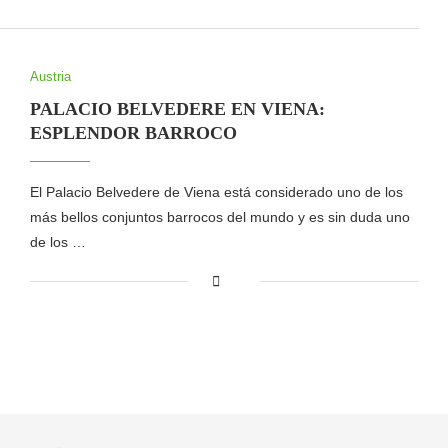
Austria
PALACIO BELVEDERE EN VIENA:
ESPLENDOR BARROCO
El Palacio Belvedere de Viena está considerado uno de los
más bellos conjuntos barrocos del mundo y es sin duda uno
de los …