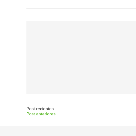
Post recientes
Post anteriores