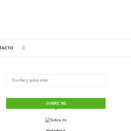
TACTO
SOBRE MI