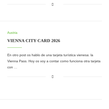
Austria
VIENNA CITY CARD 2026
En otro post os hablo de una tarjeta turística vienesa: la
Vienna Pass. Hoy os voy a contar como funciona otra tarjeta
con …