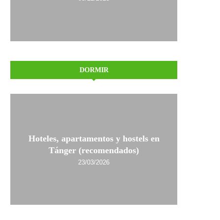
DORMIR
Hoteles, apartamentos y hostels en
Tánger (recomendados)
23/03/2026