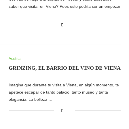
saber que visitar en Viena? Pues esto podría ser un empezar
…
Austria
GRINZING, EL BARRIO DEL VINO DE VIENA
Imagina que durante tu visita a Viena, en algún momento, te
apetece escapar de tanto palacio, tanto museo y tanta
elegancia. La belleza …