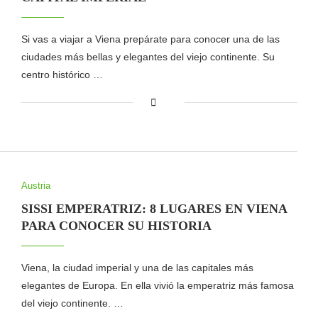
Si vas a viajar a Viena prepárate para conocer una de las
ciudades más bellas y elegantes del viejo continente. Su
centro histórico …
Austria
SISSI EMPERATRIZ: 8 LUGARES EN VIENA
PARA CONOCER SU HISTORIA
Viena, la ciudad imperial y una de las capitales más
elegantes de Europa. En ella vivió la emperatriz más famosa
del viejo continente. …