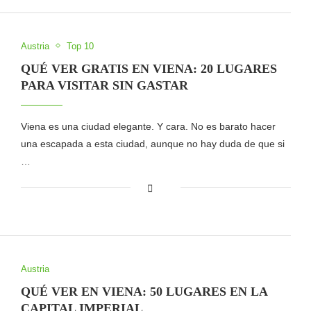
Austria
Top 10
QUÉ VER GRATIS EN VIENA: 20 LUGARES
PARA VISITAR SIN GASTAR
Viena es una ciudad elegante. Y cara. No es barato hacer
una escapada a esta ciudad, aunque no hay duda de que si
…
Austria
QUÉ VER EN VIENA: 50 LUGARES EN LA
CAPITAL IMPERIAL