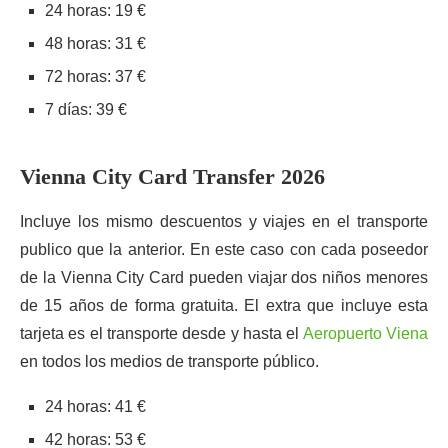
24 horas: 19 €
48 horas: 31 €
72 horas: 37 €
7 días: 39 €
Vienna City Card Transfer 2026
Incluye los mismo descuentos y viajes en el transporte
publico que la anterior. En este caso con cada poseedor
de la Vienna City Card pueden viajar dos niños menores
de 15 años de forma gratuita. El extra que incluye esta
tarjeta es el transporte desde y hasta el
Aeropuerto Viena
en todos los medios de transporte público.
24 horas: 41 €
42 horas: 53 €