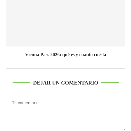
Vienna Pass 2026: qué es y cuánto cuesta
DEJAR UN COMENTARIO