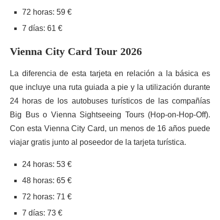
72 horas: 59 €
7 días: 61 €
Vienna City Card Tour 2026
La diferencia de esta tarjeta en relación a la básica es
que incluye una ruta guiada a pie y la utilización durante
24 horas de los autobuses turísticos de las compañías
Big Bus o Vienna Sightseeing Tours (Hop-on-Hop-Off).
Con esta Vienna City Card, un menos de 16 años puede
viajar gratis junto al poseedor de la tarjeta turística.
24 horas: 53 €
48 horas: 65 €
72 horas: 71 €
7 días: 73 €