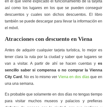
en el que viene explicado el funcionamiento de la tarjeta
así como los lugares en los que se pueden conseguir
descuentos y cuales son dichos descuentos. El libro
también se puede descargar para llevar la información en
el móvil.
Atracciones con descuento en Viena
Antes de adquirir cualquier tarjeta turística, lo mejor es
tener clara la ruta por la ciudad y saber que lugares se
van a visitar. A partir de ahí se hacen cuentas y
es
sencillo saber si compensa o no comprar la Vienna
City Card
. No es lo mismo ver
Viena en dos días
que en
una una semana.
Es probable que solamente en dos días no tengas tiempo
para visitar muchos museos y palacios y prefieras