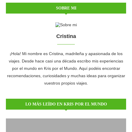
SOBRE MI
Cristina
¡Hola! Mi nombre es Cristina, madrileña y apasionada de los
viajes. Desde hace casi una década escribo mis experiencias
por el mundo en Kris por el Mundo. Aquí podéis encontrar
recomendaciones, curiosidades y muchas ideas para organizar
vuestros propios viajes.
LO MÁS LEÍDO EN KRIS POR EL MUNDO