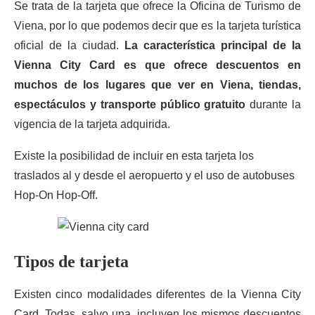
Se trata de la tarjeta que ofrece la Oficina de Turismo de
Viena, por lo que podemos decir que es la tarjeta turística
oficial de la ciudad.
La característica principal de la
Vienna City Card es que ofrece descuentos en
muchos de los lugares que ver en Viena, tiendas,
espectáculos y transporte público gratuito
durante la
vigencia de la tarjeta adquirida.
Existe la posibilidad de incluir en esta tarjeta los
traslados al y desde el aeropuerto y el uso de autobuses
Hop-On Hop-Off.
Tipos de tarjeta
Existen cinco modalidades diferentes de la Vienna City
Card. Todas, salvo una, incluyen los mismos descuentos