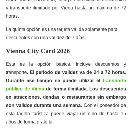
y transporte ilimitado por Viena hasta un máximo de 72
horas.
La quinta opción es una tarjeta válida solamente para
descuentos con una validez de 7 días.
Vienna City Card 2026
Esta es la opción básica. Incluye descuentos y
transporte.
El periodo de validez va de 24 a 72 horas.
Durante ese tiempo se puede utilizar el
transporte
público de Viena
de forma ilimitada.
Los descuentos
en atracciones, tiendas o restaurantes sin embargo
son validos durante una semana
. Con el poseedor de
esta tarjeta turística puede viajar un niño de hasta 15
años de forma gratuita.