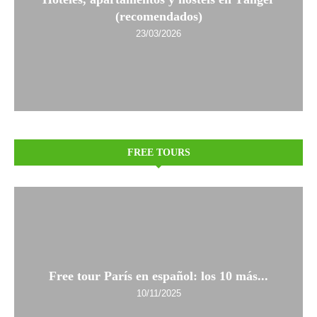
(recomendados)
23/03/2026
FREE TOURS
Free tour París en español: los 10 más...
10/11/2025