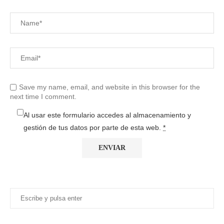
Save my name, email, and website in this browser for the
next time I comment.
Al usar este formulario accedes al almacenamiento y
gestión de tus datos por parte de esta web.
*