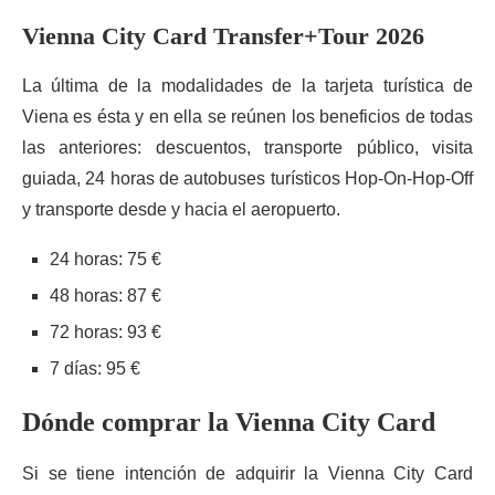
Vienna City Card Transfer+Tour 2026
La última de la modalidades de la tarjeta turística de
Viena es ésta y en ella se reúnen los beneficios de todas
las anteriores: descuentos, transporte público, visita
guiada, 24 horas de autobuses turísticos Hop-On-Hop-Off
y transporte desde y hacia el aeropuerto.
24 horas: 75 €
48 horas: 87 €
72 horas: 93 €
7 días: 95 €
Dónde comprar la Vienna City Card
Si se tiene intención de adquirir la Vienna City Card