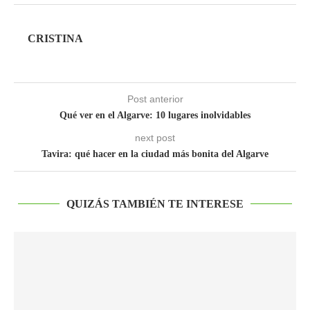
CRISTINA
Post anterior
Qué ver en el Algarve: 10 lugares inolvidables
next post
Tavira: qué hacer en la ciudad más bonita del Algarve
QUIZÁS TAMBIÉN TE INTERESE