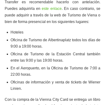
Transfer es recomendable hacerlo con antelación.
Puedes adquirirla en
este enlace
. En caso contrario, se
puede adquirir a través de la web de Turismo de Viena o
bien de forma presencial en los siguientes lugares:
Hoteles
Oficina de Turismo de Albertinaplatz todos los días de
9:00 a 19:00 horas.
Oficina de Turismo de la Estación Central también
entre las 9:00 y las 19:00 horas.
En el Aeropuerto, en la Oficina de Turismo de 7:00 a
22:00 horas.
Oficinas de información y venta de tickets de Wiener
Linien.
Con la compra de la Vienna City Card se entrega un libro