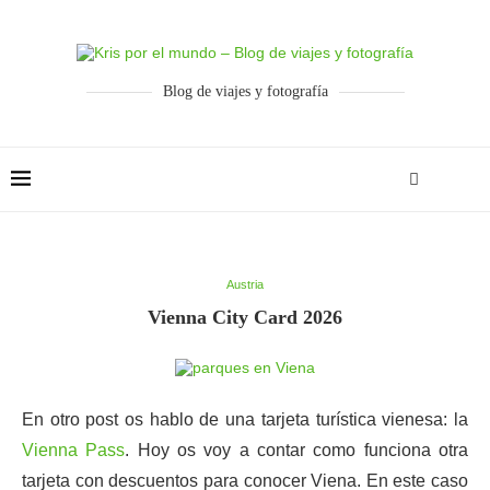
Blog de viajes y fotografía
Austria
Vienna City Card 2026
En otro post os hablo de una tarjeta turística vienesa: la
Vienna Pass
. Hoy os voy a contar como funciona otra
tarjeta con descuentos para conocer Viena. En este caso