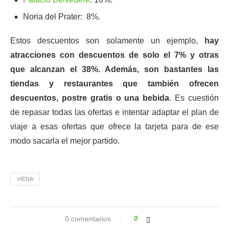
Noria del Prater: 8%.
Estos descuentos son solamente un ejemplo,
hay
atracciones con descuentos de solo el 7% y otras
que alcanzan el 38%. Además, son bastantes las
tiendas y restaurantes que también ofrecen
descuentos, postre gratis o una bebida
. Es cuestión
de repasar todas las ofertas e intentar adaptar el plan de
viaje a esas ofertas que ofrece la tarjeta para de ese
modo sacarla el mejor partido.
VIENA
0 comentarios
0