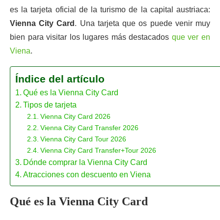
es la tarjeta oficial de la turismo de la capital austriaca:
Vienna City Card
. Una tarjeta que os puede venir muy
bien para visitar los lugares más destacados
que ver en
Viena
.
Índice del artículo
Qué es la Vienna City Card
Tipos de tarjeta
Vienna City Card 2026
Vienna City Card Transfer 2026
Vienna City Card Tour 2026
Vienna City Card Transfer+Tour 2026
Dónde comprar la Vienna City Card
Atracciones con descuento en Viena
Qué es la Vienna City Card