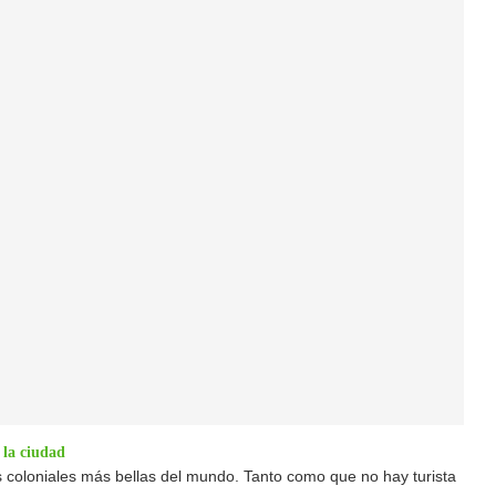
 la ciudad
 coloniales más bellas del mundo. Tanto como que no hay turista