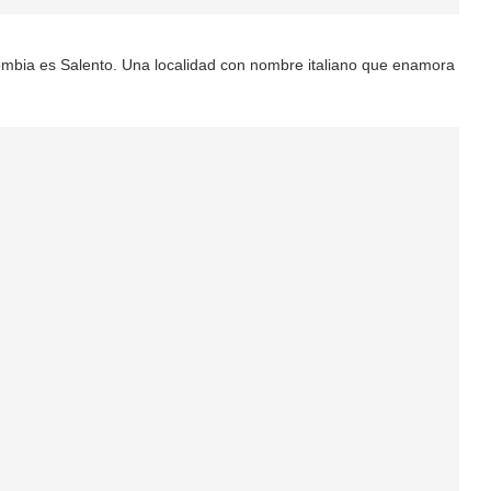
ombia es Salento. Una localidad con nombre italiano que enamora