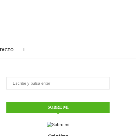
TACTO
SOBRE MI