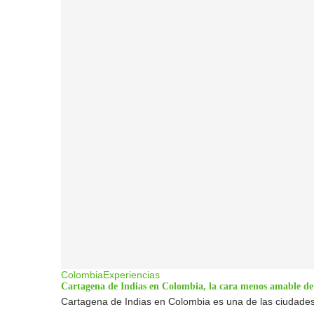
Colombia
Experiencias
Cartagena de Indias en Colombia, la cara menos amable de
Cartagena de Indias en Colombia es una de las ciudades