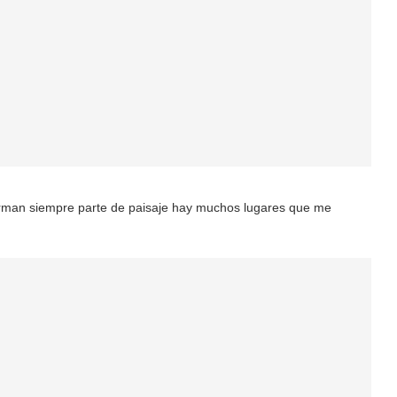
rman siempre parte de paisaje hay muchos lugares que me