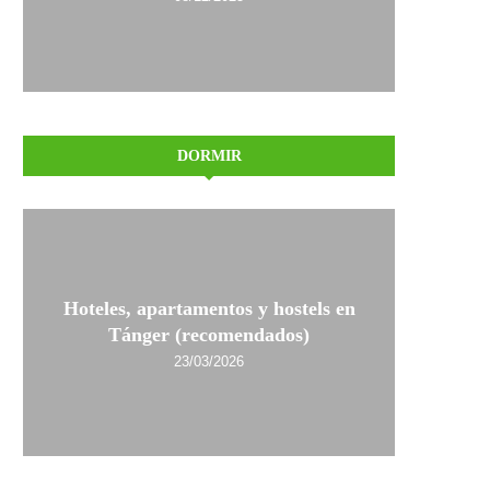
DORMIR
Hoteles, apartamentos y hostels en
Tánger (recomendados)
23/03/2026