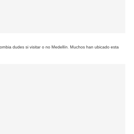
ombia dudes si visitar o no Medellín. Muchos han ubicado esta