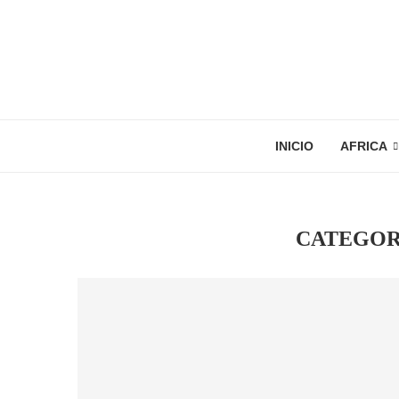
INICIO
AFRICA
CATEGOR