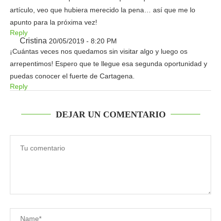
artículo, veo que hubiera merecido la pena… así que me lo
apunto para la próxima vez!
Reply
Cristina
20/05/2019 - 8:20 PM
¡Cuántas veces nos quedamos sin visitar algo y luego os
arrepentimos! Espero que te llegue esa segunda oportunidad y
puedas conocer el fuerte de Cartagena.
Reply
DEJAR UN COMENTARIO