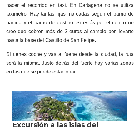
hacer el recorrido en taxi. En Cartagena no se utiliza
taxímetro. Hay tarifas fijas marcadas según el barrio de
partida y el barrio de destino. Si estás por el centro no
creo que cobren más de 2 euros al cambio por llevarte
hasta la base del Castillo de San Felipe.
Si tienes coche y vas al fuerte desde la ciudad, la ruta
será la misma. Justo detrás del fuerte hay varias zonas
en las que se puede estacionar.