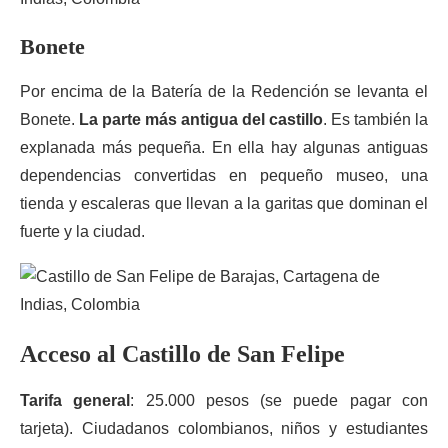
Bonete
Por encima de la Batería de la Redención se levanta el
Bonete.
La parte más antigua del castillo
. Es también la
explanada más pequeña. En ella hay algunas antiguas
dependencias convertidas en pequeño museo, una
tienda y escaleras que llevan a la garitas que dominan el
fuerte y la ciudad.
Acceso al Castillo de San Felipe
Tarifa general
: 25.000 pesos (se puede pagar con
tarjeta). Ciudadanos colombianos, niños y estudiantes