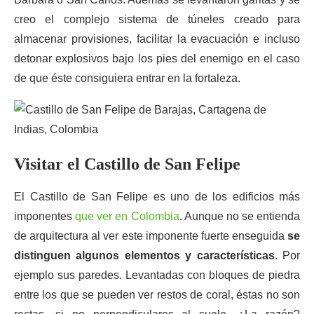
creo el complejo sistema de túneles creado para
almacenar provisiones, facilitar la evacuación e incluso
detonar explosivos bajo los pies del enemigo en el caso
de que éste consiguiera entrar en la fortaleza.
Visitar el Castillo de San Felipe
El Castillo de San Felipe es uno de los edificios más
imponentes
que ver en Colombia
. Aunque no se entienda
de arquitectura al ver este imponente fuerte enseguida
se
distinguen algunos elementos y características
. Por
ejemplo sus paredes. Levantadas con bloques de piedra
entre los que se pueden ver restos de coral, éstas no son