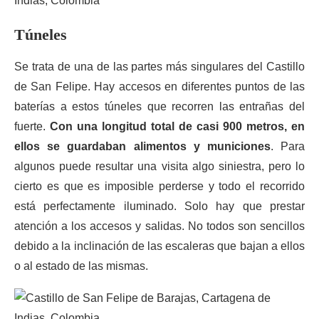
Túneles
Se trata de una de las partes más singulares del Castillo
de San Felipe. Hay accesos en diferentes puntos de las
baterías a estos túneles que recorren las entrañas del
fuerte.
Con una longitud total de casi 900 metros, en
ellos se guardaban alimentos y municiones
. Para
algunos puede resultar una visita algo siniestra, pero lo
cierto es que es imposible perderse y todo el recorrido
está perfectamente iluminado. Solo hay que prestar
atención a los accesos y salidas. No todos son sencillos
debido a la inclinación de las escaleras que bajan a ellos
o al estado de las mismas.