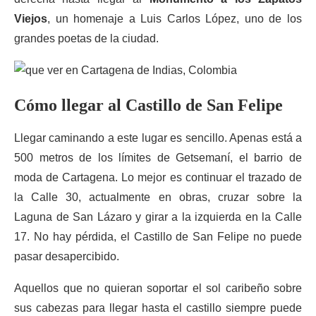
Viejos
, un homenaje a Luis Carlos López, uno de los
grandes poetas de la ciudad.
Cómo llegar al Castillo de San Felipe
Llegar caminando a este lugar es sencillo. Apenas está a
500 metros de los límites de Getsemaní, el barrio de
moda de Cartagena. Lo mejor es continuar el trazado de
la Calle 30, actualmente en obras, cruzar sobre la
Laguna de San Lázaro y girar a la izquierda en la Calle
17. No hay pérdida, el Castillo de San Felipe no puede
pasar desapercibido.
Aquellos que no quieran soportar el sol caribeño sobre
sus cabezas para llegar hasta el castillo siempre puede