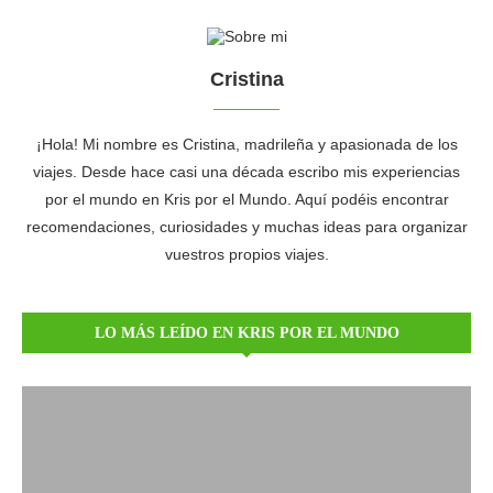
Cristina
¡Hola! Mi nombre es Cristina, madrileña y apasionada de los
viajes. Desde hace casi una década escribo mis experiencias
por el mundo en Kris por el Mundo. Aquí podéis encontrar
recomendaciones, curiosidades y muchas ideas para organizar
vuestros propios viajes.
LO MÁS LEÍDO EN KRIS POR EL MUNDO