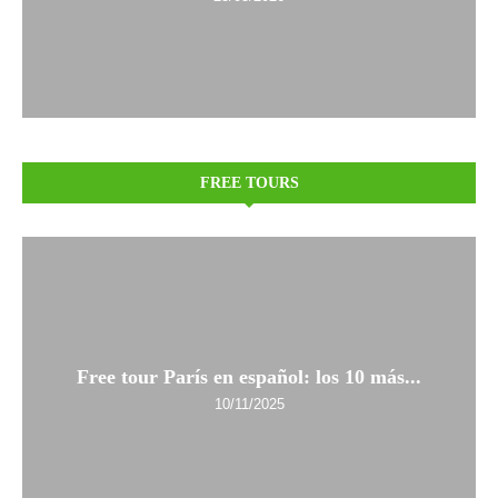
FREE TOURS
Free tour París en español: los 10 más...
10/11/2025