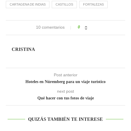
CARTAGENA DE INDIAS
CASTILLOS
FORTALEZAS
10 comentarios
0
CRISTINA
Post anterior
Hoteles en Núremberg para un viaje turístico
next post
Qué hacer con tus fotos de viaje
QUIZÁS TAMBIÉN TE INTERESE