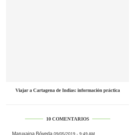
Viajar a Cartagena de Indias: información práctica
10 COMENTARIOS
Maruxaina Bóveda
09/05/2019 - 9:49 AM