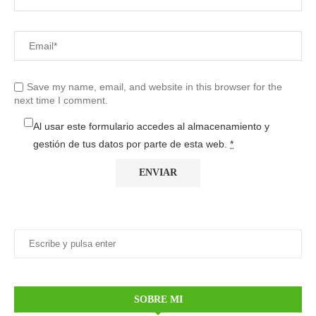
Save my name, email, and website in this browser for the
next time I comment.
Al usar este formulario accedes al almacenamiento y
gestión de tus datos por parte de esta web.
*
SOBRE MI