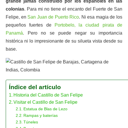
grande jamás construido por los españoles en las
colonias
. Para mi no tiene el encanto del Fuerte de San
Felipe, en
San Juan de Puerto Rico
. Ni esa magia de los
pequeños fuertes de
Portobelo, la ciudad pirata de
Panamá
. Pero no se puede negar su importancia
histórica ni lo impresionante de su silueta vista desde su
base.
Índice del artículo
Historia del Castillo de San Felipe
Visitar el Castillo de San Felipe
Estatua de Blas de Lezo
Rampas y baterías
Túneles