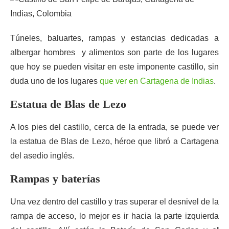
Túneles, baluartes, rampas y estancias dedicadas a
albergar hombres y alimentos son parte de los lugares
que hoy se pueden visitar en este imponente castillo, sin
duda uno de los lugares
que ver en Cartagena de Indias
.
Estatua de Blas de Lezo
A los pies del castillo, cerca de la entrada, se puede ver
la estatua de Blas de Lezo, héroe que libró a Cartagena
del asedio inglés.
Rampas y baterías
Una vez dentro del castillo y tras superar el desnivel de la
rampa de acceso, lo mejor es ir hacia la parte izquierda