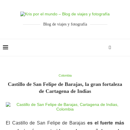
Blog de viajes y fotografía
Colombia
Castillo de San Felipe de Barajas, la gran fortaleza
de Cartagena de Indias
El Castillo de San Felipe de Barajas
es el fuerte más