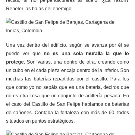
rectas, si no perpendiculares al suelo. ¿La razón?
Repeler las balas del enemigo.
Una vez dentro del edificio, según se avanza por él se
puede ver que
no es una sola muralla la que lo
protege
. Son varias, una dentro de otra, creando como
un cubo en el cada pieza encaja dentro de la inferior. Son
muchas las baterías repartidas por el castillo. Para los
que como yo no sepáis que es una batería, deciros que
no es otra cosa que un conjunto de artillería pesada. En
el caso del Castillo de San Felipe hablamos de baterías
de cañones. Contaba la fortaleza con más de 60, todos
situados en puntos estratégicos.