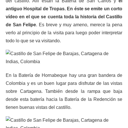
del castillo. Allí están la Batería de San Carlos y
el
antiguo Hospital de Tropas. En éste se emite un corto
vídeo en el que se cuenta toda la historia del Castillo
de San Felipe
. Es breve y muy ameno, merece la pena
verlo al principio de la visita para luego poder interpretar
todo lo que se va visitando.
En la Batería de Hornabeque hay una gran bandera de
Colombia y es un buen lugar para disfrutar de las vistas
sobre Cartagena. También desde la rampa que baja
desde esta batería hacia la Batería de la Redención se
tienen buenas vistas del castillo.