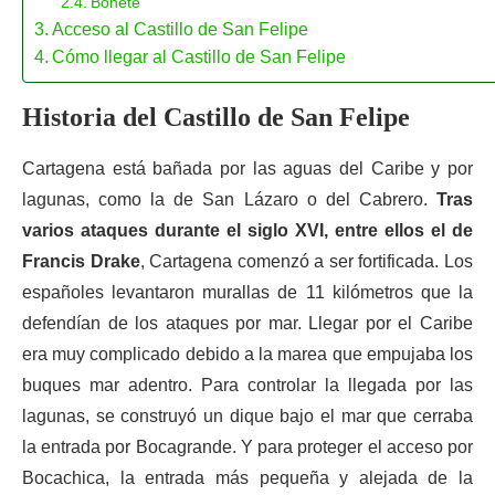
Bonete
Acceso al Castillo de San Felipe
Cómo llegar al Castillo de San Felipe
Historia del Castillo de San Felipe
Cartagena está bañada por las aguas del Caribe y por
lagunas, como la de San Lázaro o del Cabrero.
Tras
varios ataques durante el siglo XVI, entre ellos el de
Francis Drake
, Cartagena comenzó a ser fortificada. Los
españoles levantaron murallas de 11 kilómetros que la
defendían de los ataques por mar. Llegar por el Caribe
era muy complicado debido a la marea que empujaba los
buques mar adentro. Para controlar la llegada por las
lagunas, se construyó un dique bajo el mar que cerraba
la entrada por Bocagrande. Y para proteger el acceso por
Bocachica, la entrada más pequeña y alejada de la