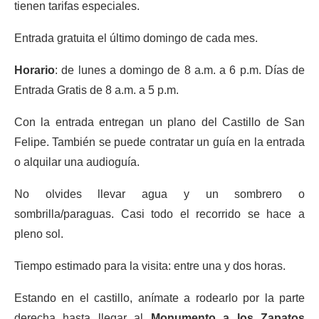
tienen tarifas especiales.
Entrada gratuita el último domingo de cada mes.
Horario
: de lunes a domingo de 8 a.m. a 6 p.m. Días de
Entrada Gratis de 8 a.m. a 5 p.m.
Con la entrada entregan un plano del Castillo de San
Felipe. También se puede contratar un guía en la entrada
o alquilar una audioguía.
No olvides llevar agua y un sombrero o
sombrilla/paraguas. Casi todo el recorrido se hace a
pleno sol.
Tiempo estimado para la visita: entre una y dos horas.
Estando en el castillo, anímate a rodearlo por la parte
derecha hasta llegar al
Monumento a los Zapatos