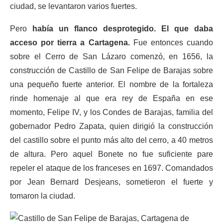
ciudad, se levantaron varios fuertes.
Pero
había un flanco desprotegido. El que daba
acceso por tierra a Cartagena.
Fue entonces cuando
sobre el Cerro de San Lázaro comenzó, en 1656, la
construcción de Castillo de San Felipe de Barajas sobre
una pequeño fuerte anterior. El nombre de la fortaleza
rinde homenaje al que era rey de España en ese
momento, Felipe IV, y los Condes de Barajas, familia del
gobernador Pedro Zapata, quien dirigió la construcción
del castillo sobre el punto más alto del cerro, a 40 metros
de altura. Pero aquel Bonete no fue suficiente pare
repeler el ataque de los franceses en 1697. Comandados
por Jean Bernard Desjeans, sometieron el fuerte y
tomaron la ciudad.