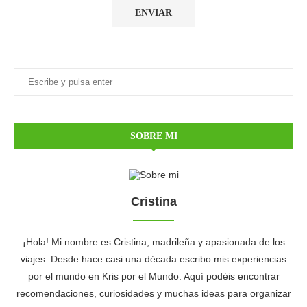
SOBRE MI
Cristina
¡Hola! Mi nombre es Cristina, madrileña y apasionada de los
viajes. Desde hace casi una década escribo mis experiencias
por el mundo en Kris por el Mundo. Aquí podéis encontrar
recomendaciones, curiosidades y muchas ideas para organizar