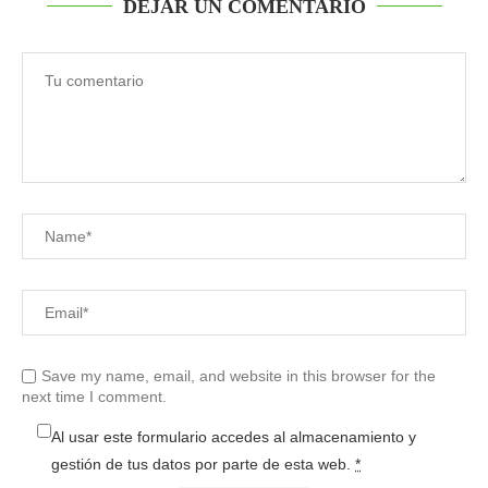
DEJAR UN COMENTARIO
Save my name, email, and website in this browser for the
next time I comment.
Al usar este formulario accedes al almacenamiento y
gestión de tus datos por parte de esta web.
*