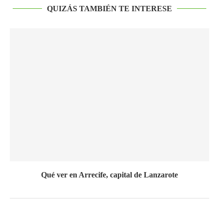
QUIZÁS TAMBIÉN TE INTERESE
Qué ver en Arrecife, capital de Lanzarote