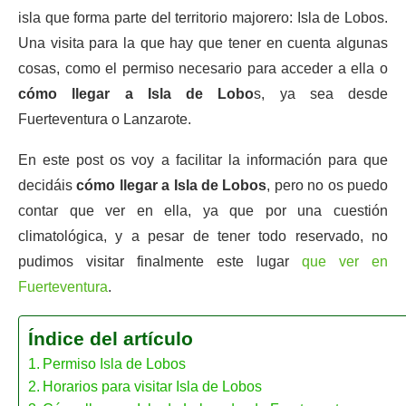
isla que forma parte del territorio majorero: Isla de Lobos.
Una visita para la que hay que tener en cuenta algunas
cosas, como el permiso necesario para acceder a ella o
cómo llegar a Isla de Lobo
s, ya sea desde
Fuerteventura o Lanzarote.
En este post os voy a facilitar la información para que
decidáis
cómo llegar a Isla de Lobos
, pero no os puedo
contar que ver en ella, ya que por una cuestión
climatológica, y a pesar de tener todo reservado, no
pudimos visitar finalmente este lugar
que ver en
Fuerteventura
.
Índice del artículo
Permiso Isla de Lobos
Horarios para visitar Isla de Lobos