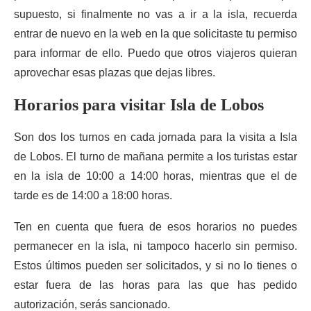
supuesto, si finalmente no vas a ir a la isla, recuerda
entrar de nuevo en la web en la que solicitaste tu permiso
para informar de ello. Puedo que otros viajeros quieran
aprovechar esas plazas que dejas libres.
Horarios para visitar Isla de Lobos
Son dos los turnos en cada jornada para la visita a Isla
de Lobos. El turno de mañana permite a los turistas estar
en la isla de 10:00 a 14:00 horas, mientras que el de
tarde es de 14:00 a 18:00 horas.
Ten en cuenta que fuera de esos horarios no puedes
permanecer en la isla, ni tampoco hacerlo sin permiso.
Estos últimos pueden ser solicitados, y si no lo tienes o
estar fuera de las horas para las que has pedido
autorización, serás sancionado.