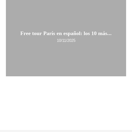
Free tour París en español: los 10 más...
10/11/2025