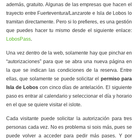
además, gratuito. Algunas de las empresas que hacen el
trayecto entre Fuerteventura/Lanzarote e Isla de Lobos lo
tramitan directamente. Pero si lo prefieres, es una gestión
que puedes hacer tu mismo desde el siguiente enlace:
LobosPass
.
Una vez dentro de la web, solamente hay que pinchar en
“autorizaciones” para que se abra una nueva página en
la que se indican las condiciones de la reserva. Entre
ellas, que solamente se puede solicitar el
permiso para
Isla de Lobos
con cinco días de antelación. El siguiente
paso es entrar al calendario y seleccionar el día y horario
en el que se quiere visitar el islote.
Cada visitante puede solicitar la autorización para tres
personas cada vez. No es problema si sois más, pues se
puede volver a acceder para pedir más pases. Y por