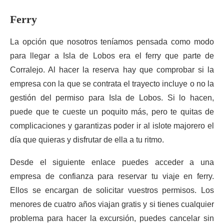
Ferry
La opción que nosotros teníamos pensada como modo
para llegar a Isla de Lobos era el ferry que parte de
Corralejo. Al hacer la reserva hay que comprobar si la
empresa con la que se contrata el trayecto incluye o no la
gestión del permiso para Isla de Lobos. Si lo hacen,
puede que te cueste un poquito más, pero te quitas de
complicaciones y garantizas poder ir al islote majorero el
día que quieras y disfrutar de ella a tu ritmo.
Desde el siguiente enlace puedes acceder a una
empresa de confianza para reservar tu viaje en ferry.
Ellos se encargan de solicitar vuestros permisos. Los
menores de cuatro años viajan gratis y si tienes cualquier
problema para hacer la excursión, puedes cancelar sin