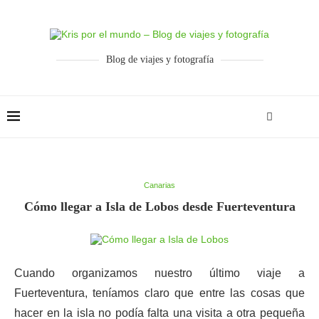
Blog de viajes y fotografía
Canarias
Cómo llegar a Isla de Lobos desde Fuerteventura
Cuando organizamos nuestro último viaje a
Fuerteventura, teníamos claro que entre las cosas que
hacer en la isla no podía falta una visita a otra pequeña