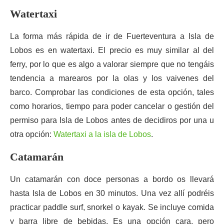
Watertaxi
La forma más rápida de ir de Fuerteventura a Isla de
Lobos es en watertaxi. El precio es muy similar al del
ferry, por lo que es algo a valorar siempre que no tengáis
tendencia a marearos por la olas y los vaivenes del
barco. Comprobar las condiciones de esta opción, tales
como horarios, tiempo para poder cancelar o gestión del
permiso para Isla de Lobos antes de decidiros por una u
otra opción:
Watertaxi a la isla de Lobos
.
Catamarán
Un catamarán con doce personas a bordo os llevará
hasta Isla de Lobos en 30 minutos. Una vez allí podréis
practicar paddle surf, snorkel o kayak. Se incluye comida
y barra libre de bebidas. Es una opción cara, pero