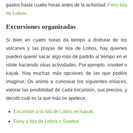
gastos hasta cuatro horas antes de la actividad:
Ferry Isla
de Lobos
.
Excursiones organizadas
Si bien en cuatro horas da tiempo a disfrutar de los
volcanes y las playas de Isla de Lobos, hay quienes
pueden querer sacar algo más de partido al tiempo en el
islote haciendo otras actividades. Por ejemplo, snorkel o
kayak. Hay muchas más opciones de las que podéis
imaginar. Os animo a curiosear los siguientes enlaces,
valorar las posibilidad de cada excursión, sus precios, y
decidir cuál es la que más os apetece.
Excursión a la isla de Lobos en kayak
Ferry a Isla de Lobos + Snorkel