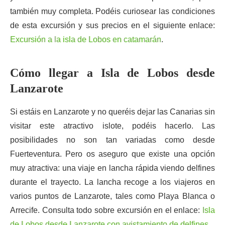
también muy completa. Podéis curiosear las condiciones
de esta excursión y sus precios en el siguiente enlace:
Excursión a la isla de Lobos en catamarán
.
Cómo llegar a Isla de Lobos desde
Lanzarote
Si estáis en Lanzarote y no queréis dejar las Canarias sin
visitar este atractivo islote, podéis hacerlo. Las
posibilidades no son tan variadas como desde
Fuerteventura. Pero os aseguro que existe una opción
muy atractiva: una viaje en lancha rápida viendo delfines
durante el trayecto. La lancha recoge a los viajeros en
varios puntos de Lanzarote, tales como Playa Blanca o
Arrecife. Consulta todo sobre excursión en el enlace:
Isla
de Lobos desde Lanzarote con avistamiento de delfines
.