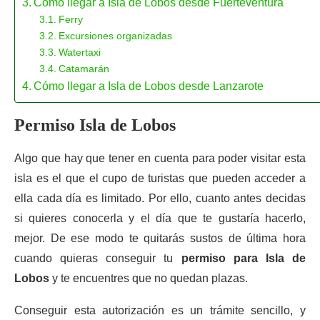
Cómo llegar a Isla de Lobos desde Fuerteventura
Ferry
Excursiones organizadas
Watertaxi
Catamarán
Cómo llegar a Isla de Lobos desde Lanzarote
Permiso Isla de Lobos
Algo que hay que tener en cuenta para poder visitar esta
isla es el que el cupo de turistas que pueden acceder a
ella cada día es limitado. Por ello, cuanto antes decidas
si quieres conocerla y el día que te gustaría hacerlo,
mejor. De ese modo te quitarás sustos de última hora
cuando quieras conseguir tu
permiso para Isla de
Lobos
y te encuentres que no quedan plazas.
Conseguir esta autorización es un trámite sencillo, y