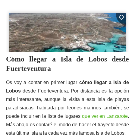
Cómo llegar a Isla de Lobos desde
Fuerteventura
Os voy a contar en primer lugar
cómo llegar a Isla de
Lobos
desde Fuerteventura. Por distancia es la opción
más interesante, aunque la visita a esta isla de playas
paradisiacas, habitada por leones marinos también, se
puede incluir en la lista de lugares
que ver en Lanzarote
.
Más abajo os contaré el modo de hacer el trayecto desde
esta última isla a la cada vez más famosa Isla de Lobos.