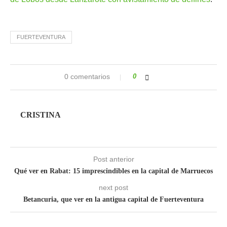
FUERTEVENTURA
0 comentarios
0
CRISTINA
Post anterior
Qué ver en Rabat: 15 imprescindibles en la capital de Marruecos
next post
Betancuria, que ver en la antigua capital de Fuerteventura