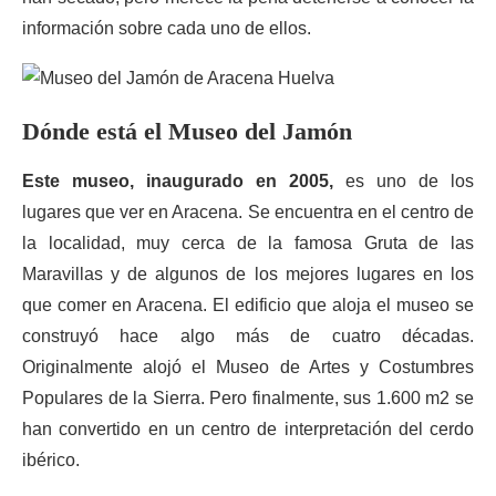
información sobre cada uno de ellos.
Dónde está el Museo del Jamón
Este museo, inaugurado en 2005,
es uno de los
lugares que ver en Aracena. Se encuentra en el centro de
la localidad, muy cerca de la famosa Gruta de las
Maravillas y de algunos de los mejores lugares en los
que comer en Aracena. El edificio que aloja el museo se
construyó hace algo más de cuatro décadas.
Originalmente alojó el Museo de Artes y Costumbres
Populares de la Sierra. Pero finalmente, sus 1.600 m2 se
han convertido en un centro de interpretación del cerdo
ibérico.