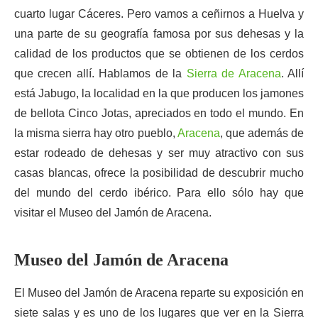
cuarto lugar Cáceres. Pero vamos a ceñirnos a Huelva y
una parte de su geografía famosa por sus dehesas y la
calidad de los productos que se obtienen de los cerdos
que crecen allí. Hablamos de la
Sierra de Aracena
. Allí
está Jabugo, la localidad en la que producen los jamones
de bellota Cinco Jotas, apreciados en todo el mundo. En
la misma sierra hay otro pueblo,
Aracena
, que además de
estar rodeado de dehesas y ser muy atractivo con sus
casas blancas, ofrece la posibilidad de descubrir mucho
del mundo del cerdo ibérico. Para ello sólo hay que
visitar el Museo del Jamón de Aracena.
Museo del Jamón de Aracena
El Museo del Jamón de Aracena reparte su exposición en
siete salas y es uno de los lugares que ver en la Sierra