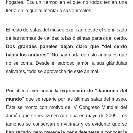
hogares. Era un tiempo en el que no todos tenían una
tierra en la que alimentar a sus animales.
El resto de salas del museo explican desde el significado
de las normas de calidad a las distintas partes del cerdo.
Dos grandes paneles dejan claro que “del cerdo
hasta los andares”
. No hay nada de esto animales que
no se coma. Desde el sabroso jamón a sus glándulas
salivares, todo se aprovecha de este animal.
Por último mencionar
la exposición de “Jamones del
mundo”
que se reparte por las últimas salas del museo.
Ésta se monto con motivo del V Congreso Mundial del
Jamón que se realizó en Aracena en mayo de 2009. Los
jamones se conservan en vitrinas y es evidente que se
han secado, pero merece la pena detenerse a conocer la