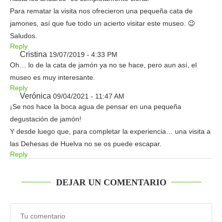
Para rematar la visita nos ofrecieron una pequeña cata de
jamones, así que fue todo un acierto visitar este museo. 😉
Saludos.
Reply
Cristina
19/07/2019 - 4:33 PM
Oh… lo de la cata de jamón ya no se hace, pero aun así, el
museo es muy interesante.
Reply
Verónica
09/04/2021 - 11:47 AM
¡Se nos hace la boca agua de pensar en una pequeña
degustación de jamón!
Y desde luego que, para completar la experiencia… una visita a
las Dehesas de Huelva no se os puede escapar.
Reply
DEJAR UN COMENTARIO