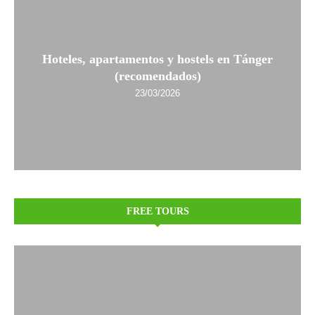
Hoteles, apartamentos y hostels en Tánger
(recomendados)
23/03/2026
FREE TOURS