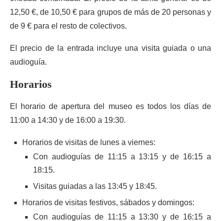
12,50 €, de 10,50 € para grupos de más de 20 personas y
de 9 € para el resto de colectivos.
El precio de la entrada incluye una visita guiada o una
audioguía.
Horarios
El horario de apertura del museo es todos los días de
11:00 a 14:30 y de 16:00 a 19:30.
Horarios de visitas de lunes a viernes:
Con audioguías de 11:15 a 13:15 y de 16:15 a
18:15.
Visitas guiadas a las 13:45 y 18:45.
Horarios de visitas festivos, sábados y domingos:
Con audioguías de 11:15 a 13:30 y de 16:15 a