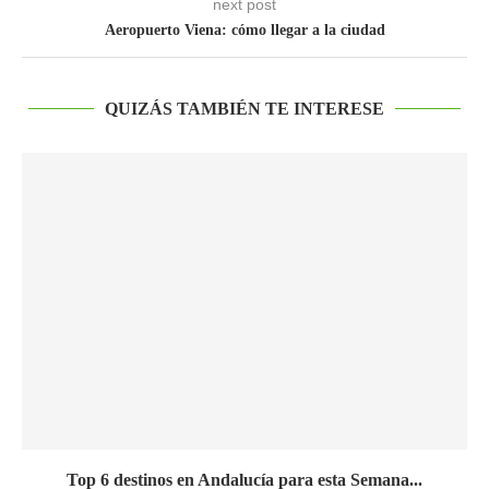
next post
Aeropuerto Viena: cómo llegar a la ciudad
QUIZÁS TAMBIÉN TE INTERESE
Top 6 destinos en Andalucía para esta Semana...