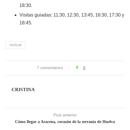
18:30.
Visitas guiadas: 11:30, 12:30, 13:45, 16:30, 17:30 y
18:45.
HUELVA
7 comentarios
0
CRISTINA
Post anterior
Cómo llegar a Aracena, corazón de la serranía de Huelva