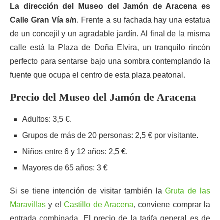
La dirección del Museo del Jamón de Aracena es
Calle Gran Vía s/n
. Frente a su fachada hay una estatua
de un concejil y un agradable jardín. Al final de la misma
calle está la Plaza de Doña Elvira, un tranquilo rincón
perfecto para sentarse bajo una sombra contemplando la
fuente que ocupa el centro de esta plaza peatonal.
Precio del Museo del Jamón de Aracena
Adultos: 3,5 €.
Grupos de más de 20 personas: 2,5 € por visitante.
Niños entre 6 y 12 años: 2,5 €.
Mayores de 65 años: 3 €
Si se tiene intención de visitar también la
Gruta de las
Maravillas
y el
Castillo de Aracena
, conviene comprar la
entrada combinada. El precio de la tarifa general es de