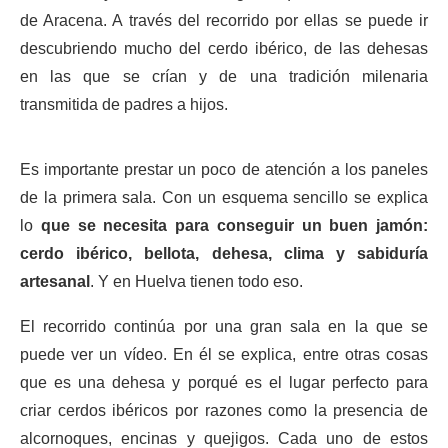
de Aracena. A través del recorrido por ellas se puede ir
descubriendo mucho del cerdo ibérico, de las dehesas
en las que se crían y de una tradición milenaria
transmitida de padres a hijos.
Es importante prestar un poco de atención a los paneles
de la primera sala. Con un esquema sencillo se explica
lo
que se necesita para conseguir un buen jamón:
cerdo ibérico, bellota, dehesa, clima y sabiduría
artesanal
. Y en Huelva tienen todo eso.
El recorrido continúa por una gran sala en la que se
puede ver un vídeo. En él se explica, entre otras cosas
que es una dehesa y porqué es el lugar perfecto para
criar cerdos ibéricos por razones como la presencia de
alcornoques, encinas y quejigos. Cada uno de estos