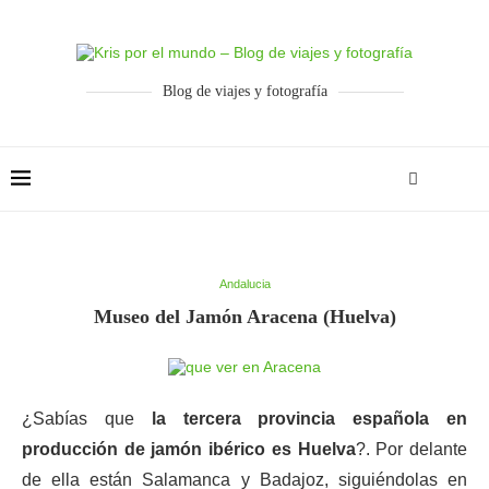
Blog de viajes y fotografía
Andalucia
Museo del Jamón Aracena (Huelva)
¿Sabías que
la tercera provincia española en
producción de jamón ibérico es Huelva
?. Por delante
de ella están Salamanca y Badajoz, siguiéndolas en