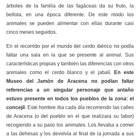
árboles de la familia de las fagáceas da su fruto, la
bellota, en una época diferente. De este modo los
animales se pueden alimentar con ellas durante casi
cinco meses seguidos.
En el recorrido por el mundo del cerdo ibérico no podía
faltar una sala en la que se presente al animal. Sus
características propias y también las diferencias con otros
animales como el cerdo blanco y el jabalí.
En este
Museo del Jamón de Aracena no podían faltar
referencias a un singular personaje que antaño
estuvo presente en todos los pueblos de la zona: el
concejil
. Este hombre iba cada día recorriendo las calles
de Aracena (o del pueblo en el que realizara su labor)
recogiendo a su paso los animales. Los llevaba a comer
a las dehesas y los devolvía al final de la jornada a sus