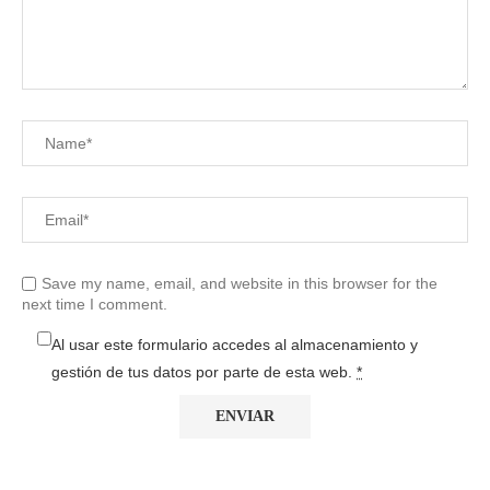
Save my name, email, and website in this browser for the
next time I comment.
Al usar este formulario accedes al almacenamiento y
gestión de tus datos por parte de esta web.
*