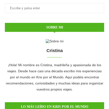
SOBRE MI
Cristina
¡Hola! Mi nombre es Cristina, madrileña y apasionada de los
viajes. Desde hace casi una década escribo mis experiencias
por el mundo en Kris por el Mundo. Aquí podéis encontrar
recomendaciones, curiosidades y muchas ideas para organizar
vuestros propios viajes.
LO MÁS LEÍDO EN KRIS POR EL MUNDO