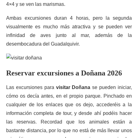
4×4 y se ven las marismas.
Ambas excursiones duran 4 horas, pero la segunda
visualmente es mucho más atractiva y se pueden ver
infinidad de aves junto al mar, además de la
desembocadura del Guadalquivir.
Reservar excursiones a Doñana 2026
Las excursiones para
visitar Doñana
se pueden iniciar,
cómo os decía antes, en el propio parque. Pinchado en
cualquier de los enlaces que os dejo, accederéis a la
información completa de tour, y desde ahí podéis hacer
las reservas. Recordad que los animales están a
bastante distancia, por lo que no está de más llevar unos