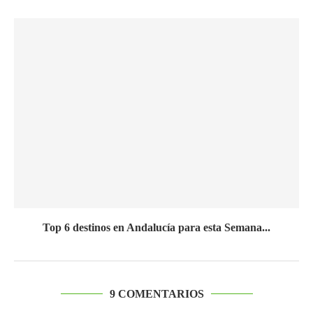
Top 6 destinos en Andalucía para esta Semana...
9 COMENTARIOS