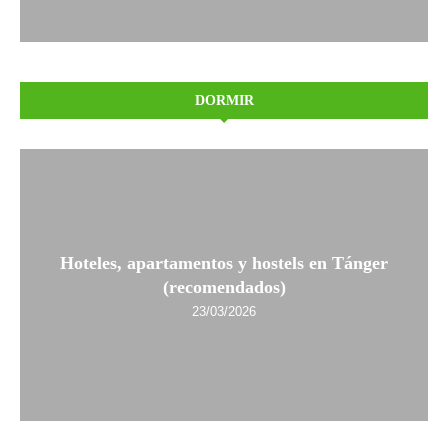
DORMIR
Hoteles, apartamentos y hostels en Tánger
(recomendados)
23/03/2026