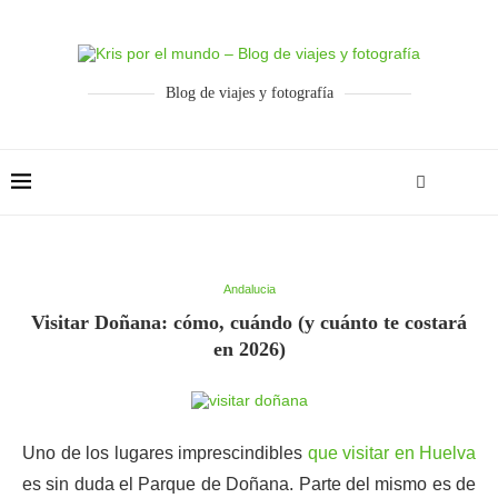
Blog de viajes y fotografía
Andalucia
Visitar Doñana: cómo, cuándo (y cuánto te costará
en 2026)
Uno de los lugares imprescindibles
que visitar en Huelva
es sin duda el Parque de Doñana. Parte del mismo es de