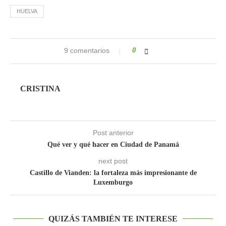
HUELVA
9 comentarios
0
CRISTINA
Post anterior
Qué ver y qué hacer en Ciudad de Panamá
next post
Castillo de Vianden: la fortaleza más impresionante de
Luxemburgo
QUIZÁS TAMBIÉN TE INTERESE