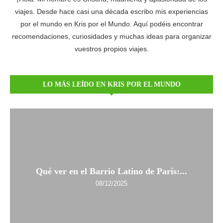
viajes. Desde hace casi una década escribo mis experiencias
por el mundo en Kris por el Mundo. Aquí podéis encontrar
recomendaciones, curiosidades y muchas ideas para organizar
vuestros propios viajes.
LO MÁS LEÍDO EN KRIS POR EL MUNDO
Qué ver en el Barrio Latino de París:...
08/12/2025