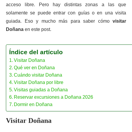
acceso libre. Pero hay distintas zonas a las que
solamente se puede entrar con guías o en una visita
guiada. Eso y mucho más para saber cómo
visitar
Doñana
en este post.
Índice del artículo
Visitar Doñana
Qué ver en Doñana
Cuándo visitar Doñana
Visitar Doñana por libre
Visitas guiadas a Doñana
Reservar excursiones a Doñana 2026
Dormir en Doñana
Visitar Doñana