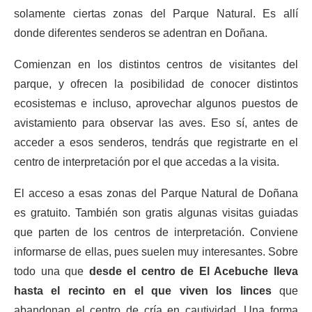
solamente ciertas zonas del Parque Natural. Es allí
donde diferentes senderos se adentran en Doñana.
Comienzan en los distintos centros de visitantes del
parque, y ofrecen la posibilidad de conocer distintos
ecosistemas e incluso, aprovechar algunos puestos de
avistamiento para observar las aves. Eso sí, antes de
acceder a esos senderos, tendrás que registrarte en el
centro de interpretación por el que accedas a la visita.
El acceso a esas zonas del Parque Natural de Doñana
es gratuito. También son gratis algunas visitas guiadas
que parten de los centros de interpretación. Conviene
informarse de ellas, pues suelen muy interesantes. Sobre
todo una que
desde el centro de El Acebuche lleva
hasta el recinto en el que viven los linces
que
abandonan el centro de cría en cautividad. Una forma