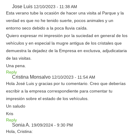
Jose Luis
12/10/2023 - 11:38 AM
Esta verano tube la ocasión de hacer una visita al Parque y la
verdad es que no he tenido suerte, pocos animales y un
entorno seco debido a la poca lluvia caída.
Quiero expresar mi impresión por la suciedad en general de los
vehículos y en especial la mugre antigua de los cristales que
demuestra la dejadez de la Empresa en exclusva, adjudicataria
de las visitas.
Una pena.
Reply
Cristina Monsalvo
12/10/2023 - 11:54 AM
Hola José Luis y gracias por tu comentario. Creo que deberías
escribir a la empresa correspondiente para comentar tu
impresión sobre el estado de los vehículos.
Un saludo
Kris
Reply
Sonia A.
19/09/2024 - 9:30 PM
Hola, Cristina: