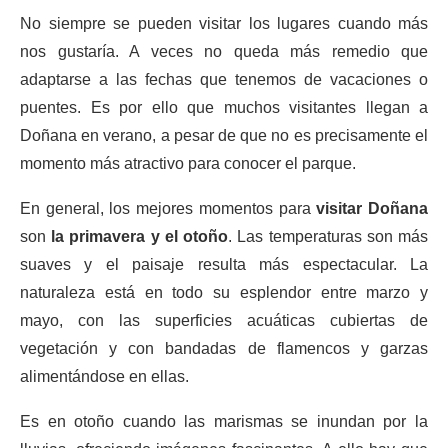
No siempre se pueden visitar los lugares cuando más
nos gustaría. A veces no queda más remedio que
adaptarse a las fechas que tenemos de vacaciones o
puentes. Es por ello que muchos visitantes llegan a
Doñana en verano, a pesar de que no es precisamente el
momento más atractivo para conocer el parque.
En general, los mejores momentos para
visitar Doñana
son
la primavera y el otoño
. Las temperaturas son más
suaves y el paisaje resulta más espectacular. La
naturaleza está en todo su esplendor entre marzo y
mayo, con las superficies acuáticas cubiertas de
vegetación y con bandadas de flamencos y garzas
alimentándose en ellas.
Es en otoño cuando las marismas se inundan por la