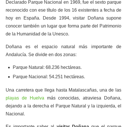
Declarado Parque Nacional en 1969, fue el sexto parque
reconocido con ese título de los 16 existentes a fecha de
hoy en España. Desde 1994, visitar Doñana supone
conocer también un lugar que forma parte del Patrimonio
de la Humanidad de la Unesco.
Doñana es el espacio natural más importante de
Andalucía. Se divide en dos zonas:
Parque Natural: 68.236 hectáreas.
Parque Nacional: 54.251 hectáreas.
Una carretera que llega hasta Matalascañas, una de las
playas de Huelva
más conocidas, atraviesa Doñana,
dejando a la derecha el Parque Natural y la izquierda, el
Nacional.
Es importante saber al
visitar Doñana
que el parque