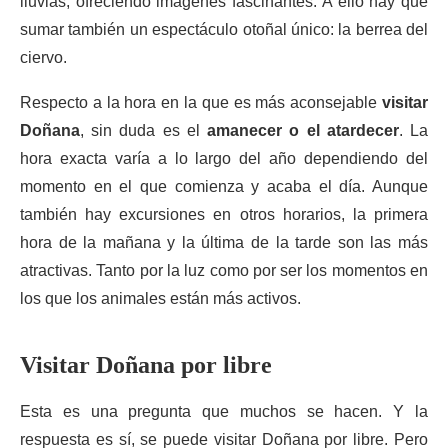
lluvias, ofreciendo imágenes fascinantes. A ello hay que
sumar también un espectáculo otoñal único: la berrea del
ciervo.
Respecto a la hora en la que es más aconsejable
visitar
Doñana
, sin duda es el
amanecer o el atardecer
. La
hora exacta varía a lo largo del año dependiendo del
momento en el que comienza y acaba el día. Aunque
también hay excursiones en otros horarios, la primera
hora de la mañana y la última de la tarde son las más
atractivas. Tanto por la luz como por ser los momentos en
los que los animales están más activos.
Visitar Doñana por libre
Esta es una pregunta que muchos se hacen. Y la
respuesta es sí, se puede visitar Doñana por libre. Pero