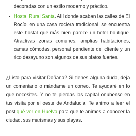
decoradas con un estilo moderno y práctico.
Hostal Rural Santa
. Allí donde acaban las calles de El
Rocío, en una casa rociera tradicional, se encuentra
este hostal que más bien parece un hotel boutique.
Atractivas zonas comunes, amplias habitaciones,
camas cómodas, personal pendiente del cliente y un
rico desayuno son algunos de sus platos fuertes.
¿Listo para visitar Doñana? Si tienes alguna duda, deja
un comentario o mándame un correo. Te ayudaré en lo
que necesites. Y no te pierdas las capital onubense en
tus visita por el oeste de Andalucía. Te animo a leer el
post
qué ver en Huelva
para que te animes a conocer la
ciudad, sus marismas y sus playas.