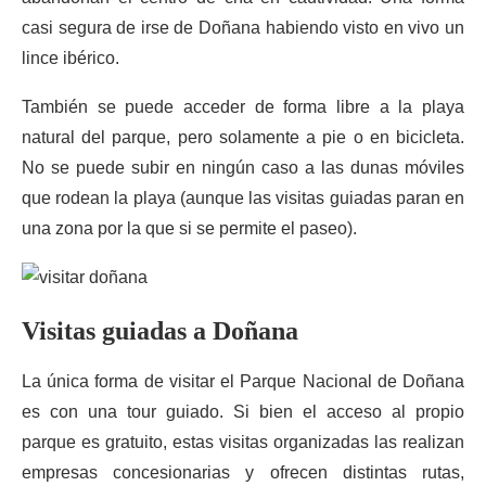
casi segura de irse de Doñana habiendo visto en vivo un
lince ibérico.
También se puede acceder de forma libre a la playa
natural del parque, pero solamente a pie o en bicicleta.
No se puede subir en ningún caso a las dunas móviles
que rodean la playa (aunque las visitas guiadas paran en
una zona por la que si se permite el paseo).
Visitas guiadas a Doñana
La única forma de visitar el Parque Nacional de Doñana
es con una tour guiado. Si bien el acceso al propio
parque es gratuito, estas visitas organizadas las realizan
empresas concesionarias y ofrecen distintas rutas,