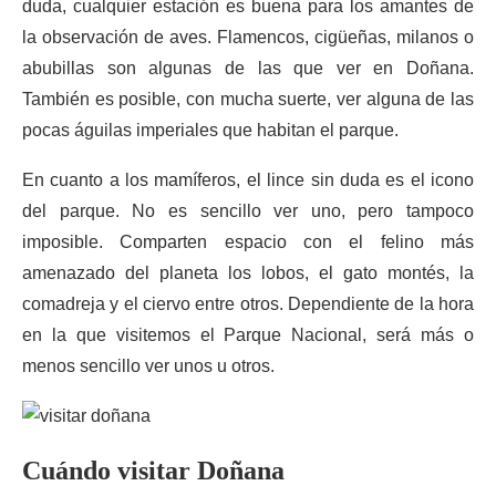
duda, cualquier estación es buena para los amantes de
la observación de aves. Flamencos, cigüeñas, milanos o
abubillas son algunas de las que ver en Doñana.
También es posible, con mucha suerte, ver alguna de las
pocas águilas imperiales que habitan el parque.
En cuanto a los mamíferos, el lince sin duda es el icono
del parque. No es sencillo ver uno, pero tampoco
imposible. Comparten espacio con el felino más
amenazado del planeta los lobos, el gato montés, la
comadreja y el ciervo entre otros. Dependiente de la hora
en la que visitemos el Parque Nacional, será más o
menos sencillo ver unos u otros.
Cuándo visitar Doñana