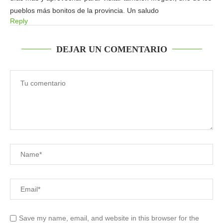
pueblos más bonitos de la provincia. Un saludo
Reply
DEJAR UN COMENTARIO
Save my name, email, and website in this browser for the