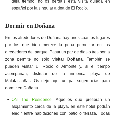
deja tiempo, no os perdáis esta visita guiada en
español por la singular aldea de El Rocío.
Dormir en Doñana
En los alrededores de Doñana hay unos cuantos lugares
por los que bien merece la pena pernoctar en los
alrededores del parque. Pasar un par de días o tres por la
zona permite no sólo
visitar Doñana
. También se
pueden visitar El Rocío o Almonte y, si el tiempo
acompañan, disfrutar de la inmensa playa de
Matalascañas. Os dejo aquí un par sugerencias para
dormir en Doñana.
ON The Residence
. Aquellos que prefieran un
alojamiento cerca de la playa, en este hotel podrán
elegir entre habitaciones con patio o terraza. Todas