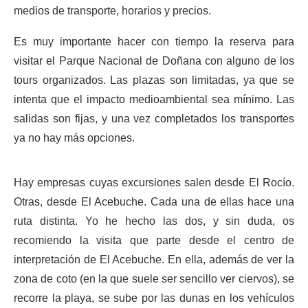
medios de transporte, horarios y precios.
Es muy importante hacer con tiempo la reserva para
visitar el Parque Nacional de Doñana con alguno de los
tours organizados. Las plazas son limitadas, ya que se
intenta que el impacto medioambiental sea mínimo. Las
salidas son fijas, y una vez completados los transportes
ya no hay más opciones.
Hay empresas cuyas excursiones salen desde El Rocío.
Otras, desde El Acebuche. Cada una de ellas hace una
ruta distinta. Yo he hecho las dos, y sin duda, os
recomiendo la visita que parte desde el centro de
interpretación de El Acebuche. En ella, además de ver la
zona de coto (en la que suele ser sencillo ver ciervos), se
recorre la playa, se sube por las dunas en los vehículos