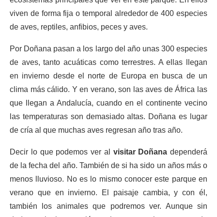
viven de forma fija o temporal alrededor de 400 especies
de aves, reptiles, anfibios, peces y aves.
Por Doñana pasan a los largo del año unas 300 especies
de aves, tanto acuáticas como terrestres. A ellas llegan
en invierno desde el norte de Europa en busca de un
clima más cálido. Y en verano, son las aves de África las
que llegan a Andalucía, cuando en el continente vecino
las temperaturas son demasiado altas. Doñana es lugar
de cría al que muchas aves regresan año tras año.
Decir lo que podemos ver al
visitar Doñana
dependerá
de la fecha del año. También de si ha sido un años más o
menos lluvioso. No es lo mismo conocer este parque en
verano que en invierno. El paisaje cambia, y con él,
también los animales que podremos ver. Aunque sin