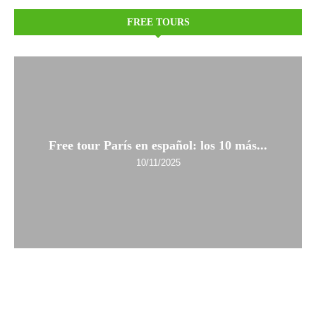
FREE TOURS
Free tour París en español: los 10 más...
10/11/2025