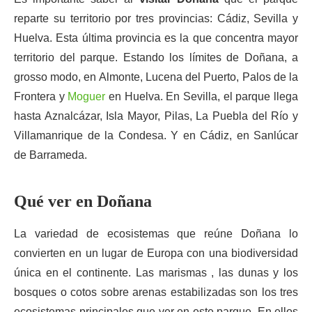
reparte su territorio por tres provincias: Cádiz, Sevilla y
Huelva. Esta última provincia es la que concentra mayor
territorio del parque. Estando los límites de Doñana, a
grosso modo, en Almonte, Lucena del Puerto, Palos de la
Frontera y
Moguer
en Huelva. En Sevilla, el parque llega
hasta Aznalcázar, Isla Mayor, Pilas, La Puebla del Río y
Villamanrique de la Condesa. Y en Cádiz, en Sanlúcar
de Barrameda.
Qué ver en Doñana
La variedad de ecosistemas que reúne Doñana lo
convierten en un lugar de Europa con una biodiversidad
única en el continente. Las marismas , las dunas y los
bosques o cotos sobre arenas estabilizadas son los tres
ecosistemas principales que ver en este parque. En ellos