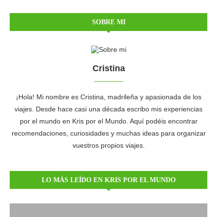
SOBRE MI
Cristina
¡Hola! Mi nombre es Cristina, madrileña y apasionada de los
viajes. Desde hace casi una década escribo mis experiencias
por el mundo en Kris por el Mundo. Aquí podéis encontrar
recomendaciones, curiosidades y muchas ideas para organizar
vuestros propios viajes.
LO MÁS LEÍDO EN KRIS POR EL MUNDO