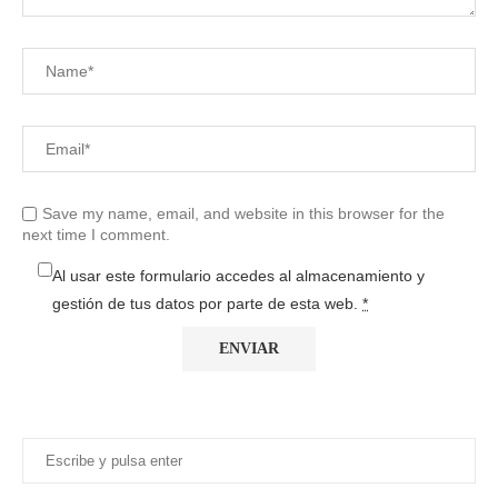
Save my name, email, and website in this browser for the
next time I comment.
Al usar este formulario accedes al almacenamiento y
gestión de tus datos por parte de esta web.
*