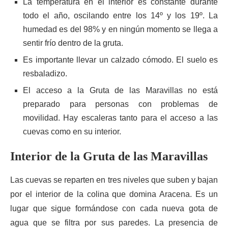
La temperatura en el interior es constante durante
todo el año, oscilando entre los 14º y los 19º. La
humedad es del 98% y en ningún momento se llega a
sentir frío dentro de la gruta.
Es importante llevar un calzado cómodo. El suelo es
resbaladizo.
El acceso a la Gruta de las Maravillas no está
preparado para personas con problemas de
movilidad. Hay escaleras tanto para el acceso a las
cuevas como en su interior.
Interior de la Gruta de las Maravillas
Las cuevas se reparten en tres niveles que suben y bajan
por el interior de la colina que domina Aracena. Es un
lugar que sigue formándose con cada nueva gota de
agua que se filtra por sus paredes. La presencia de