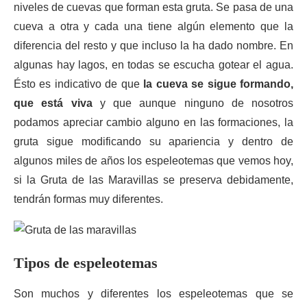
niveles de cuevas que forman esta gruta. Se pasa de una
cueva a otra y cada una tiene algún elemento que la
diferencia del resto y que incluso la ha dado nombre. En
algunas hay lagos, en todas se escucha gotear el agua.
Ésto es indicativo de que
la cueva se sigue formando,
que está viva
y que aunque ninguno de nosotros
podamos apreciar cambio alguno en las formaciones, la
gruta sigue modificando su apariencia y dentro de
algunos miles de años los espeleotemas que vemos hoy,
si la Gruta de las Maravillas se preserva debidamente,
tendrán formas muy diferentes.
Tipos de espeleotemas
Son muchos y diferentes los espeleotemas que se