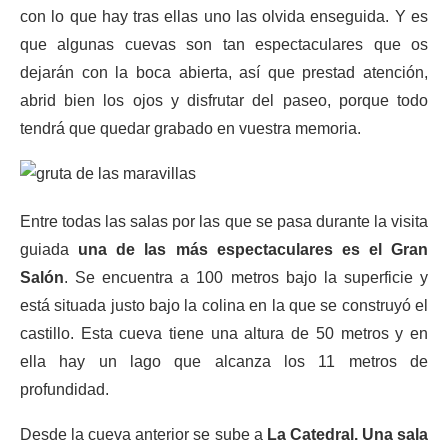
con lo que hay tras ellas uno las olvida enseguida. Y es
que algunas cuevas son tan espectaculares que os
dejarán con la boca abierta, así que prestad atención,
abrid bien los ojos y disfrutar del paseo, porque todo
tendrá que quedar grabado en vuestra memoria.
Entre todas las salas por las que se pasa durante la visita
guiada
una de las más espectaculares es el Gran
Salón
. Se encuentra a 100 metros bajo la superficie y
está situada justo bajo la colina en la que se construyó el
castillo. Esta cueva tiene una altura de 50 metros y en
ella hay un lago que alcanza los 11 metros de
profundidad.
Desde la cueva anterior se sube a
La Catedral. Una sala