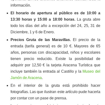
información.
El horario de apertura al público es de 10:00 a
13:30 horas y 15:00 a 18:00 horas.
La gruta abre
todo los días del año a excepción del 24, 25, 31 de
Diciembre, 1 y 6 de Enero.
Precios Gruta de las Maravillas.
El precio de la
entrada (tarifa general) es de 10 €. Mayores de 65
años, personas con discapacidad, niños y escolares
tienen precio reducido. Existe la posibilidad de
adquirir por 12,50 € la tarjeta Aracena Turística que
incluye también la entrada al Castillo y la
Museo del
Jamón de Aracena
.
En el interior de la gruta está prohibido hacer
fotografías. Las que ilustran este artículo pude hacerla
por contar con un pase de prensa.