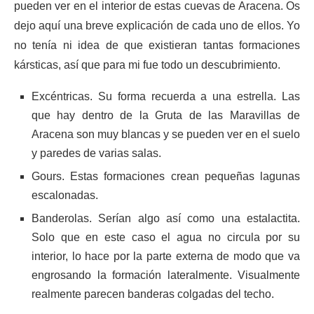
pueden ver en el interior de estas cuevas de Aracena. Os
dejo aquí una breve explicación de cada uno de ellos. Yo
no tenía ni idea de que existieran tantas formaciones
kársticas, así que para mi fue todo un descubrimiento.
Excéntricas. Su forma recuerda a una estrella. Las
que hay dentro de la Gruta de las Maravillas de
Aracena son muy blancas y se pueden ver en el suelo
y paredes de varias salas.
Gours. Estas formaciones crean pequeñas lagunas
escalonadas.
Banderolas. Serían algo así como una estalactita.
Solo que en este caso el agua no circula por su
interior, lo hace por la parte externa de modo que va
engrosando la formación lateralmente. Visualmente
realmente parecen banderas colgadas del techo.