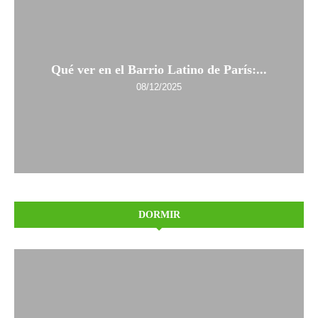
Qué ver en el Barrio Latino de París:...
08/12/2025
DORMIR