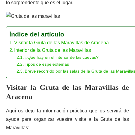
lo sorprendente que es el lugar.
Índice del artículo
Visitar la Gruta de las Maravillas de Aracena
Interior de la Gruta de las Maravillas
¿Qué hay en el interior de las cuevas?
Tipos de espeleotemas
Breve recorrido por las salas de la Gruta de las Maravilla
Visitar la Gruta de las Maravillas de
Aracena
Aquí os dejo la información práctica que os servirá de
ayuda para organizar vuestra visita a la Gruta de las
Maravillas: