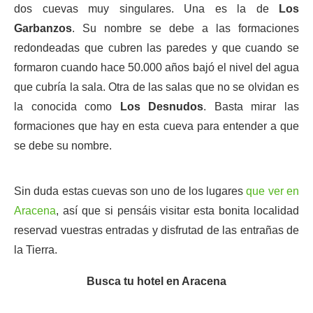
dos cuevas muy singulares. Una es la de
Los
Garbanzos
. Su nombre se debe a las formaciones
redondeadas que cubren las paredes y que cuando se
formaron cuando hace 50.000 años bajó el nivel del agua
que cubría la sala. Otra de las salas que no se olvidan es
la conocida como
Los Desnudos
. Basta mirar las
formaciones que hay en esta cueva para entender a que
se debe su nombre.
Sin duda estas cuevas son uno de los lugares
que ver en
Aracena
, así que si pensáis visitar esta bonita localidad
reservad vuestras entradas y disfrutad de las entrañas de
la Tierra.
Busca tu hotel en Aracena