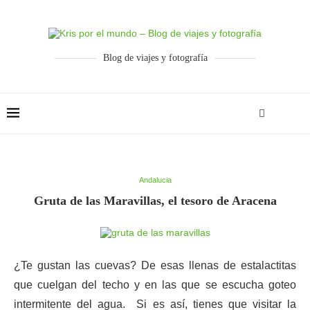
Blog de viajes y fotografía
Andalucia
Gruta de las Maravillas, el tesoro de Aracena
¿Te gustan las cuevas? De esas llenas de estalactitas
que cuelgan del techo y en las que se escucha goteo
intermitente del agua. Si es así, tienes que visitar la