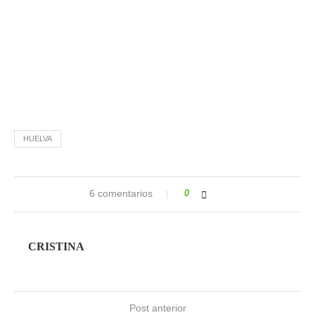
HUELVA
6 comentarios
0
CRISTINA
Post anterior