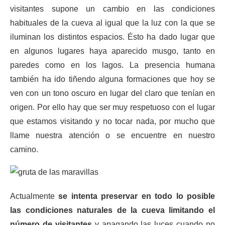
visitantes supone un cambio en las condiciones
habituales de la cueva al igual que la luz con la que se
iluminan los distintos espacios. Ésto ha dado lugar que
en algunos lugares haya aparecido musgo, tanto en
paredes como en los lagos. La presencia humana
también ha ido tiñendo alguna formaciones que hoy se
ven con un tono oscuro en lugar del claro que tenían en
origen. Por ello hay que ser muy respetuoso con el lugar
que estamos visitando y no tocar nada, por mucho que
llame nuestra atención o se encuentre en nuestro
camino.
Actualmente
se intenta preservar en todo lo posible
las condiciones naturales de la cueva limitando el
número de visitantes
y apagando las luces cuando no