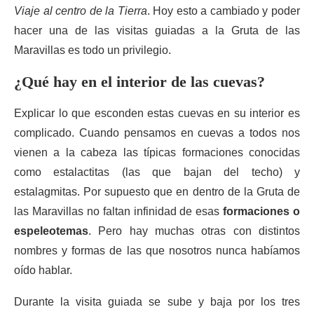
Viaje al centro de la Tierra
. Hoy esto a cambiado y poder
hacer una de las visitas guiadas a la Gruta de las
Maravillas es todo un privilegio.
¿Qué hay en el interior de las cuevas?
Explicar lo que esconden estas cuevas en su interior es
complicado. Cuando pensamos en cuevas a todos nos
vienen a la cabeza las típicas formaciones conocidas
como estalactitas (las que bajan del techo) y
estalagmitas. Por supuesto que en dentro de la Gruta de
las Maravillas no faltan infinidad de esas
formaciones o
espeleotemas
. Pero hay muchas otras con distintos
nombres y formas de las que nosotros nunca habíamos
oído hablar.
Durante la visita guiada se sube y baja por los tres