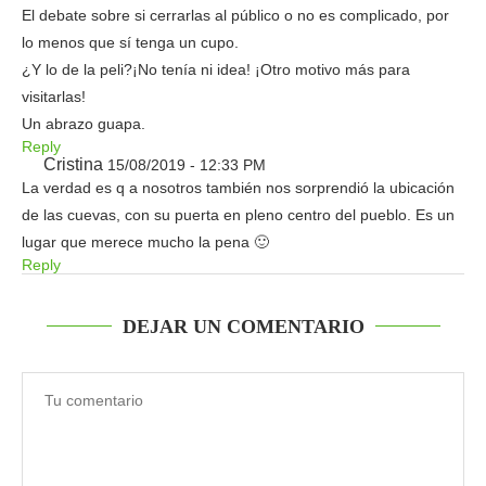
El debate sobre si cerrarlas al público o no es complicado, por
lo menos que sí tenga un cupo.
¿Y lo de la peli?¡No tenía ni idea! ¡Otro motivo más para
visitarlas!
Un abrazo guapa.
Reply
Cristina
15/08/2019 - 12:33 PM
La verdad es q a nosotros también nos sorprendió la ubicación
de las cuevas, con su puerta en pleno centro del pueblo. Es un
lugar que merece mucho la pena 🙂
Reply
DEJAR UN COMENTARIO