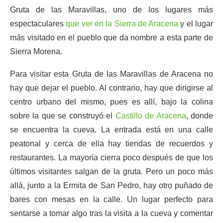
Gruta de las Maravillas, uno de los lugares más
espectaculares
que ver en la Sierra de Aracena
y el lugar
más visitado en el pueblo que da nombre a esta parte de
Sierra Morena.
Para visitar esta Gruta de las Maravillas de Aracena no
hay que dejar el pueblo. Al contrario, hay que dirigirse al
centro urbano del mismo, pues es allí, bajo la colina
sobre la que se construyó el
Castillo de Aracena
, donde
se encuentra la cueva. La entrada está en una calle
peatonal y cerca de ella hay tiendas de recuerdos y
restaurantes. La mayoría cierra poco después de que los
últimos visitantes salgan de la gruta. Pero un poco más
allá, junto a la Ermita de San Pedro, hay otro puñado de
bares con mesas en la calle. Un lugar perfecto para
sentarse a tomar algo tras la visita a la cueva y comentar