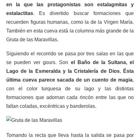
en la que las protagonistas son estalagmitas y
estalactitas
. Es divertido buscar formaciones que
recuerden figuras humanas, como la de la Virgen María.
También en esta cueva está la columna más grande de la
Gruta de las Maravillas.
Siguiendo el recorrido se pasa por tres salas en las que
se pueden ver gours. Son
el Baño de la Sultana, el
Lago de la Esmeralda y la Cristalería de Dios. Ésta
última cueva parece sacada de un cuento de magia
,
con el color turquesa de su lago y las distintas
formaciones que adornan cada rincón entre las que no
faltan coladas, excéntricas y banderolas.
Tomando la recta que lleva hasta la salida se pasa por