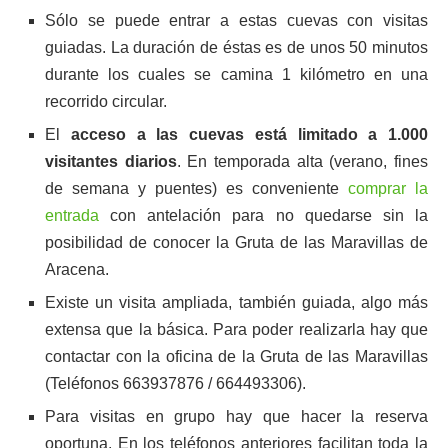
Sólo se puede entrar a estas cuevas con visitas
guiadas. La duración de éstas es de unos 50 minutos
durante los cuales se camina 1 kilómetro en una
recorrido circular.
El
acceso a las cuevas está limitado a 1.000
visitantes diarios
. En temporada alta (verano, fines
de semana y puentes) es conveniente
comprar la
entrada
con antelación para no quedarse sin la
posibilidad de conocer la Gruta de las Maravillas de
Aracena.
Existe un visita ampliada, también guiada, algo más
extensa que la básica. Para poder realizarla hay que
contactar con la oficina de la Gruta de las Maravillas
(Teléfonos 663937876 / 664493306).
Para visitas en grupo hay que hacer la reserva
oportuna. En los teléfonos anteriores facilitan toda la