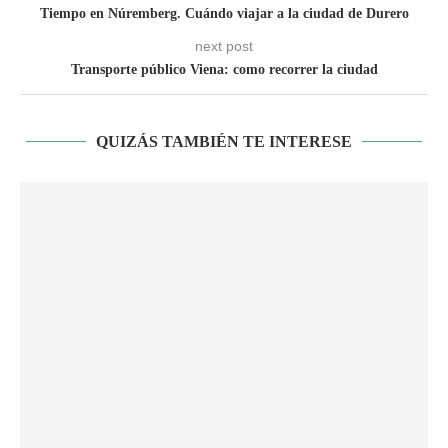
Tiempo en Núremberg. Cuándo viajar a la ciudad de Durero
next post
Transporte público Viena: como recorrer la ciudad
QUIZÁS TAMBIÉN TE INTERESE