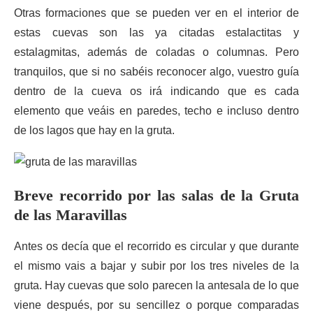
Otras formaciones que se pueden ver en el interior de
estas cuevas son las ya citadas estalactitas y
estalagmitas, además de coladas o columnas. Pero
tranquilos, que si no sabéis reconocer algo, vuestro guía
dentro de la cueva os irá indicando que es cada
elemento que veáis en paredes, techo e incluso dentro
de los lagos que hay en la gruta.
Breve recorrido por las salas de la Gruta
de las Maravillas
Antes os decía que el recorrido es circular y que durante
el mismo vais a bajar y subir por los tres niveles de la
gruta. Hay cuevas que solo parecen la antesala de lo que
viene después, por su sencillez o porque comparadas