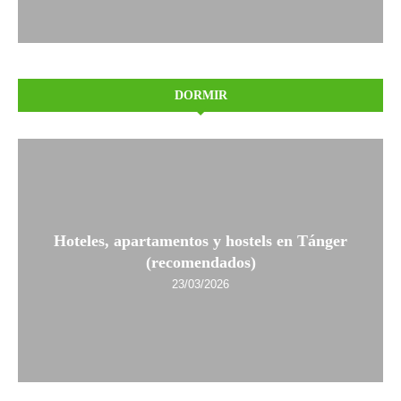
DORMIR
Hoteles, apartamentos y hostels en Tánger
(recomendados)
23/03/2026