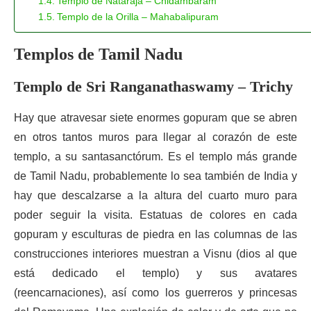
Templo de Nataraja – Chidambaram
Templo de la Orilla – Mahabalipuram
Templos de Tamil Nadu
Templo de Sri Ranganathaswamy – Trichy
Hay que atravesar siete enormes gopuram que se abren
en otros tantos muros para llegar al corazón de este
templo, a su santasanctórum. Es el templo más grande
de Tamil Nadu, probablemente lo sea también de India y
hay que descalzarse a la altura del cuarto muro para
poder seguir la visita. Estatuas de colores en cada
gopuram y esculturas de piedra en las columnas de las
construcciones interiores muestran a Visnu (dios al que
está dedicado el templo) y sus avatares
(reencarnaciones), así como los guerreros y princesas