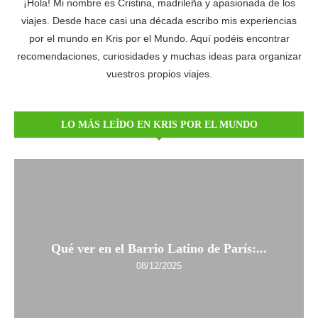
¡Hola! Mi nombre es Cristina, madrileña y apasionada de los
viajes. Desde hace casi una década escribo mis experiencias
por el mundo en Kris por el Mundo. Aquí podéis encontrar
recomendaciones, curiosidades y muchas ideas para organizar
vuestros propios viajes.
LO MÁS LEÍDO EN KRIS POR EL MUNDO
Qué ver en el Barrio Latino de París:...
08/12/2025