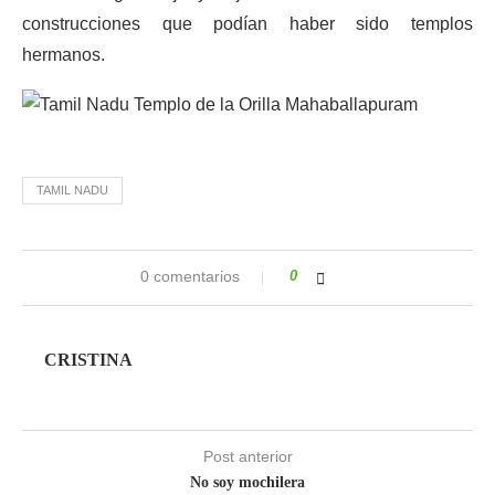
construcciones que podían haber sido templos
hermanos.
TAMIL NADU
0 comentarios
0
CRISTINA
Post anterior
No soy mochilera