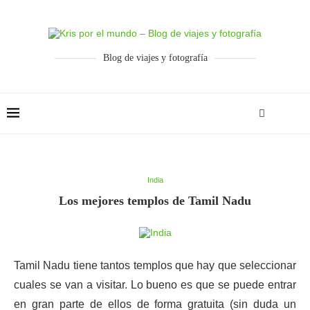
Blog de viajes y fotografía
India
Los mejores templos de Tamil Nadu
Tamil Nadu tiene tantos templos que hay que seleccionar
cuales se van a visitar. Lo bueno es que se puede entrar
en gran parte de ellos de forma gratuita (sin duda un