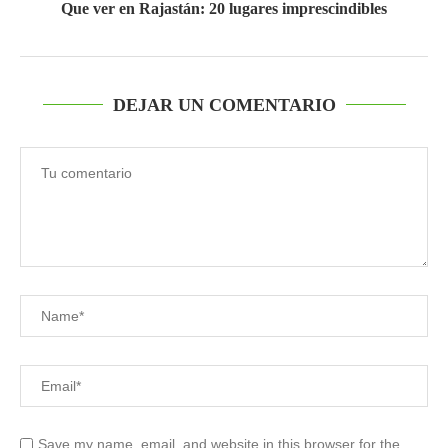
Que ver en Rajastán: 20 lugares imprescindibles
DEJAR UN COMENTARIO
Save my name, email, and website in this browser for the