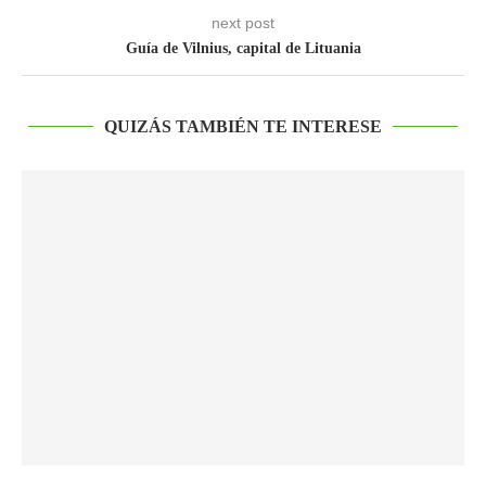
next post
Guía de Vilnius, capital de Lituania
QUIZÁS TAMBIÉN TE INTERESE