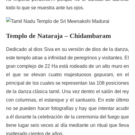
todo lo que se muestra ante tus ojos.
Templo de Nataraja – Chidambaram
Dedicado al dios Siva en su versión de dios de la danza,
este templo atrae a infinidad de peregrinos y visitantes. El
gran complejo de 22 Ha está rodeado de un alto muro en
el que se elevan cuatro majestuosos gopuram, en el
principal de los cuales se representan las 108 posiciones
de la danza clásica tamil. Una vez dentro el salón del rey
con columnas, el estanque y el santuario. En este último
no se pueden hacer fotografías y hay que intentar acudir
a él durante la celebración de la ceremonia del fuego que
tiene lugar seis veces al día mediante un ritual que lleva
inalterado cientos de años.