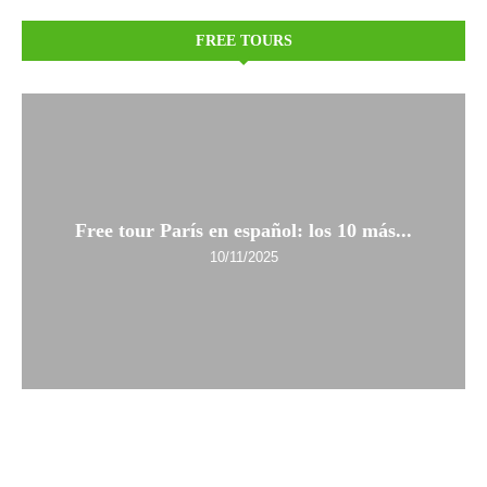
FREE TOURS
Free tour París en español: los 10 más...
10/11/2025