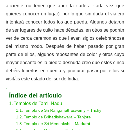
aliciente no tener que abrir la cartera cada vez que
quieres conocer un lugar), por lo que sin duda el viajero
intentará conocer todos los que pueda. Algunos dejaron
de ser lugares de culto hace décadas, en otros se podrán
ver de cerca ceremonias que llevan siglos celebrándose
del mismo modo. Después de haber pasado por gran
parte de ellos, algunos rebosantes de color y otros cuyo
mayor encanto es la piedra desnuda creo que estos cinco
debéis tenerlos en cuenta y procurar pasar por ellos si
visitáis este estado del sur de India.
Índice del artículo
Templos de Tamil Nadu
Templo de Sri Ranganathaswamy – Trichy
Templo de Brihadishawara – Tanjore
Templo de Sri Meenakshi – Madurai