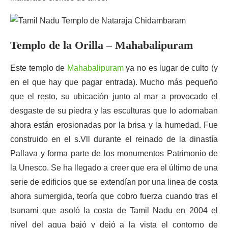
Templo de la Orilla – Mahabalipuram
Este templo de
Mahabalipuram
ya no es lugar de culto (y
en el que hay que pagar entrada). Mucho más pequeño
que el resto, su ubicación junto al mar a provocado el
desgaste de su piedra y las esculturas que lo adornaban
ahora están erosionadas por la brisa y la humedad. Fue
construido en el s.Vll durante el reinado de la dinastía
Pallava y forma parte de los monumentos Patrimonio de
la Unesco. Se ha llegado a creer que era el último de una
serie de edificios que se extendían por una linea de costa
ahora sumergida, teoría que cobro fuerza cuando tras el
tsunami que asoló la costa de Tamil Nadu en 2004 el
nivel del agua bajó y dejó a la vista el contorno de