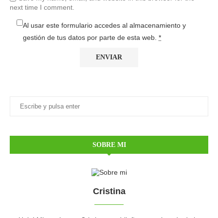
next time I comment.
Al usar este formulario accedes al almacenamiento y
gestión de tus datos por parte de esta web.
*
SOBRE MI
Cristina