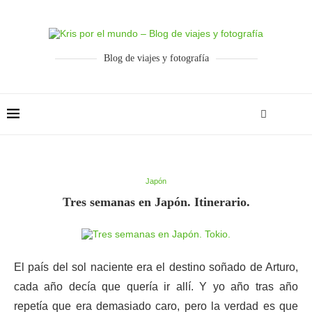
Blog de viajes y fotografía
Japón
Tres semanas en Japón. Itinerario.
El país del sol naciente era el destino soñado de Arturo,
cada año decía que quería ir allí. Y yo año tras año
repetía que era demasiado caro, pero la verdad es que