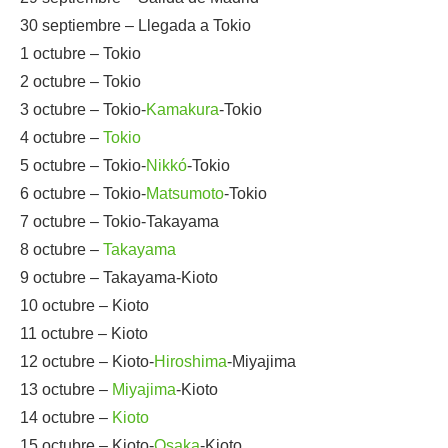
30 septiembre – Llegada a Tokio
1 octubre – Tokio
2 octubre – Tokio
3 octubre – Tokio-
Kamakura
-Tokio
4 octubre –
Tokio
5 octubre – Tokio-
Nikkó
-Tokio
6 octubre – Tokio-
Matsumoto
-Tokio
7 octubre – Tokio-Takayama
8 octubre –
Takayama
9 octubre – Takayama-Kioto
10 octubre – Kioto
11 octubre – Kioto
12 octubre – Kioto-
Hiroshima
-Miyajima
13 octubre –
Miyajima
-Kioto
14 octubre –
Kioto
15 octubre – Kioto-
Osaka
-Kioto