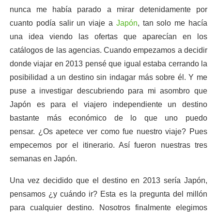
nunca me había parado a mirar detenidamente por
cuanto podía salir un viaje a
Japón
, tan solo me hacía
una idea viendo las ofertas que aparecían en los
catálogos de las agencias. Cuando empezamos a decidir
donde viajar en 2013 pensé que igual estaba cerrando la
posibilidad a un destino sin indagar más sobre él. Y me
puse a investigar descubriendo para mi asombro que
Japón es para el viajero independiente un destino
bastante más económico de lo que uno puedo
pensar. ¿Os apetece ver como fue nuestro viaje? Pues
empecemos por el itinerario. Así fueron nuestras tres
semanas en Japón.
Una vez decidido que el destino en 2013 sería Japón,
pensamos ¿y cuándo ir? Esta es la pregunta del millón
para cualquier destino. Nosotros finalmente elegimos