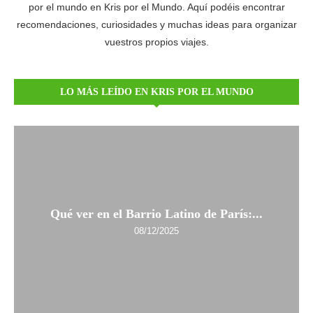
por el mundo en Kris por el Mundo. Aquí podéis encontrar
recomendaciones, curiosidades y muchas ideas para organizar
vuestros propios viajes.
LO MÁS LEÍDO EN KRIS POR EL MUNDO
Qué ver en el Barrio Latino de París:...
08/12/2025