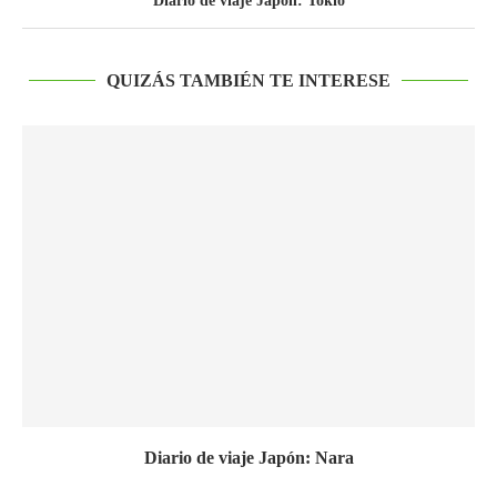
Diario de viaje Japón: Tokio
QUIZÁS TAMBIÉN TE INTERESE
Diario de viaje Japón: Nara