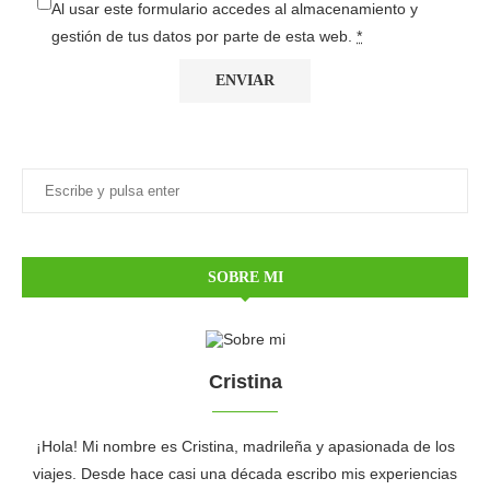
Al usar este formulario accedes al almacenamiento y
gestión de tus datos por parte de esta web.
*
SOBRE MI
Cristina
¡Hola! Mi nombre es Cristina, madrileña y apasionada de los
viajes. Desde hace casi una década escribo mis experiencias