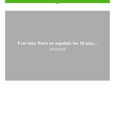
Free tour París en español: los 10 más...
10/11/2025