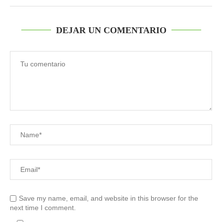
DEJAR UN COMENTARIO
Save my name, email, and website in this browser for the
next time I comment.