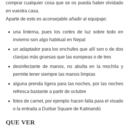
comprar cualquier cosa que se os pueda haber olvidado
en vuestra casa.
Aparte de esto es aconsejable añadir al equipaje:
una linterna, pues los cortes de luz sobre todo en
invierno son algo habitual en Nepal
un adaptador para los enchufes que allí son o de dos
clavijas más gruesas que las europeas o de tres
desinfectante de manos, no abulta en la mochila y
permite tener siempre las manos limpias
alguna prenda ligera para las noches, por las noches
refresca bastante a partir de octubre
fotos de carnet, por ejemplo hacen falta para el visado
o la entrada a Durbar Square de Katmandú
QUE VER