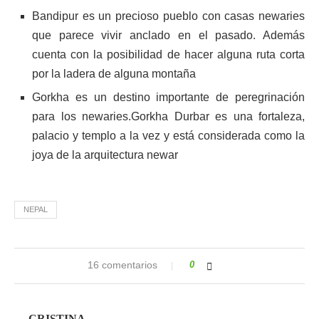
Bandipur es un precioso pueblo con casas newaries
que parece vivir anclado en el pasado. Además
cuenta con la posibilidad de hacer alguna ruta corta
por la ladera de alguna montaña
Gorkha es un destino importante de peregrinación
para los newaries.Gorkha Durbar es una fortaleza,
palacio y templo a la vez y está considerada como la
joya de la arquitectura newar
NEPAL
16 comentarios
0
CRISTINA