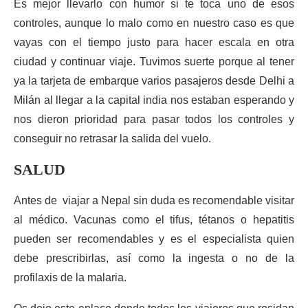
Es mejor llevarlo con humor si te toca uno de esos
controles, aunque lo malo como en nuestro caso es que
vayas con el tiempo justo para hacer escala en otra
ciudad y continuar viaje. Tuvimos suerte porque al tener
ya la tarjeta de embarque varios pasajeros desde Delhi a
Milán al llegar a la capital india nos estaban esperando y
nos dieron prioridad para pasar todos los controles y
conseguir no retrasar la salida del vuelo.
SALUD
Antes de viajar a Nepal sin duda es recomendable visitar
al médico. Vacunas como el tifus, tétanos o hepatitis
pueden ser recomendables y es el especialista quien
debe prescribirlas, así como la ingesta o no de la
profilaxis de la malaria.