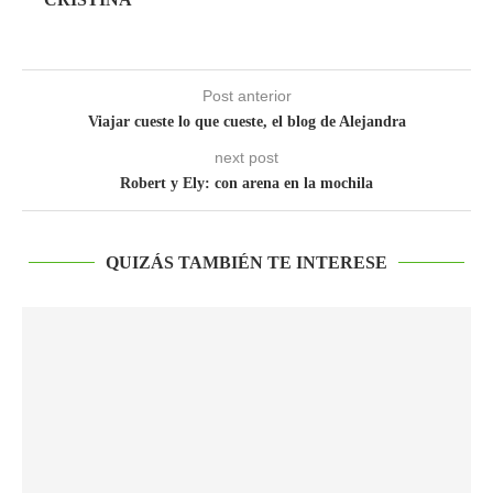
Post anterior
Viajar cueste lo que cueste, el blog de Alejandra
next post
Robert y Ely: con arena en la mochila
QUIZÁS TAMBIÉN TE INTERESE