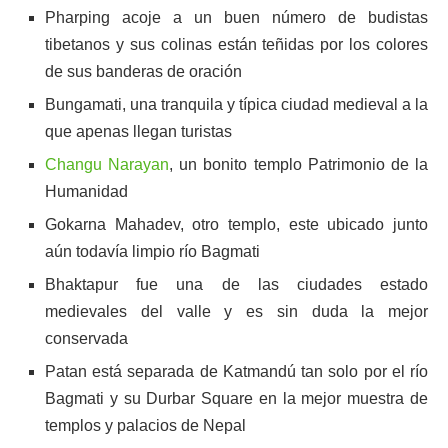
Pharping acoje a un buen número de budistas
tibetanos y sus colinas están teñidas por los colores
de sus banderas de oración
Bungamati, una tranquila y típica ciudad medieval a la
que apenas llegan turistas
Changu Narayan
, un bonito templo Patrimonio de la
Humanidad
Gokarna Mahadev, otro templo, este ubicado junto
aún todavía limpio río Bagmati
Bhaktapur fue una de las ciudades estado
medievales del valle y es sin duda la mejor
conservada
Patan está separada de Katmandú tan solo por el río
Bagmati y su Durbar Square en la mejor muestra de
templos y palacios de Nepal