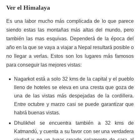
Ver el Himalaya
Es una labor mucho más complicada de lo que parece
siendo estas las montañas más altas del mundo, pero
también las mas esquivas. Dependerá de la época del
año en la que se vaya a viajar a Nepal resultará posible o
no llegar a verlas. Estos son los lugares más famosos
para conseguir las mejores vistas:
Nagarkot está a solo 32 kms de la capital y el pueblo
lleno de hoteles se eleva en una cresta que goza de
una de las vistas más despejadas de la cordillera.
Entre octubre y marzo casi se puede garantizar que
habrá buenas vistas.
Dhulikhel se encuentra también a 32 kms de
Katmandú, y cuenta a su favor con ser una verdadera
ciudad y no un lugar creado solamente de cara al