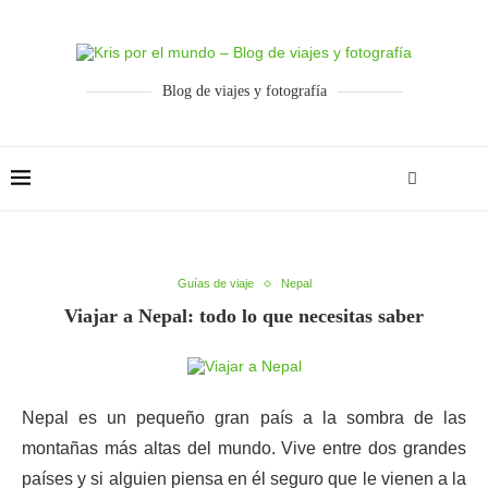
Blog de viajes y fotografía
Guías de viaje
Nepal
Viajar a Nepal: todo lo que necesitas saber
Nepal es un pequeño gran país a la sombra de las
montañas más altas del mundo. Vive entre dos grandes
países y si alguien piensa en él seguro que le vienen a la