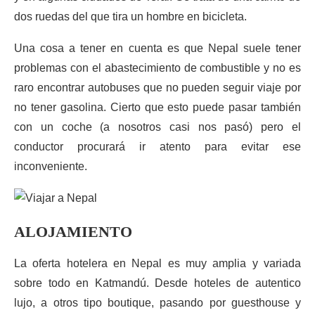
dos ruedas del que tira un hombre en bicicleta.
Una cosa a tener en cuenta es que Nepal suele tener
problemas con el abastecimiento de combustible y no es
raro encontrar autobuses que no pueden seguir viaje por
no tener gasolina. Cierto que esto puede pasar también
con un coche (a nosotros casi nos pasó) pero el
conductor procurará ir atento para evitar ese
inconveniente.
ALOJAMIENTO
La oferta hotelera en Nepal es muy amplia y variada
sobre todo en Katmandú. Desde hoteles de autentico
lujo, a otros tipo boutique, pasando por guesthouse y