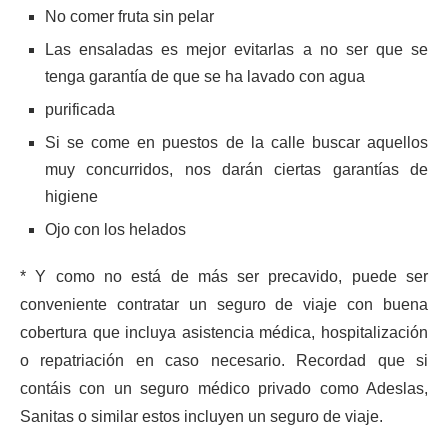
No comer fruta sin pelar
Las ensaladas es mejor evitarlas a no ser que se
tenga garantía de que se ha lavado con agua
purificada
Si se come en puestos de la calle buscar aquellos
muy concurridos, nos darán ciertas garantías de
higiene
Ojo con los helados
* Y como no está de más ser precavido, puede ser
conveniente contratar un seguro de viaje con buena
cobertura que incluya asistencia médica, hospitalización
o repatriación en caso necesario. Recordad que si
contáis con un seguro médico privado como Adeslas,
Sanitas o similar estos incluyen un seguro de viaje.