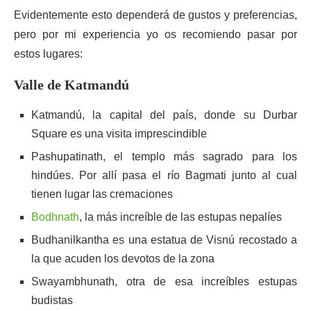
Evidentemente esto dependerá de gustos y preferencias,
pero por mi experiencia yo os recomiendo pasar por
estos lugares:
Valle de Katmandú
Katmandú, la capital del país, donde su Durbar
Square es una visita imprescindible
Pashupatinath, el templo más sagrado para los
hindúes. Por allí pasa el río Bagmati junto al cual
tienen lugar las cremaciones
Bodhnath
, la más increíble de las estupas nepalíes
Budhanilkantha es una estatua de Visnú recostado a
la que acuden los devotos de la zona
Swayambhunath, otra de esa increíbles estupas
budistas