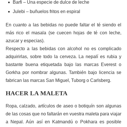
Barfi – Una especie de dulce de leche
Julebi – buñuelos fritos en espiral
En cuanto a las bebidas no puede faltar el té siendo el
más rico el masala (se cuecen hojas de té con leche,
azucar y especias).
Respecto a las bebidas con alcohol no es complicado
adquirirlas, sobre todo la cerveza. La nepalí es rubia y
bastante buena etiquetada bajo las marcas Everest o
Gorkha por nombrar algunas. También bajo licencia se
fabrican las marcas San Miguel, Tuborg o Carlsberg.
HACER LA MALETA
Ropa, calzado, artículos de aseo o botiquín son algunas
de las cosas que no faltarán en vuestra maleta para viajar
a Nepal. Aún así en Katmandú o Pokhara es posible