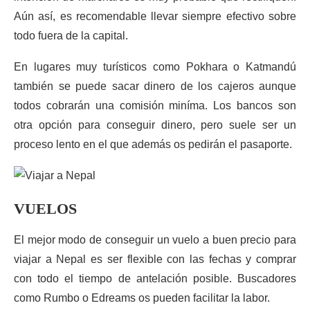
Aún así, es recomendable llevar siempre efectivo sobre
todo fuera de la capital.
En lugares muy turísticos como Pokhara o Katmandú
también se puede sacar dinero de los cajeros aunque
todos cobrarán una comisión miníma. Los bancos son
otra opción para conseguir dinero, pero suele ser un
proceso lento en el que además os pedirán el pasaporte.
VUELOS
El mejor modo de conseguir un vuelo a buen precio para
viajar a Nepal es ser flexible con las fechas y comprar
con todo el tiempo de antelación posible. Buscadores
como Rumbo o Edreams os pueden facilitar la labor.