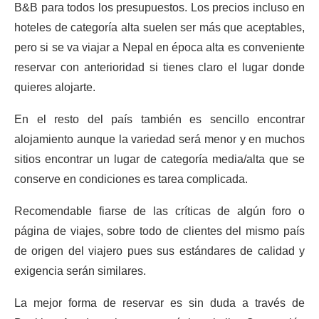
B&B para todos los presupuestos. Los precios incluso en
hoteles de categoría alta suelen ser más que aceptables,
pero si se va viajar a Nepal en época alta es conveniente
reservar con anterioridad si tienes claro el lugar donde
quieres alojarte.
En el resto del país también es sencillo encontrar
alojamiento aunque la variedad será menor y en muchos
sitios encontrar un lugar de categoría media/alta que se
conserve en condiciones es tarea complicada.
Recomendable fiarse de las críticas de algún foro o
página de viajes, sobre todo de clientes del mismo país
de origen del viajero pues sus estándares de calidad y
exigencia serán similares.
La mejor forma de reservar es sin duda a través de