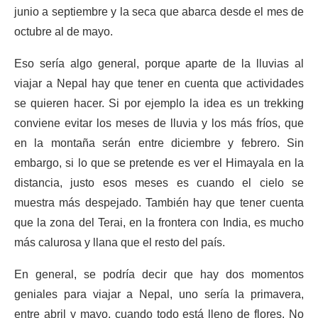
junio a septiembre y la seca que abarca desde el mes de
octubre al de mayo.
Eso sería algo general, porque aparte de la lluvias al
viajar a Nepal hay que tener en cuenta que actividades
se quieren hacer. Si por ejemplo la idea es un trekking
conviene evitar los meses de lluvia y los más fríos, que
en la montaña serán entre diciembre y febrero. Sin
embargo, si lo que se pretende es ver el Himayala en la
distancia, justo esos meses es cuando el cielo se
muestra más despejado. También hay que tener cuenta
que la zona del Terai, en la frontera con India, es mucho
más calurosa y llana que el resto del país.
En general, se podría decir que hay dos momentos
geniales para viajar a Nepal, uno sería la primavera,
entre abril y mayo, cuando todo está lleno de flores. No