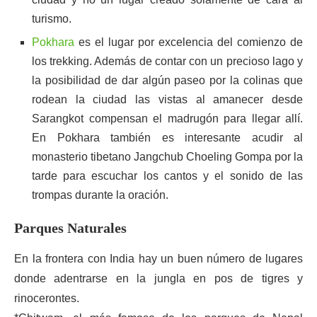
turismo.
Pokhara
es el lugar por excelencia del comienzo de
los trekking. Además de contar con un precioso lago y
la posibilidad de dar algún paseo por la colinas que
rodean la ciudad las vistas al amanecer desde
Sarangkot compensan el madrugón para llegar allí.
En Pokhara también es interesante acudir al
monasterio tibetano Jangchub Choeling Gompa por la
tarde para escuchar los cantos y el sonido de las
trompas durante la oración.
Parques Naturales
En la frontera con India hay un buen número de lugares
donde adentrarse en la jungla en pos de tigres y
rinocerontes.