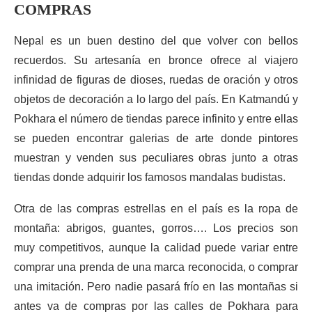
COMPRAS
Nepal es un buen destino del que volver con bellos
recuerdos. Su artesanía en bronce ofrece al viajero
infinidad de figuras de dioses, ruedas de oración y otros
objetos de decoración a lo largo del país. En Katmandú y
Pokhara el número de tiendas parece infinito y entre ellas
se pueden encontrar galerias de arte donde pintores
muestran y venden sus peculiares obras junto a otras
tiendas donde adquirir los famosos mandalas budistas.
Otra de las compras estrellas en el país es la ropa de
montaña: abrigos, guantes, gorros…. Los precios son
muy competitivos, aunque la calidad puede variar entre
comprar una prenda de una marca reconocida, o comprar
una imitación. Pero nadie pasará frío en las montañas si
antes va de compras por las calles de Pokhara para