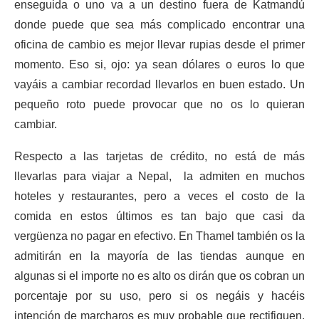
enseguida o uno va a un destino fuera de Katmandú
donde puede que sea más complicado encontrar una
oficina de cambio es mejor llevar rupias desde el primer
momento. Eso si, ojo: ya sean dólares o euros lo que
vayáis a cambiar recordad llevarlos en buen estado. Un
pequeño roto puede provocar que no os lo quieran
cambiar.
Respecto a las tarjetas de crédito, no está de más
llevarlas para viajar a Nepal, la admiten en muchos
hoteles y restaurantes, pero a veces el costo de la
comida en estos últimos es tan bajo que casi da
vergüenza no pagar en efectivo. En Thamel también os la
admitirán en la mayoría de las tiendas aunque en
algunas si el importe no es alto os dirán que os cobran un
porcentaje por su uso, pero si os negáis y hacéis
intención de marcharos es muy probable que rectifiquen.