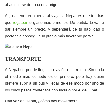
abastecerse de ropa de abrigo.
Algo a tener en cuenta al viajar a Nepal es que tendrás
que
regatear
te guste más o menos. De partida te van a
dar siempre un precio, y dependerá de tu habilidad o
paciencia conseguir un precio más favorable para ti.
TRANSPORTE
A Nepal se puede llegar por avión o carretera. Sin duda
el medio más cómodo es el primero, pero hay quien
prefiere subir a un bus y llegar de ese modo por uno de
los cinco pasos fronterizos con India o por el del Tibet.
Una vez en Nepal, ¿cómo nos movemos?