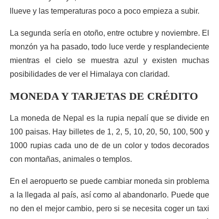
llueve y las temperaturas poco a poco empieza a subir.
La segunda sería en otoño, entre octubre y noviembre. El
monzón ya ha pasado, todo luce verde y resplandeciente
mientras el cielo se muestra azul y existen muchas
posibilidades de ver el Himalaya con claridad.
MONEDA Y TARJETAS DE CRÉDITO
La moneda de Nepal es la rupia nepalí que se divide en
100 paisas. Hay billetes de 1, 2, 5, 10, 20, 50, 100, 500 y
1000 rupias cada uno de de un color y todos decorados
con montañas, animales o templos.
En el aeropuerto se puede cambiar moneda sin problema
a la llegada al país, así como al abandonarlo. Puede que
no den el mejor cambio, pero si se necesita coger un taxi