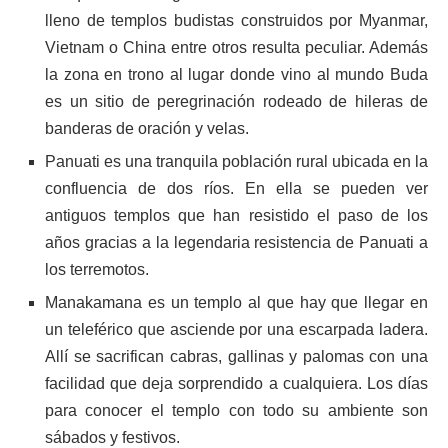
lleno de templos budistas construidos por Myanmar,
Vietnam o China entre otros resulta peculiar. Además
la zona en trono al lugar donde vino al mundo Buda
es un sitio de peregrinación rodeado de hileras de
banderas de oración y velas.
Panuati es una tranquila población rural ubicada en la
confluencia de dos ríos. En ella se pueden ver
antiguos templos que han resistido el paso de los
años gracias a la legendaria resistencia de Panuati a
los terremotos.
Manakamana es un templo al que hay que llegar en
un teleférico que asciende por una escarpada ladera.
Allí se sacrifican cabras, gallinas y palomas con una
facilidad que deja sorprendido a cualquiera. Los días
para conocer el templo con todo su ambiente son
sábados y festivos.