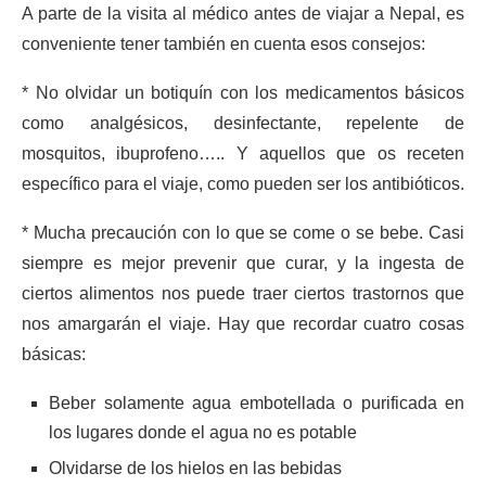
A parte de la visita al médico antes de viajar a Nepal, es
conveniente tener también en cuenta esos consejos:
* No olvidar un botiquín con los medicamentos básicos
como analgésicos, desinfectante, repelente de
mosquitos, ibuprofeno….. Y aquellos que os receten
específico para el viaje, como pueden ser los antibióticos.
* Mucha precaución con lo que se come o se bebe. Casi
siempre es mejor prevenir que curar, y la ingesta de
ciertos alimentos nos puede traer ciertos trastornos que
nos amargarán el viaje. Hay que recordar cuatro cosas
básicas:
Beber solamente agua embotellada o purificada en
los lugares donde el agua no es potable
Olvidarse de los hielos en las bebidas