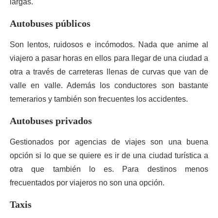
largas.
Autobuses públicos
Son lentos, ruidosos e incómodos. Nada que anime al
viajero a pasar horas en ellos para llegar de una ciudad a
otra a través de carreteras llenas de curvas que van de
valle en valle. Además los conductores son bastante
temerarios y también son frecuentes los accidentes.
Autobuses privados
Gestionados por agencias de viajes son una buena
opción si lo que se quiere es ir de una ciudad turística a
otra que también lo es. Para destinos menos
frecuentados por viajeros no son una opción.
Taxis