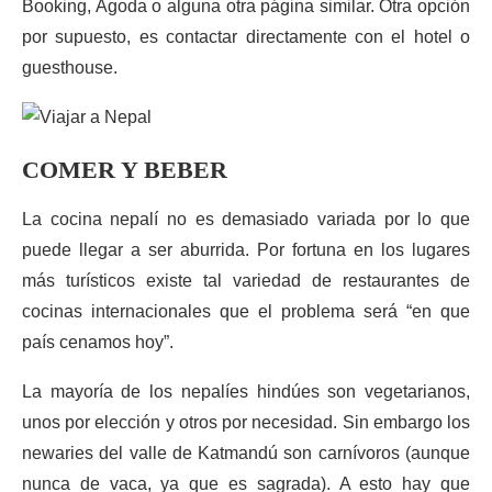
Booking, Agoda o alguna otra página similar. Otra opción
por supuesto, es contactar directamente con el hotel o
guesthouse.
COMER Y BEBER
La cocina nepalí no es demasiado variada por lo que
puede llegar a ser aburrida. Por fortuna en los lugares
más turísticos existe tal variedad de restaurantes de
cocinas internacionales que el problema será “en que
país cenamos hoy”.
La mayoría de los nepalíes hindúes son vegetarianos,
unos por elección y otros por necesidad. Sin embargo los
newaries del valle de Katmandú son carnívoros (aunque
nunca de vaca, ya que es sagrada). A esto hay que