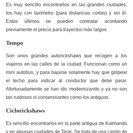
Es muy sencillo encontrarlos en las grandes ciudades,
los hay con taxímetro (para distancias cortas) y sin él.
Estos últimos se pueden contratar acordando
previamente el precio para trayectos más largos.
Tempo
Son unos grandes autorickshaws que recogen a los
viajeros en las calles de la ciudad. Funcionan como un
mini autobus, y para bajarse solamente hay que golpear
el techo para indicar al conductor que debe parar.
Afortunadamente se han ido modernizando y ya no son
tan ruidosos ni contaminantes como los antiguos.
Ciclorickshaws
Es sencillo encontrarlos en la parte antigua de Katmandú
y en algunas ciudades de Terai. Se trata de una carrito de