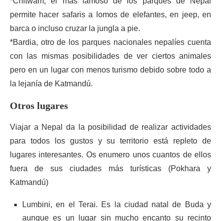
*Chitwam, el más famoso de los parques de Nepal
permite hacer safaris a lomos de elefantes, en jeep, en
barca o incluso cruzar la jungla a pie.
*Bardia, otro de los parques nacionales nepalíes cuenta
con las mismas posibilidades de ver ciertos animales
pero en un lugar con menos turismo debido sobre todo a
la lejanía de Katmandú.
Otros lugares
Viajar a Nepal da la posibilidad de realizar actividades
para todos los gustos y su territorio está repleto de
lugares interesantes. Os enumero unos cuantos de ellos
fuera de sus ciudades más turísticas (Pokhara y
Katmandú)
Lumbini, en el Terai. Es la ciudad natal de Buda y
aunque es un lugar sin mucho encanto su recinto