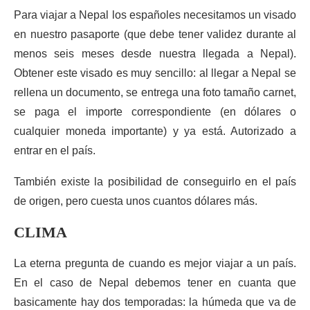
Para viajar a Nepal los españoles necesitamos un visado
en nuestro pasaporte (que debe tener validez durante al
menos seis meses desde nuestra llegada a Nepal).
Obtener este visado es muy sencillo: al llegar a Nepal se
rellena un documento, se entrega una foto tamaño carnet,
se paga el importe correspondiente (en dólares o
cualquier moneda importante) y ya está. Autorizado a
entrar en el país.
También existe la posibilidad de conseguirlo en el país
de origen, pero cuesta unos cuantos dólares más.
CLIMA
La eterna pregunta de cuando es mejor viajar a un país.
En el caso de Nepal debemos tener en cuanta que
basicamente hay dos temporadas: la húmeda que va de