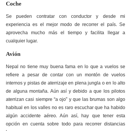
Coche
Se pueden contratar con conductor y desde mi
experiencia es el mejor modo de recorrer el país. Se
aprovecha mucho más el tiempo y facilita llegar a
cualquier lugar.
Avión
Nepal no tiene muy buena fama en lo que a vuelos se
refiere a pesar de contar con un montón de vuelos
internos y pistas de aterrizaje en plena jungla o en lo alto
de alguna montaña. Aún así y debido a que los pilotos
aterrizan casi siempre “a ojo” y que las brumas son algo
habitual en los valles no es raro escuchar que ha habido
algún accidente aéreo. Aún así, hay que tener esta
opción en cuenta sobre todo para recorrer distancias