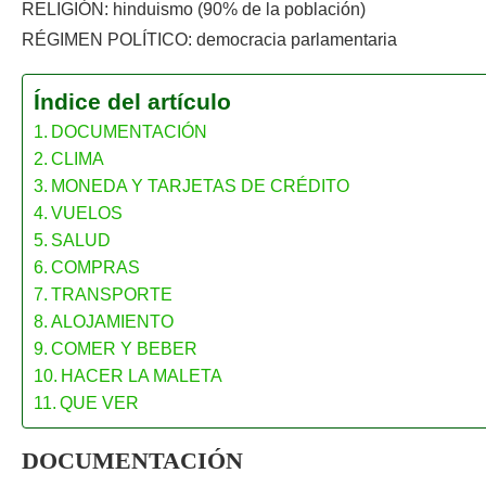
RELIGIÓN: hinduismo (90% de la población)
RÉGIMEN POLÍTICO: democracia parlamentaria
Índice del artículo
DOCUMENTACIÓN
CLIMA
MONEDA Y TARJETAS DE CRÉDITO
VUELOS
SALUD
COMPRAS
TRANSPORTE
ALOJAMIENTO
COMER Y BEBER
HACER LA MALETA
QUE VER
DOCUMENTACIÓN