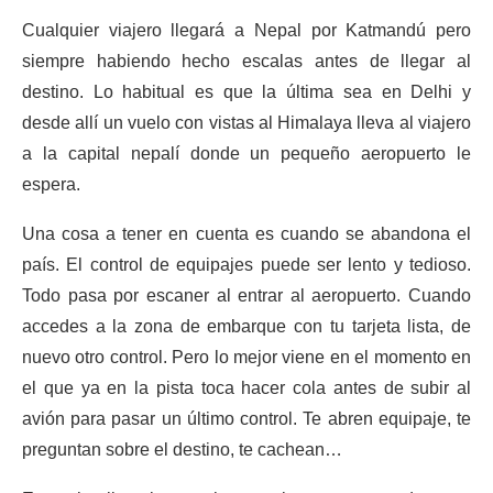
Cualquier viajero llegará a Nepal por Katmandú pero
siempre habiendo hecho escalas antes de llegar al
destino. Lo habitual es que la última sea en Delhi y
desde allí un vuelo con vistas al Himalaya lleva al viajero
a la capital nepalí donde un pequeño aeropuerto le
espera.
Una cosa a tener en cuenta es cuando se abandona el
país. El control de equipajes puede ser lento y tedioso.
Todo pasa por escaner al entrar al aeropuerto. Cuando
accedes a la zona de embarque con tu tarjeta lista, de
nuevo otro control. Pero lo mejor viene en el momento en
el que ya en la pista toca hacer cola antes de subir al
avión para pasar un último control. Te abren equipaje, te
preguntan sobre el destino, te cachean…