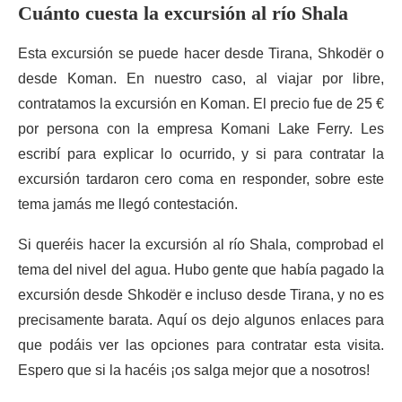
Cuánto cuesta la excursión al río Shala
Esta excursión se puede hacer desde Tirana, Shkodër o
desde Koman. En nuestro caso, al viajar por libre,
contratamos la excursión en Koman. El precio fue de 25 €
por persona con la empresa Komani Lake Ferry. Les
escribí para explicar lo ocurrido, y si para contratar la
excursión tardaron cero coma en responder, sobre este
tema jamás me llegó contestación.
Si queréis hacer la excursión al río Shala, comprobad el
tema del nivel del agua. Hubo gente que había pagado la
excursión desde Shkodër e incluso desde Tirana, y no es
precisamente barata. Aquí os dejo algunos enlaces para
que podáis ver las opciones para contratar esta visita.
Espero que si la hacéis ¡os salga mejor que a nosotros!