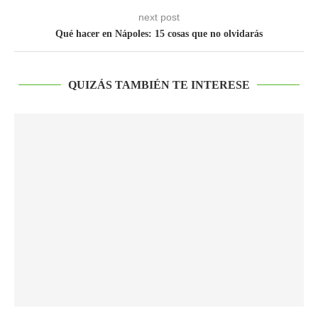
next post
Qué hacer en Nápoles: 15 cosas que no olvidarás
QUIZÁS TAMBIÉN TE INTERESE