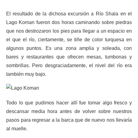
El resultado de la dichosa excursión a Río Shala en el
Lago Koman fueron dos horas caminando sobre piedras
que nos destrozaron los pies para llegar a un espacio en
el que el río, ciertamente, se tiñe de color turquesa en
algunos puntos. Es una zona amplia y soleada, con
bares y restaurantes que ofrecen mesas, tumbonas y
sombrillas. Pero desgraciadamente, el nivel del río era
también muy bajo.
Todo lo que pudimos hacer allí fue tomar algo fresco y
descansar media hora antes de volver sobre nuestros
pasos para regresar a la barca que de nuevo nos llevaría
al muelle.