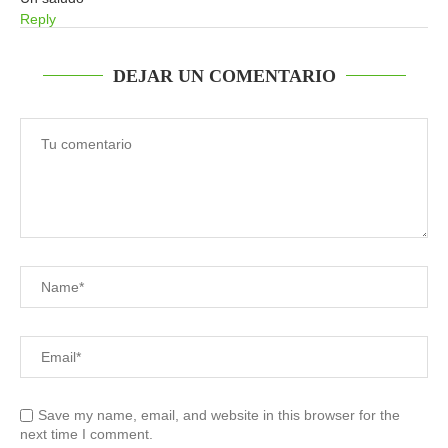
Reply
DEJAR UN COMENTARIO
Save my name, email, and website in this browser for the
next time I comment.