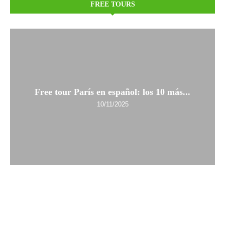
FREE TOURS
Free tour París en español: los 10 más...
10/11/2025