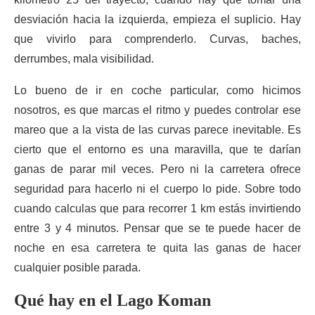
desviación hacia la izquierda, empieza el suplicio. Hay
que vivirlo para comprenderlo. Curvas, baches,
derrumbes, mala visibilidad.
Lo bueno de ir en coche particular, como hicimos
nosotros, es que marcas el ritmo y puedes controlar ese
mareo que a la vista de las curvas parece inevitable. Es
cierto que el entorno es una maravilla, que te darían
ganas de parar mil veces. Pero ni la carretera ofrece
seguridad para hacerlo ni el cuerpo lo pide. Sobre todo
cuando calculas que para recorrer 1 km estás invirtiendo
entre 3 y 4 minutos. Pensar que se te puede hacer de
noche en esa carretera te quita las ganas de hacer
cualquier posible parada.
Qué hay en el Lago Koman