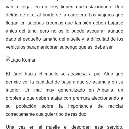
van a llegar en un ferry tienen que estacionarlo. Uno
detrás de otro, al borde de la carretera. Los viajeros que
llegan en autobús creemos que también deben bajarse
antes del túnel pero no os lo puedo asegurar, aunque
dado el pequeño tamaño del muelle y la dificultad de los
vehículos para maniobrar, supongo que así debe ser.
El túnel hacia el muelle se atraviesa a pie. Algo que
permite ver la cantidad de basura que se acumula en su
interior. Un mal muy generalizado en Albania, un
problema que deben atajar con premura aleccionando a
su población sobre la importancia de reciclar
correctamente cualquier tipo de residuo.
Una vez en el muelle el desorden está servido.