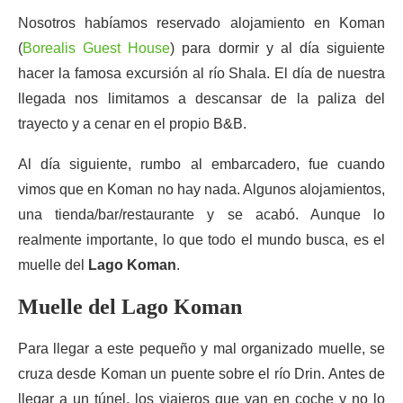
Nosotros habíamos reservado alojamiento en Koman
(
Borealis Guest House
) para dormir y al día siguiente
hacer la famosa excursión al río Shala. El día de nuestra
llegada nos limitamos a descansar de la paliza del
trayecto y a cenar en el propio B&B.
Al día siguiente, rumbo al embarcadero, fue cuando
vimos que en Koman no hay nada. Algunos alojamientos,
una tienda/bar/restaurante y se acabó. Aunque lo
realmente importante, lo que todo el mundo busca, es el
muelle del
Lago Koman
.
Muelle del Lago Koman
Para llegar a este pequeño y mal organizado muelle, se
cruza desde Koman un puente sobre el río Drin. Antes de
llegar a un túnel, los viajeros que van en coche y no lo