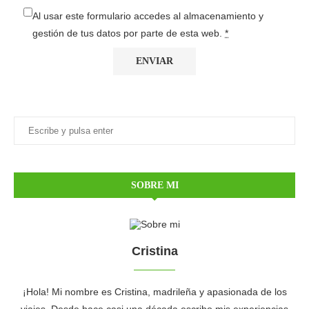
Al usar este formulario accedes al almacenamiento y
gestión de tus datos por parte de esta web.
*
SOBRE MI
Cristina
¡Hola! Mi nombre es Cristina, madrileña y apasionada de los