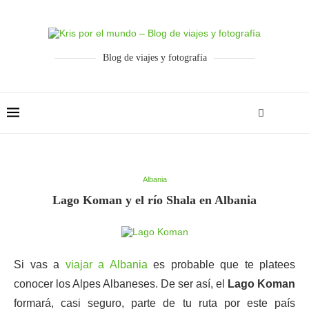
Blog de viajes y fotografía
Albania
Lago Koman y el río Shala en Albania
Si vas a
viajar a Albania
es probable que te platees
conocer los Alpes Albaneses. De ser así, el
Lago Koman
formará, casi seguro, parte de tu ruta por este país