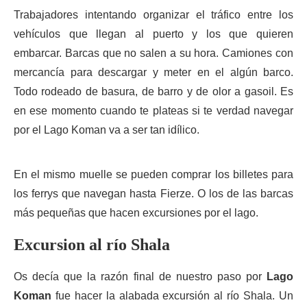
Trabajadores intentando organizar el tráfico entre los
vehículos que llegan al puerto y los que quieren
embarcar. Barcas que no salen a su hora. Camiones con
mercancía para descargar y meter en el algún barco.
Todo rodeado de basura, de barro y de olor a gasoil. Es
en ese momento cuando te plateas si te verdad navegar
por el Lago Koman va a ser tan idílico.
En el mismo muelle se pueden comprar los billetes para
los ferrys que navegan hasta Fierze. O los de las barcas
más pequeñas que hacen excursiones por el lago.
Excursion al río Shala
Os decía que la razón final de nuestro paso por
Lago
Koman
fue hacer la alabada excursión al río Shala. Un