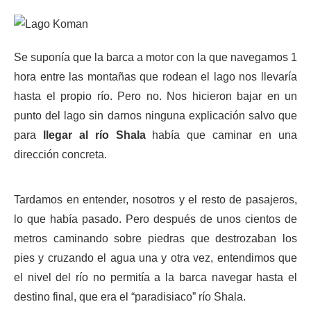
Se suponía que la barca a motor con la que navegamos 1
hora entre las montañas que rodean el lago nos llevaría
hasta el propio río. Pero no. Nos hicieron bajar en un
punto del lago sin darnos ninguna explicación salvo que
para
llegar al río Shala
había que caminar en una
dirección concreta.
Tardamos en entender, nosotros y el resto de pasajeros,
lo que había pasado. Pero después de unos cientos de
metros caminando sobre piedras que destrozaban los
pies y cruzando el agua una y otra vez, entendimos que
el nivel del río no permitía a la barca navegar hasta el
destino final, que era el “paradisiaco” río Shala.