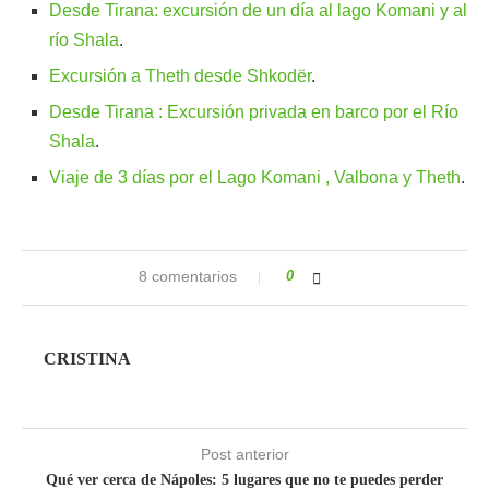
Desde Tirana: excursión de un día al lago Komani y al
río Shala
.
Excursión a Theth desde Shkodër
.
Desde Tirana : Excursión privada en barco por el Río
Shala
.
Viaje de 3 días por el Lago Komani , Valbona y Theth
.
8 comentarios
0
CRISTINA
Post anterior
Qué ver cerca de Nápoles: 5 lugares que no te puedes perder