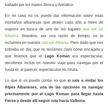
bañado por los mares Jónico y Adriático.
En mi caso no os puedo dar información sobre esas
montañas albanesas que atraen cada año a miles de
viajeros en busca de uno de los lugares
que ver en
Albania
. Nosotros, por una razón de tiempo, no lo
incluimos en nuestra
ruta por Albania.
Pero dado que nos
sobraba un día, que no teníamos claro cómo encajarlo y
que leíamos que el
Lago Koman
era espectacular,
decidimos incluir en nuestro viaje para navegar por el
hasta el, al parecer, espectacular río Shala.
Lo que si os puedo contar es que
si vais a visitar los
Alpes Albaneses, una de las opciones es navegar
precisamente por el Lago Koman para llegar hasta
Fierze y desde allí seguir ruta hacia Valbona
.