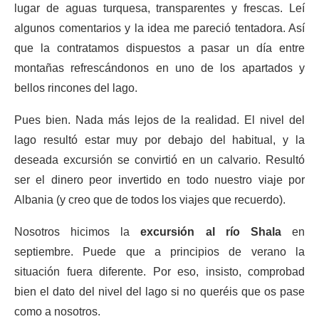
lugar de aguas turquesa, transparentes y frescas. Leí
algunos comentarios y la idea me pareció tentadora. Así
que la contratamos dispuestos a pasar un día entre
montañas refrescándonos en uno de los apartados y
bellos rincones del lago.
Pues bien. Nada más lejos de la realidad. El nivel del
lago resultó estar muy por debajo del habitual, y la
deseada excursión se convirtió en un calvario. Resultó
ser el dinero peor invertido en todo nuestro viaje por
Albania (y creo que de todos los viajes que recuerdo).
Nosotros hicimos la
excursión al río Shala
en
septiembre. Puede que a principios de verano la
situación fuera diferente. Por eso, insisto, comprobad
bien el dato del nivel del lago si no queréis que os pase
como a nosotros.