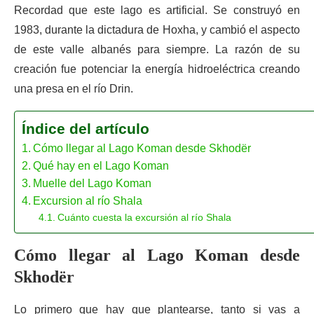
Recordad que este lago es artificial. Se construyó en
1983, durante la dictadura de Hoxha, y cambió el aspecto
de este valle albanés para siempre. La razón de su
creación fue potenciar la energía hidroeléctrica creando
una presa en el río Drin.
Índice del artículo
Cómo llegar al Lago Koman desde Skhodër
Qué hay en el Lago Koman
Muelle del Lago Koman
Excursion al río Shala
Cuánto cuesta la excursión al río Shala
Cómo llegar al Lago Koman desde
Skhodër
Lo primero que hay que plantearse, tanto si vas a