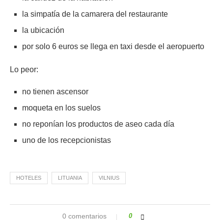
la simpatía de la camarera del restaurante
la ubicación
por solo 6 euros se llega en taxi desde el aeropuerto
Lo peor:
no tienen ascensor
moqueta en los suelos
no reponían los productos de aseo cada día
uno de los recepcionistas
HOTELES
LITUANIA
VILNIUS
0 comentarios
0