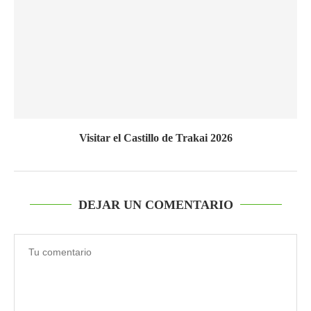
Visitar el Castillo de Trakai 2026
DEJAR UN COMENTARIO