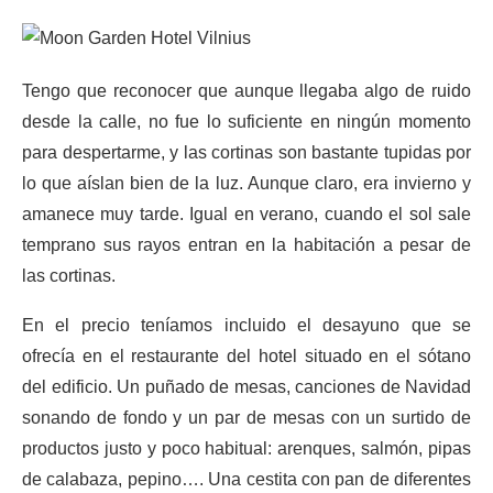
Tengo que reconocer que aunque llegaba algo de ruido
desde la calle, no fue lo suficiente en ningún momento
para despertarme, y las cortinas son bastante tupidas por
lo que aíslan bien de la luz. Aunque claro, era invierno y
amanece muy tarde. Igual en verano, cuando el sol sale
temprano sus rayos entran en la habitación a pesar de
las cortinas.
En el precio teníamos incluido el desayuno que se
ofrecía en el restaurante del hotel situado en el sótano
del edificio. Un puñado de mesas, canciones de Navidad
sonando de fondo y un par de mesas con un surtido de
productos justo y poco habitual: arenques, salmón, pipas
de calabaza, pepino…. Una cestita con pan de diferentes