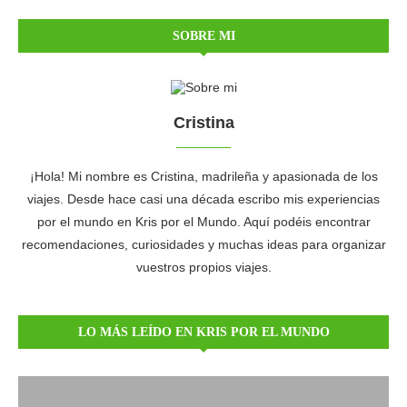
SOBRE MI
Cristina
¡Hola! Mi nombre es Cristina, madrileña y apasionada de los
viajes. Desde hace casi una década escribo mis experiencias
por el mundo en Kris por el Mundo. Aquí podéis encontrar
recomendaciones, curiosidades y muchas ideas para organizar
vuestros propios viajes.
LO MÁS LEÍDO EN KRIS POR EL MUNDO