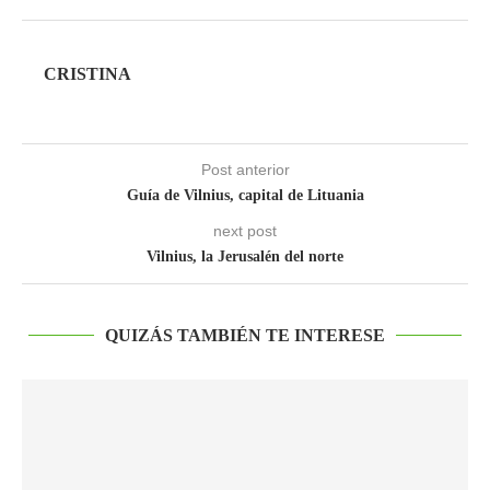
CRISTINA
Post anterior
Guía de Vilnius, capital de Lituania
next post
Vilnius, la Jerusalén del norte
QUIZÁS TAMBIÉN TE INTERESE