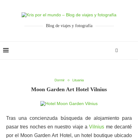
Blog de viajes y fotografía
Dormir
Lituania
Moon Garden Art Hotel Vilnius
Tras una concienzuda búsqueda de alojamiento para
pasar tres noches en nuestro viaje a
Vilnius
me decanté
por el Moon Garden Art Hotel, un hotel boutique ubicado