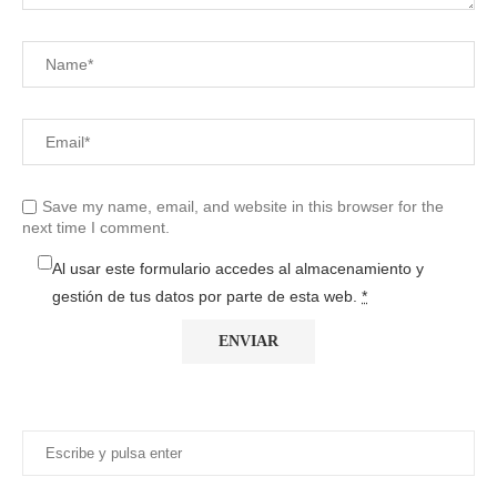
Save my name, email, and website in this browser for the
next time I comment.
Al usar este formulario accedes al almacenamiento y
gestión de tus datos por parte de esta web.
*