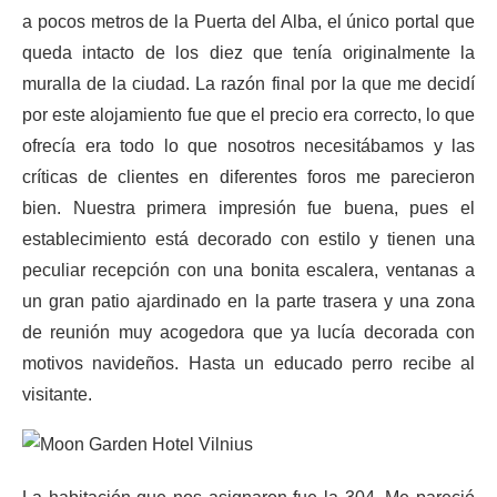
a pocos metros de la Puerta del Alba, el único portal que
queda intacto de los diez que tenía originalmente la
muralla de la ciudad. La razón final por la que me decidí
por este alojamiento fue que el precio era correcto, lo que
ofrecía era todo lo que nosotros necesitábamos y las
críticas de clientes en diferentes foros me parecieron
bien. Nuestra primera impresión fue buena, pues el
establecimiento está decorado con estilo y tienen una
peculiar recepción con una bonita escalera, ventanas a
un gran patio ajardinado en la parte trasera y una zona
de reunión muy acogedora que ya lucía decorada con
motivos navideños. Hasta un educado perro recibe al
visitante.