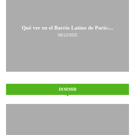
Qué ver en el Barrio Latino de París:...
08/12/2025
DORMIR