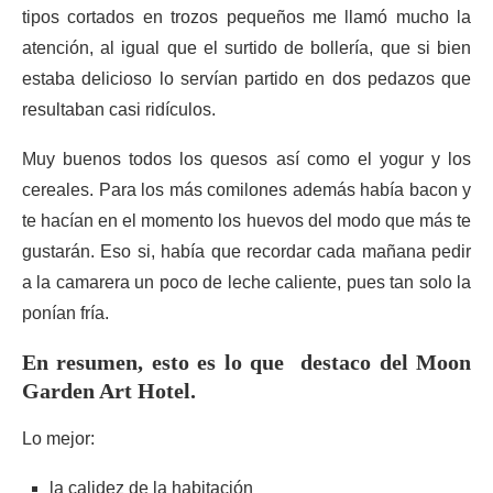
tipos cortados en trozos pequeños me llamó mucho la
atención, al igual que el surtido de bollería, que si bien
estaba delicioso lo servían partido en dos pedazos que
resultaban casi ridículos.
Muy buenos todos los quesos así como el yogur y los
cereales. Para los más comilones además había bacon y
te hacían en el momento los huevos del modo que más te
gustarán. Eso si, había que recordar cada mañana pedir
a la camarera un poco de leche caliente, pues tan solo la
ponían fría.
En resumen, esto es lo que destaco del Moon
Garden Art Hotel.
Lo mejor:
la calidez de la habitación