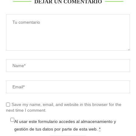
DEJAR UN COMENTARIO
Save my name, email, and website in this browser for the
next time I comment.
Al usar este formulario accedes al almacenamiento y
gestión de tus datos por parte de esta web.
*