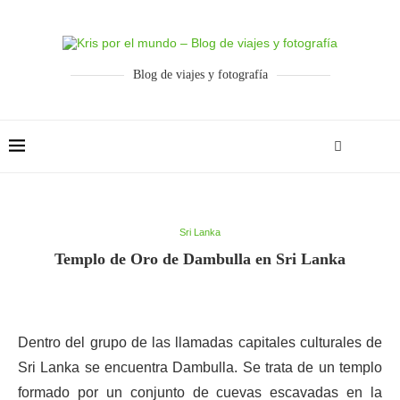
Blog de viajes y fotografía
Sri Lanka
Templo de Oro de Dambulla en Sri Lanka
Dentro del grupo de las llamadas capitales culturales de
Sri Lanka se encuentra Dambulla. Se trata de un templo
formado por un conjunto de cuevas escavadas en la