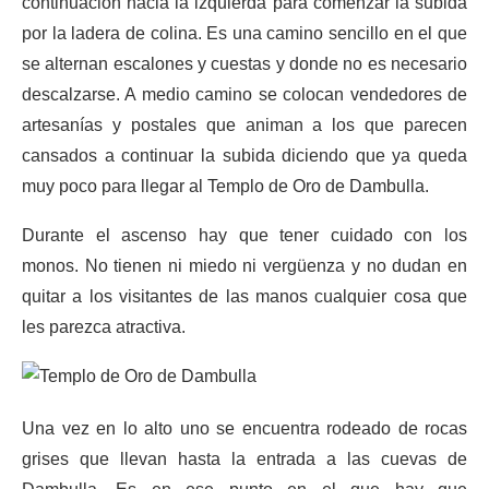
continuación hacia la izquierda para comenzar la subida
por la ladera de colina. Es una camino sencillo en el que
se alternan escalones y cuestas y donde no es necesario
descalzarse. A medio camino se colocan vendedores de
artesanías y postales que animan a los que parecen
cansados a continuar la subida diciendo que ya queda
muy poco para llegar al Templo de Oro de Dambulla.
Durante el ascenso hay que tener cuidado con los
monos. No tienen ni miedo ni vergüenza y no dudan en
quitar a los visitantes de las manos cualquier cosa que
les parezca atractiva.
Una vez en lo alto uno se encuentra rodeado de rocas
grises que llevan hasta la entrada a las cuevas de