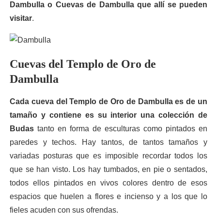
Dambulla o Cuevas de Dambulla que allí se pueden
visitar
.
Cuevas del Templo de Oro de
Dambulla
Cada cueva del Templo de Oro de Dambulla es de un
tamaño y contiene es su interior una colección de
Budas
tanto en forma de esculturas como pintados en
paredes y techos. Hay tantos, de tantos tamaños y
variadas posturas que es imposible recordar todos los
que se han visto. Los hay tumbados, en pie o sentados,
todos ellos pintados en vivos colores dentro de esos
espacios que huelen a flores e incienso y a los que lo
fieles acuden con sus ofrendas.