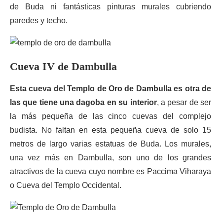
de Buda ni fantásticas pinturas murales cubriendo
paredes y techo.
Cueva IV de Dambulla
Esta cueva del Templo de Oro de Dambulla es otra de
las que tiene una dagoba en su interior
, a pesar de ser
la más pequeña de las cinco cuevas del complejo
budista. No faltan en esta pequeña cueva de solo 15
metros de largo varias estatuas de Buda. Los murales,
una vez más en Dambulla, son uno de los grandes
atractivos de la cueva cuyo nombre es Paccima Viharaya
o Cueva del Templo Occidental.