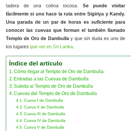
ladera de una colina rocosa.
Se puede visitar
fácilmente si uno hace la ruta entre Sigiriya y Kandy.
Una parada de un par de horas es suficiente para
conocer las cuevas que forman el también llamado
Templo de Oro de Dambulla
y que sin duda es uno de
los lugares
que ver en Sri Lanka
.
Índice del artículo
Cómo llegar al Templo de Oro de Dambulla
Entradas a las Cuevas de Dambulla
Subida al Templo de Oro de Dambulla
Cuevas del Templo de Oro de Dambulla
Cueva I de Dambulla
Cueva II de Dambulla
Cueva III de Dambulla
Cueva IV de Dambulla
Cueva V de Dambulla