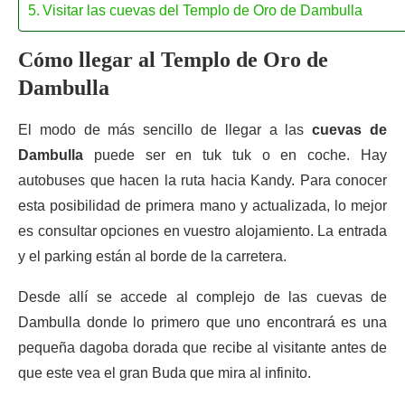
Visitar las cuevas del Templo de Oro de Dambulla
Cómo llegar al Templo de Oro de
Dambulla
El modo de más sencillo de llegar a las
cuevas de
Dambulla
puede ser en tuk tuk o en coche. Hay
autobuses que hacen la ruta hacia Kandy. Para conocer
esta posibilidad de primera mano y actualizada, lo mejor
es consultar opciones en vuestro alojamiento. La entrada
y el parking están al borde de la carretera.
Desde allí se accede al complejo de las cuevas de
Dambulla donde lo primero que uno encontrará es una
pequeña dagoba dorada que recibe al visitante antes de
que este vea el gran Buda que mira al infinito.