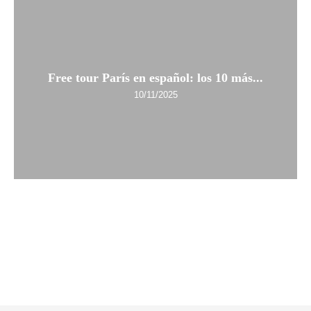
Free tour París en español: los 10 más...
10/11/2025