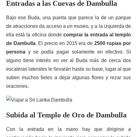
Entradas a las Cuevas de Dambulla
Bajo ese Buda, una puerta que parece la de un parque
de atracciones da acceso a un museo, y a la izquierda de
ella está la oficina donde
comprar la entrada
al templo
de Dambulla
. El precio en 2015 era de
2500 rupias por
persona
y se podía pagar solamente en efectivo. Si
alguno tiene interés en ver al Buda más de cerca dos
escaleras laterales le llevarán hasta su base, lugar al que
suben muchos fieles a dejar algunas flores y rezar sus
oraciones.
Subida al Templo de Oro de Dambulla
Con la entrada en la mano hay que dirigirse a