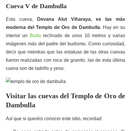
Cueva V de Dambulla
Esta cueva,
Devana Alut Viharaya, es las más
moderna del Templo de Oro de Dambulla
. Hay en su
interior un
Buda
reclinado de unos 10 metros y varias
imágenes más del padre del budismo. Como curiosidad,
decir que mientras que las estatuas de las otras cuevas
fueron realizadas con roca de granito, las de esta última
cueva son de ladrillo y yeso.
Visitar las cuevas del Templo de Oro de
Dambulla
Así que si queréis conocer este sitio, recordad: