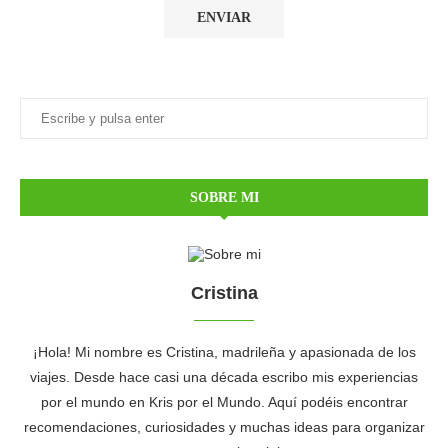
SOBRE MI
Cristina
¡Hola! Mi nombre es Cristina, madrileña y apasionada de los
viajes. Desde hace casi una década escribo mis experiencias
por el mundo en Kris por el Mundo. Aquí podéis encontrar
recomendaciones, curiosidades y muchas ideas para organizar