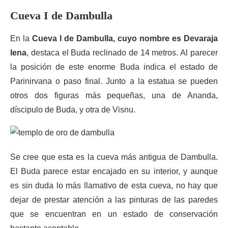
Cueva I de Dambulla
En la
Cueva I de Dambulla, cuyo nombre es Devaraja
lena
, destaca el Buda reclinado de 14 metros. Al parecer
la posición de este enorme Buda indica el estado de
Parinirvana o paso final. Junto a la estatua se pueden
otros dos figuras más pequeñas, una de Ananda,
díscipulo de Buda, y otra de Visnu.
Se cree que esta es la cueva más antigua de Dambulla.
El Buda parece estar encajado en su interior, y aunque
es sin duda lo más llamativo de esta cueva, no hay que
dejar de prestar atención a las pinturas de las paredes
que se encuentran en un estado de conservación