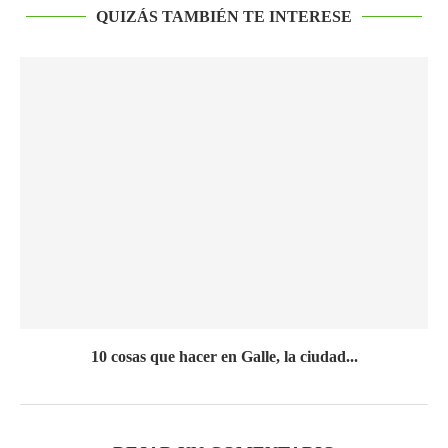
QUIZÁS TAMBIÉN TE INTERESE
10 cosas que hacer en Galle, la ciudad...