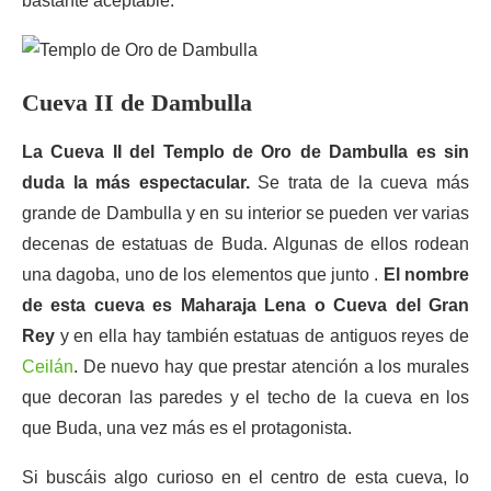
bastante aceptable.
Cueva II de Dambulla
La Cueva II del Templo de Oro de Dambulla es sin
duda la más espectacular.
Se trata de la cueva más
grande de Dambulla y en su interior se pueden ver varias
decenas de estatuas de Buda. Algunas de ellos rodean
una dagoba, uno de los elementos que junto .
El nombre
de esta cueva es Maharaja Lena o Cueva del Gran
Rey
y en ella hay también estatuas de antiguos reyes de
Ceilán
. De nuevo hay que prestar atención a los murales
que decoran las paredes y el techo de la cueva en los
que Buda, una vez más es el protagonista.
Si buscáis algo curioso en el centro de esta cueva, lo