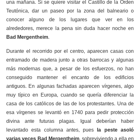
una mañana. Si se quiere visitar el Castillo de la Orden
Teutónica, dar un paseo por la zona del balneario o
conocer alguno de los lugares que ver en los
alrededores, merece la pena sin duda hacer noche en
Bad Mergentheim
.
Durante el recorrido por el centro, aparecen casas con
entramado de madera junto a otras barrocas y algunas
más modernas que, a pesar de los esfuerzos, no han
conseguido mantener el encanto de los edificios
antiguos. En algunas fachadas aparecen vírgenes, algo
muy típico en Europa, cuando se quería diferenciar la
casa de los católicos de las de los protestantes. Una de
esa vírgenes se levantó en 1740 para pedir protección
divina ante futuras plagas. Igual deberían haber
levantado esta columna antes, pues
la peste asoló
varias veces Bad Mergentheim
, sobreviviendo a ella en