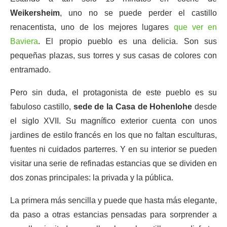
Weikersheim
, uno no se puede perder el castillo
renacentista, uno de los mejores lugares
que ver en
Baviera
. El propio pueblo es una delicia. Son sus
pequeñas plazas, sus torres y sus casas de colores con
entramado.
Pero sin duda, el protagonista de este pueblo es su
fabuloso castillo,
sede de la Casa de Hohenlohe
desde
el siglo XVII. Su magnífico exterior cuenta con unos
jardines de estilo francés en los que no faltan esculturas,
fuentes ni cuidados parterres. Y en su interior se pueden
visitar una serie de refinadas estancias que se dividen en
dos zonas principales: la privada y la pública.
La primera más sencilla y puede que hasta más elegante,
da paso a otras estancias pensadas para sorprender a