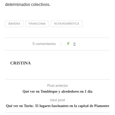
determinados colectivos.
BAVIERA
FRANCONIA
RUTA ROMÁNTICA
0 comentarios
0
CRISTINA
Post anterior
Qué ver en Tembleque y alrededores en 1 día
next post
Qué ver en Turín: 35 lugares fascinantes en la capital de Piamonte