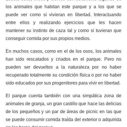
los animales que habitan este parque y a los que se
puede ver como si vivieran en libertad. Interactuando
entre ellos y realizando ejercicios que les hacen
mantener su instinto de caza tal y como si tuvieran que
conseguir comida por sus propios medios.
En muchos casos, como en el de los osos, los animales
han sido rescatados y criados en el parque. Pero no
pueden ser devueltos a la naturaleza por no haber
recuperado totalmente su condición física o por no haber
sido educados por sus progenitores para vivir en libertad.
El parque cuenta también con una simpática zona de
animales de granja, un gran castillo que hace las delicias
de los pequeños y un par de áreas de picnic en las que
se puede consumir comida traída del exterior o adquirida