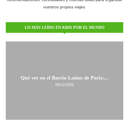
vuestros propios viajes.
LO MÁS LEÍDO EN KRIS POR EL MUNDO
Qué ver en el Barrio Latino de París:...
08/12/2025