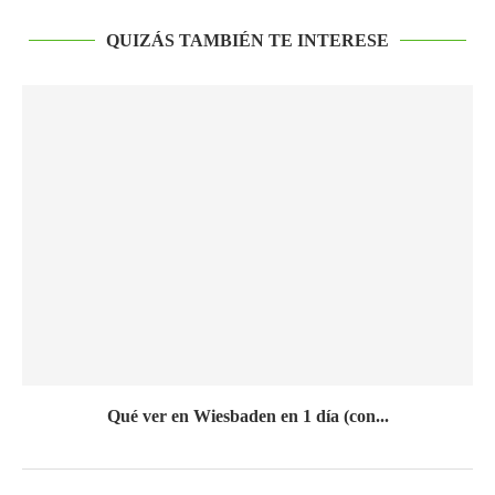
QUIZÁS TAMBIÉN TE INTERESE
Qué ver en Wiesbaden en 1 día (con...