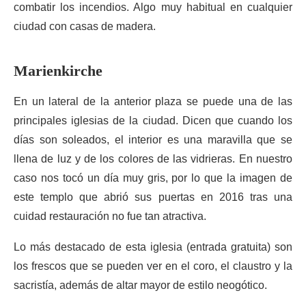
combatir los incendios. Algo muy habitual en cualquier
ciudad con casas de madera.
Marienkirche
En un lateral de la anterior plaza se puede una de las
principales iglesias de la ciudad. Dicen que cuando los
días son soleados, el interior es una maravilla que se
llena de luz y de los colores de las vidrieras. En nuestro
caso nos tocó un día muy gris, por lo que la imagen de
este templo que abrió sus puertas en 2016 tras una
cuidad restauración no fue tan atractiva.
Lo más destacado de esta iglesia (entrada gratuita) son
los frescos que se pueden ver en el coro, el claustro y la
sacristía, además de altar mayor de estilo neogótico.