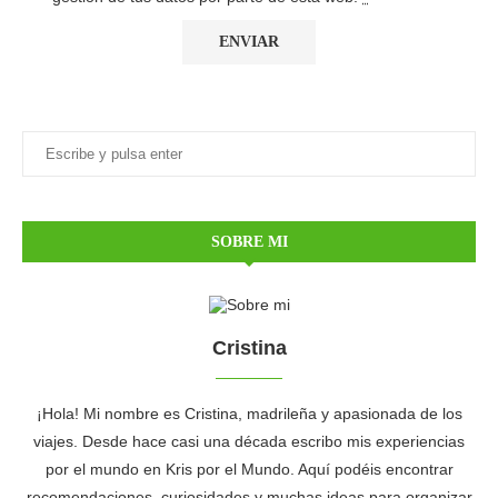
SOBRE MI
Cristina
¡Hola! Mi nombre es Cristina, madrileña y apasionada de los
viajes. Desde hace casi una década escribo mis experiencias
por el mundo en Kris por el Mundo. Aquí podéis encontrar
recomendaciones, curiosidades y muchas ideas para organizar