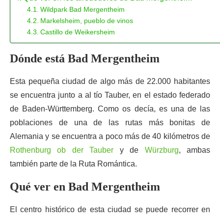
Wildpark Bad Mergentheim
Markelsheim, pueblo de vinos
Castillo de Weikersheim
Dónde está Bad Mergentheim
Esta pequeña ciudad de algo más de 22.000 habitantes
se encuentra junto a al tío Tauber, en el estado federado
de Baden-Württemberg. Como os decía, es una de las
poblaciones de una de las rutas más bonitas de
Alemania y se encuentra a poco más de 40 kilómetros de
Rothenburg ob der Tauber
y de
Würzburg
, ambas
también parte de la Ruta Romántica.
Qué ver en Bad Mergentheim
El centro histórico de esta ciudad se puede recorrer en