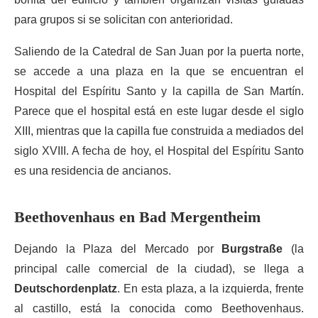
para grupos si se solicitan con anterioridad.
Saliendo de la Catedral de San Juan por la puerta norte,
se accede a una plaza en la que se encuentran el
Hospital del Espíritu Santo y la capilla de San Martín.
Parece que el hospital está en este lugar desde el siglo
XIII, mientras que la capilla fue construida a mediados del
siglo XVIII. A fecha de hoy, el Hospital del Espíritu Santo
es una residencia de ancianos.
Beethovenhaus en Bad Mergentheim
Dejando la Plaza del Mercado por
Burgstraße
(la
principal calle comercial de la ciudad), se llega a
Deutschordenplatz
. En esta plaza, a la izquierda, frente
al castillo, está la conocida como Beethovenhaus.