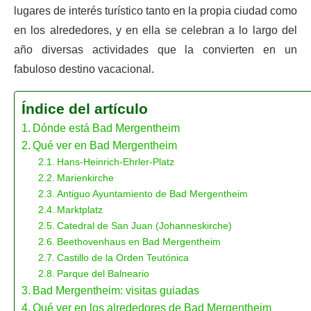
lugares de interés turístico tanto en la propia ciudad como
en los alrededores, y en ella se celebran a lo largo del
año diversas actividades que la convierten en un
fabuloso destino vacacional.
Índice del artículo
Dónde está Bad Mergentheim
Qué ver en Bad Mergentheim
Hans-Heinrich-Ehrler-Platz
Marienkirche
Antiguo Ayuntamiento de Bad Mergentheim
Marktplatz
Catedral de San Juan (Johanneskirche)
Beethovenhaus en Bad Mergentheim
Castillo de la Orden Teutónica
Parque del Balneario
Bad Mergentheim: visitas guiadas
Qué ver en los alrededores de Bad Mergentheim