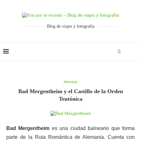
Blog de viajes y fotografía
Alemania
Bad Mergentheim y el Castillo de la Orden
Teutónica
Bad Mergentheim
es una ciudad balneario que forma
parte de la Ruta Romántica de Alemania. Cuenta con