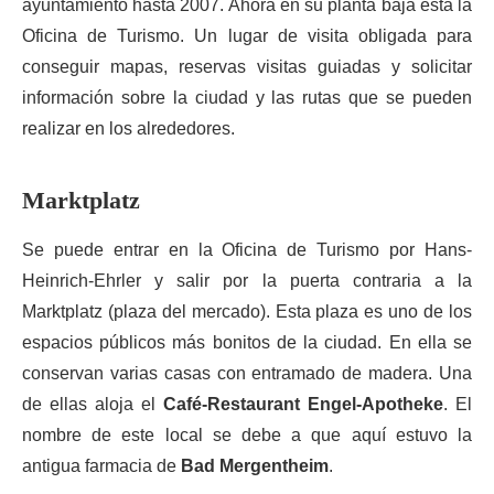
ayuntamiento hasta 2007. Ahora en su planta baja está la
Oficina de Turismo. Un lugar de visita obligada para
conseguir mapas, reservas visitas guiadas y solicitar
información sobre la ciudad y las rutas que se pueden
realizar en los alrededores.
Marktplatz
Se puede entrar en la Oficina de Turismo por Hans-
Heinrich-Ehrler y salir por la puerta contraria a la
Marktplatz (plaza del mercado). Esta plaza es uno de los
espacios públicos más bonitos de la ciudad. En ella se
conservan varias casas con entramado de madera. Una
de ellas aloja el
Café-Restaurant Engel-Apotheke
. El
nombre de este local se debe a que aquí estuvo la
antigua farmacia de
Bad Mergentheim
.