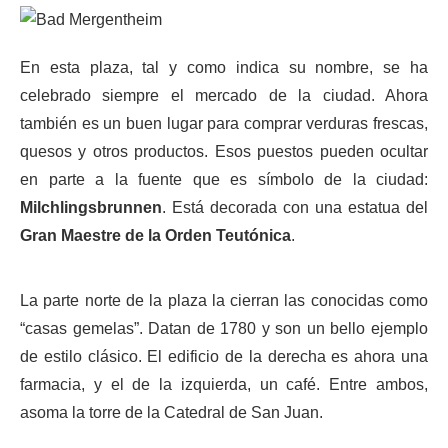
En esta plaza, tal y como indica su nombre, se ha
celebrado siempre el mercado de la ciudad. Ahora
también es un buen lugar para comprar verduras frescas,
quesos y otros productos. Esos puestos pueden ocultar
en parte a la fuente que es símbolo de la ciudad:
Milchlingsbrunnen
. Está decorada con una estatua del
Gran Maestre de la Orden Teutónica
.
La parte norte de la plaza la cierran las conocidas como
“casas gemelas”. Datan de 1780 y son un bello ejemplo
de estilo clásico. El edificio de la derecha es ahora una
farmacia, y el de la izquierda, un café. Entre ambos,
asoma la torre de la Catedral de San Juan.