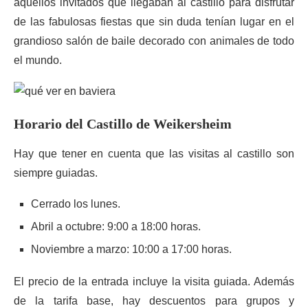
aquellos invitados que llegaban al castillo para disfrutar
de las fabulosas fiestas que sin duda tenían lugar en el
grandioso salón de baile decorado con animales de todo
el mundo.
Horario del Castillo de Weikersheim
Hay que tener en cuenta que las visitas al castillo son
siempre guiadas.
Cerrado los lunes.
Abril a octubre: 9:00 a 18:00 horas.
Noviembre a marzo: 10:00 a 17:00 horas.
El precio de la entrada incluye la visita guiada. Además
de la tarifa base, hay descuentos para grupos y