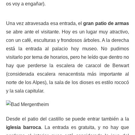
os voy a engañar).
Una vez atravesada esa entrada, el
gran patio de armas
se abre ante el visitante. Hoy es un lugar muy atractivo,
con un café, esculturas y frondosos árboles. A la derecha
está la entrada al palacio hoy museo. No pudimos
visitarlo por tema de horarios, pero he leído que dentro no
hay que perderse la escalera de caracol de Berwart
(considerada escalera renacentista más importante al
norte de los Alpes), la sala de los dioses es estilo rococó
y la sala capitular.
Desde el patio del castillo se puede entrar también a la
iglesia barroca
. La entrada es gratuita, y no hay que