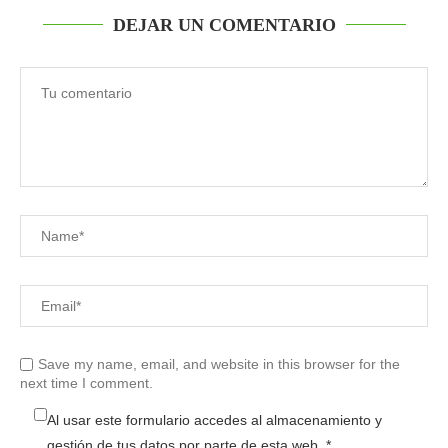
DEJAR UN COMENTARIO
Save my name, email, and website in this browser for the
next time I comment.
Al usar este formulario accedes al almacenamiento y
gestión de tus datos por parte de esta web.
*