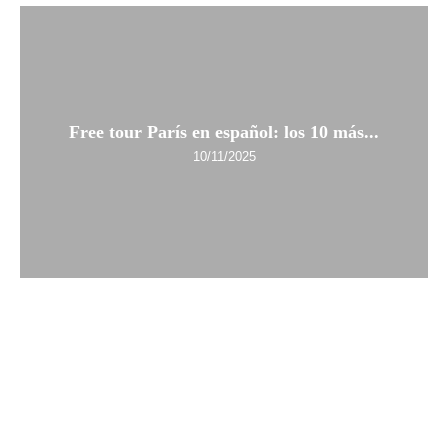
Free tour París en español: los 10 más...
10/11/2025