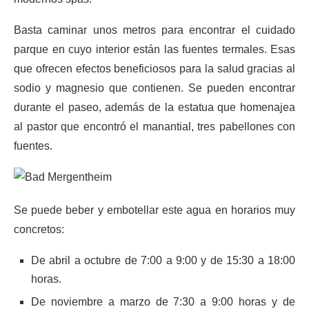
Basta caminar unos metros para encontrar el cuidado
parque en cuyo interior están las fuentes termales. Esas
que ofrecen efectos beneficiosos para la salud gracias al
sodio y magnesio que contienen. Se pueden encontrar
durante el paseo, además de la estatua que homenajea
al pastor que encontró el manantial, tres pabellones con
fuentes.
Se puede beber y embotellar este agua en horarios muy
concretos:
De abril a octubre de 7:00 a 9:00 y de 15:30 a 18:00
horas.
De noviembre a marzo de 7:30 a 9:00 horas y de