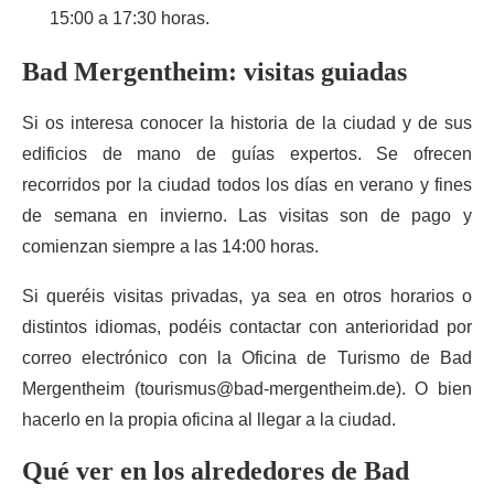
15:00 a 17:30 horas.
Bad Mergentheim: visitas guiadas
Si os interesa conocer la historia de la ciudad y de sus
edificios de mano de guías expertos. Se ofrecen
recorridos por la ciudad todos los días en verano y fines
de semana en invierno. Las visitas son de pago y
comienzan siempre a las 14:00 horas.
Si queréis visitas privadas, ya sea en otros horarios o
distintos idiomas, podéis contactar con anterioridad por
correo electrónico con la Oficina de Turismo de Bad
Mergentheim (tourismus@bad-mergentheim.de). O bien
hacerlo en la propia oficina al llegar a la ciudad.
Qué ver en los alrededores de Bad