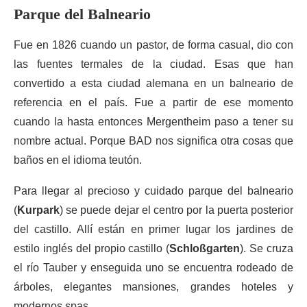
Parque del Balneario
Fue en 1826 cuando un pastor, de forma casual, dio con
las fuentes termales de la ciudad. Esas que han
convertido a esta ciudad alemana en un balneario de
referencia en el país. Fue a partir de ese momento
cuando la hasta entonces Mergentheim paso a tener su
nombre actual. Porque BAD nos significa otra cosas que
baños en el idioma teutón.
Para llegar al precioso y cuidado parque del balneario
(
Kurpark
) se puede dejar el centro por la puerta posterior
del castillo. Allí están en primer lugar los jardines de
estilo inglés del propio castillo (
Schloßgarten
). Se cruza
el río Tauber y enseguida uno se encuentra rodeado de
árboles, elegantes mansiones, grandes hoteles y
modernos spas.