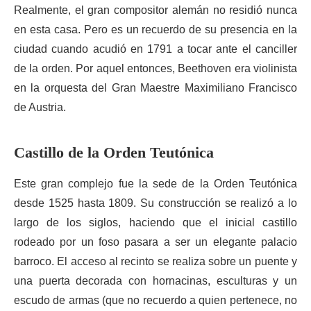
Realmente, el gran compositor alemán no residió nunca
en esta casa. Pero es un recuerdo de su presencia en la
ciudad cuando acudió en 1791 a tocar ante el canciller
de la orden. Por aquel entonces, Beethoven era violinista
en la orquesta del Gran Maestre Maximiliano Francisco
de Austria.
Castillo de la Orden Teutónica
Este gran complejo fue la sede de la Orden Teutónica
desde 1525 hasta 1809. Su construcción se realizó a lo
largo de los siglos, haciendo que el inicial castillo
rodeado por un foso pasara a ser un elegante palacio
barroco. El acceso al recinto se realiza sobre un puente y
una puerta decorada con hornacinas, esculturas y un
escudo de armas (que no recuerdo a quien pertenece, no