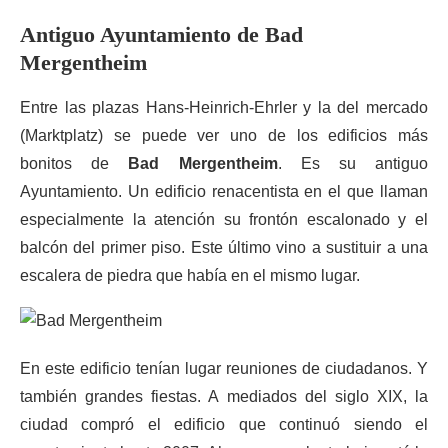
Antiguo Ayuntamiento de Bad
Mergentheim
Entre las plazas Hans-Heinrich-Ehrler y la del mercado
(Marktplatz) se puede ver uno de los edificios más
bonitos de
Bad Mergentheim
. Es su antiguo
Ayuntamiento. Un edificio renacentista en el que llaman
especialmente la atención su frontón escalonado y el
balcón del primer piso. Este último vino a sustituir a una
escalera de piedra que había en el mismo lugar.
En este edificio tenían lugar reuniones de ciudadanos. Y
también grandes fiestas. A mediados del siglo XIX, la
ciudad compró el edificio que continuó siendo el