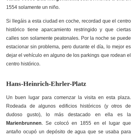
1554 solamente un niño.
Si llegáis a esta ciudad en coche, recordad que el centro
histórico tiene aparcamiento restringido y que ciertas
calles son solamente peatonales. Por la noche se puede
estacionar sin problema, pero durante el día, lo mejor es
dejar el vehículo en alguno de los parkings que rodean el
centro histórico.
Hans-Heinrich-Ehrler-Platz
Un buen lugar para comenzar la visita en esta plaza.
Rodeada de algunos edificios históricos (y otros de
dudoso gusto), lo más destacado en ella es la
Marienbrunnen
. Se colocó en 1855 en el lugar que
antaño ocupó un depósito de agua que se usaba para