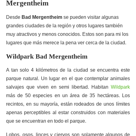
Mergentheim
Desde
Bad Mergentheim
se pueden visitar algunas
grandes ciudades de la región y otros lugares también
muy atractivos y menos conocidos. Estos son para mi los
lugares que más merece la pena ver cerca de la ciudad.
Wildpark Bad Mergentheim
A tan solo 4 kilómetros de la ciudad se encuentra este
parque natural. Un lugar en el que contemplar animales
salvajes que viven en semi libertad. Habitan
Wildpark
más de 50 especies en un área de 35 hectáreas. Los
recintos, en su mayoría, están rodeados de unos límites
apenas perceptibles al estar construidos con materiales
que se encuentran en todo el parque.
Lobos, osos, linces y ciervos son solamente algunos de