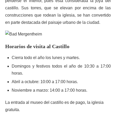
perderse el interior, pues está considerada la joya del
castillo. Sus torres, que se elevan por encima de las
construcciones que rodean la iglesia, se han convertido
en parte destacada del paisaje urbano de la ciudad.
Horarios de visita al Castillo
Cierra todo el año los lunes y martes.
Domingos y festivos todos el año de 10:30 a 17:00
horas.
Abril a octubre: 10:00 a 17:00 horas.
Noviembre a marzo: 14:00 a 17:00 horas.
La entrada al museo del castillo es de pago, la iglesia
gratuita.