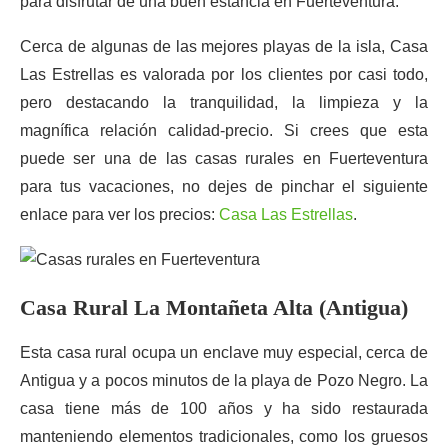
para disfrutar de una buen estancia en Fuerteventura.
Cerca de algunas de las mejores playas de la isla, Casa
Las Estrellas es valorada por los clientes por casi todo,
pero destacando la tranquilidad, la limpieza y la
magnífica relación calidad-precio. Si crees que esta
puede ser una de las casas rurales en Fuerteventura
para tus vacaciones, no dejes de pinchar el siguiente
enlace para ver los precios:
Casa Las Estrellas
.
Casa Rural La Montañeta Alta (Antigua)
Esta casa rural ocupa un enclave muy especial, cerca de
Antigua y a pocos minutos de la playa de Pozo Negro. La
casa tiene más de 100 años y ha sido restaurada
manteniendo elementos tradicionales, como los gruesos