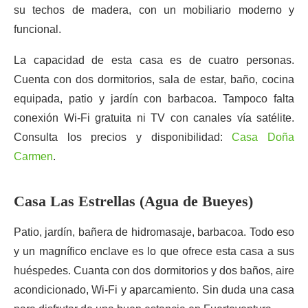
su techos de madera, con un mobiliario moderno y
funcional.
La capacidad de esta casa es de cuatro personas.
Cuenta con dos dormitorios, sala de estar, baño, cocina
equipada, patio y jardín con barbacoa. Tampoco falta
conexión Wi-Fi gratuita ni TV con canales vía satélite.
Consulta los precios y disponibilidad:
Casa Doña
Carmen
.
Casa Las Estrellas (Agua de Bueyes)
Patio, jardín, bañera de hidromasaje, barbacoa. Todo eso
y un magnífico enclave es lo que ofrece esta casa a sus
huéspedes. Cuanta con dos dormitorios y dos baños, aire
acondicionado, Wi-Fi y aparcamiento. Sin duda una casa