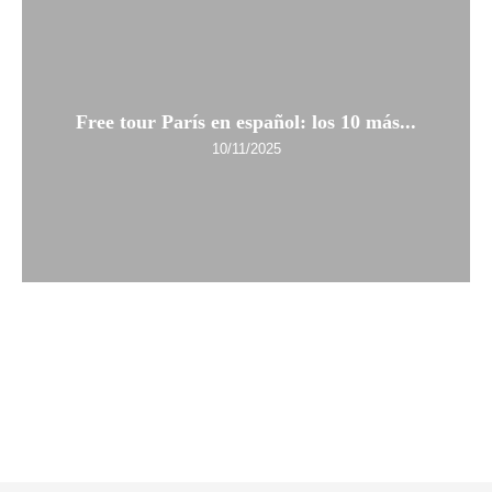
Free tour París en español: los 10 más...
10/11/2025