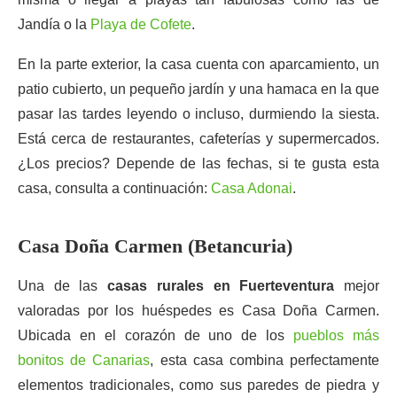
Jandía o la
Playa de Cofete
.
En la parte exterior, la casa cuenta con aparcamiento, un
patio cubierto, un pequeño jardín y una hamaca en la que
pasar las tardes leyendo o incluso, durmiendo la siesta.
Está cerca de restaurantes, cafeterías y supermercados.
¿Los precios? Depende de las fechas, si te gusta esta
casa, consulta a continuación:
Casa Adonai
.
Casa Doña Carmen (Betancuria)
Una de las
casas rurales en Fuerteventura
mejor
valoradas por los huéspedes es Casa Doña Carmen.
Ubicada en el corazón de uno de los
pueblos más
bonitos de Canarias
, esta casa combina perfectamente
elementos tradicionales, como sus paredes de piedra y