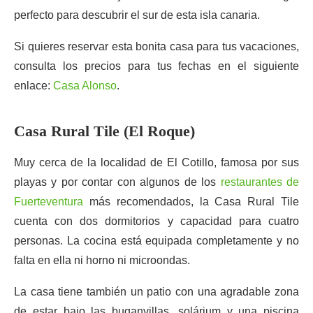
perfecto para descubrir el sur de esta isla canaria.
Si quieres reservar esta bonita casa para tus vacaciones,
consulta los precios para tus fechas en el siguiente
enlace:
Casa Alonso
.
Casa Rural Tile (El Roque)
Muy cerca de la localidad de El Cotillo, famosa por sus
playas y por contar con algunos de los
restaurantes de
Fuerteventura
más recomendados, la Casa Rural Tile
cuenta con dos dormitorios y capacidad para cuatro
personas. La cocina está equipada completamente y no
falta en ella ni horno ni microondas.
La casa tiene también un patio con una agradable zona
de estar bajo las buganvillas, solárium y una piscina