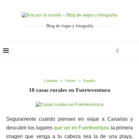
Blog de viajes y fotografía
Canarias
Dormir
España
10 casas rurales en Fuerteventura
Seguramente cuando pienses en viajar a Canarias y
descubrir los lugares
que ver en Fuerteventura
la primera
imagen que venga a tu cabeza sea la de una playa.