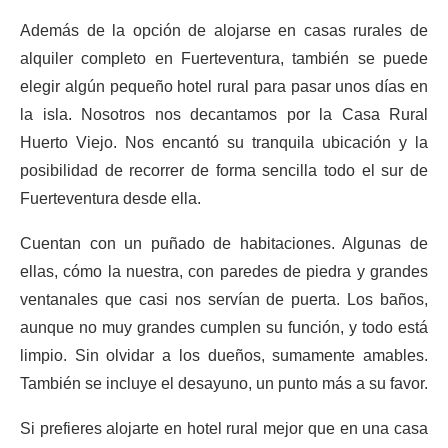
Además de la opción de alojarse en casas rurales de
alquiler completo en Fuerteventura, también se puede
elegir algún pequeño hotel rural para pasar unos días en
la isla. Nosotros nos decantamos por la Casa Rural
Huerto Viejo. Nos encantó su tranquila ubicación y la
posibilidad de recorrer de forma sencilla todo el sur de
Fuerteventura desde ella.
Cuentan con un puñado de habitaciones. Algunas de
ellas, cómo la nuestra, con paredes de piedra y grandes
ventanales que casi nos servían de puerta. Los baños,
aunque no muy grandes cumplen su función, y todo está
limpio. Sin olvidar a los dueños, sumamente amables.
También se incluye el desayuno, un punto más a su favor.
Si prefieres alojarte en hotel rural mejor que en una casa