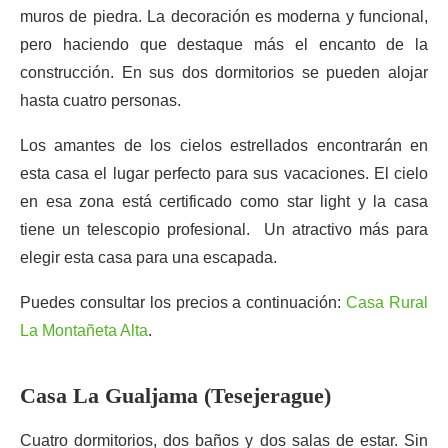
muros de piedra. La decoración es moderna y funcional,
pero haciendo que destaque más el encanto de la
construcción. En sus dos dormitorios se pueden alojar
hasta cuatro personas.
Los amantes de los cielos estrellados encontrarán en
esta casa el lugar perfecto para sus vacaciones. El cielo
en esa zona está certificado como star light y la casa
tiene un telescopio profesional. Un atractivo más para
elegir esta casa para una escapada.
Puedes consultar los precios a continuación:
Casa Rural
La Montañeta Alta
.
Casa La Gualjama (Tesejerague)
Cuatro dormitorios, dos baños y dos salas de estar. Sin