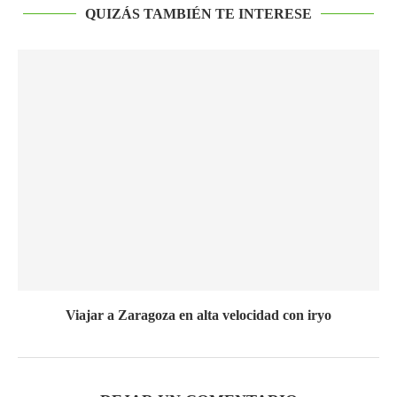
QUIZÁS TAMBIÉN TE INTERESE
Viajar a Zaragoza en alta velocidad con iryo