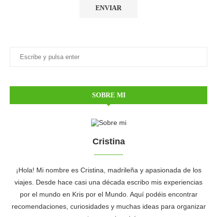
SOBRE MI
Cristina
¡Hola! Mi nombre es Cristina, madrileña y apasionada de los
viajes. Desde hace casi una década escribo mis experiencias
por el mundo en Kris por el Mundo. Aquí podéis encontrar
recomendaciones, curiosidades y muchas ideas para organizar