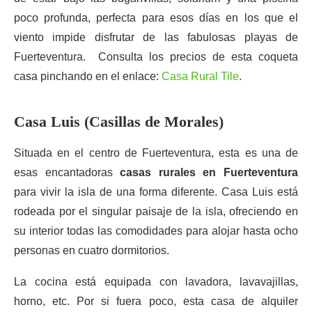
poco profunda, perfecta para esos días en los que el
viento impide disfrutar de las fabulosas playas de
Fuerteventura. Consulta los precios de esta coqueta
casa pinchando en el enlace:
Casa Rural Tile
.
Casa Luis (Casillas de Morales)
Situada en el centro de Fuerteventura, esta es una de
esas encantadoras
casas rurales en Fuerteventura
para vivir la isla de una forma diferente. Casa Luis está
rodeada por el singular paisaje de la isla, ofreciendo en
su interior todas las comodidades para alojar hasta ocho
personas en cuatro dormitorios.
La cocina está equipada con lavadora, lavavajillas,
horno, etc. Por si fuera poco, esta casa de alquiler