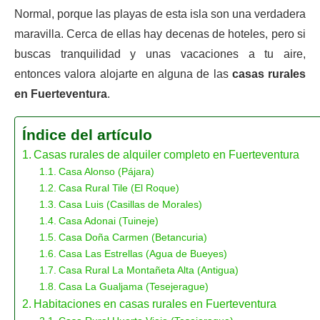
Normal, porque las playas de esta isla son una verdadera
maravilla. Cerca de ellas hay decenas de hoteles, pero si
buscas tranquilidad y unas vacaciones a tu aire,
entonces valora alojarte en alguna de las
casas rurales
en Fuerteventura
.
Índice del artículo
Casas rurales de alquiler completo en Fuerteventura
Casa Alonso (Pájara)
Casa Rural Tile (El Roque)
Casa Luis (Casillas de Morales)
Casa Adonai (Tuineje)
Casa Doña Carmen (Betancuria)
Casa Las Estrellas (Agua de Bueyes)
Casa Rural La Montañeta Alta (Antigua)
Casa La Gualjama (Tesejerague)
Habitaciones en casas rurales en Fuerteventura