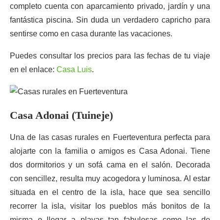
completo cuenta con aparcamiento privado, jardín y una
fantástica piscina. Sin duda un verdadero capricho para
sentirse como en casa durante las vacaciones.
Puedes consultar los precios para las fechas de tu viaje
en el enlace:
Casa Luis
.
Casa Adonai (Tuineje)
Una de las casas rurales en Fuerteventura perfecta para
alojarte con la familia o amigos es Casa Adonai. Tiene
dos dormitorios y un sofá cama en el salón. Decorada
con sencillez, resulta muy acogedora y luminosa. Al estar
situada en el centro de la isla, hace que sea sencillo
recorrer la isla, visitar los pueblos más bonitos de la
misma o llegar a playas tan fabulosas como las de