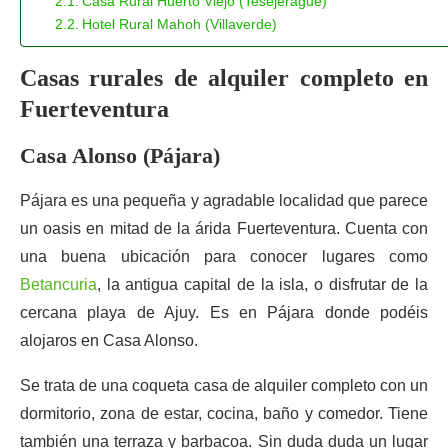
Casa Rural Huerto Viejo (Tesejerague)
Hotel Rural Mahoh (Villaverde)
Casas rurales de alquiler completo en
Fuerteventura
Casa Alonso (Pájara)
Pájara es una pequeña y agradable localidad que parece
un oasis en mitad de la árida Fuerteventura. Cuenta con
una buena ubicación para conocer lugares como
Betancuria
, la antigua capital de la isla, o disfrutar de la
cercana playa de Ajuy. Es en Pájara donde podéis
alojaros en Casa Alonso.
Se trata de una coqueta casa de alquiler completo con un
dormitorio, zona de estar, cocina, baño y comedor. Tiene
también una terraza y barbacoa. Sin duda duda un lugar