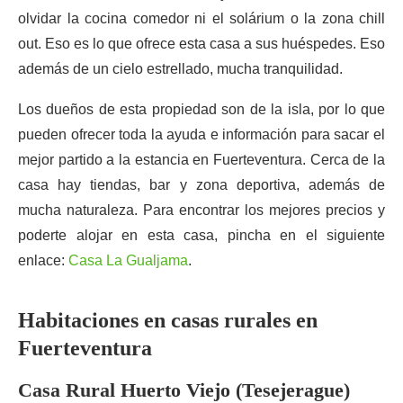
olvidar la cocina comedor ni el solárium o la zona chill
out. Eso es lo que ofrece esta casa a sus huéspedes. Eso
además de un cielo estrellado, mucha tranquilidad.
Los dueños de esta propiedad son de la isla, por lo que
pueden ofrecer toda la ayuda e información para sacar el
mejor partido a la estancia en Fuerteventura. Cerca de la
casa hay tiendas, bar y zona deportiva, además de
mucha naturaleza. Para encontrar los mejores precios y
poderte alojar en esta casa, pincha en el siguiente
enlace:
Casa La Gualjama
.
Habitaciones en casas rurales en
Fuerteventura
Casa Rural Huerto Viejo (Tesejerague)