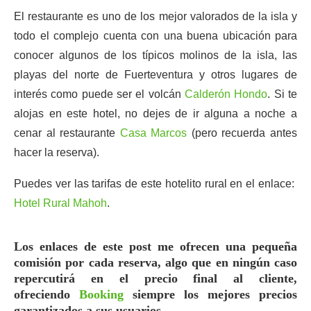
El restaurante es uno de los mejor valorados de la isla y
todo el complejo cuenta con una buena ubicación para
conocer algunos de los típicos molinos de la isla, las
playas del norte de Fuerteventura y otros lugares de
interés como puede ser el volcán
Calderón Hondo
. Si te
alojas en este hotel, no dejes de ir alguna a noche a
cenar al restaurante
Casa Marcos
(pero recuerda antes
hacer la reserva).
Puedes ver las tarifas de este hotelito rural en el enlace:
Hotel Rural Mahoh
.
Los enlaces de este post me ofrecen una pequeña
comisión por cada reserva, algo que en ningún caso
repercutirá en el precio final al cliente,
ofreciendo
Booking
siempre los mejores precios
garantizados a sus usuarios.