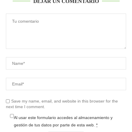
DEJAR UN COMENTARIO
Save my name, email, and website in this browser for the
next time I comment.
Al usar este formulario accedes al almacenamiento y
gestión de tus datos por parte de esta web.
*