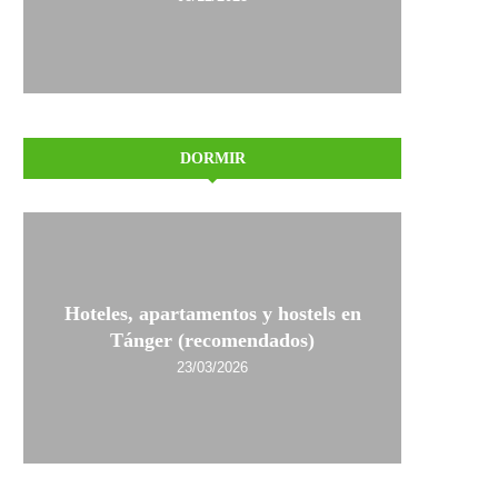
DORMIR
Hoteles, apartamentos y hostels en
Tánger (recomendados)
23/03/2026