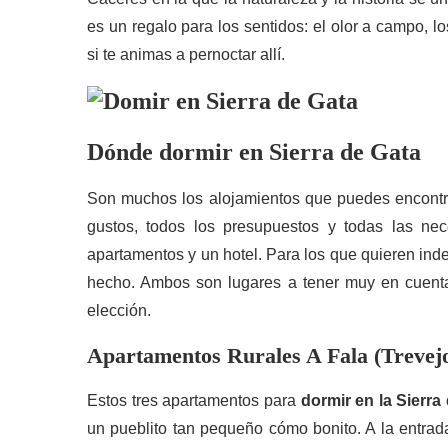
es un regalo para los sentidos: el olor a campo, 
si te animas a pernoctar allí.
Dónde dormir en Sierra de Gata
Son muchos los alojamientos que puedes encont
gustos, todos los presupuestos y todas las n
apartamentos y un hotel. Para los que quieren ind
hecho. Ambos son lugares a tener muy en cuenta
elección.
Apartamentos Rurales A Fala (Trevej
Estos tres apartamentos para
dormir en la Sierra
un pueblito tan pequeño cómo bonito. A la entrad