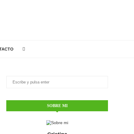
TACTO
SOBRE MI