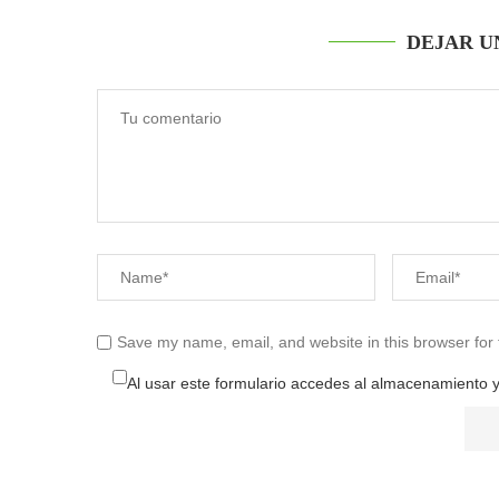
DEJAR U
Save my name, email, and website in this browser for
Al usar este formulario accedes al almacenamiento y