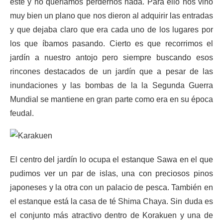
este y no queríamos perdernos nada. Para ello nos vino
muy bien un plano que nos dieron al adquirir las entradas
y que dejaba claro que era cada uno de los lugares por
los que íbamos pasando. Cierto es que recorrimos el
jardín a nuestro antojo pero siempre buscando esos
rincones destacados de un jardín que a pesar de las
inundaciones y las bombas de la la Segunda Guerra
Mundial se mantiene en gran parte como era en su época
feudal.
El centro del jardín lo ocupa el estanque Sawa en el que
pudimos ver un par de islas, una con preciosos pinos
japoneses y la otra con un palacio de pesca. También en
el estanque está la casa de té Shima Chaya. Sin duda es
el conjunto más atractivo dentro de Korakuen y una de