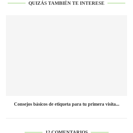
QUIZÁS TAMBIÉN TE INTERESE
Consejos básicos de etiqueta para tu primera visita...
12 COMENTARIOS