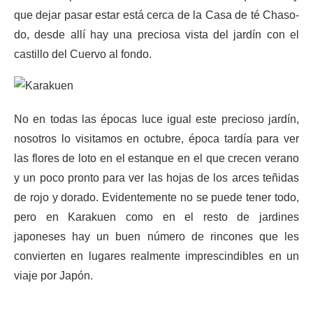
que dejar pasar estar está cerca de la Casa de té Chaso-
do, desde allí hay una preciosa vista del jardín con el
castillo del Cuervo al fondo.
No en todas las épocas luce igual este precioso jardín,
nosotros lo visitamos en octubre, época tardía para ver
las flores de loto en el estanque en el que crecen verano
y un poco pronto para ver las hojas de los arces teñidas
de rojo y dorado. Evidentemente no se puede tener todo,
pero en Karakuen como en el resto de jardines
japoneses hay un buen número de rincones que les
convierten en lugares realmente imprescindibles en un
viaje por Japón.