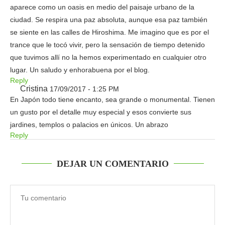
aparece como un oasis en medio del paisaje urbano de la
ciudad. Se respira una paz absoluta, aunque esa paz también
se siente en las calles de Hiroshima. Me imagino que es por el
trance que le tocó vivir, pero la sensación de tiempo detenido
que tuvimos allí no la hemos experimentado en cualquier otro
lugar. Un saludo y enhorabuena por el blog.
Reply
Cristina
17/09/2017 - 1:25 PM
En Japón todo tiene encanto, sea grande o monumental. Tienen
un gusto por el detalle muy especial y esos convierte sus
jardines, templos o palacios en únicos. Un abrazo
Reply
DEJAR UN COMENTARIO