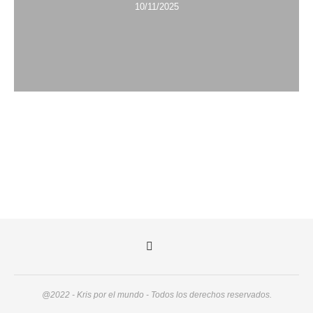
10/11/2025
@2022 - Kris por el mundo - Todos los derechos reservados.