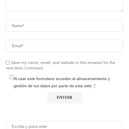
Save my name, email, and website in this browser for the
next time I comment.
Al usar este formulario accedes al almacenamiento y
gestión de tus datos por parte de esta web.
*