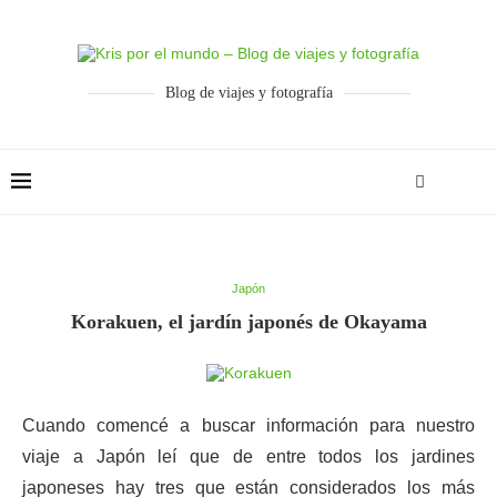
Blog de viajes y fotografía
Japón
Korakuen, el jardín japonés de Okayama
Cuando comencé a buscar información para nuestro
viaje a Japón leí que de entre todos los jardines
japoneses hay tres que están considerados los más