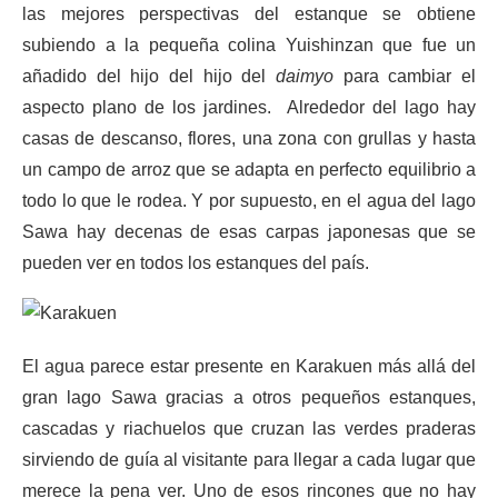
las mejores perspectivas del estanque se obtiene
subiendo a la pequeña colina Yuishinzan que fue un
añadido del hijo del hijo del
daimyo
para cambiar el
aspecto plano de los jardines. Alrededor del lago hay
casas de descanso, flores, una zona con grullas y hasta
un campo de arroz que se adapta en perfecto equilibrio a
todo lo que le rodea. Y por supuesto, en el agua del lago
Sawa hay decenas de esas carpas japonesas que se
pueden ver en todos los estanques del país.
El agua parece estar presente en Karakuen más allá del
gran lago Sawa gracias a otros pequeños estanques,
cascadas y riachuelos que cruzan las verdes praderas
sirviendo de guía al visitante para llegar a cada lugar que
merece la pena ver. Uno de esos rincones que no hay