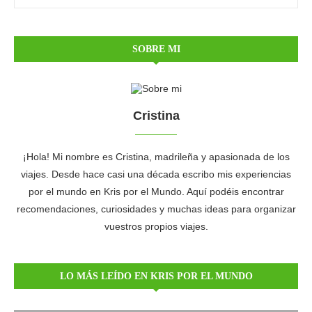
SOBRE MI
Cristina
¡Hola! Mi nombre es Cristina, madrileña y apasionada de los
viajes. Desde hace casi una década escribo mis experiencias
por el mundo en Kris por el Mundo. Aquí podéis encontrar
recomendaciones, curiosidades y muchas ideas para organizar
vuestros propios viajes.
LO MÁS LEÍDO EN KRIS POR EL MUNDO