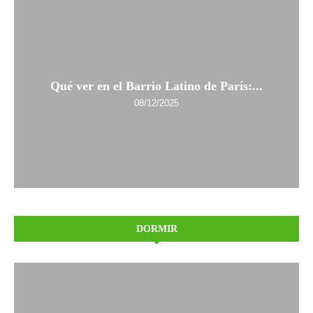
Qué ver en el Barrio Latino de París:...
08/12/2025
DORMIR