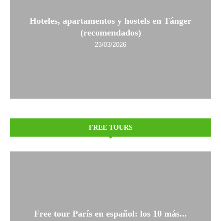
Hoteles, apartamentos y hostels en Tánger
(recomendados)
23/03/2026
FREE TOURS
Free tour París en español: los 10 más...