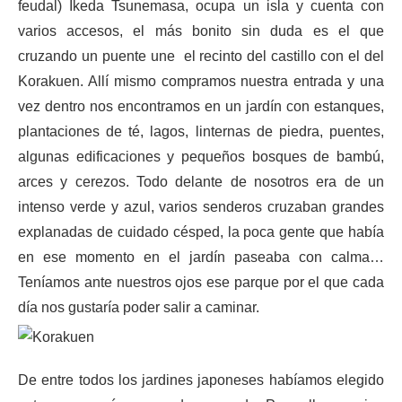
feudal) Ikeda Tsunemasa, ocupa un isla y cuenta con
varios accesos, el más bonito sin duda es el que
cruzando un puente une el recinto del castillo con el del
Korakuen. Allí mismo compramos nuestra entrada y una
vez dentro nos encontramos en un jardín con estanques,
plantaciones de té, lagos, linternas de piedra, puentes,
algunas edificaciones y pequeños bosques de bambú,
arces y cerezos. Todo delante de nosotros era de un
intenso verde y azul, varios senderos cruzaban grandes
explanadas de cuidado césped, la poca gente que había
en ese momento en el jardín paseaba con calma…
Teníamos ante nuestros ojos ese parque por el que cada
día nos gustaría poder salir a caminar.
De entre todos los jardines japoneses habíamos elegido