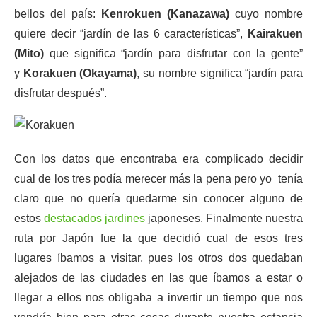
bellos del país:
Kenrokuen (Kanazawa)
cuyo nombre
quiere decir “jardín de las 6 características”,
Kairakuen
(Mito)
que significa “jardín para disfrutar con la gente”
y
Korakuen (Okayama)
, su nombre significa “jardín para
disfrutar después”.
Con los datos que encontraba era complicado decidir
cual de los tres podía merecer más la pena pero yo tenía
claro que no quería quedarme sin conocer alguno de
estos
destacados jardines
japoneses. Finalmente nuestra
ruta por Japón fue la que decidió cual de esos tres
lugares íbamos a visitar, pues los otros dos quedaban
alejados de las ciudades en las que íbamos a estar o
llegar a ellos nos obligaba a invertir un tiempo que nos