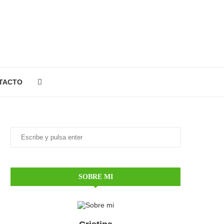
TACTO
SOBRE MI