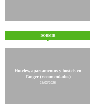
DORMIR
Hoteles, apartamentos y hostels en
Tánger (recomendados)
23/03/2026