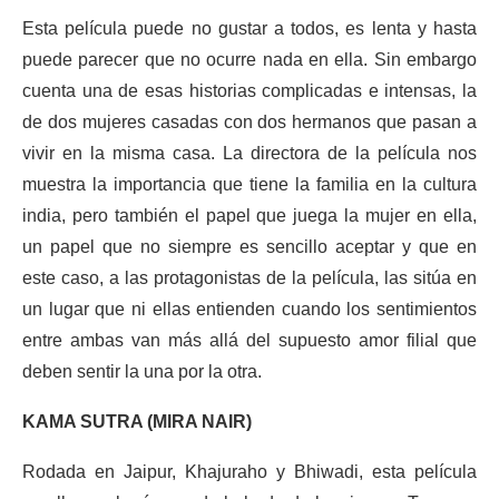
Esta película puede no gustar a todos, es lenta y hasta
puede parecer que no ocurre nada en ella. Sin embargo
cuenta una de esas historias complicadas e intensas, la
de dos mujeres casadas con dos hermanos que pasan a
vivir en la misma casa. La directora de la película nos
muestra la importancia que tiene la familia en la cultura
india, pero también el papel que juega la mujer en ella,
un papel que no siempre es sencillo aceptar y que en
este caso, a las protagonistas de la película, las sitúa en
un lugar que ni ellas entienden cuando los sentimientos
entre ambas van más allá del supuesto amor filial que
deben sentir la una por la otra.
KAMA SUTRA (MIRA NAIR)
Rodada en Jaipur, Khajuraho y Bhiwadi, esta película