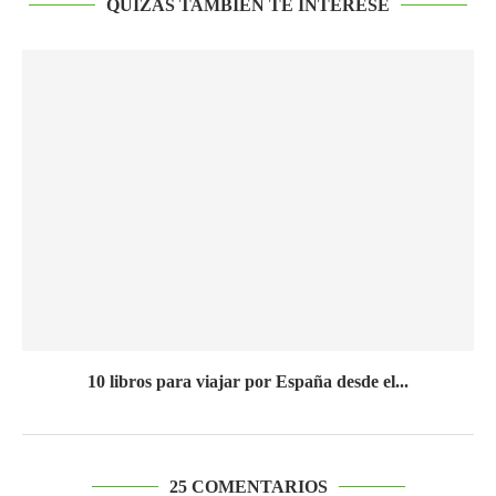
QUIZÁS TAMBIÉN TE INTERESE
10 libros para viajar por España desde el...
25 COMENTARIOS