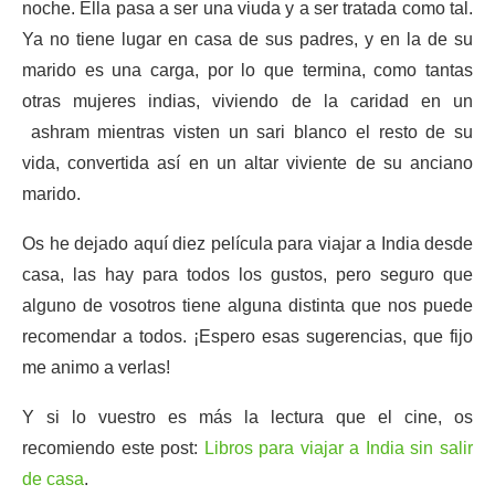
noche. Ella pasa a ser una viuda y a ser tratada como tal.
Ya no tiene lugar en casa de sus padres, y en la de su
marido es una carga, por lo que termina, como tantas
otras mujeres indias, viviendo de la caridad en un
ashram mientras visten un sari blanco el resto de su
vida, convertida así en un altar viviente de su anciano
marido.
Os he dejado aquí diez película para viajar a India desde
casa, las hay para todos los gustos, pero seguro que
alguno de vosotros tiene alguna distinta que nos puede
recomendar a todos. ¡Espero esas sugerencias, que fijo
me animo a verlas!
Y si lo vuestro es más la lectura que el cine, os
recomiendo este post:
Libros para viajar a India sin salir
de casa
.