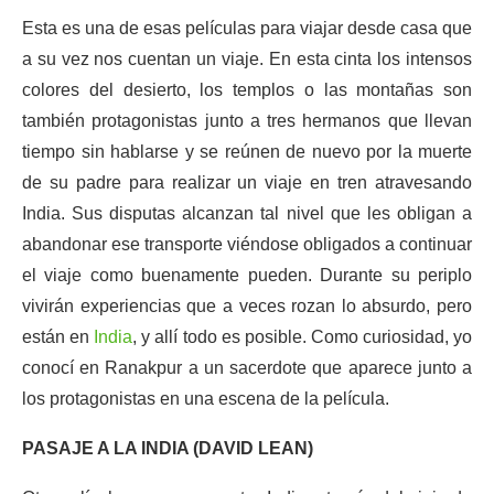
Esta es una de esas películas para viajar desde casa que
a su vez nos cuentan un viaje. En esta cinta los intensos
colores del desierto, los templos o las montañas son
también protagonistas junto a tres hermanos que llevan
tiempo sin hablarse y se reúnen de nuevo por la muerte
de su padre para realizar un viaje en tren atravesando
India. Sus disputas alcanzan tal nivel que les obligan a
abandonar ese transporte viéndose obligados a continuar
el viaje como buenamente pueden. Durante su periplo
vivirán experiencias que a veces rozan lo absurdo, pero
están en
India
, y allí todo es posible. Como curiosidad, yo
conocí en Ranakpur a un sacerdote que aparece junto a
los protagonistas en una escena de la película.
PASAJE A LA INDIA (DAVID LEAN)