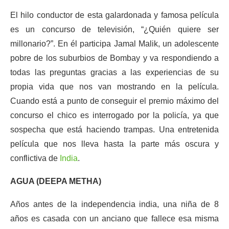
El hilo conductor de esta galardonada y famosa película
es un concurso de televisión, “¿Quién quiere ser
millonario?”. En él participa Jamal Malik, un adolescente
pobre de los suburbios de Bombay y va respondiendo a
todas las preguntas gracias a las experiencias de su
propia vida que nos van mostrando en la película.
Cuando está a punto de conseguir el premio máximo del
concurso el chico es interrogado por la policía, ya que
sospecha que está haciendo trampas. Una entretenida
película que nos lleva hasta la parte más oscura y
conflictiva de
India
.
AGUA (DEEPA METHA)
Años antes de la independencia india, una niña de 8
años es casada con un anciano que fallece esa misma