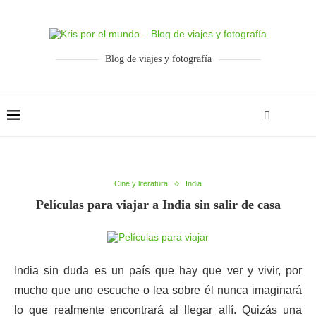
Blog de viajes y fotografía
Cine y literatura
India
Películas para viajar a India sin salir de casa
India sin duda es un país que hay que ver y vivir, por
mucho que uno escuche o lea sobre él nunca imaginará
lo que realmente encontrará al llegar allí. Quizás una