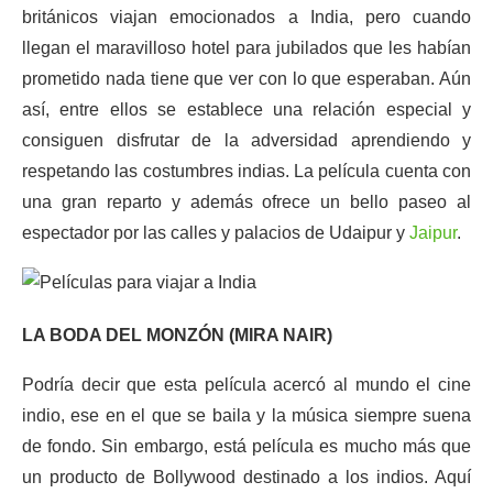
británicos viajan emocionados a India, pero cuando
llegan el maravilloso hotel para jubilados que les habían
prometido nada tiene que ver con lo que esperaban. Aún
así, entre ellos se establece una relación especial y
consiguen disfrutar de la adversidad aprendiendo y
respetando las costumbres indias. La película cuenta con
una gran reparto y además ofrece un bello paseo al
espectador por las calles y palacios de Udaipur y
Jaipur
.
LA BODA DEL MONZÓN (MIRA NAIR)
Podría decir que esta película acercó al mundo el cine
indio, ese en el que se baila y la música siempre suena
de fondo. Sin embargo, está película es mucho más que
un producto de Bollywood destinado a los indios. Aquí