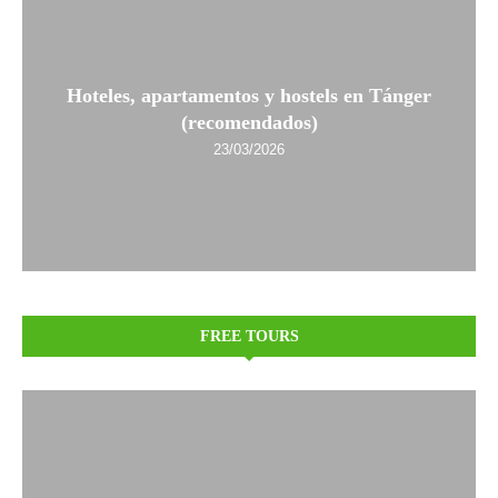
Hoteles, apartamentos y hostels en Tánger
(recomendados)
23/03/2026
FREE TOURS