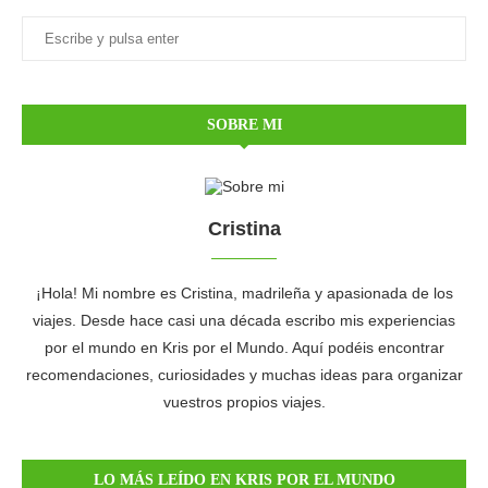
SOBRE MI
Cristina
¡Hola! Mi nombre es Cristina, madrileña y apasionada de los
viajes. Desde hace casi una década escribo mis experiencias
por el mundo en Kris por el Mundo. Aquí podéis encontrar
recomendaciones, curiosidades y muchas ideas para organizar
vuestros propios viajes.
LO MÁS LEÍDO EN KRIS POR EL MUNDO