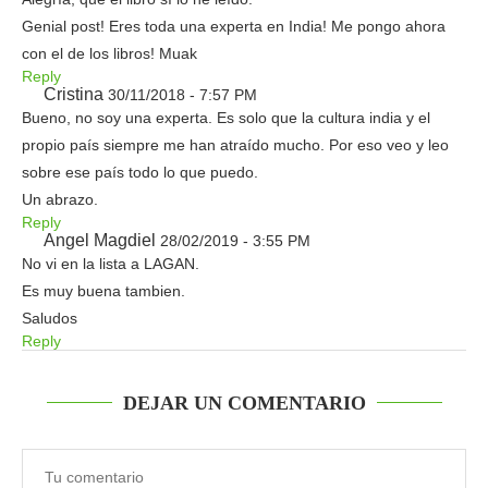
Genial post! Eres toda una experta en India! Me pongo ahora
con el de los libros! Muak
Reply
Cristina
30/11/2018 - 7:57 PM
Bueno, no soy una experta. Es solo que la cultura india y el
propio país siempre me han atraído mucho. Por eso veo y leo
sobre ese país todo lo que puedo.
Un abrazo.
Reply
Angel Magdiel
28/02/2019 - 3:55 PM
No vi en la lista a LAGAN.
Es muy buena tambien.
Saludos
Reply
DEJAR UN COMENTARIO