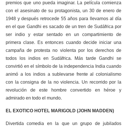
premios que uno pueda imaginar. La película comienza
con el asesinato de su protagonista, un 30 de enero de
1948 y después retrocede 55 años para llevarnos al día
en el que Gandhi es sacado de un tren de Sudáfrica por
ser indio y estar sentado en un compartimiento de
primera clase. Es entonces cuando decide iniciar una
campaña de protesta no violenta por los derechos de
todos los indios en Sudáfrica. Más tarde Gandhi se
convirtió en el símbolo de la independencia India cuando
animó a los indios a sublevarse frente al colonialismo
con la consigna de la no violencia. Un recorrido por la
revolución de este hombre convertido en héroe y
admirado en todo el mundo.
EL EXOTICO HOTEL MARIGOLD (JOHN MADDEN)
Divertida comedia en la que un grupo de jubilados