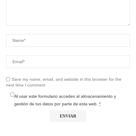
Save my name, email, and website in this browser for the
next time I comment.
Al usar este formulario accedes al almacenamiento y
gestión de tus datos por parte de esta web.
*