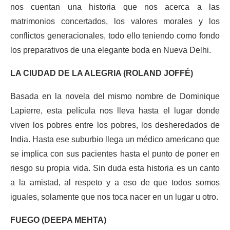
nos cuentan una historia que nos acerca a las
matrimonios concertados, los valores morales y los
conflictos generacionales, todo ello teniendo como fondo
los preparativos de una elegante boda en Nueva Delhi.
LA CIUDAD DE LA ALEGRIA (ROLAND JOFFÉ)
Basada en la novela del mismo nombre de Dominique
Lapierre, esta película nos lleva hasta el lugar donde
viven los pobres entre los pobres, los desheredados de
India. Hasta ese suburbio llega un médico americano que
se implica con sus pacientes hasta el punto de poner en
riesgo su propia vida. Sin duda esta historia es un canto
a la amistad, al respeto y a eso de que todos somos
iguales, solamente que nos toca nacer en un lugar u otro.
FUEGO (DEEPA MEHTA)