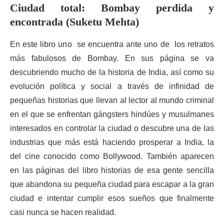
Ciudad total: Bombay perdida y
encontrada (Suketu Mehta)
En este libro uno se encuentra ante uno de los retratos
más fabulosos de Bombay. En sus página se va
descubriendo mucho de la historia de India, así como su
evolución política y social a través de infinidad de
pequeñas historias que llevan al lector al mundo criminal
en el que se enfrentan gángsters hindúes y musulmanes
interesados en controlar la ciudad o descubre una de las
industrias que más está haciendo prosperar a India, la
del cine conocido como Bollywood. También aparecen
en las páginas del libro historias de esa gente sencilla
que abandona su pequeña ciudad para escapar a la gran
ciudad e intentar cumplir esos sueños que finalmente
casi nunca se hacen realidad.