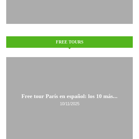
FREE TOURS
Free tour París en español: los 10 más...
10/11/2025