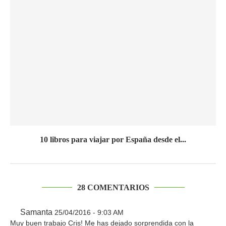
10 libros para viajar por España desde el...
28 COMENTARIOS
Samanta
25/04/2016 - 9:03 AM
Muy buen trabajo Cris! Me has dejado sorprendida con la