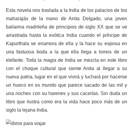
Esta novela nos traslada a la India de los palacios de los
maharajás de la mano de Anita Delgado, una joven
bailarina madrileña de principios de siglo XX que se ve
arrastrada hasta la exótica India cuando el príncipe de
Kapurthala se enamora de ella y la hace su esposa en
una fastuosa boda a la que ella llega a lomos de un
elefante. Toda la magia de India se mezcla en este libro
con el choque cultural que siente Anita al llegar a su
nueva patria, lugar en el que vivirá y luchará por hacerse
un hueco en es mundo que parece sacado de las mil y
una noches con su harenes y sus cacerías. Sin duda un
libro que ilustra como era la vida hace poco más de un
siglo la lejana India.