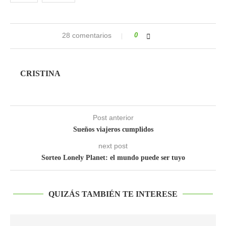
28 comentarios
0
CRISTINA
Post anterior
Sueños viajeros cumplidos
next post
Sorteo Lonely Planet: el mundo puede ser tuyo
QUIZÁS TAMBIÉN TE INTERESE