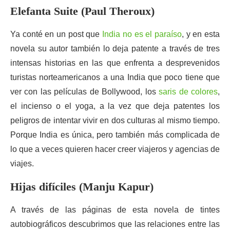
Elefanta Suite (Paul Theroux)
Ya conté en un post que
India no es el paraíso
, y en esta
novela su autor también lo deja patente a través de tres
intensas historias en las que enfrenta a desprevenidos
turistas norteamericanos a una India que poco tiene que
ver con las películas de Bollywood, los
saris de colores
,
el incienso o el yoga, a la vez que deja patentes los
peligros de intentar vivir en dos culturas al mismo tiempo.
Porque India es única, pero también más complicada de
lo que a veces quieren hacer creer viajeros y agencias de
viajes.
Hijas difíciles (Manju Kapur)
A través de las páginas de esta novela de tintes
autobiográficos descubrimos que las relaciones entre las