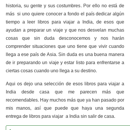
historia, su gente y sus costumbres. Por ello no está de
más si uno quiere conocer a fondo el país dedicar algún
tiempo a leer libros para viajar a India, de esos que
ayudan a preparar un viaje y que nos desvelan muchas
cosas que sin duda desconocemos y nos harán
comprender situaciones que uno tiene que vivir cuando
llega a ese país de Asia. Sin duda es una buena manera
de ir preparando un viaje y estar listo para enfrentarse a
ciertas cosas cuando uno llega a su destino.
Aqui os dejo una selección de esos libros para viajar a
India desde casa que me parecen más que
recomendables. Hay muchos más que ya han pasado por
mis manos, así que puede que haya una segunda
entrega de libros para viajar a India sin salir de casa.