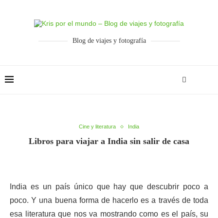
Blog de viajes y fotografía
Cine y literatura
India
Libros para viajar a India sin salir de casa
India es un país único que hay que descubrir poco a
poco. Y una buena forma de hacerlo es a través de toda
esa literatura que nos va mostrando como es el país, su