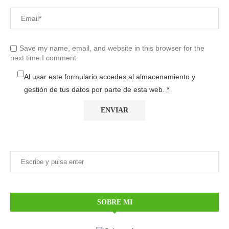
Save my name, email, and website in this browser for the
next time I comment.
Al usar este formulario accedes al almacenamiento y
gestión de tus datos por parte de esta web.
*
SOBRE MI