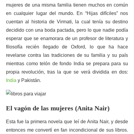
mujeres de una misma familia tienen muchos en común
en cualquier lugar del mundo. En “Hijas difíciles” nos
cuentan al historia de Virmati, la cual tenía su destino
decidido con una boda pactada, pero lo que nadie podía
esperar que se enamorara de un profesor de literatura y
filosofía recién llegado de Oxford, lo que ha hace
revelarse contra las tradiciones de su familia y su país
mientras como telón de fondo India se prepara para su
propia revolución, tras la que se verá dividida en dos:
India
y Pakistán.
El vagón de las mujeres (Anita Nair)
Esta fue la primera novela que leí de Anita Nair, y desde
entonces me convertí en fan incondicional de sus libros.