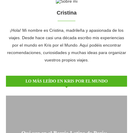
Cristina
¡Hola! Mi nombre es Cristina, madrileña y apasionada de los
viajes. Desde hace casi una década escribo mis experiencias
por el mundo en Kris por el Mundo. Aquí podéis encontrar
recomendaciones, curiosidades y muchas ideas para organizar
vuestros propios viajes.
LO MÁS LEÍDO EN KRIS POR EL MUNDO