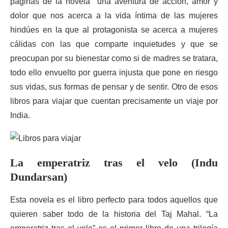
páginas de la novela una aventura de acción, amor y
dolor que nos acerca a la vida íntima de las mujeres
hindúes en la que al protagonista se acerca a mujeres
cálidas con las que comparte inquietudes y que se
preocupan por su bienestar como si de madres se tratara,
todo ello envuelto por guerra injusta que pone en riesgo
sus vidas, sus formas de pensar y de sentir. Otro de esos
libros para viajar que cuentan precisamente un viaje por
India.
La emperatriz tras el velo (Indu
Dundarsan)
Esta novela es el libro perfecto para todos aquellos que
quieren saber todo de la historia del Taj Mahal. “La