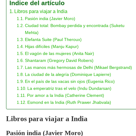
Índice del artículo
Libros para viajar a India
Pasión india (Javier Moro)
Ciudad total: Bombay perdida y encontrada (Suketu
Mehta)
Elefanta Suite (Paul Theroux)
Hijas difíciles (Manju Kapur)
El vagón de las mujeres (Anita Nair)
Shantaram (Gregory David Robers)
Las manos más hermosas de Delhi (Mikael Bergstrand)
La ciudad de la alegría (Dominique Lapierre)
En el país de las vacas sin ojos (Eugenia Rico)
La emperatriz tras el velo (Indu Dundarsan)
Por amor a la India (Catherine Clement)
Esmond en la India (Ruth Prawer Jhabvala)
Libros para viajar a India
Pasión india (Javier Moro)