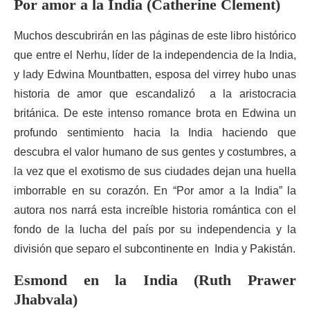
Por amor a la India (Catherine Clement)
Muchos descubrirán en las páginas de este libro histórico
que entre el Nerhu, líder de la independencia de la India,
y lady Edwina Mountbatten, esposa del virrey hubo unas
historia de amor que escandalizó a la aristocracia
británica. De este intenso romance brota en Edwina un
profundo sentimiento hacia la India haciendo que
descubra el valor humano de sus gentes y costumbres, a
la vez que el exotismo de sus ciudades dejan una huella
imborrable en su corazón. En “Por amor a la India” la
autora nos narrá esta increíble historia romántica con el
fondo de la lucha del país por su independencia y la
división que separo el subcontinente en India y Pakistán.
Esmond en la India (Ruth Prawer
Jhabvala)