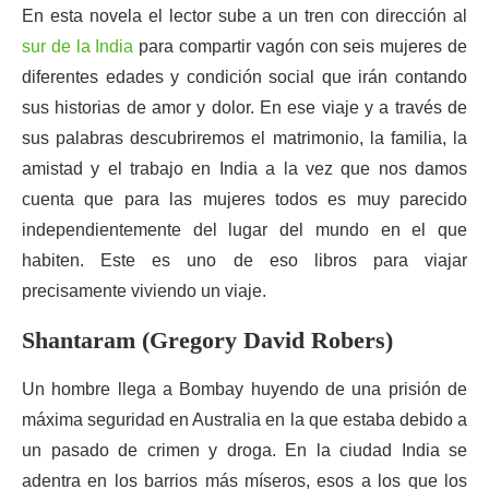
En esta novela el lector sube a un tren con dirección al
sur de la India
para compartir vagón con seis mujeres de
diferentes edades y condición social que irán contando
sus historias de amor y dolor. En ese viaje y a través de
sus palabras descubriremos el matrimonio, la familia, la
amistad y el trabajo en India a la vez que nos damos
cuenta que para las mujeres todos es muy parecido
independientemente del lugar del mundo en el que
habiten. Este es uno de eso libros para viajar
precisamente viviendo un viaje.
Shantaram (Gregory David Robers)
Un hombre llega a Bombay huyendo de una prisión de
máxima seguridad en Australia en la que estaba debido a
un pasado de crimen y droga. En la ciudad India se
adentra en los barrios más míseros, esos a los que los