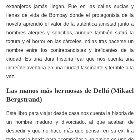
extranjeros jamás llegan. Fue en las calles sucias y
llenas de vida de Bombay donde el protagonista de la
novela aprendió el valor de la auténtica amistad junto a
hombres alegres y sencillos, aunque también sufrió la
tortura y el horror en las cárceles indias tras hacerse un
nombre entre los contrabandistas y traficantes de la
ciudad. Es una dura historia real que nos cuenta una
increíble aventura en una ciudad fascinante y terrible a la
vez.
Las manos más hermosas de Delhi (Mikael
Bergstrand)
Este libro para viajar desde casa nos cuenta la hisoria de
un hombre maduro y divorciado, al que acaban de
despedir y que no hace más que pensar en su ex, tira
todo por la borda para acompañar a un amigo en uno de