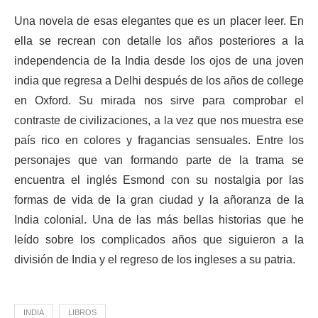
Una novela de esas elegantes que es un placer leer. En
ella se recrean con detalle los años posteriores a la
independencia de la India desde los ojos de una joven
india que regresa a Delhi después de los años de college
en Oxford. Su mirada nos sirve para comprobar el
contraste de civilizaciones, a la vez que nos muestra ese
país rico en colores y fragancias sensuales. Entre los
personajes que van formando parte de la trama se
encuentra el inglés Esmond con su nostalgia por las
formas de vida de la gran ciudad y la añoranza de la
India colonial. Una de las más bellas historias que he
leído sobre los complicados años que siguieron a la
división de India y el regreso de los ingleses a su patria.
INDIA
LIBROS