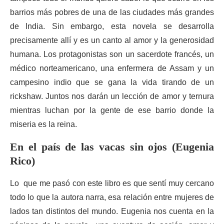
barrios más pobres de una de las ciudades más grandes
de India. Sin embargo, esta novela se desarrolla
precisamente allí y es un canto al amor y la generosidad
humana. Los protagonistas son un sacerdote francés, un
médico norteamericano, una enfermera de Assam y un
campesino indio que se gana la vida tirando de un
rickshaw. Juntos nos darán un lección de amor y ternura
mientras luchan por la gente de ese barrio donde la
miseria es la reina.
En el país de las vacas sin ojos (Eugenia
Rico)
Lo que me pasó con este libro es que sentí muy cercano
todo lo que la autora narra, esa relación entre mujeres de
lados tan distintos del mundo. Eugenia nos cuenta en la