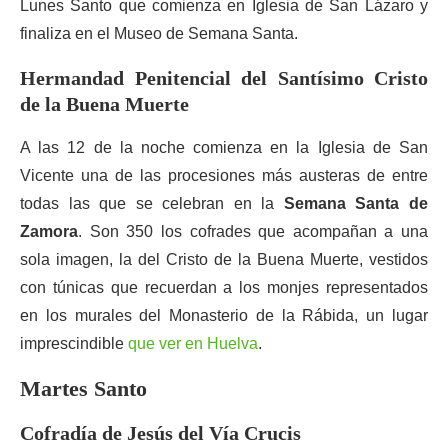
Lunes Santo que comienza en Iglesia de San Lázaro y
finaliza en el Museo de Semana Santa.
Hermandad Penitencial del Santísimo Cristo
de la Buena Muerte
A las 12 de la noche comienza en la Iglesia de San
Vicente una de las procesiones más austeras de entre
todas las que se celebran en la
Semana Santa de
Zamora
. Son 350 los cofrades que acompañan a una
sola imagen, la del Cristo de la Buena Muerte, vestidos
con túnicas que recuerdan a los monjes representados
en los murales del Monasterio de la Rábida, un lugar
imprescindible
que ver en Huelva
.
Martes Santo
Cofradía de Jesús del Vía Crucis