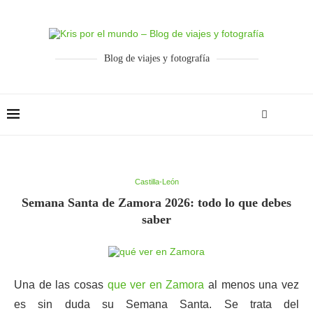
Blog de viajes y fotografía
Castilla-León
Semana Santa de Zamora 2026: todo lo que debes
saber
Una de las cosas
que ver en Zamora
al menos una vez
es sin duda su Semana Santa. Se trata del