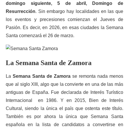
domingo siguiente, 5 de abril, Domingo de
Resurrección
. Sin embargo hay localidades en las que
los eventos y precesiones comienzan el Jueves de
Pasión. Es decir, en 2026, en esas ciudades la Semana
Santa comenzará el 26 de marzo.
La Semana Santa de Zamora
La
Semana Santa de Zamora
se remonta nada menos
que al siglo XIII, algo que la convierte en una de las más
antiguas de España. Fue declarada de Interés Turístico
Internacional en 1986. Y en 2015, Bien de Interés
Cultural, siendo la única el país que ostenta este título.
También es por ahora la única que Semana Santa
española en la lista de candidatos a convertirse en