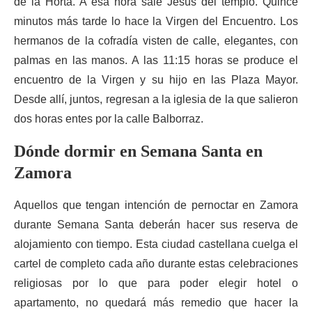
de la Horta. A esa hora sale Jesús del templo. Quince
minutos más tarde lo hace la Virgen del Encuentro. Los
hermanos de la cofradía visten de calle, elegantes, con
palmas en las manos. A las 11:15 horas se produce el
encuentro de la Virgen y su hijo en las Plaza Mayor.
Desde allí, juntos, regresan a la iglesia de la que salieron
dos horas entes por la calle Balborraz.
Dónde dormir en Semana Santa en
Zamora
Aquellos que tengan intención de pernoctar en Zamora
durante Semana Santa deberán hacer sus reserva de
alojamiento con tiempo. Esta ciudad castellana cuelga el
cartel de completo cada año durante estas celebraciones
religiosas por lo que para poder elegir hotel o
apartamento, no quedará más remedio que hacer la