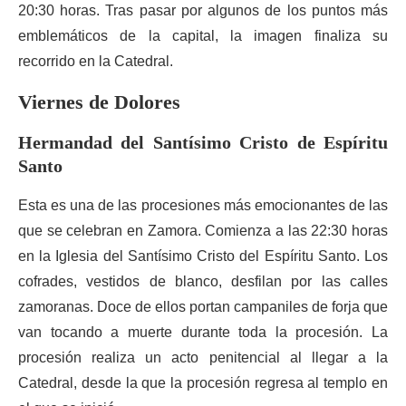
20:30 horas. Tras pasar por algunos de los puntos más
emblemáticos de la capital, la imagen finaliza su
recorrido en la Catedral.
Viernes de Dolores
Hermandad del Santísimo Cristo de Espíritu
Santo
Esta es una de las procesiones más emocionantes de las
que se celebran en Zamora. Comienza a las 22:30 horas
en la Iglesia del Santísimo Cristo del Espíritu Santo. Los
cofrades, vestidos de blanco, desfilan por las calles
zamoranas. Doce de ellos portan campaniles de forja que
van tocando a muerte durante toda la procesión. La
procesión realiza un acto penitencial al llegar a la
Catedral, desde la que la procesión regresa al templo en