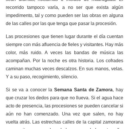
recorrido tampoco varía, a no ser que exista algún
impedimento, tal y como pueden ser las obras en alguna
de las calles por las que tenga que pasar la procesión.
Las procesiones que tienen lugar durante el día cuentan
siempre con más afluencia de fieles y visitantes. Hay más
color, más ruido. A veces las bandas de música las
acompañan. Por la noche es otra historia. Los cofrades
caminan muchas veces descalzos. En sus manos, velas.
Y a su paso, recogimiento, silencio.
Si se va a conocer la
Semana Santa de Zamora
, hay
que cruzar los dedos para que no llueva. Si el agua hace
acto de presencia, las procesiones se pueden cancelar si
aún no han comenzado. Una vez que salen, no hay
vuelta atrás. Las estrechas calles de la capital zamorana