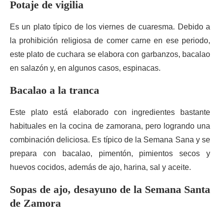
Potaje de vigilia
Es un plato típico de los viernes de cuaresma. Debido a
la prohibición religiosa de comer carne en ese periodo,
este plato de cuchara se elabora con garbanzos, bacalao
en salazón y, en algunos casos, espinacas.
Bacalao a la tranca
Este plato está elaborado con ingredientes bastante
habituales en la cocina de zamorana, pero logrando una
combinación deliciosa. Es típico de la Semana Sana y se
prepara con bacalao, pimentón, pimientos secos y
huevos cocidos, además de ajo, harina, sal y aceite.
Sopas de ajo, desayuno de la Semana Santa
de Zamora