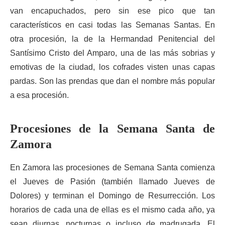
van encapuchados, pero sin ese pico que tan
característicos en casi todas las Semanas Santas. En
otra procesión, la de la Hermandad Penitencial del
Santísimo Cristo del Amparo, una de las más sobrias y
emotivas de la ciudad, los cofrades visten unas capas
pardas. Son las prendas que dan el nombre más popular
a esa procesión.
Procesiones de la Semana Santa de
Zamora
En Zamora las procesiones de Semana Santa comienza
el Jueves de Pasión (también llamado Jueves de
Dolores) y terminan el Domingo de Resurrección. Los
horarios de cada una de ellas es el mismo cada año, ya
sean diurnas, nocturnas o incluso de madrugada. El