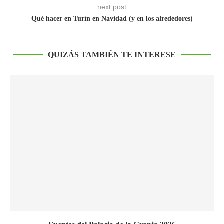
next post
Qué hacer en Turín en Navidad (y en los alrededores)
QUIZÁS TAMBIÉN TE INTERESE