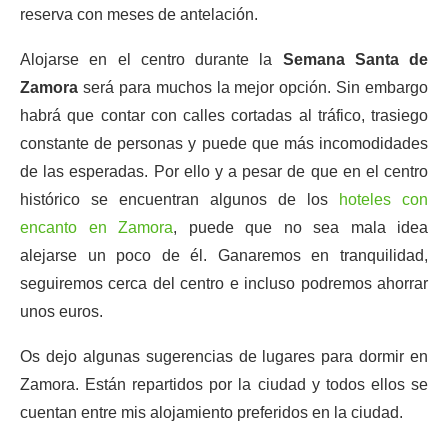
reserva con meses de antelación.
Alojarse en el centro durante la
Semana Santa de
Zamora
será para muchos la mejor opción. Sin embargo
habrá que contar con calles cortadas al tráfico, trasiego
constante de personas y puede que más incomodidades
de las esperadas. Por ello y a pesar de que en el centro
histórico se encuentran algunos de los
hoteles con
encanto en Zamora
, puede que no sea mala idea
alejarse un poco de él. Ganaremos en tranquilidad,
seguiremos cerca del centro e incluso podremos ahorrar
unos euros.
Os dejo algunas sugerencias de lugares para dormir en
Zamora. Están repartidos por la ciudad y todos ellos se
cuentan entre mis alojamiento preferidos en la ciudad.