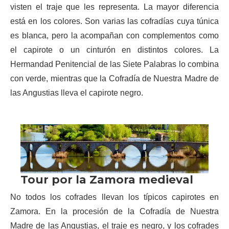
visten el traje que les representa. La mayor diferencia
está en los colores. Son varias las cofradías cuya túnica
es blanca, pero la acompañan con complementos como
el capirote o un cinturón en distintos colores. La
Hermandad Penitencial de las Siete Palabras lo combina
con verde, mientras que la Cofradía de Nuestra Madre de
las Angustias lleva el capirote negro.
No todos los cofrades llevan los típicos capirotes en
Zamora. En la procesión de la Cofradía de Nuestra
Madre de las Angustias, el traje es negro, y los cofrades