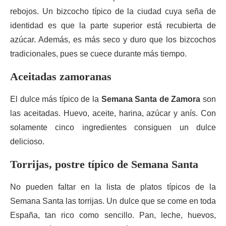
rebojos. Un bizcocho típico de la ciudad cuya seña de
identidad es que la parte superior está recubierta de
azúcar. Además, es más seco y duro que los bizcochos
tradicionales, pues se cuece durante más tiempo.
Aceitadas zamoranas
El dulce más típico de la
Semana Santa de Zamora
son
las aceitadas. Huevo, aceite, harina, azúcar y anís. Con
solamente cinco ingredientes consiguen un dulce
delicioso.
Torrijas, postre típico de Semana Santa
No pueden faltar en la lista de platos típicos de la
Semana Santa las torrijas. Un dulce que se come en toda
España, tan rico como sencillo. Pan, leche, huevos,