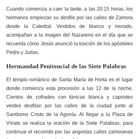
Cuando comienza a caer la tarde, a las 20:15 horas, los
hermanos empiezan su desfile por las calles de Zamora
desde la Catedral. Vestidos de blanco y morado,
acompañan a la imagen del Nazareno en el día que se
recuerda cómo Jesús anunció la traición de los apóstoles
Pedro y Judas.
Hermandad Penitencial de las Siete Palabras
El templo románico de Santa María de Horta es el lugar
donde comienza esta procesión a las 12 de la noche.
Cientos de cofrades con túnicas blanca y capirotes
verdes desfilan por las calles de la ciudad junto al
Santísimo Cristo de la Agonía. Al llegar a la Plaza de
Viriato se realiza la oración de la Siete Palabras, para
continuar el recorrido por las angostas calles zamoranas