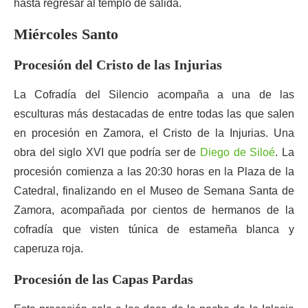
hasta regresar al templo de salida.
Miércoles Santo
Procesión del Cristo de las Injurias
La Cofradía del Silencio acompaña a una de las
esculturas más destacadas de entre todas las que salen
en procesión en Zamora, el Cristo de la Injurias. Una
obra del siglo XVI que podría ser de
Diego de Siloé
. La
procesión comienza a las 20:30 horas en la Plaza de la
Catedral, finalizando en el Museo de Semana Santa de
Zamora, acompañada por cientos de hermanos de la
cofradía que visten túnica de estameña blanca y
caperuza roja.
Procesión de las Capas Pardas