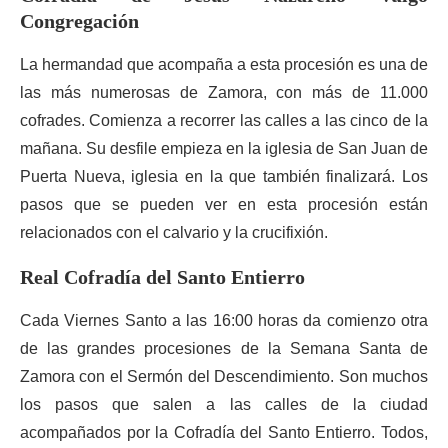
Congregación
La hermandad que acompaña a esta procesión es una de
las más numerosas de Zamora, con más de 11.000
cofrades. Comienza a recorrer las calles a las cinco de la
mañana. Su desfile empieza en la iglesia de San Juan de
Puerta Nueva, iglesia en la que también finalizará. Los
pasos que se pueden ver en esta procesión están
relacionados con el calvario y la crucifixión.
Real Cofradía del Santo Entierro
Cada Viernes Santo a las 16:00 horas da comienzo otra
de las grandes procesiones de la Semana Santa de
Zamora con el Sermón del Descendimiento. Son muchos
los pasos que salen a las calles de la ciudad
acompañados por la Cofradía del Santo Entierro. Todos,