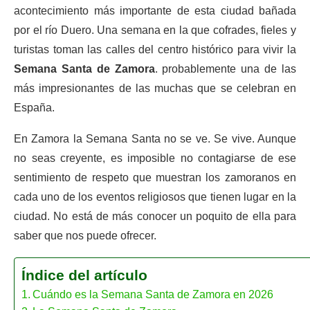
acontecimiento más importante de esta ciudad bañada
por el río Duero. Una semana en la que cofrades, fieles y
turistas toman las calles del centro histórico para vivir la
Semana Santa de Zamora
. probablemente una de las
más impresionantes de las muchas que se celebran en
España.
En Zamora la Semana Santa no se ve. Se vive. Aunque
no seas creyente, es imposible no contagiarse de ese
sentimiento de respeto que muestran los zamoranos en
cada uno de los eventos religiosos que tienen lugar en la
ciudad. No está de más conocer un poquito de ella para
saber que nos puede ofrecer.
Índice del artículo
Cuándo es la Semana Santa de Zamora en 2026