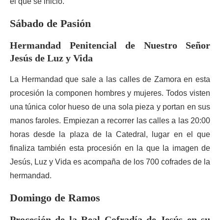
el que se inició.
Sábado de Pasión
Hermandad Penitencial de Nuestro Señor
Jesús de Luz y Vida
La Hermandad que sale a las calles de Zamora en esta
procesión la componen hombres y mujeres. Todos visten
una túnica color hueso de una sola pieza y portan en sus
manos faroles. Empiezan a recorrer las calles a las 20:00
horas desde la plaza de la Catedral, lugar en el que
finaliza también esta procesión en la que la imagen de
Jesús, Luz y Vida es acompaña de los 700 cofrades de la
hermandad.
Domingo de Ramos
Procesión de la Real Cofradía de Jesús en su