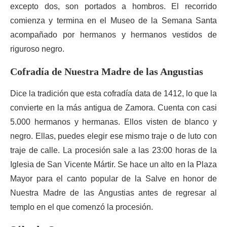
excepto dos, son portados a hombros. El recorrido
comienza y termina en el Museo de la Semana Santa
acompañado por hermanos y hermanos vestidos de
riguroso negro.
Cofradía de Nuestra Madre de las Angustias
Dice la tradición que esta cofradía data de 1412, lo que la
convierte en la más antigua de Zamora. Cuenta con casi
5.000 hermanos y hermanas. Ellos visten de blanco y
negro. Ellas, puedes elegir ese mismo traje o de luto con
traje de calle. La procesión sale a las 23:00 horas de la
Iglesia de San Vicente Mártir. Se hace un alto en la Plaza
Mayor para el canto popular de la Salve en honor de
Nuestra Madre de las Angustias antes de regresar al
templo en el que comenzó la procesión.