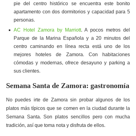
pie del centro histórico se encuentra este bonito
apartamento con dos dormitorios y capacidad para 5
personas.
AC Hotel Zamora by Marriott
. A pocos metros del
Parque de la Marina Española y a 20 minutos del
centro caminando en línea recta está uno de los
mejores hoteles de Zamora. Con habitaciones
cómodas y modernas, ofrece desayuno y parking a
sus clientes.
Semana Santa de Zamora: gastronomía
No puedes irte de Zamora sin probar algunos de los
platos más típicos que se comen en la ciudad durante la
Semana Santa. Son platos sencillos pero con mucha
tradición, así que toma nota y disfruta de ellos.