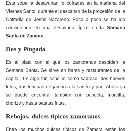
Esta sopa la desayunan lo cofrades en la mañana del
Viernes Santo, durante el descanso de la procesión de la
Cofradía de Jesús Nazareno. Poco a poco se ha ido
convirtiendo en una desayuno típico en la
Semana
Santa de Zamora
.
Dos y Pingada
Es el plato con el que los zamoranos despiden la
Semana Santa. Se sirve en bares y restaurantes de la
capital. Es algo tan sencillo como sabroso: dos huevos
fritos, dos lonchas de jamón a la sartén y pan. Ahora ya
se puede encontrar también con panceta, morcilla,
chorizo y hasta patatas fritas.
Rebojos, dulces típicos zamoranos
Entre los muchos dulces típicos de Zamora están los