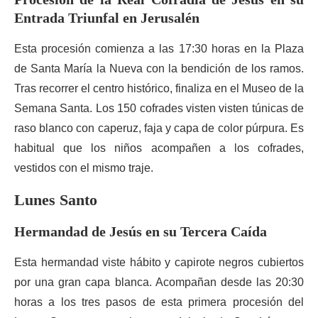
Entrada Triunfal en Jerusalén
Esta procesión comienza a las 17:30 horas en la Plaza
de Santa María la Nueva con la bendición de los ramos.
Tras recorrer el centro histórico, finaliza en el Museo de la
Semana Santa. Los 150 cofrades visten visten túnicas de
raso blanco con caperuz, faja y capa de color púrpura. Es
habitual que los niños acompañen a los cofrades,
vestidos con el mismo traje.
Lunes Santo
Hermandad de Jesús en su Tercera Caída
Esta hermandad viste hábito y capirote negros cubiertos
por una gran capa blanca. Acompañan desde las 20:30
horas a los tres pasos de esta primera procesión del