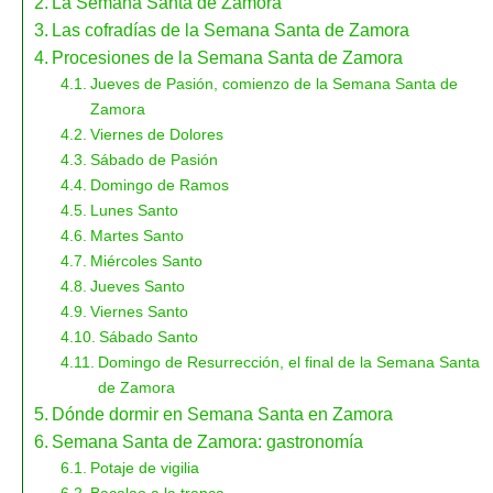
La Semana Santa de Zamora
Las cofradías de la Semana Santa de Zamora
Procesiones de la Semana Santa de Zamora
Jueves de Pasión, comienzo de la Semana Santa de
Zamora
Viernes de Dolores
Sábado de Pasión
Domingo de Ramos
Lunes Santo
Martes Santo
Miércoles Santo
Jueves Santo
Viernes Santo
Sábado Santo
Domingo de Resurrección, el final de la Semana Santa
de Zamora
Dónde dormir en Semana Santa en Zamora
Semana Santa de Zamora: gastronomía
Potaje de vigilia