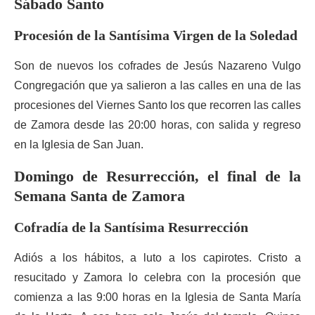
Sábado Santo
Procesión de la Santísima Virgen de la Soledad
Son de nuevos los cofrades de Jesús Nazareno Vulgo
Congregación que ya salieron a las calles en una de las
procesiones del Viernes Santo los que recorren las calles
de Zamora desde las 20:00 horas, con salida y regreso
en la Iglesia de San Juan.
Domingo de Resurrección, el final de la
Semana Santa de Zamora
Cofradía de la Santísima Resurrección
Adiós a los hábitos, a luto a los capirotes. Cristo a
resucitado y Zamora lo celebra con la procesión que
comienza a las 9:00 horas en la Iglesia de Santa María