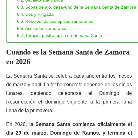
Bacalao a la tranca
Sopas de ajo, desayuno de la Semana Santa de Zamora
Dos y Pingada
Rebojos, dulces típicos zamoranos
Aceitadas zamoranas
Torrijas, postre típico de Semana Santa
Cuándo es la Semana Santa de Zamora
en 2026
La Semana Santa se celebra cada año entre los meses
de marzo y abril. La fecha concreta depende de los ciclos
lunares, debiendo celebrarse el Domingo de
Resurrección el domingo siguiente a la primera luna
llena de la primavera.
En 2026,
la Semana Santa comienza oficialmente el
día 29 de marzo, Domingo de Ramos, y termina el