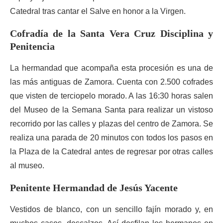
Catedral tras cantar el Salve en honor a la Virgen.
Cofradía de la Santa Vera Cruz Disciplina y
Penitencia
La hermandad que acompaña esta procesión es una de
las más antiguas de Zamora. Cuenta con 2.500 cofrades
que visten de terciopelo morado. A las 16:30 horas salen
del Museo de la Semana Santa para realizar un vistoso
recorrido por las calles y plazas del centro de Zamora. Se
realiza una parada de 20 minutos con todos los pasos en
la Plaza de la Catedral antes de regresar por otras calles
al museo.
Penitente Hermandad de Jesús Yacente
Vestidos de blanco, con un sencillo fajín morado y, en