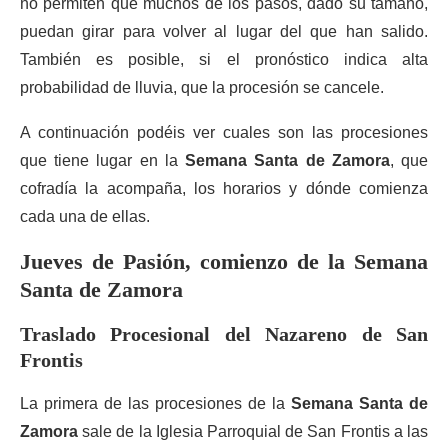
no permiten que muchos de los pasos, dado su tamaño,
puedan girar para volver al lugar del que han salido.
También es posible, si el pronóstico indica alta
probabilidad de lluvia, que la procesión se cancele.
A continuación podéis ver cuales son las procesiones
que tiene lugar en la
Semana Santa de Zamora
, que
cofradía la acompaña, los horarios y dónde comienza
cada una de ellas.
Jueves de Pasión, comienzo de la Semana
Santa de Zamora
Traslado Procesional del Nazareno de San
Frontis
La primera de las procesiones de la
Semana Santa de
Zamora
sale de la Iglesia Parroquial de San Frontis a las