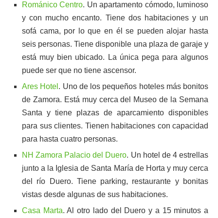
Románico Centro
. Un apartamento cómodo, luminoso
y con mucho encanto. Tiene dos habitaciones y un
sofá cama, por lo que en él se pueden alojar hasta
seis personas. Tiene disponible una plaza de garaje y
está muy bien ubicado. La única pega para algunos
puede ser que no tiene ascensor.
Ares Hotel
. Uno de los pequeños hoteles más bonitos
de Zamora. Está muy cerca del Museo de la Semana
Santa y tiene plazas de aparcamiento disponibles
para sus clientes. Tienen habitaciones con capacidad
para hasta cuatro personas.
NH Zamora Palacio del Duero
. Un hotel de 4 estrellas
junto a la Iglesia de Santa María de Horta y muy cerca
del río Duero. Tiene parking, restaurante y bonitas
vistas desde algunas de sus habitaciones.
Casa Marta
. Al otro lado del Duero y a 15 minutos a