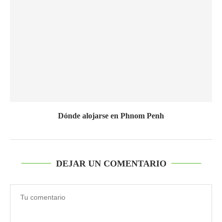
Dónde alojarse en Phnom Penh
DEJAR UN COMENTARIO