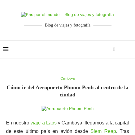
Blog de viajes y fotografía
Camboya
Cómo ir del Aeropuerto Phnom Penh al centro de la
ciudad
En nuestro
viaje a Laos
y Camboya, llegamos a la capital
de este último país en avión desde
Siem Reap
. Tras