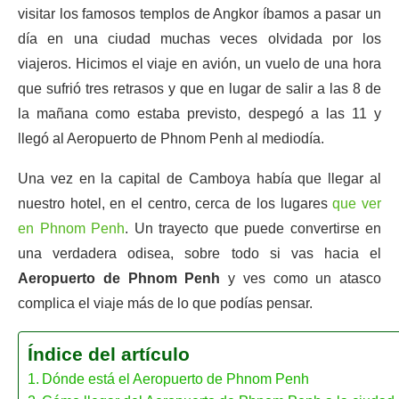
visitar los famosos templos de Angkor íbamos a pasar un
día en una ciudad muchas veces olvidada por los
viajeros. Hicimos el viaje en avión, un vuelo de una hora
que sufrió tres retrasos y que en lugar de salir a las 8 de
la mañana como estaba previsto, despegó a las 11 y
llegó al Aeropuerto de Phnom Penh al mediodía.
Una vez en la capital de Camboya había que llegar al
nuestro hotel, en el centro, cerca de los lugares
que ver
en Phnom Penh
. Un trayecto que puede convertirse en
una verdadera odisea, sobre todo si vas hacia el
Aeropuerto de Phnom Penh
y ves como un atasco
complica el viaje más de lo que podías pensar.
Índice del artículo
Dónde está el Aeropuerto de Phnom Penh