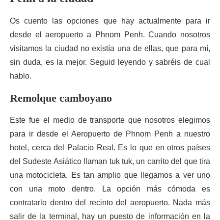
Os cuento las opciones que hay actualmente para ir
desde el aeropuerto a Phnom Penh. Cuando nosotros
visitamos la ciudad no existía una de ellas, que para mí,
sin duda, es la mejor. Seguid leyendo y sabréis de cual
hablo.
Remolque camboyano
Este fue el medio de transporte que nosotros elegimos
para ir desde el Aeropuerto de Phnom Penh a nuestro
hotel, cerca del Palacio Real. Es lo que en otros países
del Sudeste Asiático llaman tuk tuk, un carrito del que tira
una motocicleta. Es tan amplio que llegamos a ver uno
con una moto dentro. La opción más cómoda es
contratarlo dentro del recinto del aeropuerto. Nada más
salir de la terminal, hay un puesto de información en la