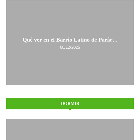
Qué ver en el Barrio Latino de París:...
08/12/2025
DORMIR