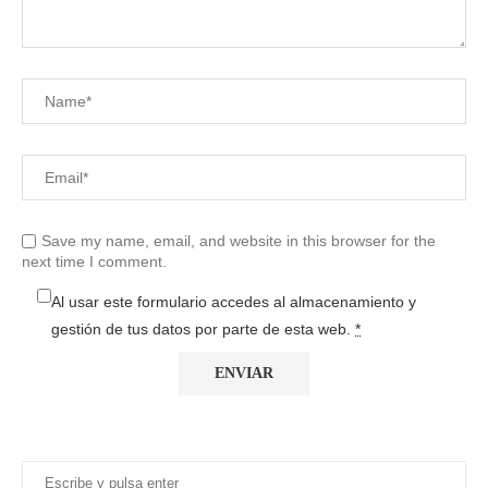
Save my name, email, and website in this browser for the
next time I comment.
Al usar este formulario accedes al almacenamiento y
gestión de tus datos por parte de esta web.
*