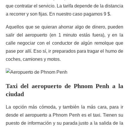
que contratar el servicio. La tarifa depende de la distancia
a recorrer y son fijas. En nuestro caso pagamos 9 $.
Aquellos que se quieran ahorrar algo de dinero, pueden
salir del aeropuerto (en 1 minuto estás fuera), y en la
calle negociar con el conductor de algún remolque que
pase por allí. Eso sí, ir preparados para tragar el humo de
coches, camiones y motos.
Taxi del aeropuerto de Phnom Penh a la
ciudad
La opción más cómoda, y también la más cara, para ir
desde el aeropuerto a Phnom Penh es el taxi. Tienen su
puesto de información y su parada justo a la salida de la