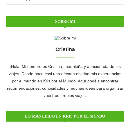
SOBRE MI
Cristina
¡Hola! Mi nombre es Cristina, madrileña y apasionada de los
viajes. Desde hace casi una década escribo mis experiencias
por el mundo en Kris por el Mundo. Aquí podéis encontrar
recomendaciones, curiosidades y muchas ideas para organizar
vuestros propios viajes.
LO MÁS LEÍDO EN KRIS POR EL MUNDO