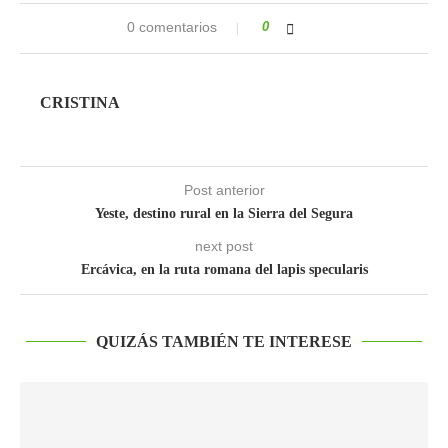
0 comentarios
0
CRISTINA
Post anterior
Yeste, destino rural en la Sierra del Segura
next post
Ercávica, en la ruta romana del lapis specularis
QUIZÁS TAMBIÉN TE INTERESE