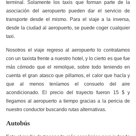
terminal. Solamente los taxis que forman parte de la
asociación del aeropuerto pueden dar el servicio de
transporte desde el mismo. Para el viaje a la inversa,
desde la ciudad al aeropuerto, se puede coger cualquier
taxi.
Nosotros el viaje regreso al aeropuerto lo contratamos
con un taxista frente a nuestro hotel, y lo cierto es que fue
más cómodo que el remolque, sobre todo teniendo en
cuenta el gran atasco que pillamos, el calor que hacía y
que al menos teníamos el consuelo del aire
acondicionado. El precio del trayecto fueron 15 $ y
llegamos al aeropuerto a tiempo gracias a la pericia de
nuestro conductor buscando rutas alternativas.
Autobús