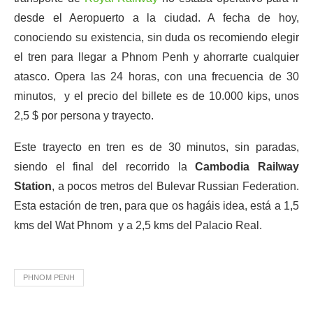
desde el Aeropuerto a la ciudad. A fecha de hoy,
conociendo su existencia, sin duda os recomiendo elegir
el tren para llegar a Phnom Penh y ahorrarte cualquier
atasco. Opera las 24 horas, con una frecuencia de 30
minutos, y el precio del billete es de 10.000 kips, unos
2,5 $ por persona y trayecto.
Este trayecto en tren es de 30 minutos, sin paradas,
siendo el final del recorrido la
Cambodia Railway
Station
, a pocos metros del Bulevar Russian Federation.
Esta estación de tren, para que os hagáis idea, está a 1,5
kms del Wat Phnom y a 2,5 kms del Palacio Real.
PHNOM PENH