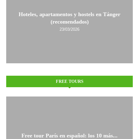
Hoteles, apartamentos y hostels en Tánger
(recomendados)
23/03/2026
FREE TOURS
Free tour París en español: los 10 más...