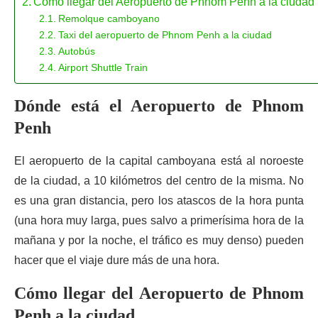
Cómo llegar del Aeropuerto de Phnom Penh a la ciudad
Remolque camboyano
Taxi del aeropuerto de Phnom Penh a la ciudad
Autobús
Airport Shuttle Train
Dónde está el Aeropuerto de Phnom
Penh
El aeropuerto de la capital camboyana está al noroeste
de la ciudad, a 10 kilómetros del centro de la misma. No
es una gran distancia, pero los atascos de la hora punta
(una hora muy larga, pues salvo a primerísima hora de la
mañana y por la noche, el tráfico es muy denso) pueden
hacer que el viaje dure más de una hora.
Cómo llegar del Aeropuerto de Phnom
Penh a la ciudad