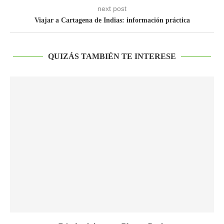
next post
Viajar a Cartagena de Indias: información práctica
QUIZÁS TAMBIÉN TE INTERESE