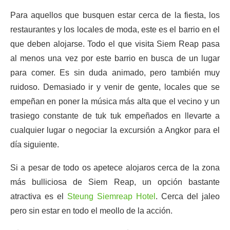
Para aquellos que busquen estar cerca de la fiesta, los
restaurantes y los locales de moda, este es el barrio en el
que deben alojarse. Todo el que visita Siem Reap pasa
al menos una vez por este barrio en busca de un lugar
para comer. Es sin duda animado, pero también muy
ruidoso. Demasiado ir y venir de gente, locales que se
empeñan en poner la música más alta que el vecino y un
trasiego constante de tuk tuk empeñados en llevarte a
cualquier lugar o negociar la excursión a Angkor para el
día siguiente.
Si a pesar de todo os apetece alojaros cerca de la zona
más bulliciosa de Siem Reap, un opción bastante
atractiva es el
Steung Siemreap Hotel
. Cerca del jaleo
pero sin estar en todo el meollo de la acción.