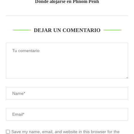
Dónde alojarse en Phnom Penh
DEJAR UN COMENTARIO
Save my name, email, and website in this browser for the