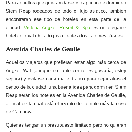
Para aquellos que quieran darse el capricho de dormir en
Siem Reap rodeados de todo el lujo asiático, también
encontraran ese tipo de hoteles en esta parte de la
ciudad.
Victoria Angkor Resort & Spa
es un elegante
hotel colonial ubicado justo frente a los Jardines Reales.
Avenida Charles de Gaulle
Aquellos viajeros que prefieran estar algo más cerca de
Angkor Wat (aunque no tanto como les gustaría, estoy
segura) y evitarse cada día el tráfico para dejar atrás el
centro de la ciudad, una buena idea para dormir en Siem
Reap serán los hoteles en la Avenida Charles de Gaulle,
al final de la cual está el recinto del templo más famoso
de Camboya.
Quienes tengan un presupuesto limitado pero no quieran