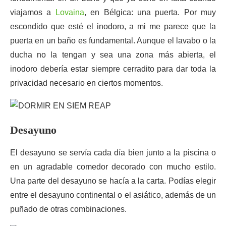
viajamos a
Lovaina
, en Bélgica: una puerta. Por muy
escondido que esté el inodoro, a mi me parece que la
puerta en un baño es fundamental. Aunque el lavabo o la
ducha no la tengan y sea una zona más abierta, el
inodoro debería estar siempre cerradito para dar toda la
privacidad necesario en ciertos momentos.
Desayuno
El desayuno se servía cada día bien junto a la piscina o
en un agradable comedor decorado con mucho estilo.
Una parte del desayuno se hacía a la carta. Podías elegir
entre el desayuno continental o el asiático, además de un
puñado de otras combinaciones.