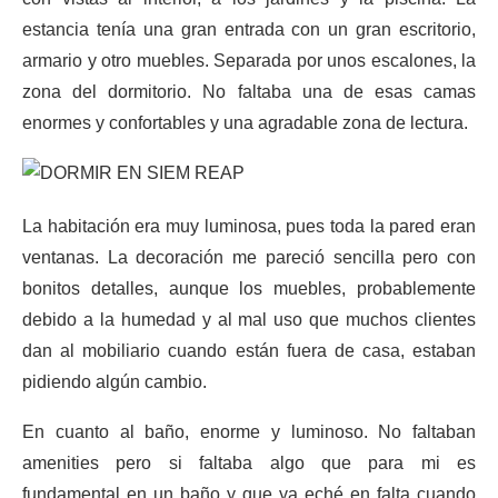
estancia tenía una gran entrada con un gran escritorio,
armario y otro muebles. Separada por unos escalones, la
zona del dormitorio. No faltaba una de esas camas
enormes y confortables y una agradable zona de lectura.
La habitación era muy luminosa, pues toda la pared eran
ventanas. La decoración me pareció sencilla pero con
bonitos detalles, aunque los muebles, probablemente
debido a la humedad y al mal uso que muchos clientes
dan al mobiliario cuando están fuera de casa, estaban
pidiendo algún cambio.
En cuanto al baño, enorme y luminoso. No faltaban
amenities pero si faltaba algo que para mi es
fundamental en un baño y que ya eché en falta cuando