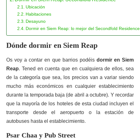
Ubicación
Habitaciones
Desayuno
Dormir en Siem Reap: lo mejor del Secondfold Residence
Dónde dormir en Siem Reap
Os voy a contar en que barrios podéis
dormir en Siem
Reap
. Tened en cuenta que en cualquiera de ellos, sea
de la categoría que sea, los precios van a variar siendo
mucho más económicos en cualquier establecimiento
durante la temporada baja (de abril a octubre). Y recordar
que la mayoría de los hoteles de esta ciudad incluyen el
transporte desde el aeropuerto o la estación de
autobuses hasta el establecimiento.
Psar Chaa y Pub Street