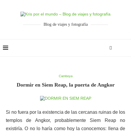
Blog de viajes y fotografía
Camboya
Dormir en Siem Reap, la puerta de Angkor
Si no fuera por la existencia de las cercanas ruinas de los
templos de Angkor, probablemente Siem Reap no
existiría. O no lo haría como hoy la conocemos: llena de