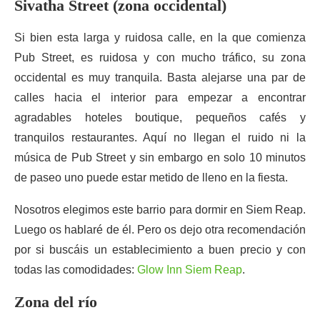
Sivatha Street (zona occidental)
Si bien esta larga y ruidosa calle, en la que comienza
Pub Street, es ruidosa y con mucho tráfico, su zona
occidental es muy tranquila. Basta alejarse una par de
calles hacia el interior para empezar a encontrar
agradables hoteles boutique, pequeños cafés y
tranquilos restaurantes. Aquí no llegan el ruido ni la
música de Pub Street y sin embargo en solo 10 minutos
de paseo uno puede estar metido de lleno en la fiesta.
Nosotros elegimos este barrio para dormir en Siem Reap.
Luego os hablaré de él. Pero os dejo otra recomendación
por si buscáis un establecimiento a buen precio y con
todas las comodidades:
Glow Inn Siem Reap
.
Zona del río