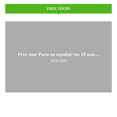
FREE TOURS
Free tour París en español: los 10 más...
10/11/2025