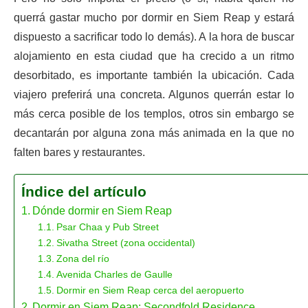
querrá gastar mucho por dormir en Siem Reap y estará
dispuesto a sacrificar todo lo demás). A la hora de buscar
alojamiento en esta ciudad que ha crecido a un ritmo
desorbitado, es importante también la ubicación. Cada
viajero preferirá una concreta. Algunos querrán estar lo
más cerca posible de los templos, otros sin embargo se
decantarán por alguna zona más animada en la que no
falten bares y restaurantes.
Índice del artículo
Dónde dormir en Siem Reap
Psar Chaa y Pub Street
Sivatha Street (zona occidental)
Zona del río
Avenida Charles de Gaulle
Dormir en Siem Reap cerca del aeropuerto
Dormir en Siem Reap: Secondfold Residence