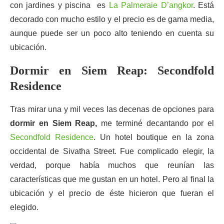
con jardines y piscina es
La Palmeraie D’angkor
. Está
decorado con mucho estilo y el precio es de gama media,
aunque puede ser un poco alto teniendo en cuenta su
ubicación.
Dormir en Siem Reap: Secondfold
Residence
Tras mirar una y mil veces las decenas de opciones para
dormir en Siem Reap,
me terminé decantando por el
Secondfold Residence
. Un hotel boutique en la zona
occidental de Sivatha Street. Fue complicado elegir, la
verdad, porque había muchos que reunían las
características que me gustan en un hotel. Pero al final la
ubicación y el precio de éste hicieron que fueran el
elegido.