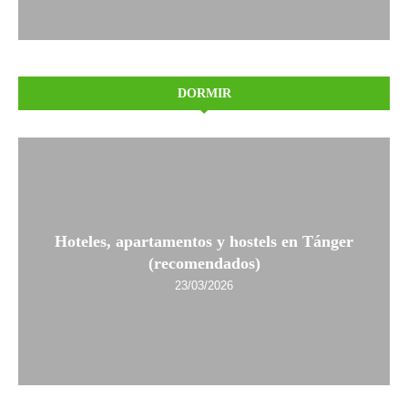
DORMIR
Hoteles, apartamentos y hostels en Tánger
(recomendados)
23/03/2026