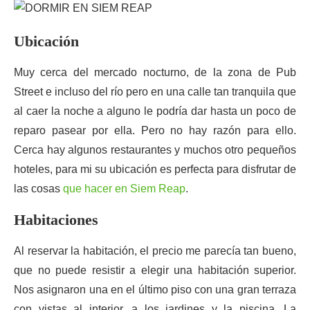
Ubicación
Muy cerca del mercado nocturno, de la zona de Pub
Street e incluso del río pero en una calle tan tranquila que
al caer la noche a alguno le podría dar hasta un poco de
reparo pasear por ella. Pero no hay razón para ello.
Cerca hay algunos restaurantes y muchos otro pequeños
hoteles, para mi su ubicación es perfecta para disfrutar de
las cosas
que hacer en Siem Reap
.
Habitaciones
Al reservar la habitación, el precio me parecía tan bueno,
que no puede resistir a elegir una habitación superior.
Nos asignaron una en el último piso con una gran terraza
con vistas al interior, a los jardines y la piscina. La