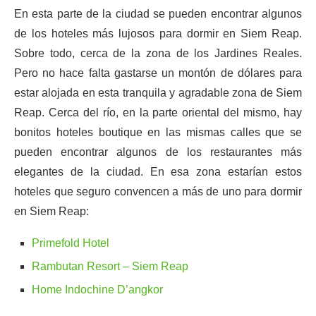
En esta parte de la ciudad se pueden encontrar algunos
de los hoteles más lujosos para dormir en Siem Reap.
Sobre todo, cerca de la zona de los Jardines Reales.
Pero no hace falta gastarse un montón de dólares para
estar alojada en esta tranquila y agradable zona de Siem
Reap. Cerca del río, en la parte oriental del mismo, hay
bonitos hoteles boutique en las mismas calles que se
pueden encontrar algunos de los restaurantes más
elegantes de la ciudad. En esa zona estarían estos
hoteles que seguro convencen a más de uno para dormir
en Siem Reap:
Primefold Hotel
Rambutan Resort – Siem Reap
Home Indochine D’angkor