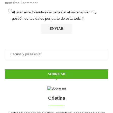
next time I comment.
Al usar este formulario accedes al almacenamiento y
gestión de tus datos por parte de esta web.
*
SOBRE MI
Cristina