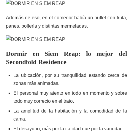
Además de eso, en el comedor había un buffet con fruta,
panes, bollería y distintas mermeladas.
Dormir en Siem Reap: lo mejor del
Secondfold Residence
La ubicación, por su tranquilidad estando cerca de
zonas más animadas.
El personal muy atento en todo en momento y sobre
todo muy correcto en el trato.
La amplitud de la habitación y la comodidad de la
cama.
El desayuno, más por la calidad que por la variedad.