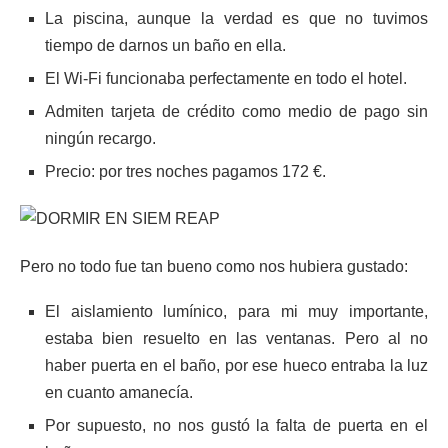
La piscina, aunque la verdad es que no tuvimos
tiempo de darnos un baño en ella.
El Wi-Fi funcionaba perfectamente en todo el hotel.
Admiten tarjeta de crédito como medio de pago sin
ningún recargo.
Precio: por tres noches pagamos 172 €.
Pero no todo fue tan bueno como nos hubiera gustado:
El aislamiento lumínico, para mi muy importante,
estaba bien resuelto en las ventanas. Pero al no
haber puerta en el baño, por ese hueco entraba la luz
en cuanto amanecía.
Por supuesto, no nos gustó la falta de puerta en el