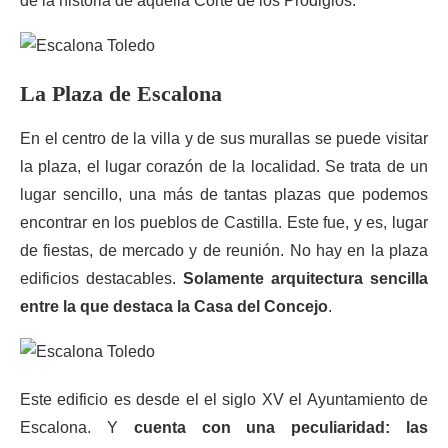
de la historia de aquella Corte de los Prodigios.
La Plaza de Escalona
En el centro de la villa y de sus murallas se puede visitar
la plaza, el lugar corazón de la localidad. Se trata de un
lugar sencillo, una más de tantas plazas que podemos
encontrar en los pueblos de Castilla. Este fue, y es, lugar
de fiestas, de mercado y de reunión. No hay en la plaza
edificios destacables.
Solamente arquitectura sencilla
entre la que destaca la Casa del Concejo
.
Este edificio es desde el el siglo XV el Ayuntamiento de
Escalona. Y
cuenta con una peculiaridad: las