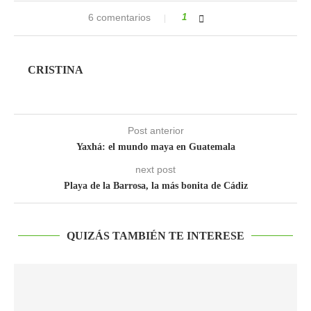
6 comentarios
1
CRISTINA
Post anterior
Yaxhá: el mundo maya en Guatemala
next post
Playa de la Barrosa, la más bonita de Cádiz
QUIZÁS TAMBIÉN TE INTERESE