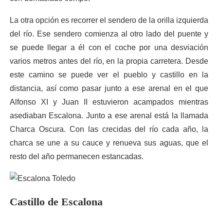
La otra opción es recorrer el sendero de la orilla izquierda
del río. Ese sendero comienza al otro lado del puente y
se puede llegar a él con el coche por una desviación
varios metros antes del río, en la propia carretera. Desde
este camino se puede ver el pueblo y castillo en la
distancia, así como pasar junto a ese arenal en el que
Alfonso XI y Juan II estuvieron acampados mientras
asediaban Escalona. Junto a ese arenal está la llamada
Charca Oscura. Con las crecidas del río cada año, la
charca se une a su cauce y renueva sus aguas, que el
resto del año permanecen estancadas.
Castillo de Escalona