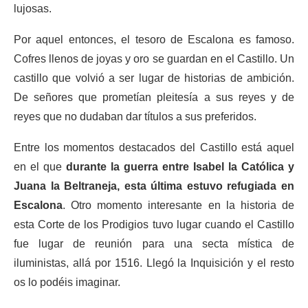
lujosas.
Por aquel entonces, el tesoro de Escalona es famoso.
Cofres llenos de joyas y oro se guardan en el Castillo. Un
castillo que volvió a ser lugar de historias de ambición.
De señores que prometían pleitesía a sus reyes y de
reyes que no dudaban dar títulos a sus preferidos.
Entre los momentos destacados del Castillo está aquel
en el que
durante la guerra entre Isabel la Católica y
Juana la Beltraneja, esta última estuvo refugiada en
Escalona
. Otro momento interesante en la historia de
esta Corte de los Prodigios tuvo lugar cuando el Castillo
fue lugar de reunión para una secta mística de
iluministas, allá por 1516. Llegó la Inquisición y el resto
os lo podéis imaginar.