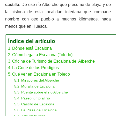
castillo
. De ese río Alberche que presume de playa y de
la historia de esta localidad toledana que comparte
nombre con otro pueblo a muchos kilómetros, nada
menos que en Huesca.
Índice del artículo
Dónde está Escalona
Cómo llegar a Escalona (Toledo)
Oficina de Turismo de Escalona del Alberche
La Corte de los Prodigios
Qué ver en Escalona en Toledo
Miradores del Alberche
Muralla de Escalona
Puente sobre el río Alberche
Paseo junto al río
Castillo de Escalona
La Plaza de Escalona