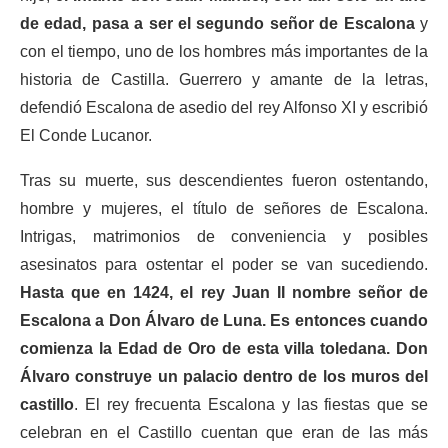
de edad, pasa a ser el segundo señor de Escalona
y
con el tiempo, uno de los hombres más importantes de la
historia de Castilla. Guerrero y amante de la letras,
defendió Escalona de asedio del rey Alfonso XI y escribió
El Conde Lucanor.
Tras su muerte, sus descendientes fueron ostentando,
hombre y mujeres, el título de señores de Escalona.
Intrigas, matrimonios de conveniencia y posibles
asesinatos para ostentar el poder se van sucediendo.
Hasta que en 1424, el rey Juan II nombre señor de
Escalona a Don Álvaro de Luna. Es entonces cuando
comienza la Edad de Oro de esta villa toledana. Don
Álvaro construye un palacio dentro de los muros del
castillo
. El rey frecuenta Escalona y las fiestas que se
celebran en el Castillo cuentan que eran de las más