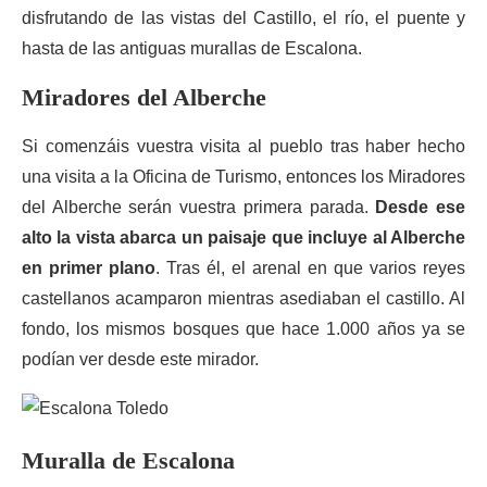
disfrutando de las vistas del Castillo, el río, el puente y
hasta de las antiguas murallas de Escalona.
Miradores del Alberche
Si comenzáis vuestra visita al pueblo tras haber hecho
una visita a la Oficina de Turismo, entonces los Miradores
del Alberche serán vuestra primera parada.
Desde ese
alto la vista abarca un paisaje que incluye al Alberche
en primer plano
. Tras él, el arenal en que varios reyes
castellanos acamparon mientras asediaban el castillo. Al
fondo, los mismos bosques que hace 1.000 años ya se
podían ver desde este mirador.
Muralla de Escalona