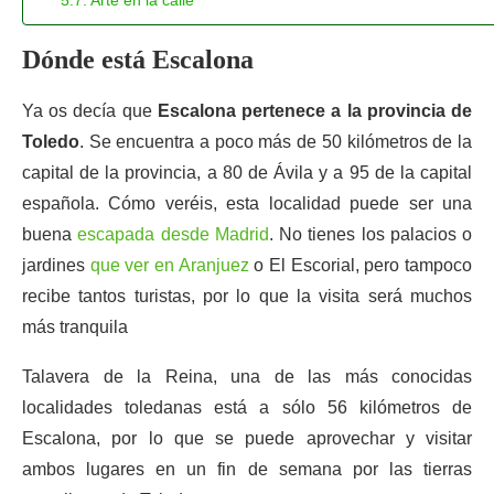
Arte en la calle
Dónde está Escalona
Ya os decía que
Escalona pertenece a la provincia de
Toledo
. Se encuentra a poco más de 50 kilómetros de la
capital de la provincia, a 80 de Ávila y a 95 de la capital
española. Cómo veréis, esta localidad puede ser una
buena
escapada desde Madrid
. No tienes los palacios o
jardines
que ver en Aranjuez
o El Escorial, pero tampoco
recibe tantos turistas, por lo que la visita será muchos
más tranquila
Talavera de la Reina, una de las más conocidas
localidades toledanas está a sólo 56 kilómetros de
Escalona, por lo que se puede aprovechar y visitar
ambos lugares en un fin de semana por las tierras