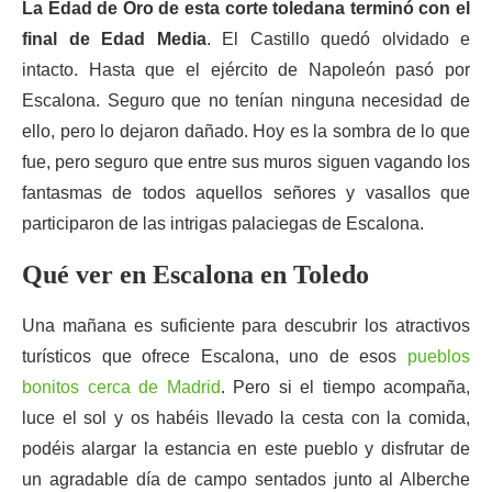
La Edad de Oro de esta corte toledana terminó con el
final de Edad Media
. El Castillo quedó olvidado e
intacto. Hasta que el ejército de Napoleón pasó por
Escalona. Seguro que no tenían ninguna necesidad de
ello, pero lo dejaron dañado. Hoy es la sombra de lo que
fue, pero seguro que entre sus muros siguen vagando los
fantasmas de todos aquellos señores y vasallos que
participaron de las intrigas palaciegas de Escalona.
Qué ver en Escalona en Toledo
Una mañana es suficiente para descubrir los atractivos
turísticos que ofrece Escalona, uno de esos
pueblos
bonitos cerca de Madrid
. Pero si el tiempo acompaña,
luce el sol y os habéis llevado la cesta con la comida,
podéis alargar la estancia en este pueblo y disfrutar de
un agradable día de campo sentados junto al Alberche