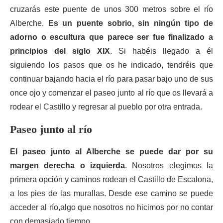
cruzarás este puente de unos 300 metros sobre el río
Alberche.
Es un puente sobrio, sin ningún tipo de
adorno o escultura que parece ser fue finalizado a
principios del siglo XIX
. Si habéis llegado a él
siguiendo los pasos que os he indicado, tendréis que
continuar bajando hacia el río para pasar bajo uno de sus
once ojo y comenzar el paseo junto al río que os llevará a
rodear el Castillo y regresar al pueblo por otra entrada.
Paseo junto al río
El paseo junto al Alberche se puede dar por su
margen derecha o izquierda
. Nosotros elegimos la
primera opción y caminos rodean el Castillo de Escalona,
a los pies de las murallas. Desde ese camino se puede
acceder al río,algo que nosotros no hicimos por no contar
con demasiado tiempo.