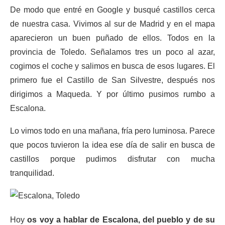
De modo que entré en Google y busqué castillos cerca
de nuestra casa. Vivimos al sur de Madrid y en el mapa
aparecieron un buen puñado de ellos. Todos en la
provincia de Toledo. Señalamos tres un poco al azar,
cogimos el coche y salimos en busca de esos lugares. El
primero fue el Castillo de San Silvestre, después nos
dirigimos a Maqueda. Y por último pusimos rumbo a
Escalona.
Lo vimos todo en una mañana, fría pero luminosa. Parece
que pocos tuvieron la idea ese día de salir en busca de
castillos porque pudimos disfrutar con mucha
tranquilidad.
Hoy
os voy a hablar de Escalona, del pueblo y de su