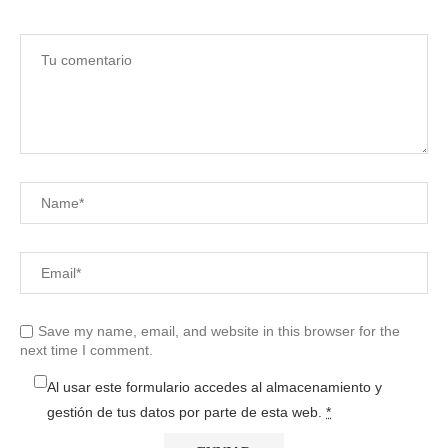
Save my name, email, and website in this browser for the
next time I comment.
Al usar este formulario accedes al almacenamiento y
gestión de tus datos por parte de esta web.
*