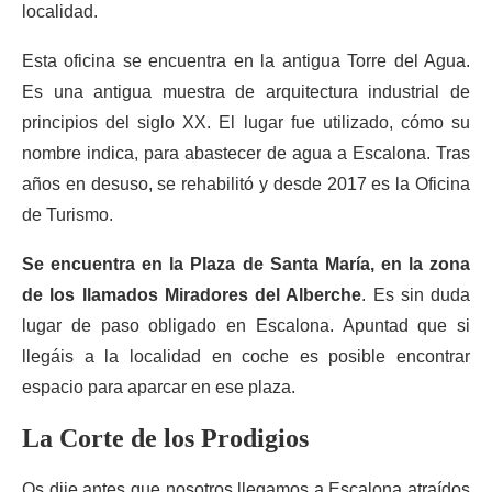
localidad.
Esta oficina se encuentra en la antigua Torre del Agua.
Es una antigua muestra de arquitectura industrial de
principios del siglo XX. El lugar fue utilizado, cómo su
nombre indica, para abastecer de agua a Escalona. Tras
años en desuso, se rehabilitó y desde 2017 es la Oficina
de Turismo.
Se encuentra en la Plaza de Santa María, en la zona
de los llamados Miradores del Alberche
. Es sin duda
lugar de paso obligado en Escalona. Apuntad que si
llegáis a la localidad en coche es posible encontrar
espacio para aparcar en ese plaza.
La Corte de los Prodigios
Os dije antes que nosotros llegamos a Escalona atraídos