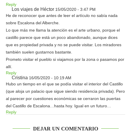
Reply
Los viajes de Héctor
15/05/2020 - 3:47 PM
He de reconocer que antes de leer el artículo no sabía nada
sobre Escalona del Alberche.
Lo que más me llama la atención es el arte urbano, porque el
castillo parece que está un poco abandonado, aunque dices
que es propiedad privada y no se puede visitar. Los miradores
también suelen gustarnos bastante.
Prometo visitar el pueblo si viajamos por la zona o pasamos por
allí.
Reply
Cristina
16/05/2020 - 10:19 AM
Hubo un tiempo en el que se podía visitar el interior del Castillo
(que aloja un palacio que sigue siendo residencia privada). Pero
al parecer por cuestiones económicas se cerraron las puertas
del Castillo de Escalona…hasta hoy. Igual en un futuro…
Reply
DEJAR UN COMENTARIO