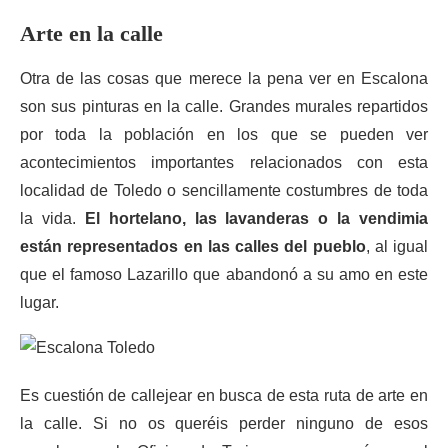
Arte en la calle
Otra de las cosas que merece la pena ver en Escalona
son sus pinturas en la calle. Grandes murales repartidos
por toda la población en los que se pueden ver
acontecimientos importantes relacionados con esta
localidad de Toledo o sencillamente costumbres de toda
la vida.
El hortelano, las lavanderas o la vendimia
están representados en las calles del pueblo
, al igual
que el famoso Lazarillo que abandonó a su amo en este
lugar.
Es cuestión de callejear en busca de esta ruta de arte en
la calle. Si no os queréis perder ninguno de esos