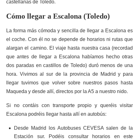
castellanas de Toledo.
Cómo llegar a Escalona (Toledo)
La forma más cómoda y sencilla de llegar a Escalona es
el coche. Con él no se depende de horarios ni rutas que
alargan el camino. El viaje hasta nuestra casa (recordad
que antes de llegar a Escalona habíamos hecho otras
dos paradas en castillos de Toledo) duró menos de una
hora. Vivimos al sur de la provincia de Madrid y para
llegar tuvimos que volver sobre nuestros pasos hasta
Maqueda y desde allí, directos por la A5 a nuestro nido.
Si no contáis con transporte propio y queréis visitar
Escalona podréis llegar hasta allí en autobús:
Desde Madrid los Autobuses CEVESA salen de la
Estación sur. Podéis consultar horarios en este