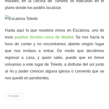
murales, en la Oficina de Turismo os marcarán en el
plano donde los podéis localizar.
Hasta aquí lo que nosotros vimos en Escalona, uno de
esos
pueblos bonitos cerca de Madrid
. Se nos hacía la
hora de comer y no encontramos abierto ningún lugar
que nos invitara a entrar. De modo que decidimos
regresar a casa, y quien sabe, puede que en breve
volvamos a este lugar de Toledo, a disfrutar del sol junto
al río y poder conocer alguna iglesia o convento que se
nos quedó en pendientes.
TOLEDO