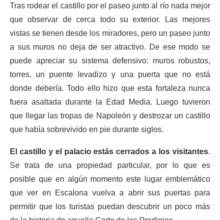
Tras rodear el castillo por el paseo junto al río nada mejor
que observar de cerca todo su exterior. Las mejores
vistas se tienen desde los miradores, pero un paseo junto
a sus muros no deja de ser atractivo. De ese modo se
puede apreciar su sistema defensivo: muros robustos,
torres, un puente levadizo y una puerta que no está
donde debería. Todo ello hizo que esta fortaleza nunca
fuera asaltada durante la Edad Media. Luego tuvieron
que llegar las tropas de Napoleón y destrozar un castillo
que había sobrevivido en pie durante siglos.
El castillo y el palacio estás cerrados a los visitantes
.
Se trata de una propiedad particular, por lo que es
posible que en algún momento este lugar emblemático
que ver en Escalona vuelva a abrir sus puertas para
permitir que los turistas puedan descubrir un poco más