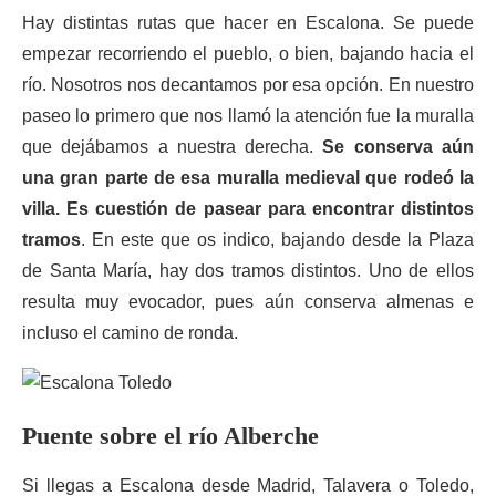
Hay distintas rutas que hacer en Escalona. Se puede
empezar recorriendo el pueblo, o bien, bajando hacia el
río. Nosotros nos decantamos por esa opción. En nuestro
paseo lo primero que nos llamó la atención fue la muralla
que dejábamos a nuestra derecha.
Se conserva aún
una gran parte de esa muralla medieval que rodeó la
villa. Es cuestión de pasear para encontrar distintos
tramos
. En este que os indico, bajando desde la Plaza
de Santa María, hay dos tramos distintos. Uno de ellos
resulta muy evocador, pues aún conserva almenas e
incluso el camino de ronda.
Puente sobre el río Alberche
Si llegas a Escalona desde Madrid, Talavera o Toledo,