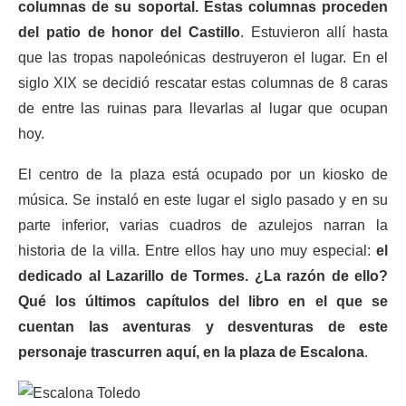
columnas de su soportal. Estas columnas proceden
del patio de honor del Castillo
. Estuvieron allí hasta
que las tropas napoleónicas destruyeron el lugar. En el
siglo XIX se decidió rescatar estas columnas de 8 caras
de entre las ruinas para llevarlas al lugar que ocupan
hoy.
El centro de la plaza está ocupado por un kiosko de
música. Se instaló en este lugar el siglo pasado y en su
parte inferior, varias cuadros de azulejos narran la
historia de la villa. Entre ellos hay uno muy especial:
el
dedicado al Lazarillo de Tormes. ¿La razón de ello?
Qué los últimos capítulos del libro en el que se
cuentan las aventuras y desventuras de este
personaje trascurren aquí, en la plaza de Escalona
.