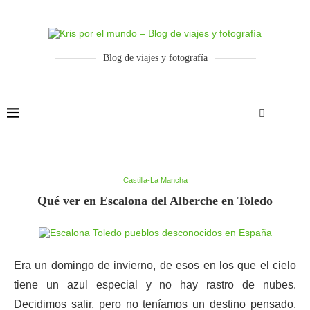
Blog de viajes y fotografía
Castilla-La Mancha
Qué ver en Escalona del Alberche en Toledo
Era un domingo de invierno, de esos en los que el cielo
tiene un azul especial y no hay rastro de nubes.
Decidimos salir, pero no teníamos un destino pensado.