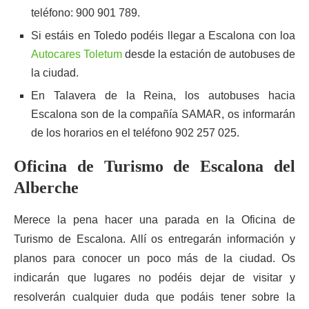
teléfono: 900 901 789.
Si estáis en Toledo podéis llegar a Escalona con loa
Autocares Toletum
desde la estación de autobuses de
la ciudad.
En Talavera de la Reina, los autobuses hacia
Escalona son de la compañía SAMAR, os informarán
de los horarios en el teléfono 902 257 025.
Oficina de Turismo de Escalona del
Alberche
Merece la pena hacer una parada en la Oficina de
Turismo de Escalona. Allí os entregarán información y
planos para conocer un poco más de la ciudad. Os
indicarán que lugares no podéis dejar de visitar y
resolverán cualquier duda que podáis tener sobre la