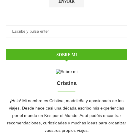
SOBRE MI
Cristina
¡Hola! Mi nombre es Cristina, madrileña y apasionada de los
viajes. Desde hace casi una década escribo mis experiencias
por el mundo en Kris por el Mundo. Aquí podéis encontrar
recomendaciones, curiosidades y muchas ideas para organizar
vuestros propios viajes.