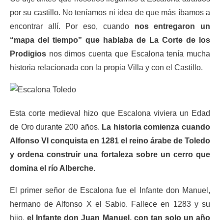
por su castillo. No teníamos ni idea de que más íbamos a
encontrar allí. Por eso, cuando
nos entregaron un
“mapa del tiempo” que hablaba de La Corte de los
Prodigios
nos dimos cuenta que Escalona tenía mucha
historia relacionada con la propia Villa y con el Castillo.
Esta corte medieval hizo que Escalona viviera un Edad
de Oro durante 200 años.
La historia comienza cuando
Alfonso VI conquista en 1281 el reino árabe de Toledo
y ordena construir una fortaleza sobre un cerro que
domina el río Alberche
.
El primer señor de Escalona fue el Infante don Manuel,
hermano de Alfonso X el Sabio. Fallece en 1283 y su
hijo,
el Infante don Juan Manuel, con tan solo un año