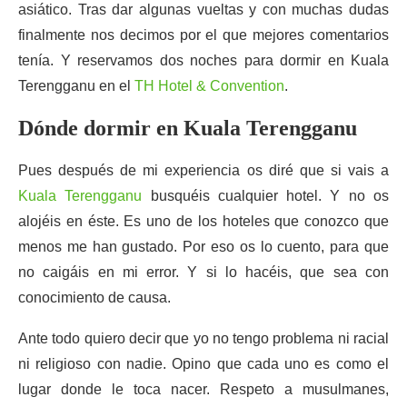
asiático. Tras dar algunas vueltas y con muchas dudas
finalmente nos decimos por el que mejores comentarios
tenía. Y reservamos dos noches para dormir en Kuala
Terengganu en el
TH Hotel & Convention
.
Dónde dormir en Kuala Terengganu
Pues después de mi experiencia os diré que si vais a
Kuala Terengganu
busquéis cualquier hotel. Y no os
alojéis en éste. Es uno de los hoteles que conozco que
menos me han gustado. Por eso os lo cuento, para que
no caigáis en mi error. Y si lo hacéis, que sea con
conocimiento de causa.
Ante todo quiero decir que yo no tengo problema ni racial
ni religioso con nadie. Opino que cada uno es como el
lugar donde le toca nacer. Respeto a musulmanes,