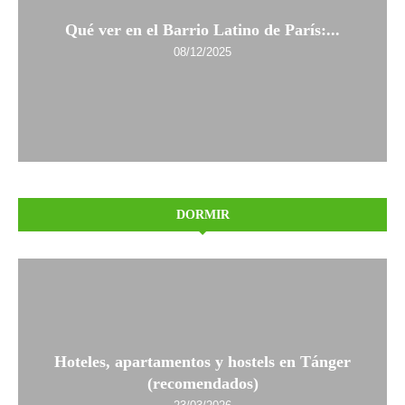
Qué ver en el Barrio Latino de París:...
08/12/2025
DORMIR
Hoteles, apartamentos y hostels en Tánger
(recomendados)