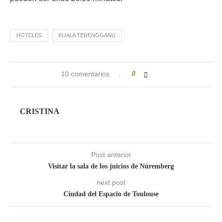
HOTELES
KUALA TERENGGANU
10 comentarios
0
CRISTINA
Post anterior
Visitar la sala de los juicios de Núremberg
next post
Ciudad del Espacio de Toulouse