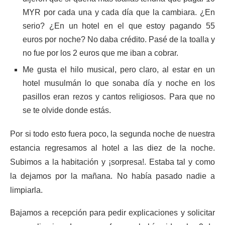
MYR por cada una y cada día que la cambiara. ¿En
serio? ¿En un hotel en el que estoy pagando 55
euros por noche? No daba crédito. Pasé de la toalla y
no fue por los 2 euros que me iban a cobrar.
Me gusta el hilo musical, pero claro, al estar en un
hotel musulmán lo que sonaba día y noche en los
pasillos eran rezos y cantos religiosos. Para que no
se te olvide donde estás.
Por si todo esto fuera poco, la segunda noche de nuestra
estancia regresamos al hotel a las diez de la noche.
Subimos a la habitación y ¡sorpresa!. Estaba tal y como
la dejamos por la mañana. No había pasado nadie a
limpiarla.
Bajamos a recepción para pedir explicaciones y solicitar