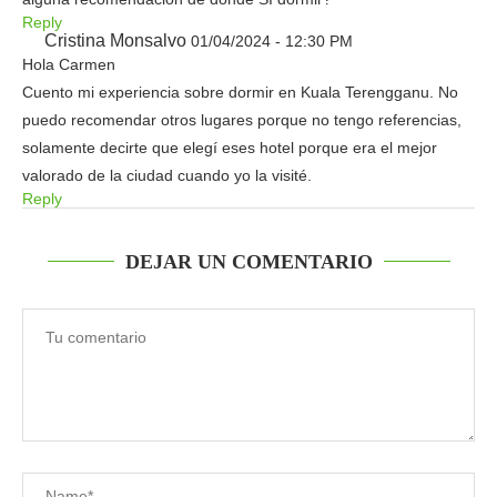
Reply
Cristina Monsalvo
01/04/2024 - 12:30 PM
Hola Carmen
Cuento mi experiencia sobre dormir en Kuala Terengganu. No
puedo recomendar otros lugares porque no tengo referencias,
solamente decirte que elegí eses hotel porque era el mejor
valorado de la ciudad cuando yo la visité.
Reply
DEJAR UN COMENTARIO