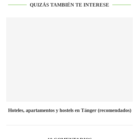
QUIZÁS TAMBIÉN TE INTERESE
Hoteles, apartamentos y hostels en Tánger (recomendados)