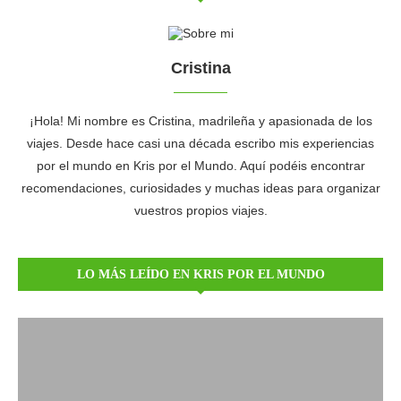
Cristina
¡Hola! Mi nombre es Cristina, madrileña y apasionada de los
viajes. Desde hace casi una década escribo mis experiencias
por el mundo en Kris por el Mundo. Aquí podéis encontrar
recomendaciones, curiosidades y muchas ideas para organizar
vuestros propios viajes.
LO MÁS LEÍDO EN KRIS POR EL MUNDO