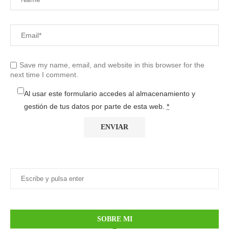
Save my name, email, and website in this browser for the
next time I comment.
Al usar este formulario accedes al almacenamiento y
gestión de tus datos por parte de esta web.
*
SOBRE MI