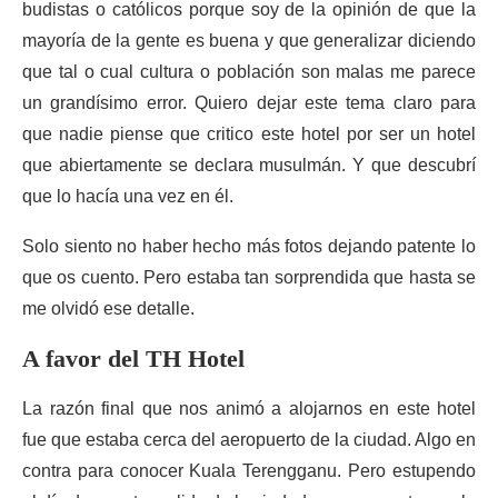
budistas o católicos porque soy de la opinión de que la
mayoría de la gente es buena y que generalizar diciendo
que tal o cual cultura o población son malas me parece
un grandísimo error. Quiero dejar este tema claro para
que nadie piense que critico este hotel por ser un hotel
que abiertamente se declara musulmán. Y que descubrí
que lo hacía una vez en él.
Solo siento no haber hecho más fotos dejando patente lo
que os cuento. Pero estaba tan sorprendida que hasta se
me olvidó ese detalle.
A favor del TH Hotel
La razón final que nos animó a alojarnos en este hotel
fue que estaba cerca del aeropuerto de la ciudad. Algo en
contra para conocer Kuala Terengganu. Pero estupendo