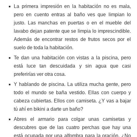
La primera impresión en la habitación no es mala,
pero en cuento entras al baño ves que limpian lo
justo. Las manchas en puertas o en el mueble del
lavabo dejan patente que se limpia lo imprescindible.
Además de encontrar restos de frutos secos por el
suelo de toda la habitación.
Te dan una habitación con vistas a la piscina, pero
está luce tan descuidada y sin agua que casi
preferirías ver otra cosa.
Y hablando de piscina. La utiliza mucha gente, pero
todo el mundo se baña vestido. Ellas con cuerpo y
cabeza cubiertas. Ellos con camiseta. ¿Y vas a bajar
tú ahí en bikini a darte un baño?
Abres el armario para colgar unas camisetas y
descubres que de las cuatro perchas que hay una
está ocupada por una alfombra para la oración. ¿No