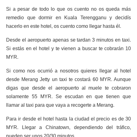
Si a pesar de todo lo que os cuento no os queda más
remedio que dormir en Kuala Terengganu y decidís
hacerlo en este hotel, os cuento como llegar hasta él.
Desde el aeropuerto apenas se tardan 3 minutos en taxi.
Si estás en el hotel y te vienen a buscar te cobrarán 10
MYR.
Si como nos ocurrió a nosotros quieres llegar al hotel
desde Merang Jetty un taxi te costará 60 MYR. Aunque
digas que desde el aeropuerto al muele te cobraron
solamente 55 MYR. Se escudan en que tienen que
llamar al taxi para que vaya a recogerte a Merang.
Para ir desde el hotel hasta la ciudad el precio es de 30
MYR. Llegar a Chinatown, dependiendo del tráfico,
pueden ser unos 20/30 minutos.