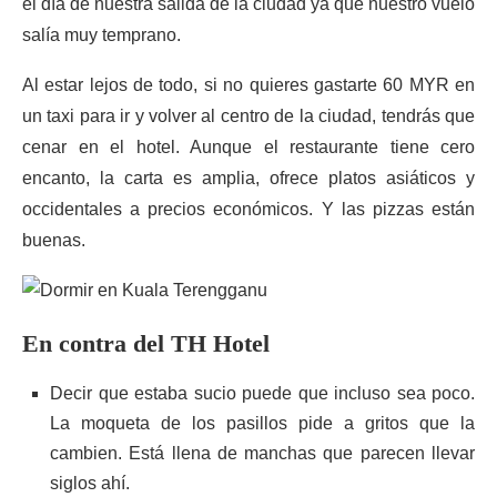
el día de nuestra salida de la ciudad ya que nuestro vuelo
salía muy temprano.
Al estar lejos de todo, si no quieres gastarte 60 MYR en
un taxi para ir y volver al centro de la ciudad, tendrás que
cenar en el hotel. Aunque el restaurante tiene cero
encanto, la carta es amplia, ofrece platos asiáticos y
occidentales a precios económicos. Y las pizzas están
buenas.
En contra del TH Hotel
Decir que estaba sucio puede que incluso sea poco.
La moqueta de los pasillos pide a gritos que la
cambien. Está llena de manchas que parecen llevar
siglos ahí.