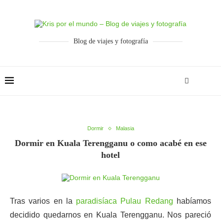
Blog de viajes y fotografía
Dormir
Malasia
Dormir en Kuala Terengganu o como acabé en ese
hotel
Tras varios en la
paradisíaca Pulau Redang
habíamos
decidido quedarnos en Kuala Terengganu. Nos pareció