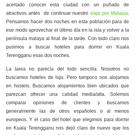
acertado conocer esta ciudad con un puñado de
atractivos antes de continuar nuestro
viaje por Malasia
.
Pensamos hacer dos noches en esta población para de
ese modo aprovechar el último día en la isla y volver a la
península malaya al final de la tarde. Con todo claro nos
pusimos a buscar hoteles para dormir en Kuala
Terengganu esas dos noches.
La tarea no parecía del todo sencilla. Nosotros no
buscamos hoteles de lujo. Pero tampoco nos alojamos
en hostels. Buscamos alojamientos bien ubicados que
parezcan ofrecer una calidad media/alta. Solemos
comparar opiniones de clientes y buscamos
generalmente las de otros españoles o al menos
europeos. Y el caso del hotel que elegimos para dormir
en Kuala Terengganu nos dejó claro de nuevo que los