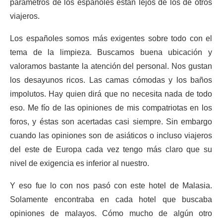
parámetros de los españoles están lejos de los de otros
viajeros.
Los españoles somos más exigentes sobre todo con el
tema de la limpieza. Buscamos buena ubicación y
valoramos bastante la atención del personal. Nos gustan
los desayunos ricos. Las camas cómodas y los baños
impolutos. Hay quien dirá que no necesita nada de todo
eso. Me fío de las opiniones de mis compatriotas en los
foros, y éstas son acertadas casi siempre. Sin embargo
cuando las opiniones son de asiáticos o incluso viajeros
del este de Europa cada vez tengo más claro que su
nivel de exigencia es inferior al nuestro.
Y eso fue lo con nos pasó con este hotel de Malasia.
Solamente encontraba en cada hotel que buscaba
opiniones de malayos. Cómo mucho de algún otro