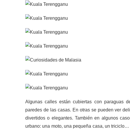
Algunas calles están cubiertas con paraguas de
paredes de las casas. En otras se pueden ver delic
divertidos o elegantes. También en algunos casos 
urbano: una moto, una pequeña casa, un triciclo… 