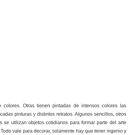
 colores. Otras tienen pintadas de intensos colores las
adas pinturas y distintos retratos. Algunos sencillos, otros
se utilizan objetos cotidianos para formar parte del arte
Todo vale para decorar, solamente hay que tener ingenio y