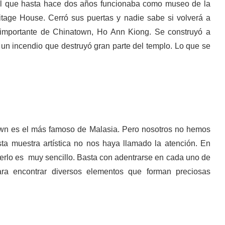
zul que hasta hace dos años funcionaba como museo de la
tage House. Cerró sus puertas y nadie sabe si volverá a
 importante de Chinatown, Ho Ann Kiong. Se construyó a
ó un incendio que destruyó gran parte del templo. Lo que se
wn es el más famoso de Malasia. Pero nosotros no hemos
a muestra artística no nos haya llamado la atención. En
erlo es muy sencillo. Basta con adentrarse en cada uno de
ra encontrar diversos elementos que forman preciosas