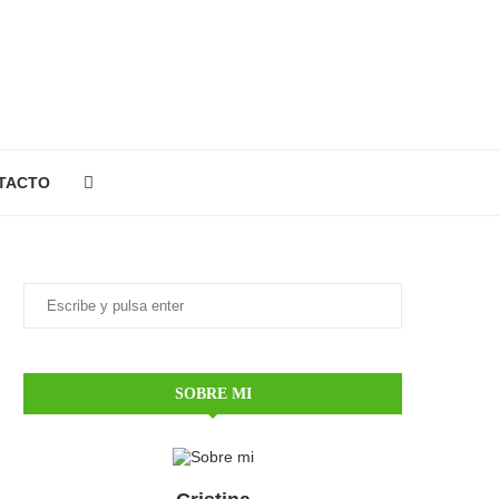
TACTO
SOBRE MI