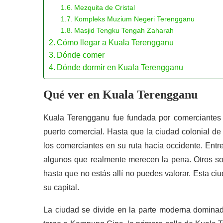
Mezquita de Cristal
Kompleks Muzium Negeri Terengganu
Masjid Tengku Tengah Zaharah
Cómo llegar a Kuala Terengganu
Dónde comer
Dónde dormir en Kuala Terengganu
Qué ver en Kuala Terengganu
Kuala Terengganu fue fundada por comerciantes c
puerto comercial. Hasta que la ciudad colonial de
los comerciantes en su ruta hacia occidente. Entr
algunos que realmente merecen la pena. Otros so
hasta que no estás allí no puedes valorar. Esta c
su capital.
La ciudad se divide en la parte moderna dominad