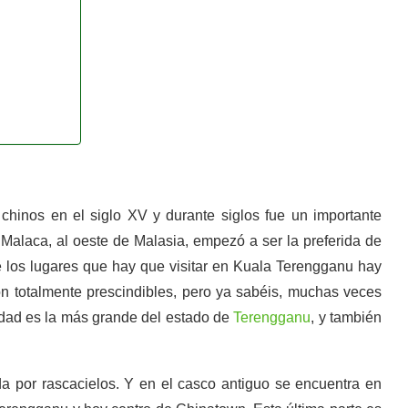
hinos en el siglo XV y durante siglos fue un importante
 Malaca, al oeste de Malasia, empezó a ser la preferida de
e los lugares que hay que visitar en Kuala Terengganu hay
n totalmente prescindibles, pero ya sabéis, muchas veces
iudad es la más grande del estado de
Terengganu
, y también
a por rascacielos. Y en el casco antiguo se encuentra en