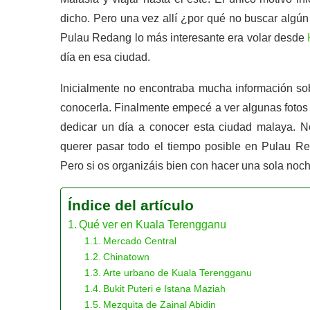
dicho. Pero una vez allí ¿por qué no buscar algú
Pulau Redang lo más interesante era volar desde
día en esa ciudad.
Inicialmente no encontraba mucha información s
conocerla. Finalmente empecé a ver algunas fotos 
dedicar un día a conocer esta ciudad malaya. Nos
querer pasar todo el tiempo posible en Pulau 
Pero si os organizáis bien con hacer una sola noch
Índice del artículo
Qué ver en Kuala Terengganu
Mercado Central
Chinatown
Arte urbano de Kuala Terengganu
Bukit Puteri e Istana Maziah
Mezquita de Zainal Abidin