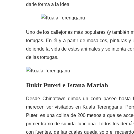
darle forma a la idea.
Uno de los callejones más populares (y también m
tortugas. En él y a partir de mosaicos, pinturas
defiende la vida de estos animales y se intenta co
de las tortugas.
Bukit Puteri e Istana Maziah
Desde Chinatown dimos un corto paseo hasta B
merecen ser visitados en Kuala Terengganu. Per
Puteri es una colina de 200 metros a que se acce
primer tramo de subida funciona. Todos los demás
con fuentes, de las cuales queda solo el recuerdo