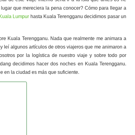
n lugar que mereciera la pena conocer? Cómo para llegar a
Kuala Lumpur
hasta Kuala Terengganu decidimos pasar un
obre Kuala Terengganu. Nada que realmente me animara a
y leí algunos artículos de otros viajeros que me animaron a
otros por la logística de nuestro viaje y sobre todo por
Redang decidimos hacer dos noches en Kuala Terengganu.
e en la ciudad es más que suficiente.