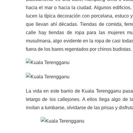
hacia el mar o hacia la ciudad. Algunos edificios
lucen la típica decoración con porcelana, estuco
que llevan ahí décadas. Tiendas de comida, ferre
calle hay tiendas de ropa para las mujeres 
musulmana, algo evidente en la ropa de casi toda
fuera de los bares regentados por chinos budistas.
La vida en este barrio de Kuala Terengganu pas
letargo de los callejones. A ellos llega algo de 
invitan a tumbarse, olvidarse de las prisas y disfrut