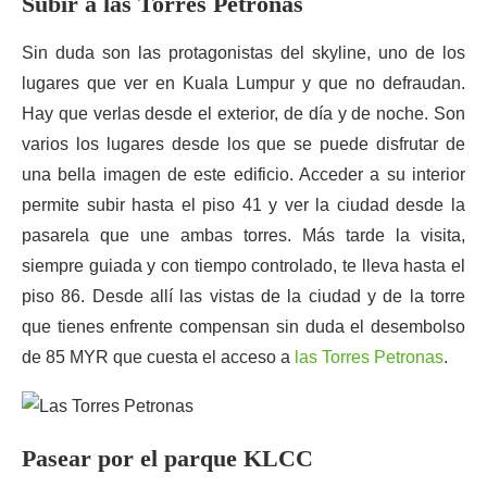
Subir a las Torres Petronas
Sin duda son las protagonistas del skyline, uno de los
lugares que ver en Kuala Lumpur y que no defraudan.
Hay que verlas desde el exterior, de día y de noche. Son
varios los lugares desde los que se puede disfrutar de
una bella imagen de este edificio. Acceder a su interior
permite subir hasta el piso 41 y ver la ciudad desde la
pasarela que une ambas torres. Más tarde la visita,
siempre guiada y con tiempo controlado, te lleva hasta el
piso 86. Desde allí las vistas de la ciudad y de la torre
que tienes enfrente compensan sin duda el desembolso
de 85 MYR que cuesta el acceso a
las Torres Petronas
.
Pasear por el parque KLCC