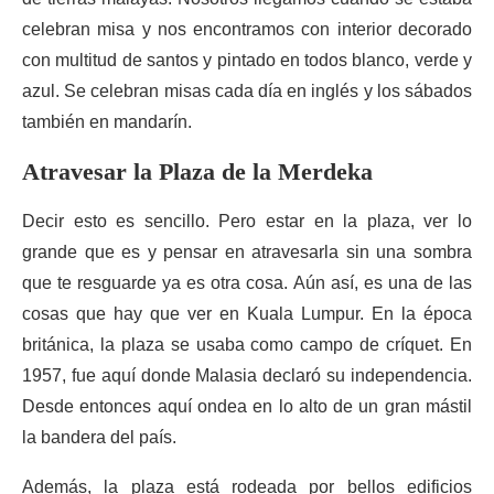
celebran misa y nos encontramos con interior decorado
con multitud de santos y pintado en todos blanco, verde y
azul. Se celebran misas cada día en inglés y los sábados
también en mandarín.
Atravesar la Plaza de la Merdeka
Decir esto es sencillo. Pero estar en la plaza, ver lo
grande que es y pensar en atravesarla sin una sombra
que te resguarde ya es otra cosa. Aún así, es una de las
cosas que hay que ver en Kuala Lumpur. En la época
británica, la plaza se usaba como campo de críquet. En
1957, fue aquí donde Malasia declaró su independencia.
Desde entonces aquí ondea en lo alto de un gran mástil
la bandera del país.
Además, la plaza está rodeada por bellos edificios