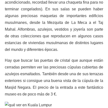
acondicionado, recordad llevar una chaqueta fina para no
terminar congelados). En sus salas se pueden haber
algunas preciosas maquetas de importantes edificios
musulmanes, desde la Mezquita de La Meca a el Taj
Mahal. Alfombras, azulejos, vestidos y joyería son parte
de otras colecciones que reproducen en algunos casos
estancias de viviendas musulmanas de distintos lugares
del mundo y diferentes épocas.
Hay que buscar las puertas de cristal que aunque están
cerradas permiten ver las preciosas cúpulas cubiertas de
azulejos esmaltados. También desde una de sus terrazas
exteriores si consigue una buena vista de la cúpula de la
Masjid Negara. El precio de la entrada a este fantástico
museo es de poco más de 3 €.