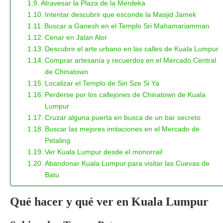
Atravesar la Plaza de la Merdeka
Intentar descubrir que esconde la Masjid Jamek
Buscar a Ganesh en el Templo Sri Mahamariamman
Cenar en Jalan Alor
Descubrir el arte urbano en las calles de Kuala Lumpur
Comprar artesanía y recuerdos en el Mercado Central
de Chinatown
Localizar el Templo de Sin Sze Si Ya
Perderse por los callejones de Chinatown de Kuala
Lumpur
Cruzar alguna puerta en busca de un bar secreto
Buscar las mejores imitaciones en el Mercado de
Petaling
Ver Kuala Lumpur desde el monorrail
Abandonar Kuala Lumpur para visitar las Cuevas de
Batu
Qué hacer y qué ver en Kuala Lumpur