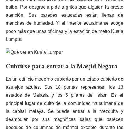
bulbo. Por desgracia pide a gritos que alguien la preste
atención. Sus paredes estucadas están llenas de
manchas de humedad. Y el interior actualmente acoge
poco más que unas oficinas y la estación de metro Kuala
Lumpur.
Cubrirse para entrar a la Masjid Negara
Es un edificio moderno cubierto por un tejado cubierto de
azulejos azules. Sus 18 puntas representan los 13
estados de Malasia y los 5 pilares del islam. Es el
principal lugar de culto de la comunidad musulmana de
la capital malaya. Se puede entrar a la mezquita y
deambular por sus magníficas salas que parecen
bosques de columnas de mármol excepto durante las