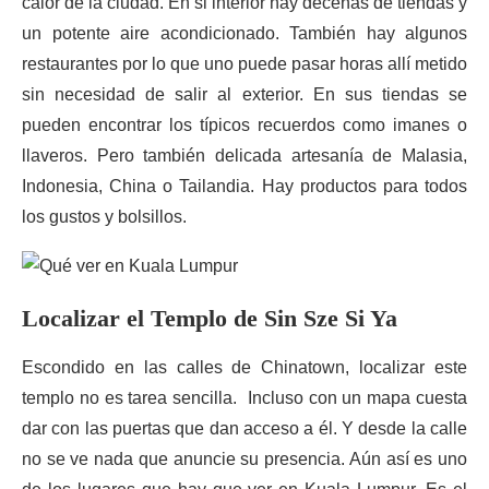
calor de la ciudad. En si interior hay decenas de tiendas y
un potente aire acondicionado. También hay algunos
restaurantes por lo que uno puede pasar horas allí metido
sin necesidad de salir al exterior. En sus tiendas se
pueden encontrar los típicos recuerdos como imanes o
llaveros. Pero también delicada artesanía de Malasia,
Indonesia, China o Tailandia. Hay productos para todos
los gustos y bolsillos.
Localizar el Templo de Sin Sze Si Ya
Escondido en las calles de Chinatown, localizar este
templo no es tarea sencilla. Incluso con un mapa cuesta
dar con las puertas que dan acceso a él. Y desde la calle
no se ve nada que anuncie su presencia. Aún así es uno