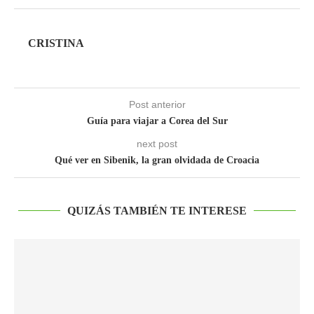
CRISTINA
Post anterior
Guía para viajar a Corea del Sur
next post
Qué ver en Sibenik, la gran olvidada de Croacia
QUIZÁS TAMBIÉN TE INTERESE