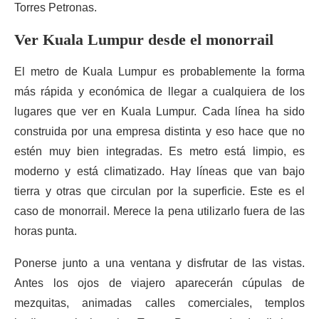
Torres Petronas.
Ver Kuala Lumpur desde el monorrail
El metro de Kuala Lumpur es probablemente la forma
más rápida y económica de llegar a cualquiera de los
lugares que ver en Kuala Lumpur. Cada línea ha sido
construida por una empresa distinta y eso hace que no
estén muy bien integradas. Es metro está limpio, es
moderno y está climatizado. Hay líneas que van bajo
tierra y otras que circulan por la superficie. Este es el
caso de monorrail. Merece la pena utilizarlo fuera de las
horas punta.
Ponerse junto a una ventana y disfrutar de las vistas.
Antes los ojos de viajero aparecerán cúpulas de
mezquitas, animadas calles comerciales, templos