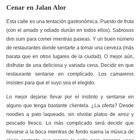
Cenar en Jalan Alor
Esta calle es una tentación gastronómica. Puesto de fruta
(con el amado y odiado durián en todos ellos). Sabrosos
dim sum para comer mientras paseas. Y un buen número
de restaurantes donde sentarte a tomar una cerveza (más
barata que en otros lugares de la ciudad). O mejor aún,
disfrutar de una deliciosa y variada cena. Decidir en que
restaurante sentarse en complicado. Los camareros
insisten para que el suyo sea el elegido.
Lo mejor dejarse llevar por el instinto y sentarse en
alguno que tenga bastante clientela. ¿La oferta? Desde
noodles a pato laqueado, sin olvidar platos de arroz y
pescado fresco. Lo más complicado será decidir que
llevarse a la boca mientras de fondo suena la música de