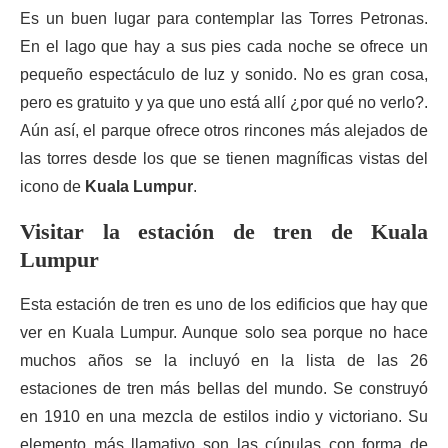
Es un buen lugar para contemplar las Torres Petronas.
En el lago que hay a sus pies cada noche se ofrece un
pequeño espectáculo de luz y sonido. No es gran cosa,
pero es gratuito y ya que uno está allí ¿por qué no verlo?.
Aún así, el parque ofrece otros rincones más alejados de
las torres desde los que se tienen magníficas vistas del
icono de
Kuala Lumpur
.
Visitar la estación de tren de Kuala
Lumpur
Esta estación de tren es uno de los edificios que hay que
ver en Kuala Lumpur. Aunque solo sea porque no hace
muchos años se la incluyó en la lista de las 26
estaciones de tren más bellas del mundo. Se construyó
en 1910 en una mezcla de estilos indio y victoriano. Su
elemento más llamativo son las cúpulas con forma de