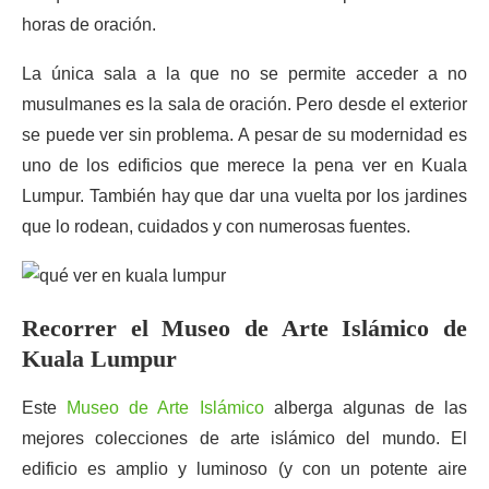
horas de oración.
La única sala a la que no se permite acceder a no
musulmanes es la sala de oración. Pero desde el exterior
se puede ver sin problema. A pesar de su modernidad es
uno de los edificios que merece la pena ver en Kuala
Lumpur. También hay que dar una vuelta por los jardines
que lo rodean, cuidados y con numerosas fuentes.
Recorrer el Museo de Arte Islámico de
Kuala Lumpur
Este
Museo de Arte Islámico
alberga algunas de las
mejores colecciones de arte islámico del mundo. El
edificio es amplio y luminoso (y con un potente aire