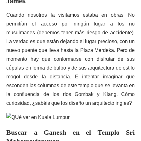
Jamek
Cuando nosotros la visitamos estaba en obras. No
permitían el acceso por ningún lugar a los no
musulmanes (debemos tener más riesgo de accidente).
La verdad es que están dejando el lugar precioso, con un
nuevo puente que lleva hasta la Plaza Merdeka. Pero de
momento hay que conformarse con disfrutar de sus
cúpulas en forma de bulbo y de sus arquitectura de estilo
mogol desde la distancia. E intentar imaginar que
esconden las columnas de este templo que se levanta en
la confluencia de los ríos Gombak y Klang. Cómo
curiosidad, ¿sabéis que los diseño un arquitecto inglés?
Buscar a Ganesh en el Templo Sri