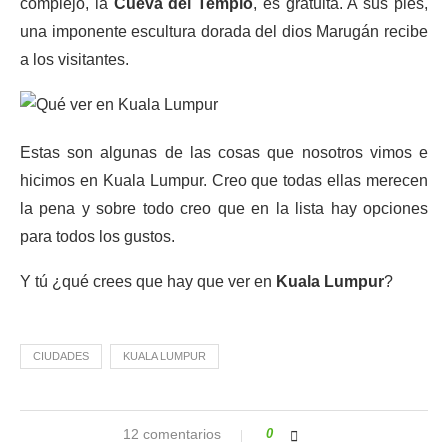
complejo, la
Cueva del Templo
, es gratuita. A sus pies,
una imponente escultura dorada del dios Marugán recibe
a los visitantes.
Estas son algunas de las cosas que nosotros vimos e
hicimos en Kuala Lumpur. Creo que todas ellas merecen
la pena y sobre todo creo que en la lista hay opciones
para todos los gustos.
Y tú ¿qué crees que hay que ver en
Kuala Lumpur
?
CIUDADES
KUALA LUMPUR
12 comentarios
0