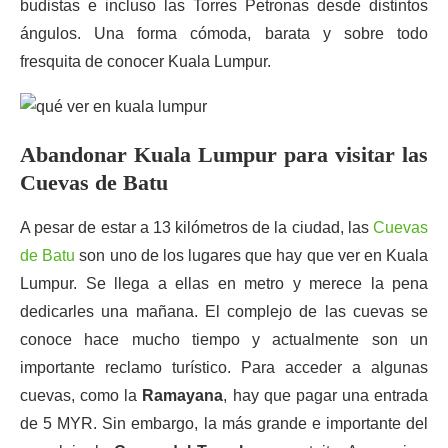
budistas e incluso las Torres Petronas desde distintos
ángulos. Una forma cómoda, barata y sobre todo
fresquita de conocer Kuala Lumpur.
Abandonar Kuala Lumpur para visitar las
Cuevas de Batu
A pesar de estar a 13 kilómetros de la ciudad, las
Cuevas
de Batu
son uno de los lugares que hay que ver en Kuala
Lumpur. Se llega a ellas en metro y merece la pena
dedicarles una mañana. El complejo de las cuevas se
conoce hace mucho tiempo y actualmente son un
importante reclamo turístico. Para acceder a algunas
cuevas, como la
Ramayana
, hay que pagar una entrada
de 5 MYR. Sin embargo, la más grande e importante del