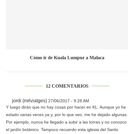
Cómo ir de Kuala Lumpur a Malaca
12 COMENTARIOS
jordi (milviatges)
27/06/2017 - 9:28 AM
Y luego dirán que no hay cosas por hacer en KL. Aunque yo he
estado varias veces ya y, por lo que veo, me he dejado algunas.
Por ejemplo, nunca he llegado a subir a las torres y no conozco
el jardín botánico. Tampoco recuerdo esta iglesia del Santo