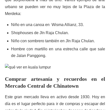
urbano se pueden ver no muy lejos de la Plaza de la
Merdeka:
Niño en una canoa en Wisma Allianz, 33.
Shophouses de Jln Raja Chulan.
Niño con sombrero también en Jln Raja Chulan.
Hombre con martillo en una estrecha calle que sale
de Jalan Panggong.
Comprar artesanía y recuerdos en el
Mercado Central de Chinatown
Este gran mercado lleva en activo desde 1930. Hoy en
día es el lugar perfecto para ir de compras y escapar del