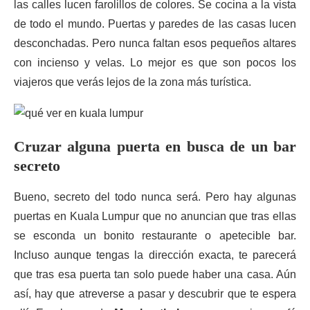
las calles lucen farolillos de colores. Se cocina a la vista
de todo el mundo. Puertas y paredes de las casas lucen
desconchadas. Pero nunca faltan esos pequeños altares
con incienso y velas. Lo mejor es que son pocos los
viajeros que verás lejos de la zona más turística.
Cruzar alguna puerta en busca de un bar
secreto
Bueno, secreto del todo nunca será. Pero hay algunas
puertas en Kuala Lumpur que no anuncian que tras ellas
se esconda un bonito restaurante o apetecible bar.
Incluso aunque tengas la dirección exacta, te parecerá
que tras esa puerta tan solo puede haber una casa. Aún
así, hay que atreverse a pasar y descubrir que te espera