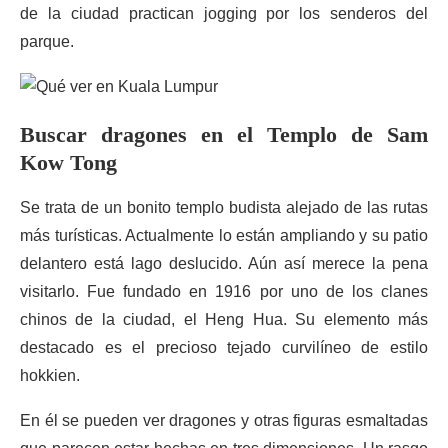
de la ciudad practican jogging por los senderos del
parque.
Buscar dragones en el Templo de Sam
Kow Tong
Se trata de un bonito templo budista alejado de las rutas
más turísticas. Actualmente lo están ampliando y su patio
delantero está lago deslucido. Aún así merece la pena
visitarlo. Fue fundado en 1916 por uno de los clanes
chinos de la ciudad, el Heng Hua. Su elemento más
destacado es el precioso tejado curvilíneo de estilo
hokkien.
En él se pueden ver dragones y otras figuras esmaltadas