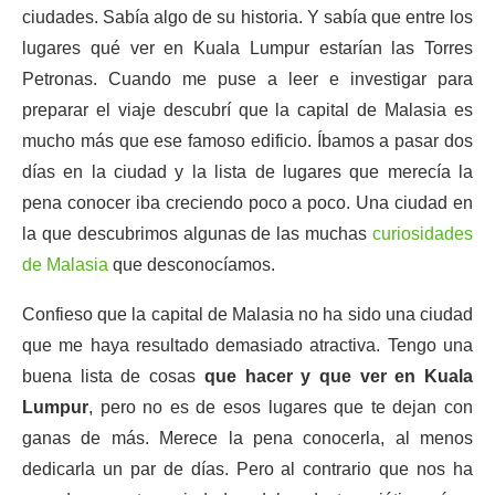
ciudades. Sabía algo de su historia. Y sabía que entre los
lugares qué ver en Kuala Lumpur estarían las Torres
Petronas. Cuando me puse a leer e investigar para
preparar el viaje descubrí que la capital de Malasia es
mucho más que ese famoso edificio. Íbamos a pasar dos
días en la ciudad y la lista de lugares que merecía la
pena conocer iba creciendo poco a poco. Una ciudad en
la que descubrimos algunas de las muchas
curiosidades
de Malasia
que desconocíamos.
Confieso que la capital de Malasia no ha sido una ciudad
que me haya resultado demasiado atractiva. Tengo una
buena lista de cosas
que hacer y que ver en Kuala
Lumpur
, pero no es de esos lugares que te dejan con
ganas de más. Merece la pena conocerla, al menos
dedicarla un par de días. Pero al contrario que nos ha