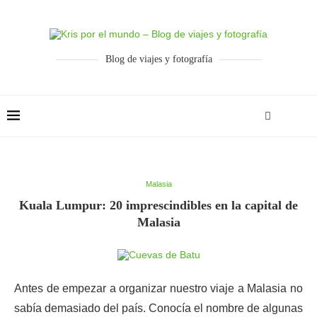
Blog de viajes y fotografía
Malasia
Kuala Lumpur: 20 imprescindibles en la capital de
Malasia
Antes de empezar a organizar nuestro viaje a Malasia no
sabía demasiado del país. Conocía el nombre de algunas