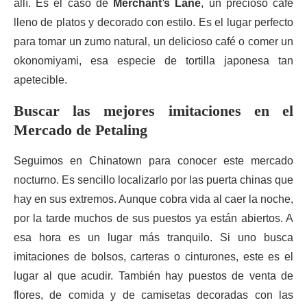
allí. Es el caso de
Merchant’s Lane
, un precioso café
lleno de platos y decorado con estilo. Es el lugar perfecto
para tomar un zumo natural, un delicioso café o comer un
okonomiyami, esa especie de tortilla japonesa tan
apetecible.
Buscar las mejores imitaciones en el
Mercado de Petaling
Seguimos en Chinatown para conocer este mercado
nocturno. Es sencillo localizarlo por las puerta chinas que
hay en sus extremos. Aunque cobra vida al caer la noche,
por la tarde muchos de sus puestos ya están abiertos. A
esa hora es un lugar más tranquilo. Si uno busca
imitaciones de bolsos, carteras o cinturones, este es el
lugar al que acudir. También hay puestos de venta de
flores, de comida y de camisetas decoradas con las