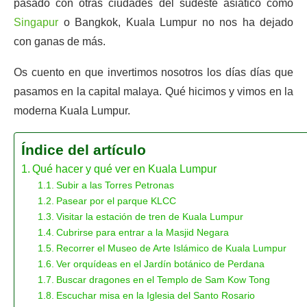
pasado con otras ciudades del sudeste asiático cómo
Singapur
o Bangkok, Kuala Lumpur no nos ha dejado
con ganas de más.
Os cuento en que invertimos nosotros los días días que
pasamos en la capital malaya. Qué hicimos y vimos en la
moderna Kuala Lumpur.
Índice del artículo
Qué hacer y qué ver en Kuala Lumpur
Subir a las Torres Petronas
Pasear por el parque KLCC
Visitar la estación de tren de Kuala Lumpur
Cubrirse para entrar a la Masjid Negara
Recorrer el Museo de Arte Islámico de Kuala Lumpur
Ver orquídeas en el Jardín botánico de Perdana
Buscar dragones en el Templo de Sam Kow Tong
Escuchar misa en la Iglesia del Santo Rosario