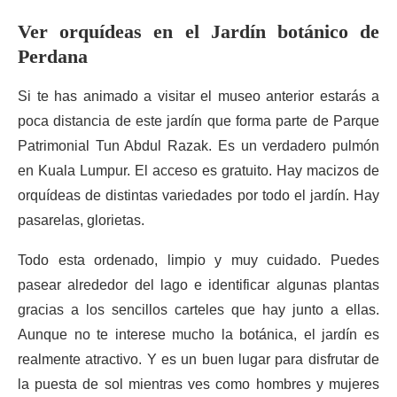
Ver orquídeas en el Jardín botánico de
Perdana
Si te has animado a visitar el museo anterior estarás a
poca distancia de este jardín que forma parte de Parque
Patrimonial Tun Abdul Razak. Es un verdadero pulmón
en Kuala Lumpur. El acceso es gratuito. Hay macizos de
orquídeas de distintas variedades por todo el jardín. Hay
pasarelas, glorietas.
Todo esta ordenado, limpio y muy cuidado. Puedes
pasear alrededor del lago e identificar algunas plantas
gracias a los sencillos carteles que hay junto a ellas.
Aunque no te interese mucho la botánica, el jardín es
realmente atractivo. Y es un buen lugar para disfrutar de
la puesta de sol mientras ves como hombres y mujeres