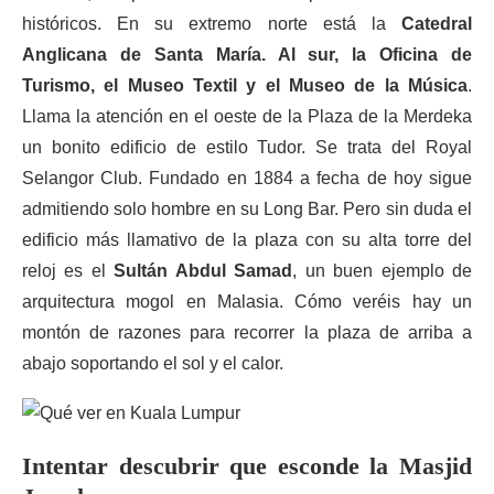
históricos. En su extremo norte está la
Catedral
Anglicana de Santa María. Al sur, la Oficina de
Turismo, el Museo Textil y el Museo de la Música
.
Llama la atención en el oeste de la Plaza de la Merdeka
un bonito edificio de estilo Tudor. Se trata del Royal
Selangor Club. Fundado en 1884 a fecha de hoy sigue
admitiendo solo hombre en su Long Bar. Pero sin duda el
edificio más llamativo de la plaza con su alta torre del
reloj es el
Sultán Abdul Samad
, un buen ejemplo de
arquitectura mogol en Malasia. Cómo veréis hay un
montón de razones para recorrer la plaza de arriba a
abajo soportando el sol y el calor.
Intentar descubrir que esconde la Masjid