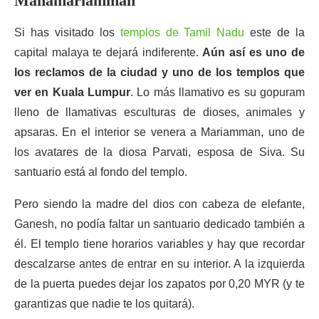
Mahamariamman
Si has visitado los
templos de Tamil Nadu
este de la
capital malaya te dejará indiferente.
Aún así es uno de
los reclamos de la ciudad y uno de los templos que
ver en Kuala Lumpur
. Lo más llamativo es su gopuram
lleno de llamativas esculturas de dioses, animales y
apsaras. En el interior se venera a Mariamman, uno de
los avatares de la diosa Parvati, esposa de Siva. Su
santuario está al fondo del templo.
Pero siendo la madre del dios con cabeza de elefante,
Ganesh, no podía faltar un santuario dedicado también a
él. El templo tiene horarios variables y hay que recordar
descalzarse antes de entrar en su interior. A la izquierda
de la puerta puedes dejar los zapatos por 0,20 MYR (y te
garantizas que nadie te los quitará).