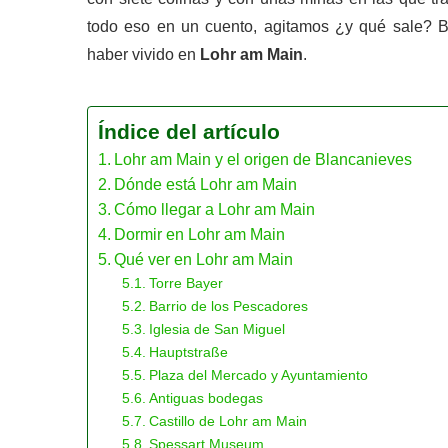
todo eso en un cuento, agitamos ¿y qué sale? Bl
haber vivido en
Lohr am Main
.
Índice del artículo
Lohr am Main y el origen de Blancanieves
Dónde está Lohr am Main
Cómo llegar a Lohr am Main
Dormir en Lohr am Main
Qué ver en Lohr am Main
Torre Bayer
Barrio de los Pescadores
Iglesia de San Miguel
Hauptstraße
Plaza del Mercado y Ayuntamiento
Antiguas bodegas
Castillo de Lohr am Main
Spessart Museum