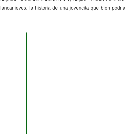
ancanieves, la historia de una jovencita que bien podría