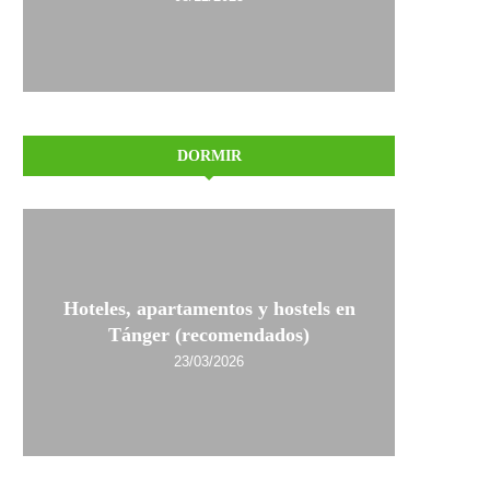
DORMIR
Hoteles, apartamentos y hostels en
Tánger (recomendados)
23/03/2026