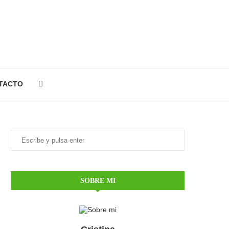
TACTO
SOBRE MI