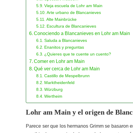
Vieja escuela de Lohr am Main
Arte urbano de Blancanieves
Alte Mainbrücke
Escultura de Blancanieves
Conociendo a Blancanieves en Lohr am Main
Saluda a Blancanieves
Enanitos y preguntas
¿Quieres que te cuente un cuento?
Comer en Lohr am Main
Qué ver cerca de Lohr am Main
Castillo de Mespelbrunn
Marktheidenfeld
Würzburg
Wertheim
Lohr am Main y el origen de Blanc
Parece ser que los hermanos Grimm se basaron en l