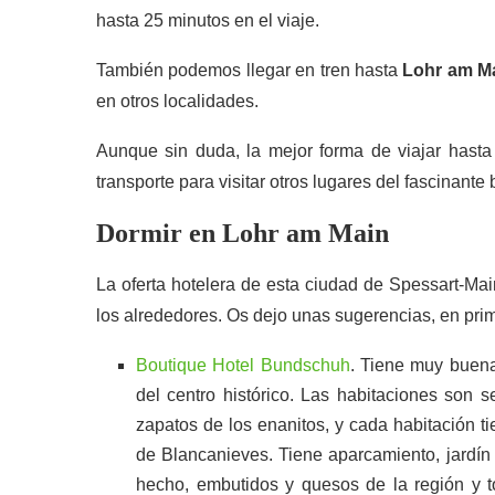
hasta 25 minutos en el viaje.
También podemos llegar en tren hasta
Lohr am M
en otros localidades.
Aunque sin duda, la mejor forma de viajar hast
transporte para visitar otros lugares del fascinant
Dormir en Lohr am Main
La oferta hotelera de esta ciudad de Spessart-Mai
los alrededores. Os dejo unas sugerencias, en prime
Boutique Hotel Bundschuh
. Tiene muy buena
del centro histórico. Las habitaciones son 
zapatos de los enanitos, y cada habitación t
de Blancanieves. Tiene aparcamiento, jardín 
hecho, embutidos y quesos de la región y t