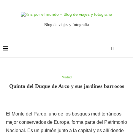
Blog de viajes y fotografía
Madrid
Quinta del Duque de Arco y sus jardines barrocos
El Monte del Pardo, uno de los bosques mediterráneos
mejor conservados de Europa, forma parte del Patrimonio
Nacional. Es un pulmón junto a la capital y es allí donde