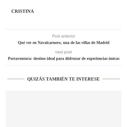
CRISTINA
Post anterior
Qué ver en Navalcarnero, una de las villas de Madrid
next post
Portaventura: destino ideal para disfrutar de experiencias únicas
QUIZÁS TAMBIÉN TE INTERESE