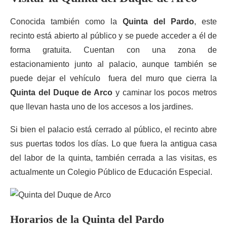
Conocida también como la
Quinta del Pardo
, este
recinto está abierto al público y se puede acceder a él de
forma gratuita. Cuentan con una zona de
estacionamiento junto al palacio, aunque también se
puede dejar el vehículo fuera del muro que cierra la
Quinta del Duque de Arco
y caminar los pocos metros
que llevan hasta uno de los accesos a los jardines.
Si bien el palacio está cerrado al público, el recinto abre
sus puertas todos los días. Lo que fuera la antigua casa
del labor de la quinta, también cerrada a las visitas, es
actualmente un Colegio Público de Educación Especial.
Horarios de la Quinta del Pardo