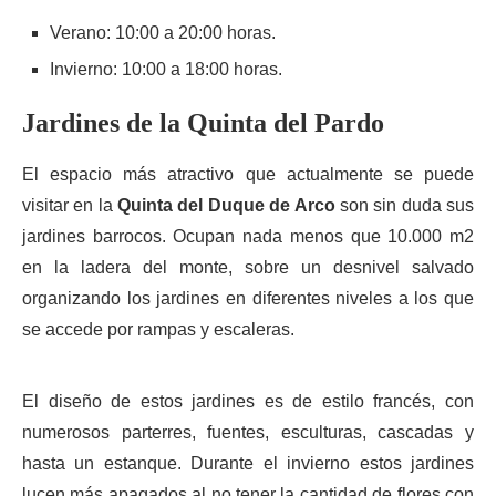
Verano: 10:00 a 20:00 horas.
Invierno: 10:00 a 18:00 horas.
Jardines de la Quinta del Pardo
El espacio más atractivo que actualmente se puede
visitar en la
Quinta del Duque de Arco
son sin duda sus
jardines barrocos. Ocupan nada menos que 10.000 m2
en la ladera del monte, sobre un desnivel salvado
organizando los jardines en diferentes niveles a los que
se accede por rampas y escaleras.
El diseño de estos jardines es de estilo francés, con
numerosos parterres, fuentes, esculturas, cascadas y
hasta un estanque. Durante el invierno estos jardines
lucen más apagados al no tener la cantidad de flores con