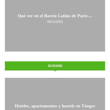
Qué ver en el Barrio Latino de París:...
08/12/2025
DORMIR
Hoteles, apartamentos y hostels en Tánger