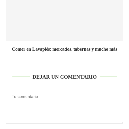
Comer en Lavapiés: mercados, tabernas y mucho más
DEJAR UN COMENTARIO