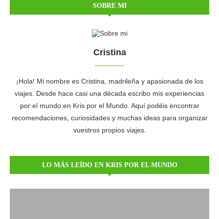
SOBRE MI
Cristina
¡Hola! Mi nombre es Cristina, madrileña y apasionada de los
viajes. Desde hace casi una década escribo mis experiencias
por el mundo en Kris por el Mundo. Aquí podéis encontrar
recomendaciones, curiosidades y muchas ideas para organizar
vuestros propios viajes.
LO MÁS LEÍDO EN KRIS POR EL MUNDO