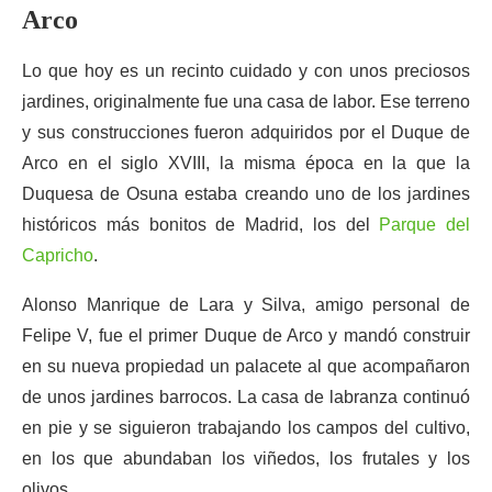
Arco
Lo que hoy es un recinto cuidado y con unos preciosos
jardines, originalmente fue una casa de labor. Ese terreno
y sus construcciones fueron adquiridos por el Duque de
Arco en el siglo XVIII, la misma época en la que la
Duquesa de Osuna estaba creando uno de los jardines
históricos más bonitos de Madrid, los del
Parque del
Capricho
.
Alonso Manrique de Lara y Silva, amigo personal de
Felipe V, fue el primer Duque de Arco y mandó construir
en su nueva propiedad un palacete al que acompañaron
de unos jardines barrocos. La casa de labranza continuó
en pie y se siguieron trabajando los campos del cultivo,
en los que abundaban los viñedos, los frutales y los
olivos.