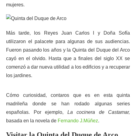
mujeres.
Más tarde, los Reyes Juan Carlos I y Doña Sofía
utilizaron el palacete para algunas de sus audiencias.
Fueron pasando los años y la Quinta del Duque del Arco
cayó en el olvido. Hasta que a finales del siglo XX se
comenzó a dar nueva utilidad a los edificios y a recuperar
los jardines.
Cómo curiosidad, contaros que es en esta quinta
madrileña donde se han rodado algunas series
españolas. Por ejemplo,
La cocinera de Castamar,
basada en la novela de
Fernando J.Múñez
.
Visitar la Quinta del Duque de Arco