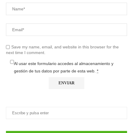
Save my name, email, and website in this browser for the
next time I comment.
Al usar este formulario accedes al almacenamiento y
gestión de tus datos por parte de esta web.
*