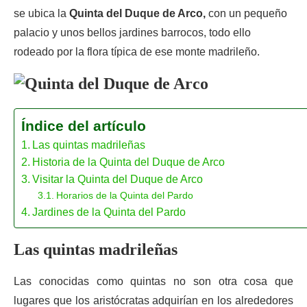
se ubica la
Quinta del Duque de Arco,
con un pequeño
palacio y unos bellos jardines barrocos, todo ello
rodeado por la flora típica de ese monte madrileño.
Índice del artículo
Las quintas madrileñas
Historia de la Quinta del Duque de Arco
Visitar la Quinta del Duque de Arco
Horarios de la Quinta del Pardo
Jardines de la Quinta del Pardo
Las quintas madrileñas
Las conocidas como quintas no son otra cosa que
lugares que los aristócratas adquirían en los alrededores