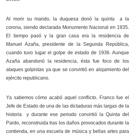
Al morir su marido, la duquesa donó la quinta a la
corona, siendo declarada Monumento Nacional en 1935.
El tiempo pasó y la gran casa era la residencia de
Manuel Azaña, presidente de la Segunda República,
cuando tuvo lugar el golpe de estado de 1936. Aunque
Azaña abandonó la residencia, ésta fue foco de los
ataques golpistas ya que se convirtió en alojamiento del
ejército republicano.
Ya sabemos cómo acabó aquel conflicto. Franco fue el
Jefe de Estado de una de las dictaduras más largas de la
historia y durante ese periodo convirtió la Quinta del
Pardo, reconstruida tras los daños provocados durante la
contienda, en una escuela de música y bellas artes para