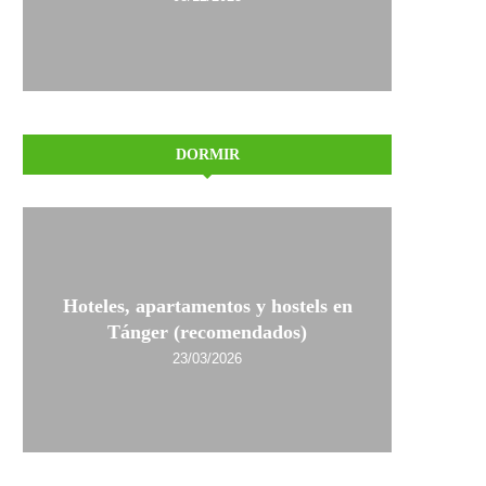
DORMIR
Hoteles, apartamentos y hostels en
Tánger (recomendados)
23/03/2026