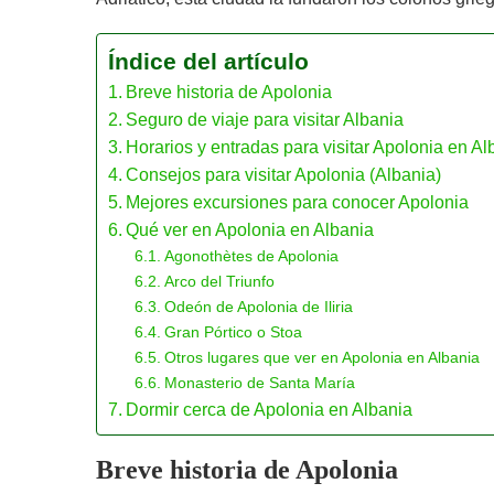
Índice del artículo
Breve historia de Apolonia
Seguro de viaje para visitar Albania
Horarios y entradas para visitar Apolonia en Al
Consejos para visitar Apolonia (Albania)
Mejores excursiones para conocer Apolonia
Qué ver en Apolonia en Albania
Agonothètes de Apolonia
Arco del Triunfo
Odeón de Apolonia de Iliria
Gran Pórtico o Stoa
Otros lugares que ver en Apolonia en Albania
Monasterio de Santa María
Dormir cerca de Apolonia en Albania
Breve historia de Apolonia