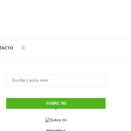
TACTO
SOBRE MI