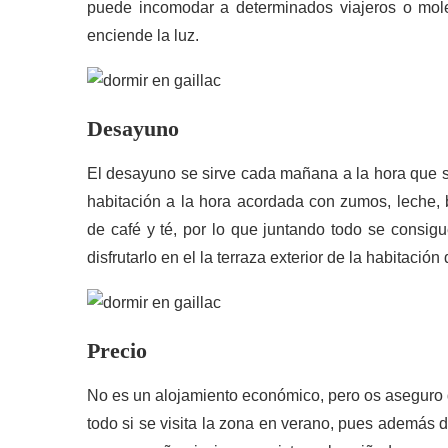
puede incomodar a determinados viajeros o mole
enciende la luz.
Desayuno
El desayuno se sirve cada mañana a la hora que se
habitación a la hora acordada con zumos, leche, 
de café y té, por lo que juntando todo se cons
disfrutarlo en el la terraza exterior de la habitación
Precio
No es un alojamiento económico, pero os aseguro q
todo si se visita la zona en verano, pues además d