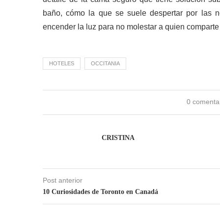
baño, cómo la que se suele despertar por las n
encender la luz para no molestar a quien comparte
HOTELES
OCCITANIA
0 comenta
CRISTINA
Post anterior
10 Curiosidades de Toronto en Canadá