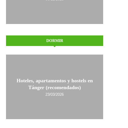
DORMIR
Hoteles, apartamentos y hostels en
Tánger (recomendados)
23/03/2026