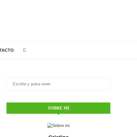
TACTO
SOBRE MI