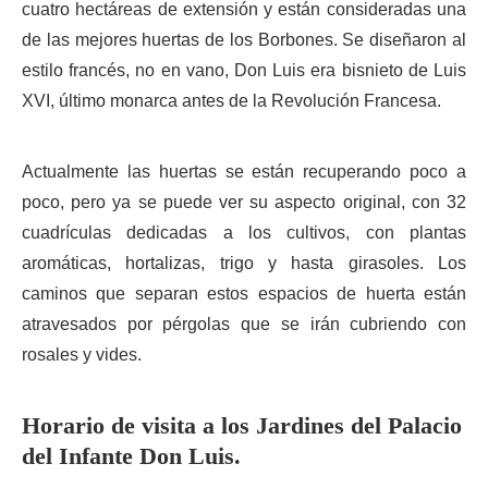
cuatro hectáreas de extensión y están consideradas una
de las mejores huertas de los Borbones. Se diseñaron al
estilo francés, no en vano, Don Luis era bisnieto de Luis
XVI, último monarca antes de la Revolución Francesa.
Actualmente las huertas se están recuperando poco a
poco, pero ya se puede ver su aspecto original, con 32
cuadrículas dedicadas a los cultivos, con plantas
aromáticas, hortalizas, trigo y hasta girasoles. Los
caminos que separan estos espacios de huerta están
atravesados por pérgolas que se irán cubriendo con
rosales y vides.
Horario de visita a los Jardines del Palacio
del Infante Don Luis.