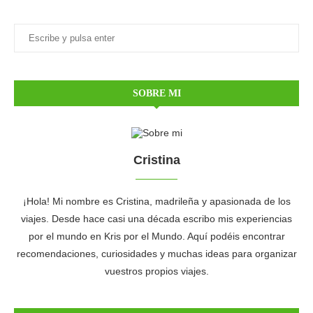
SOBRE MI
Cristina
¡Hola! Mi nombre es Cristina, madrileña y apasionada de los
viajes. Desde hace casi una década escribo mis experiencias
por el mundo en Kris por el Mundo. Aquí podéis encontrar
recomendaciones, curiosidades y muchas ideas para organizar
vuestros propios viajes.