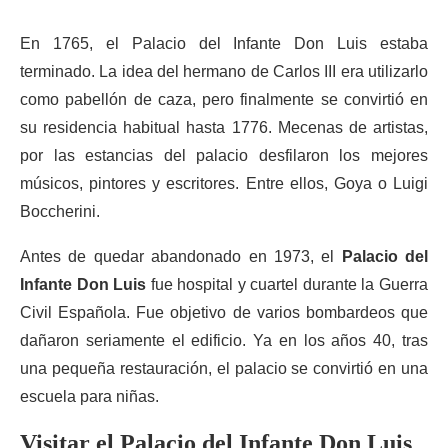
En 1765, el Palacio del Infante Don Luis estaba
terminado. La idea del hermano de Carlos III era utilizarlo
como pabellón de caza, pero finalmente se convirtió en
su residencia habitual hasta 1776. Mecenas de artistas,
por las estancias del palacio desfilaron los mejores
músicos, pintores y escritores. Entre ellos, Goya o Luigi
Boccherini.
Antes de quedar abandonado en 1973, el
Palacio del
Infante Don Luis
fue hospital y cuartel durante la Guerra
Civil Española. Fue objetivo de varios bombardeos que
dañaron seriamente el edificio. Ya en los años 40, tras
una pequeña restauración, el palacio se convirtió en una
escuela para niñas.
Visitar el Palacio del Infante Don Luis