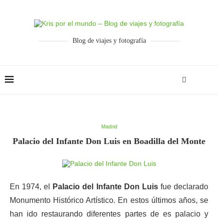
Blog de viajes y fotografía
Madrid
Palacio del Infante Don Luis en Boadilla del Monte
En 1974, el
Palacio del Infante Don Luis
fue declarado
Monumento Histórico Artístico. En estos últimos años, se
han ido restaurando diferentes partes de es palacio y