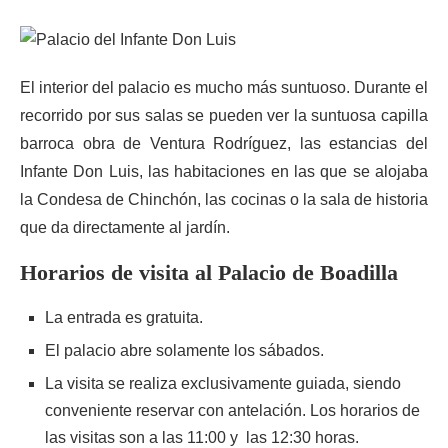
El interior del palacio es mucho más suntuoso. Durante el
recorrido por sus salas se pueden ver la suntuosa capilla
barroca obra de Ventura Rodríguez, las estancias del
Infante Don Luis, las habitaciones en las que se alojaba
la Condesa de Chinchón, las cocinas o la sala de historia
que da directamente al jardín.
Horarios de visita al Palacio de Boadilla
La entrada es gratuita.
El palacio abre solamente los sábados.
La visita se realiza exclusivamente guiada, siendo
conveniente reservar con antelación. Los horarios de
las visitas son a las 11:00 y las 12:30 horas.