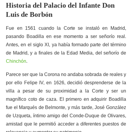
Historia del Palacio del Infante Don
Luis de Borbón
Fue en 1561 cuando la Corte se instaló en Madrid,
pasando Boadilla en ese momento a ser señorío real.
Antes, en el siglo XI, ya había formado parte del término
de Madrid, y a finales de la Edad Media, del señorío de
Chinchón
.
Parece ser que la Corona no andaba sobrada de reales y
por ello Felipe IV, en 1626, decidió desprenderse de la
villa a pesar de su proximidad a la Corte y ser un
magnífico coto de caza. El primero en adquirir Boadilla
fue el Marqués de Belmonte, y más tarde, José González
de Uzqueta, íntimo amigo del Conde-Duque de Olivares,
amistad que le permitió acceder a diferentes puestos de