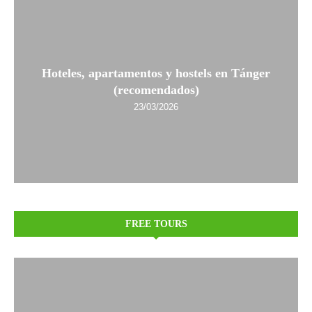
Hoteles, apartamentos y hostels en Tánger
(recomendados)
23/03/2026
FREE TOURS