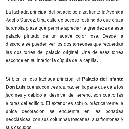
La fachada principal del palacio se alza frente la Avenida
Adolfo Suárez. Una calle de acceso restringido que cruza
la amplia plaza que permite apreciar la grandeza de este
palacio pintado de un suave color rosa. Desde la
distancia se pueden ver los dos torreones que recuerdan
las dos torres del palacio original. Una de esas torres
esconde en su interior la cúpula de la capilla.
Si bien en esa fachada principal el
Palacio del Infante
Don Luis
cuenta con tres alturas, en la parte que da a los
jardines y debido al desnivel del terreno, son cuatro las
alturas del edificio. El exterior es sobrio, prácticamente la
única decoración se encuentra en las portadas
neoclásicas, con sus columnas toscanas, sus frontones y
sus escudos.