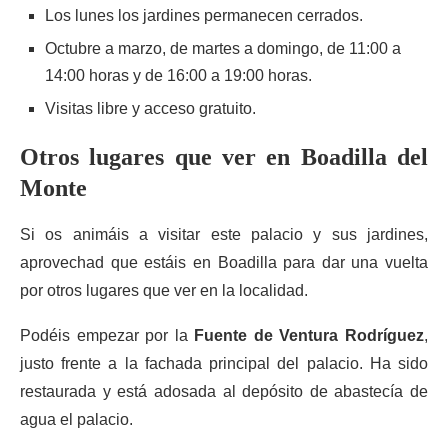
Los lunes los jardines permanecen cerrados.
Octubre a marzo, de martes a domingo, de 11:00 a
14:00 horas y de 16:00 a 19:00 horas.
Visitas libre y acceso gratuito.
Otros lugares que ver en Boadilla del
Monte
Si os animáis a visitar este palacio y sus jardines,
aprovechad que estáis en Boadilla para dar una vuelta
por otros lugares que ver en la localidad.
Podéis empezar por la
Fuente de Ventura Rodríguez
,
justo frente a la fachada principal del palacio. Ha sido
restaurada y está adosada al depósito de abastecía de
agua el palacio.