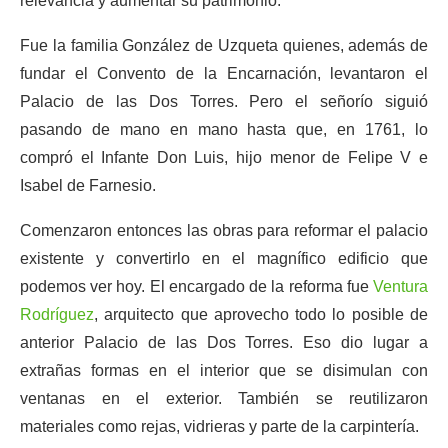
relevancia y aumentar su patrimonio.
Fue la familia González de Uzqueta quienes, además de
fundar el Convento de la Encarnación, levantaron el
Palacio de las Dos Torres. Pero el señorío siguió
pasando de mano en mano hasta que, en 1761, lo
compró el Infante Don Luis, hijo menor de Felipe V e
Isabel de Farnesio.
Comenzaron entonces las obras para reformar el palacio
existente y convertirlo en el magnífico edificio que
podemos ver hoy. El encargado de la reforma fue
Ventura
Rodríguez
, arquitecto que aprovecho todo lo posible de
anterior Palacio de las Dos Torres. Eso dio lugar a
extrañas formas en el interior que se disimulan con
ventanas en el exterior. También se reutilizaron
materiales como rejas, vidrieras y parte de la carpintería.