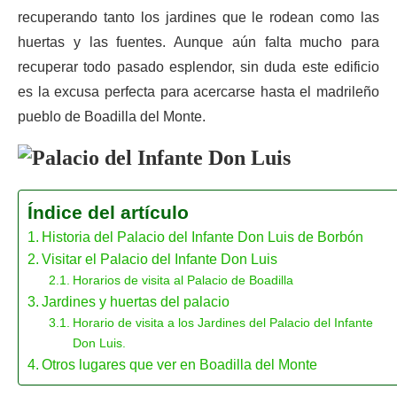
recuperando tanto los jardines que le rodean como las
huertas y las fuentes. Aunque aún falta mucho para
recuperar todo pasado esplendor, sin duda este edificio
es la excusa perfecta para acercarse hasta el madrileño
pueblo de Boadilla del Monte.
Índice del artículo
Historia del Palacio del Infante Don Luis de Borbón
Visitar el Palacio del Infante Don Luis
Horarios de visita al Palacio de Boadilla
Jardines y huertas del palacio
Horario de visita a los Jardines del Palacio del Infante
Don Luis.
Otros lugares que ver en Boadilla del Monte