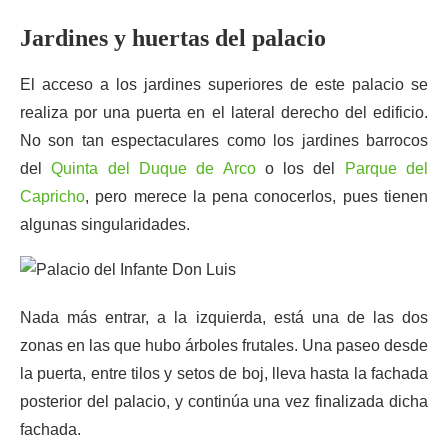
Jardines y huertas del palacio
El acceso a los jardines superiores de este palacio se
realiza por una puerta en el lateral derecho del edificio.
No son tan espectaculares como los jardines barrocos
del
Quinta del Duque de Arco
o los del
Parque del
Capricho
, pero merece la pena conocerlos, pues tienen
algunas singularidades.
Nada más entrar, a la izquierda, está una de las dos
zonas en las que hubo árboles frutales. Una paseo desde
la puerta, entre tilos y setos de boj, lleva hasta la fachada
posterior del palacio, y continúa una vez finalizada dicha
fachada.