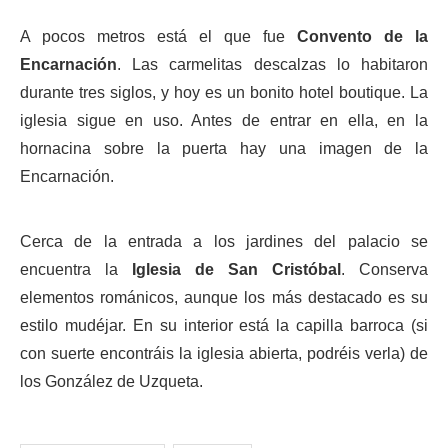
A pocos metros está el que fue
Convento de la
Encarnación
. Las carmelitas descalzas lo habitaron
durante tres siglos, y hoy es un bonito hotel boutique. La
iglesia sigue en uso. Antes de entrar en ella, en la
hornacina sobre la puerta hay una imagen de la
Encarnación.
Cerca de la entrada a los jardines del palacio se
encuentra la
Iglesia de San Cristóbal
. Conserva
elementos románicos, aunque los más destacado es su
estilo mudéjar. En su interior está la capilla barroca (si
con suerte encontráis la iglesia abierta, podréis verla) de
los González de Uzqueta.