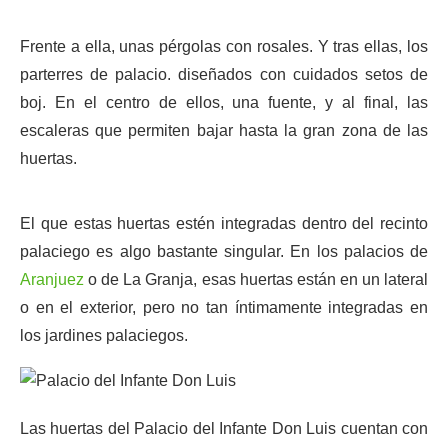
Frente a ella, unas pérgolas con rosales. Y tras ellas, los
parterres de palacio. diseñados con cuidados setos de
boj. En el centro de ellos, una fuente, y al final, las
escaleras que permiten bajar hasta la gran zona de las
huertas.
El que estas huertas estén integradas dentro del recinto
palaciego es algo bastante singular. En los palacios de
Aranjuez
o de La Granja, esas huertas están en un lateral
o en el exterior, pero no tan íntimamente integradas en
los jardines palaciegos.
Las huertas del Palacio del Infante Don Luis cuentan con