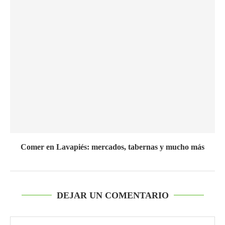
Comer en Lavapiés: mercados, tabernas y mucho más
DEJAR UN COMENTARIO