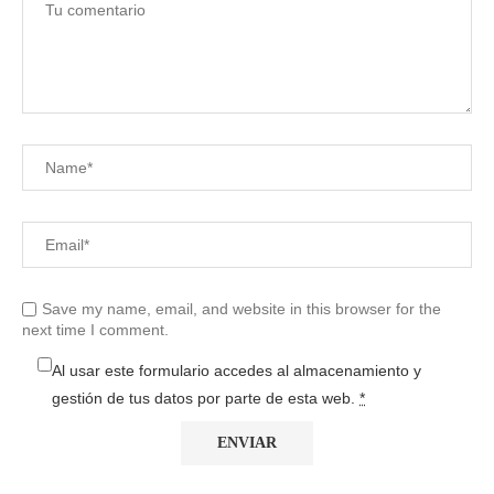
Save my name, email, and website in this browser for the
next time I comment.
Al usar este formulario accedes al almacenamiento y
gestión de tus datos por parte de esta web.
*