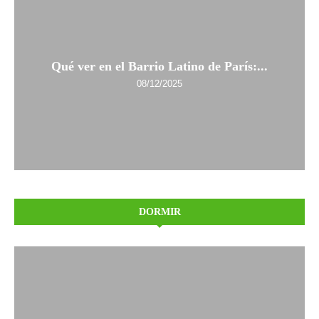
Qué ver en el Barrio Latino de París:...
08/12/2025
DORMIR