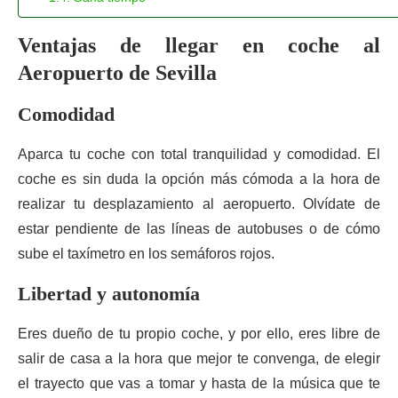
Ventajas de llegar en coche al
Aeropuerto de Sevilla
Comodidad
Aparca tu coche con total tranquilidad y comodidad. El
coche es sin duda la opción más cómoda a la hora de
realizar tu desplazamiento al aeropuerto. Olvídate de
estar pendiente de las líneas de autobuses o de cómo
sube el taxímetro en los semáforos rojos.
Libertad y autonomía
Eres dueño de tu propio coche, y por ello, eres libre de
salir de casa a la hora que mejor te convenga, de elegir
el trayecto que vas a tomar y hasta de la música que te