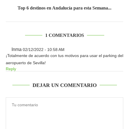
Top 6 destinos en Andalucía para esta Semana...
1 COMENTARIOS
Inma
02/12/2022 - 10:58 AM
¡Totalmente de acuerdo con tus motivos para usar el parking del
aeropuerto de Sevilla!
Reply
DEJAR UN COMENTARIO