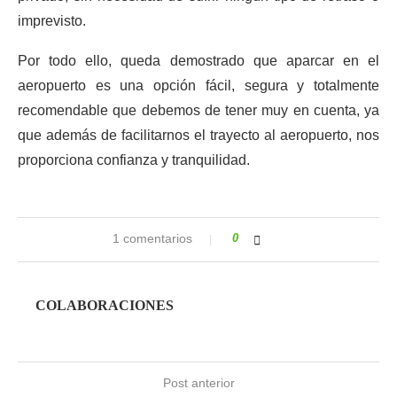
imprevisto.
Por todo ello, queda demostrado que aparcar en el
aeropuerto es una opción fácil, segura y totalmente
recomendable que debemos de tener muy en cuenta, ya
que además de facilitarnos el trayecto al aeropuerto, nos
proporciona confianza y tranquilidad.
1 comentarios
0
COLABORACIONES
Post anterior