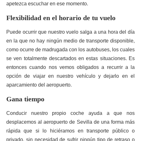
apetezca escuchar en ese momento.
Flexibilidad en el horario de tu vuelo
Puede ocurrir que nuestro vuelo salga a una hora del día
en la que no hay ningún medio de transporte disponible,
como ocurre de madrugada con los autobuses, los cuales
se ven totalmente descartados en estas situaciones. Es
entonces cuando nos vemos obligados a recurrir a la
opción de viajar en nuestro vehículo y dejarlo en el
aparcamiento del aeropuerto.
Gana tiempo
Conducir nuestro propio coche ayuda a que nos
desplacemos al aeropuerto de Sevilla de una forma más
rápida que si lo hiciéramos en transporte público o
privado, sin necesidad de sufrir ningún tipo de retraso o