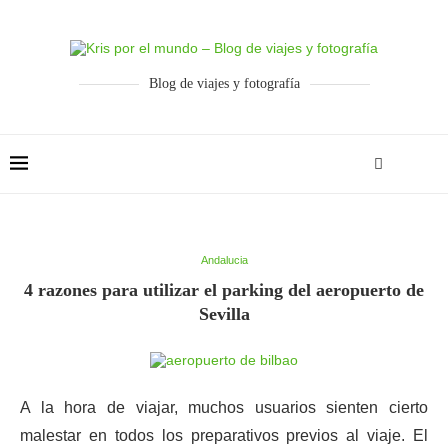
Blog de viajes y fotografía
Andalucia
4 razones para utilizar el parking del aeropuerto de
Sevilla
A la hora de viajar, muchos usuarios sienten cierto
malestar en todos los preparativos previos al viaje. El