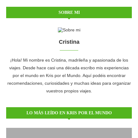
SOBRE MI
Cristina
¡Hola! Mi nombre es Cristina, madrileña y apasionada de los
viajes. Desde hace casi una década escribo mis experiencias
por el mundo en Kris por el Mundo. Aquí podéis encontrar
recomendaciones, curiosidades y muchas ideas para organizar
vuestros propios viajes.
LO MÁS LEÍDO EN KRIS POR EL MUNDO