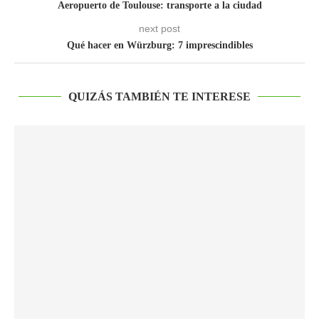
Aeropuerto de Toulouse: transporte a la ciudad
next post
Qué hacer en Würzburg: 7 imprescindibles
QUIZÁS TAMBIÉN TE INTERESE