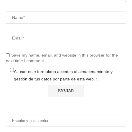
Save my name, email, and website in this browser for the
next time I comment.
Al usar este formulario accedes al almacenamiento y
gestión de tus datos por parte de esta web.
*