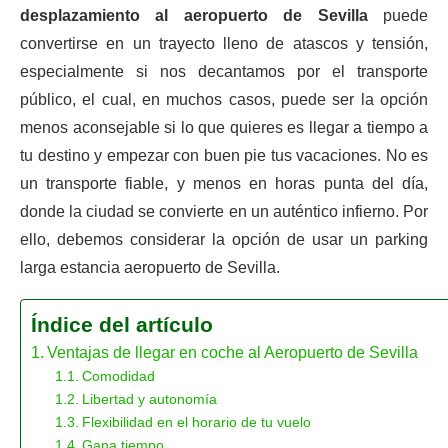
desplazamiento al aeropuerto de Sevilla
puede
convertirse en un trayecto lleno de atascos y tensión,
especialmente si nos decantamos por el transporte
público, el cual, en muchos casos, puede ser la opción
menos aconsejable si lo que quieres es llegar a tiempo a
tu destino y empezar con buen pie tus vacaciones. No es
un transporte fiable, y menos en horas punta del día,
donde la ciudad se convierte en un auténtico infierno. Por
ello, debemos considerar la opción de usar un parking
larga estancia aeropuerto de Sevilla.
Índice del artículo
Ventajas de llegar en coche al Aeropuerto de Sevilla
Comodidad
Libertad y autonomía
Flexibilidad en el horario de tu vuelo
Gana tiempo