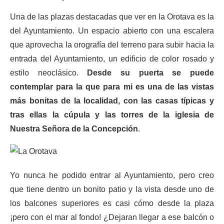
Una de las plazas destacadas que ver en la Orotava es la
del Ayuntamiento. Un espacio abierto con una escalera
que aprovecha la orografía del terreno para subir hacia la
entrada del Ayuntamiento, un edificio de color rosado y
estilo neoclásico.
Desde su puerta se puede
contemplar para la que para mi es una de las vistas
más bonitas de la localidad, con las casas típicas y
tras ellas la cúpula y las torres de la iglesia de
Nuestra Señora de la Concepción
.
Yo nunca he podido entrar al Ayuntamiento, pero creo
que tiene dentro un bonito patio y la vista desde uno de
los balcones superiores es casi cómo desde la plaza
¡pero con el mar al fondo! ¿Dejaran llegar a ese balcón o