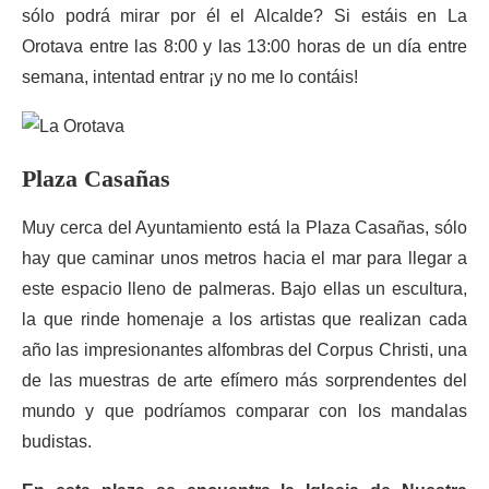
sólo podrá mirar por él el Alcalde? Si estáis en La
Orotava entre las 8:00 y las 13:00 horas de un día entre
semana, intentad entrar ¡y no me lo contáis!
Plaza Casañas
Muy cerca del Ayuntamiento está la Plaza Casañas, sólo
hay que caminar unos metros hacia el mar para llegar a
este espacio lleno de palmeras. Bajo ellas un escultura,
la que rinde homenaje a los artistas que realizan cada
año las impresionantes alfombras del Corpus Christi, una
de las muestras de arte efímero más sorprendentes del
mundo y que podríamos comparar con los mandalas
budistas.