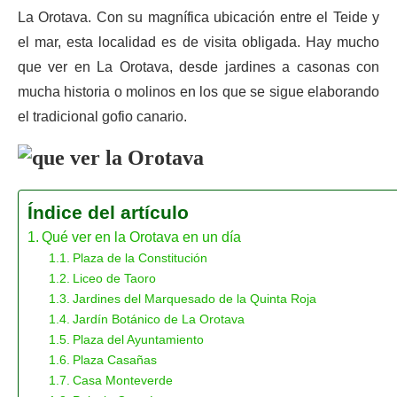
La Orotava. Con su magnífica ubicación entre el Teide y
el mar, esta localidad es de visita obligada. Hay mucho
que ver en La Orotava, desde jardines a casonas con
mucha historia o molinos en los que se sigue elaborando
el tradicional gofio canario.
Índice del artículo
Qué ver en la Orotava en un día
Plaza de la Constitución
Liceo de Taoro
Jardines del Marquesado de la Quinta Roja
Jardín Botánico de La Orotava
Plaza del Ayuntamiento
Plaza Casañas
Casa Monteverde