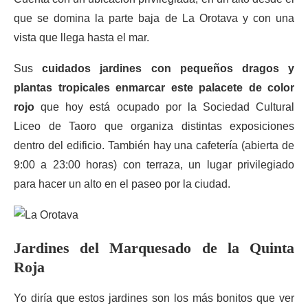
que se domina la parte baja de La Orotava y con una
vista que llega hasta el mar.
Sus
cuidados jardines con pequeños dragos y
plantas tropicales enmarcar este palacete de color
rojo
que hoy está ocupado por la Sociedad Cultural
Liceo de Taoro que organiza distintas exposiciones
dentro del edificio. También hay una cafetería (abierta de
9:00 a 23:00 horas) con terraza, un lugar privilegiado
para hacer un alto en el paseo por la ciudad.
Jardines del Marquesado de la Quinta
Roja
Yo diría que estos jardines son los más bonitos que ver