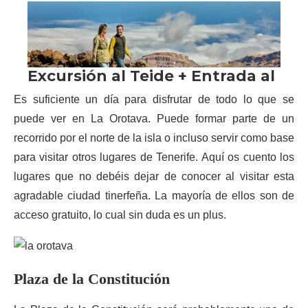
Es suficiente un día para disfrutar de todo lo que se
puede ver en La Orotava. Puede formar parte de un
recorrido por el norte de la isla o incluso servir como base
para visitar otros lugares de Tenerife. Aquí os cuento los
lugares que no debéis dejar de conocer al visitar esta
agradable ciudad tinerfeña. La mayoría de ellos son de
acceso gratuito, lo cual sin duda es un plus.
Plaza de la Constitución