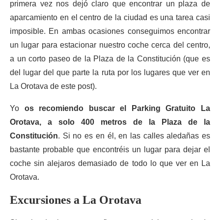
primera vez nos dejó claro que encontrar un plaza de
aparcamiento en el centro de la ciudad es una tarea casi
imposible. En ambas ocasiones conseguimos encontrar
un lugar para estacionar nuestro coche cerca del centro,
a un corto paseo de la Plaza de la Constitución (que es
del lugar del que parte la ruta por los lugares que ver en
La Orotava de este post).
Yo
os recomiendo buscar el Parking Gratuito La
Orotava, a solo 400 metros de la Plaza de la
Constitución
. Si no es en él, en las calles aledañas es
bastante probable que encontréis un lugar para dejar el
coche sin alejaros demasiado de todo lo que ver en La
Orotava.
Excursiones a La Orotava