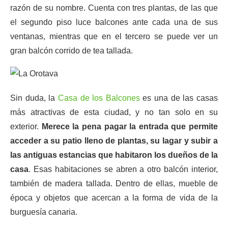
razón de su nombre. Cuenta con tres plantas, de las que
el segundo piso luce balcones ante cada una de sus
ventanas, mientras que en el tercero se puede ver un
gran balcón corrido de tea tallada.
Sin duda, la
Casa de los Balcones
es una de las casas
más atractivas de esta ciudad, y no tan solo en su
exterior.
Merece la pena pagar la entrada que permite
acceder a su patio lleno de plantas, su lagar y subir a
las antiguas estancias que habitaron los dueños de la
casa
. Esas habitaciones se abren a otro balcón interior,
también de madera tallada. Dentro de ellas, mueble de
época y objetos que acercan a la forma de vida de la
burguesía canaria.