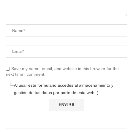
Save my name, email, and website in this browser for the
next time I comment.
Al usar este formulario accedes al almacenamiento y
gestión de tus datos por parte de esta web.
*