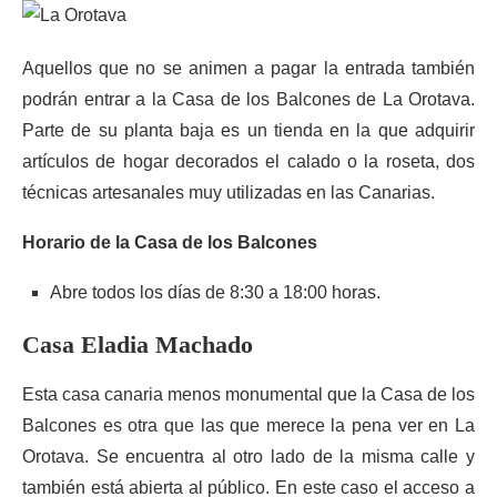
Aquellos que no se animen a pagar la entrada también
podrán entrar a la Casa de los Balcones de La Orotava.
Parte de su planta baja es un tienda en la que adquirir
artículos de hogar decorados el calado o la roseta, dos
técnicas artesanales muy utilizadas en las Canarias.
Horario de la Casa de los Balcones
Abre todos los días de 8:30 a 18:00 horas.
Casa Eladia Machado
Esta casa canaria menos monumental que la Casa de los
Balcones es otra que las que merece la pena ver en La
Orotava. Se encuentra al otro lado de la misma calle y
también está abierta al público. En este caso el acceso a