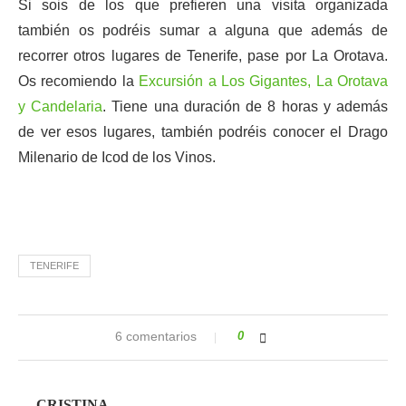
Si sois de los que prefieren una visita organizada
también os podréis sumar a alguna que además de
recorrer otros lugares de Tenerife, pase por La Orotava.
Os recomiendo la
Excursión a Los Gigantes, La Orotava
y Candelaria
. Tiene una duración de 8 horas y además
de ver esos lugares, también podréis conocer el Drago
Milenario de Icod de los Vinos.
TENERIFE
6 comentarios
0
CRISTINA