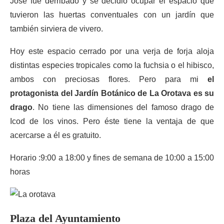
José fue derribado y se decidió ocupar el espacio que
tuvieron las huertas conventuales con un jardín que
también sirviera de vivero.
Hoy este espacio cerrado por una verja de forja aloja
distintas especies tropicales como la fuchsia o el hibisco,
ambos con preciosas flores. Pero para mi
el
protagonista del Jardín Botánico de La Orotava es su
drago
. No tiene las dimensiones del famoso drago de
Icod de los vinos. Pero éste tiene la ventaja de que
acercarse a él es gratuito.
Horario :9:00 a 18:00 y fines de semana de 10:00 a 15:00
horas
Plaza del Ayuntamiento