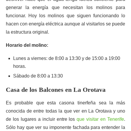
generar la energía que necesitan los molinos para
funcionar. Hoy los molinos que siguen funcionando lo
hacen con energía eléctrica aunque al visitarlos se puede
la estructura original.
Horario del molino:
Lunes a viernes: de 8:00 a 13:30 y de 15:00 a 19:00
horas.
Sábado de 8:00 a 13:30
Casa de los Balcones en La Orotava
Es probable que esta casona tinerfeña sea la más
conocida de entre todas la que ver en La Orotava y uno
de los lugares a incluir entre los
que visitar en Tenerife
.
Sólo hay que ver su imponente fachada para entender la