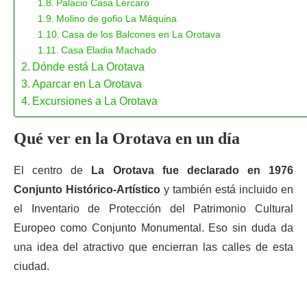
Palacio Casa Lercaro
Molino de gofio La Máquina
Casa de los Balcones en La Orotava
Casa Eladia Machado
Dónde está La Orotava
Aparcar en La Orotava
Excursiones a La Orotava
Qué ver en la Orotava en un día
El centro de
La Orotava fue declarado en 1976
Conjunto Histórico-Artístico
y también está incluido en
el Inventario de Protección del Patrimonio Cultural
Europeo como Conjunto Monumental. Eso sin duda da
una idea del atractivo que encierran las calles de esta
ciudad.