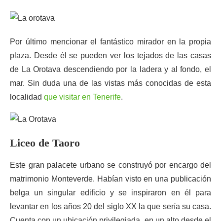
Por último mencionar el fantástico mirador en la propia
plaza. Desde él se pueden ver los tejados de las casas
de La Orotava descendiendo por la ladera y al fondo, el
mar. Sin duda una de las vistas más conocidas de esta
localidad
que visitar en Tenerife
.
Liceo de Taoro
Este gran palacete urbano se construyó por encargo del
matrimonio Monteverde. Habían visto en una publicación
belga un singular edificio y se inspiraron en él para
levantar en los años 20 del siglo XX la que sería su casa.
Cuenta con un ubicación privilegiada, en un alto desde el