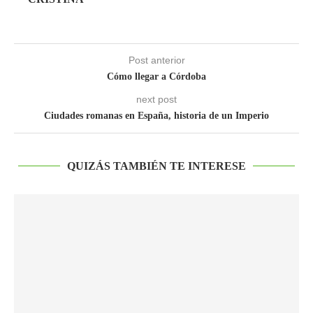
Post anterior
Cómo llegar a Córdoba
next post
Ciudades romanas en España, historia de un Imperio
QUIZÁS TAMBIÉN TE INTERESE