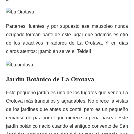
Parterres, fuentes y por supuesto ese mausoleo nunca
ocupado forman parte de este lugar que además es otro
de los atractivos miradores de La Orotava. Y en días
claros atentos: ¡¡también se ve el Teide!!
Jardín Botánico de La Orotava
Este pequeño jardín es uno de los lugares que ver en La
Orotova más tranquilos y agradables. No ofrece la vistas
de los jardines que antes os conté, pero es un pequeño
remanso de paz por el que merece la pena pasear. Este
jardín botánico nació cuando el antiguo convento de San