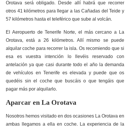
Orotava será obligado. Desde allí habrá que recorrer
otros 41 kilómetros para llegar a las Cañadas del Teide y
57 kilómetros hasta el teleférico que sube al volcán.
El Aeropuerto de Tenerife Norte, el más cercano a La
Orotava, está a 26 kilómetros. Allí mismo se puede
alquilar coche para recorrer la isla. Os recomiendo que si
esa es vuestra intención lo llevéis reservado con
antelación ya que casi durante todo el año la demanda
de vehículos en Tenerife es elevada y puede que os
quedéis sin el coche que buscáis o que tengáis que
pagar más por alquilarlo.
Aparcar en La Orotava
Nosotros hemos visitado en dos ocasiones La Orotava en
ambas llegamos a ella en coche. La experiencia de la