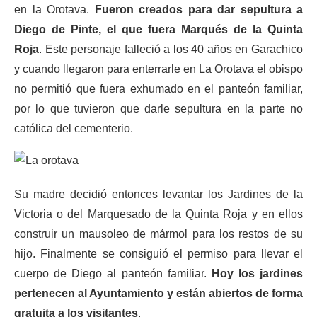
en la Orotava.
Fueron creados para dar sepultura a
Diego de Pinte, el que fuera Marqués de la Quinta
Roja
. Este personaje falleció a los 40 años en Garachico
y cuando llegaron para enterrarle en La Orotava el obispo
no permitió que fuera exhumado en el panteón familiar,
por lo que tuvieron que darle sepultura en la parte no
católica del cementerio.
Su madre decidió entonces levantar los Jardines de la
Victoria o del Marquesado de la Quinta Roja y en ellos
construir un mausoleo de mármol para los restos de su
hijo. Finalmente se consiguió el permiso para llevar el
cuerpo de Diego al panteón familiar.
Hoy los jardines
pertenecen al Ayuntamiento y están abiertos de forma
gratuita a los visitantes
.