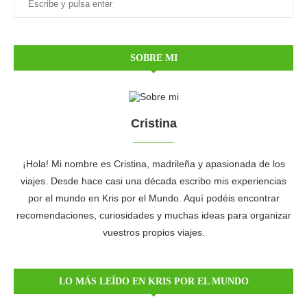
SOBRE MI
Cristina
¡Hola! Mi nombre es Cristina, madrileña y apasionada de los
viajes. Desde hace casi una década escribo mis experiencias
por el mundo en Kris por el Mundo. Aquí podéis encontrar
recomendaciones, curiosidades y muchas ideas para organizar
vuestros propios viajes.
LO MÁS LEÍDO EN KRIS POR EL MUNDO