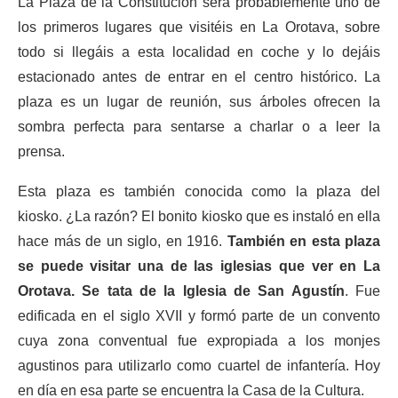
La Plaza de la Constitución será probablemente uno de
los primeros lugares que visitéis en La Orotava, sobre
todo si llegáis a esta localidad en coche y lo dejáis
estacionado antes de entrar en el centro histórico. La
plaza es un lugar de reunión, sus árboles ofrecen la
sombra perfecta para sentarse a charlar o a leer la
prensa.
Esta plaza es también conocida como la plaza del
kiosko. ¿La razón? El bonito kiosko que es instaló en ella
hace más de un siglo, en 1916.
También en esta plaza
se puede visitar una de las iglesias que ver en La
Orotava. Se tata de la Iglesia de San Agustín
. Fue
edificada en el siglo XVII y formó parte de un convento
cuya zona conventual fue expropiada a los monjes
agustinos para utilizarlo como cuartel de infantería. Hoy
en día en esa parte se encuentra la Casa de la Cultura.