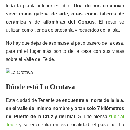
toda la planta inferior es libre.
Una de sus estancias
sirve como galería de arte, otras como talleres de
cerámica y de alfombras del Corpus.
El resto se
utilizan como tienda de artesanía y recuerdos de la isla.
No hay que dejar de asomarse al patio trasero de la casa,
para mi el lugar más bonito de la casa con sus vistas
sobre el Valle del Teide.
Dónde está La Orotava
Esta ciudad de Tenerife s
e encuentra al norte de la isla,
en el valle del mismo nombre y a tan solo 7 kilómetros
del Puerto de la Cruz y del mar
. Si uno piensa
subir al
Teide
y se encuentra en esa localidad, el paso por La