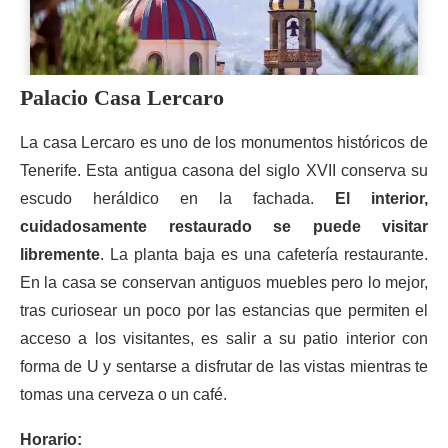
Palacio Casa Lercaro
La casa Lercaro es uno de los monumentos históricos de
Tenerife. Esta antigua casona del siglo XVII conserva su
escudo heráldico en la fachada.
El interior,
cuidadosamente restaurado se puede visitar
libremente
. La planta baja es una cafetería restaurante.
En la casa se conservan antiguos muebles pero lo mejor,
tras curiosear un poco por las estancias que permiten el
acceso a los visitantes, es salir a su patio interior con
forma de U y sentarse a disfrutar de las vistas mientras te
tomas una cerveza o un café.
Horario: