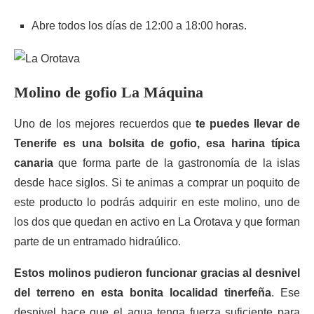
Abre todos los días de 12:00 a 18:00 horas.
Molino de gofio La Máquina
Uno de los mejores recuerdos que
te puedes llevar de
Tenerife es una bolsita de gofio, esa harina típica
canaria
que forma parte de la gastronomía de la islas
desde hace siglos. Si te animas a comprar un poquito de
este producto lo podrás adquirir en este molino, uno de
los dos que quedan en activo en La Orotava y que forman
parte de un entramado hidraúlico.
Estos molinos pudieron funcionar gracias al desnivel
del terreno en esta bonita localidad tinerfeña
. Ese
desnivel hace que el agua tenga fuerza suficiente para