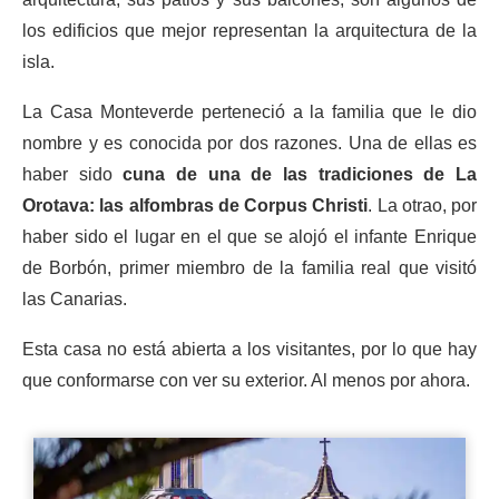
los edificios que mejor representan la arquitectura de la
isla.
La Casa Monteverde perteneció a la familia que le dio
nombre y es conocida por dos razones. Una de ellas es
haber sido
cuna de una de las tradiciones de La
Orotava: las alfombras de Corpus Christi
. La otrao, por
haber sido el lugar en el que se alojó el infante Enrique
de Borbón, primer miembro de la familia real que visitó
las Canarias.
Esta casa no está abierta a los visitantes, por lo que hay
que conformarse con ver su exterior. Al menos por ahora.